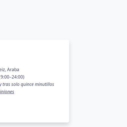
eiz, Araba
(9:00–24:00)
 tras solo quince minutillos
iniones