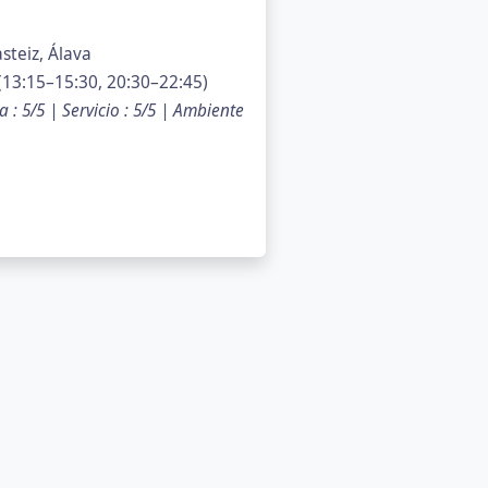
asteiz, Álava
13:15–15:30, 20:30–22:45)
 : 5/5 | Servicio : 5/5 | Ambiente