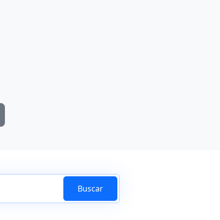
Buscar