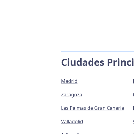
Ciudades Princ
Madrid
Zaragoza
Las Palmas de Gran Canaria
Valladolid