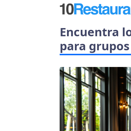
Encuentra l
para grupos