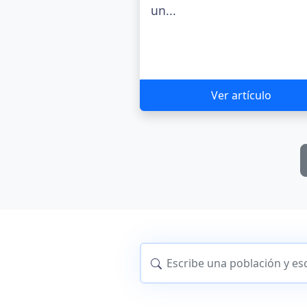
un...
Ver artículo