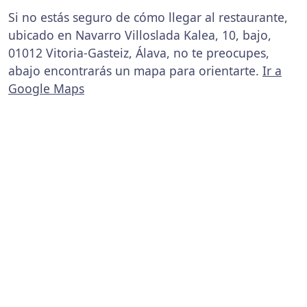
Si no estás seguro de cómo llegar al restaurante,
ubicado en Navarro Villoslada Kalea, 10, bajo,
01012 Vitoria-Gasteiz, Álava, no te preocupes,
abajo encontrarás un mapa para orientarte.
Ir a
Google Maps