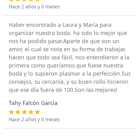
Hace 2 años y 0 meses
Haber encontrado a Laura y María para
organizar nuestra boda, ha sido lo mejor que
nos ha podido pasar.Aparte de que son un
amor, el cual se nota en su forma de trabajar,
hacen que todo sea fácil, nos entendieron a la
primera como queríamos que fuese nuestra
boda y lo supieron plasmar a la perfección.Sus
consejos, su cercanía, y su buen rollo hicieron
que ese día fuera de 100.Son las mejores!
Tahy Falcón García
Hace 2 años y 0 meses