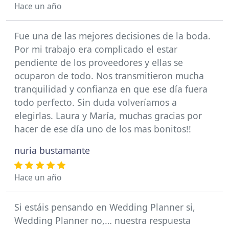
Hace un año
Fue una de las mejores decisiones de la boda.
Por mi trabajo era complicado el estar
pendiente de los proveedores y ellas se
ocuparon de todo. Nos transmitieron mucha
tranquilidad y confianza en que ese día fuera
todo perfecto. Sin duda volveríamos a
elegirlas. Laura y María, muchas gracias por
hacer de ese día uno de los mas bonitos!!
nuria bustamante
Hace un año
Si estáis pensando en Wedding Planner si,
Wedding Planner no,… nuestra respuesta