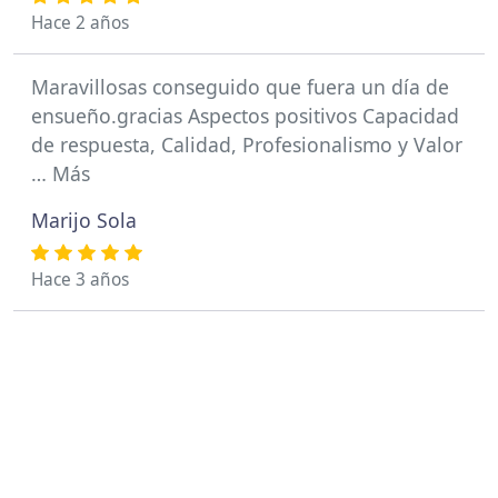
Hace 2 años
Maravillosas conseguido que fuera un día de
ensueño.gracias Aspectos positivos Capacidad
de respuesta, Calidad, Profesionalismo y Valor
… Más
Marijo Sola
Hace 3 años