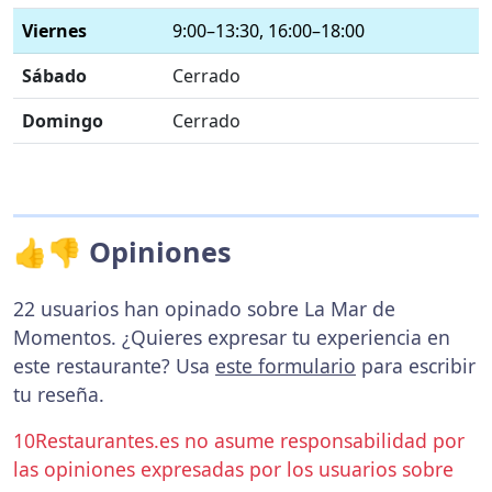
Viernes
9:00–13:30, 16:00–18:00
Sábado
Cerrado
Domingo
Cerrado
👍👎 Opiniones
22 usuarios han opinado sobre La Mar de
Momentos. ¿Quieres expresar tu experiencia en
este restaurante? Usa
este formulario
para escribir
tu reseña.
10Restaurantes.es no asume responsabilidad por
las opiniones expresadas por los usuarios sobre