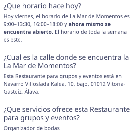
¿Que horario hace hoy?
Hoy viernes, el horario de La Mar de Momentos es
9:00–13:30, 16:00–18:00 y
ahora mismo se
encuentra abierto
. El horario de toda la semana
es
este
.
¿Cual es la calle donde se encuentra la
La Mar de Momentos?
Esta Restaurante para grupos y eventos está en
Navarro Villoslada Kalea, 10, bajo, 01012 Vitoria-
Gasteiz, Álava.
¿Que servicios ofrece esta Restaurante
para grupos y eventos?
Organizador de bodas