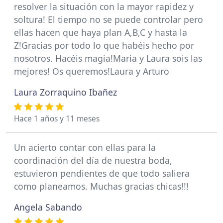
resolver la situación con la mayor rapidez y
soltura! El tiempo no se puede controlar pero
ellas hacen que haya plan A,B,C y hasta la
Z!Gracias por todo lo que habéis hecho por
nosotros. Hacéis magia!Maria y Laura sois las
mejores! Os queremos!Laura y Arturo
Laura Zorraquino Ibañez
Hace 1 años y 11 meses
Un acierto contar con ellas para la
coordinación del día de nuestra boda,
estuvieron pendientes de que todo saliera
como planeamos. Muchas gracias chicas!!!
Angela Sabando