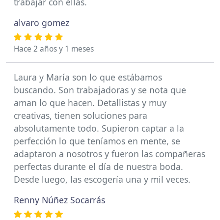
trabajar con ellas.
alvaro gomez
Hace 2 años y 1 meses
Laura y María son lo que estábamos
buscando. Son trabajadoras y se nota que
aman lo que hacen. Detallistas y muy
creativas, tienen soluciones para
absolutamente todo. Supieron captar a la
perfección lo que teníamos en mente, se
adaptaron a nosotros y fueron las compañeras
perfectas durante el día de nuestra boda.
Desde luego, las escogería una y mil veces.
Renny Núñez Socarrás