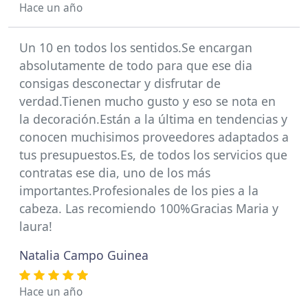
Hace un año
Un 10 en todos los sentidos.Se encargan
absolutamente de todo para que ese dia
consigas desconectar y disfrutar de
verdad.Tienen mucho gusto y eso se nota en
la decoración.Están a la última en tendencias y
conocen muchisimos proveedores adaptados a
tus presupuestos.Es, de todos los servicios que
contratas ese dia, uno de los más
importantes.Profesionales de los pies a la
cabeza. Las recomiendo 100%Gracias Maria y
laura!
Natalia Campo Guinea
Hace un año