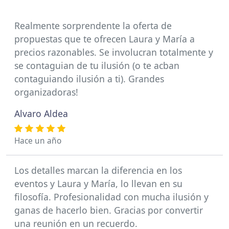
Realmente sorprendente la oferta de
propuestas que te ofrecen Laura y María a
precios razonables. Se involucran totalmente y
se contaguian de tu ilusión (o te acban
contaguiando ilusión a ti). Grandes
organizadoras!
Alvaro Aldea
Hace un año
Los detalles marcan la diferencia en los
eventos y Laura y María, lo llevan en su
filosofía. Profesionalidad con mucha ilusión y
ganas de hacerlo bien. Gracias por convertir
una reunión en un recuerdo.