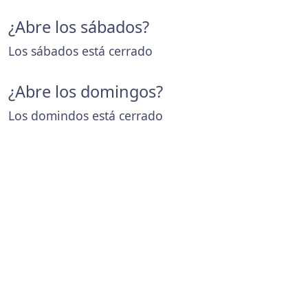
¿Abre los sábados?
Los sábados está cerrado
¿Abre los domingos?
Los domindos está cerrado