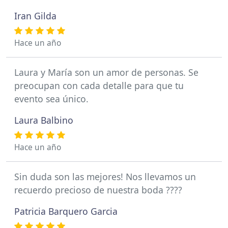
Iran Gilda
Hace un año
Laura y María son un amor de personas. Se
preocupan con cada detalle para que tu
evento sea único.
Laura Balbino
Hace un año
Sin duda son las mejores! Nos llevamos un
recuerdo precioso de nuestra boda ????
Patricia Barquero Garcia