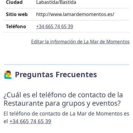
Ciudad
Labastida/Bastida
Sitio web
http://www.lamardemomentos.es/
Teléfono
+34 665 74 65 39
Editar la información de La Mar de Momentos
🙋‍♂️ Preguntas Frecuentes
¿Cuál es el teléfono de contacto de la
Restaurante para grupos y eventos?
El teléfono de contacto de La Mar de Momentos es
el
+34 665 74 65 39