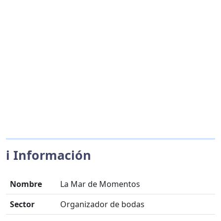
ℹ️ Información
Nombre
La Mar de Momentos
Sector
Organizador de bodas