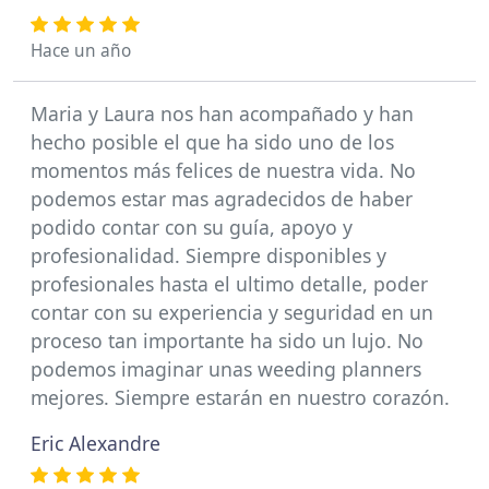
Hace un año
Maria y Laura nos han acompañado y han
hecho posible el que ha sido uno de los
momentos más felices de nuestra vida. No
podemos estar mas agradecidos de haber
podido contar con su guía, apoyo y
profesionalidad. Siempre disponibles y
profesionales hasta el ultimo detalle, poder
contar con su experiencia y seguridad en un
proceso tan importante ha sido un lujo. No
podemos imaginar unas weeding planners
mejores. Siempre estarán en nuestro corazón.
Eric Alexandre