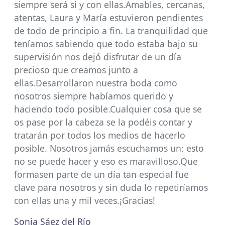
siempre será si y con ellas.Amables, cercanas,
atentas, Laura y María estuvieron pendientes
de todo de principio a fin. La tranquilidad que
teníamos sabiendo que todo estaba bajo su
supervisión nos dejó disfrutar de un día
precioso que creamos junto a
ellas.Desarrollaron nuestra boda como
nosotros siempre habíamos querido y
haciendo todo posible.Cualquier cosa que se
os pase por la cabeza se la podéis contar y
tratarán por todos los medios de hacerlo
posible. Nosotros jamás escuchamos un: esto
no se puede hacer y eso es maravilloso.Que
formasen parte de un día tan especial fue
clave para nosotros y sin duda lo repetiríamos
con ellas una y mil veces.¡Gracias!
Sonia Sáez del Río