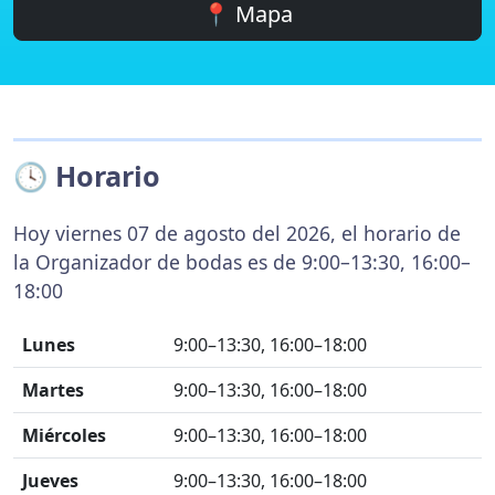
📍 Mapa
🕓 Horario
Hoy viernes 07 de agosto del 2026, el horario de
la Organizador de bodas es de 9:00–13:30, 16:00–
18:00
Lunes
9:00–13:30, 16:00–18:00
Martes
9:00–13:30, 16:00–18:00
Miércoles
9:00–13:30, 16:00–18:00
Jueves
9:00–13:30, 16:00–18:00