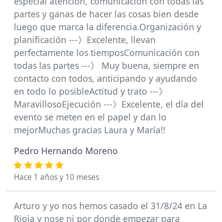
especial atención, comunicación con todas las
partes y ganas de hacer las cosas bien desde
luego que marca la diferencia.Organización y
planificación ---》Excelente, llevan
perfectamente los tiemposComunicación con
todas las partes ---》 Muy buena, siempre en
contacto con todos, anticipando y ayudando
en todo lo posibleActitud y trato ---》
MaravillosoEjecución ---》Excelente, el día del
evento se meten en el papel y dan lo
mejorMuchas gracias Laura y María!!
Pedro Hernando Moreno
Hace 1 años y 10 meses
Arturo y yo nos hemos casado el 31/8/24 en La
Rioja y nose ni por donde empezar para