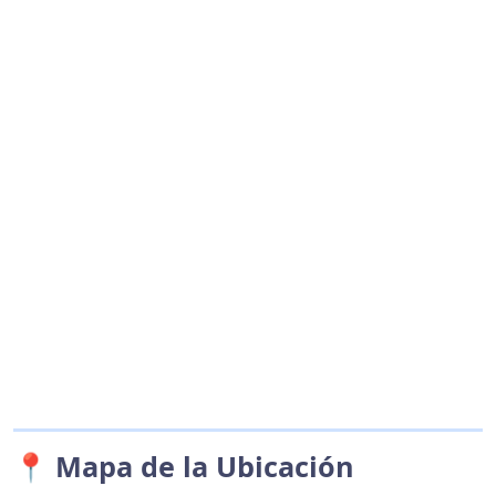
📍 Mapa de la Ubicación