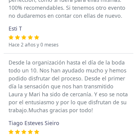
100% recomendables. Si tenemos otro evento
no dudaremos en contar con ellas de nuevo.
Esti T
Hace 2 años y 0 meses
Desde la organización hasta el día de la boda
todo un 10. Nos han ayudado mucho y hemos
podido disfrutar del proceso. Desde el primer
día la sensación que nos han transmitido
Laura y Mari ha sido de cercanía. Y eso se nota
por el entusiasmo y por lo que disfrutan de su
trabajo.Muchas gracias por todo!
Tiago Esteves Sieiro