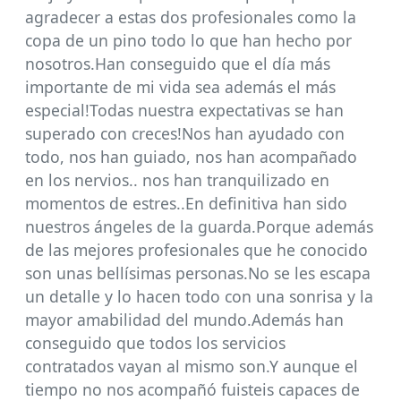
agradecer a estas dos profesionales como la
copa de un pino todo lo que han hecho por
nosotros.Han conseguido que el día más
importante de mi vida sea además el más
especial!Todas nuestra expectativas se han
superado con creces!Nos han ayudado con
todo, nos han guiado, nos han acompañado
en los nervios.. nos han tranquilizado en
momentos de estres..En definitiva han sido
nuestros ángeles de la guarda.Porque además
de las mejores profesionales que he conocido
son unas bellísimas personas.No se les escapa
un detalle y lo hacen todo con una sonrisa y la
mayor amabilidad del mundo.Además han
conseguido que todos los servicios
contratados vayan al mismo son.Y aunque el
tiempo no nos acompañó fuisteis capaces de