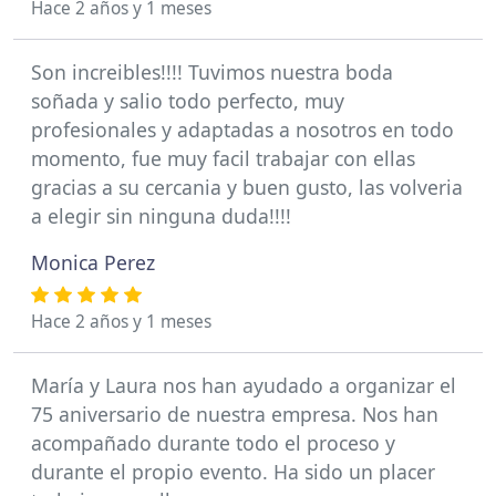
Hace 2 años y 1 meses
Son increibles!!!! Tuvimos nuestra boda
soñada y salio todo perfecto, muy
profesionales y adaptadas a nosotros en todo
momento, fue muy facil trabajar con ellas
gracias a su cercania y buen gusto, las volveria
a elegir sin ninguna duda!!!!
Monica Perez
Hace 2 años y 1 meses
María y Laura nos han ayudado a organizar el
75 aniversario de nuestra empresa. Nos han
acompañado durante todo el proceso y
durante el propio evento. Ha sido un placer