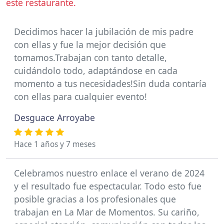
este restaurante.
Decidimos hacer la jubilación de mis padre
con ellas y fue la mejor decisión que
tomamos.Trabajan con tanto detalle,
cuidándolo todo, adaptándose en cada
momento a tus necesidades!Sin duda contaría
con ellas para cualquier evento!
Desguace Arroyabe
Hace 1 años y 7 meses
Celebramos nuestro enlace el verano de 2024
y el resultado fue espectacular. Todo esto fue
posible gracias a los profesionales que
trabajan en La Mar de Momentos. Su cariño,