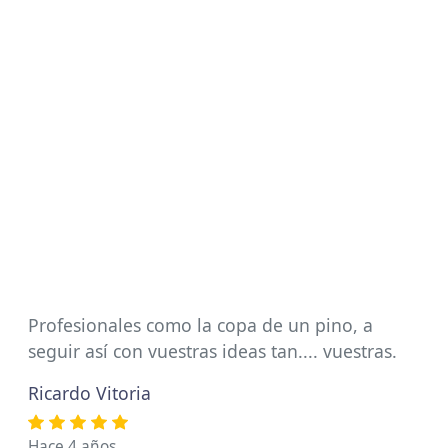
Profesionales como la copa de un pino, a
seguir así con vuestras ideas tan.... vuestras.
Ricardo Vitoria
Hace 4 años