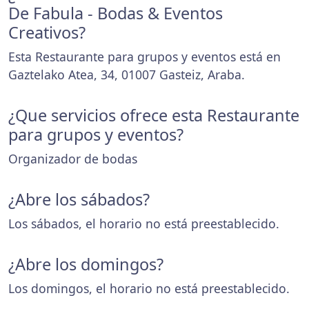
De Fabula - Bodas & Eventos
Creativos?
Esta Restaurante para grupos y eventos está en
Gaztelako Atea, 34, 01007 Gasteiz, Araba.
¿Que servicios ofrece esta Restaurante
para grupos y eventos?
Organizador de bodas
¿Abre los sábados?
Los sábados, el horario no está preestablecido.
¿Abre los domingos?
Los domingos, el horario no está preestablecido.