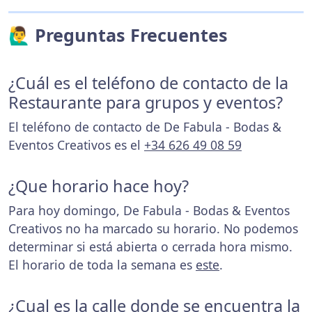
🙋‍♂️ Preguntas Frecuentes
¿Cuál es el teléfono de contacto de la
Restaurante para grupos y eventos?
El teléfono de contacto de De Fabula - Bodas &
Eventos Creativos es el
+34 626 49 08 59
¿Que horario hace hoy?
Para hoy domingo, De Fabula - Bodas & Eventos
Creativos no ha marcado su horario. No podemos
determinar si está abierta o cerrada hora mismo.
El horario de toda la semana es
este
.
¿Cual es la calle donde se encuentra la