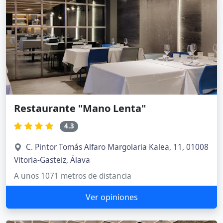
Restaurante "Mano Lenta"
4.3
C. Pintor Tomás Alfaro Margolaria Kalea, 11, 01008
Vitoria-Gasteiz, Álava
A unos 1071 metros de distancia
Ver opiniones