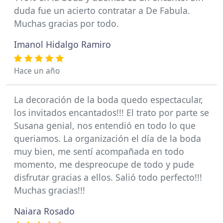
duda fue un acierto contratar a De Fabula.
Muchas gracias por todo.
Imanol Hidalgo Ramiro
Hace un año
La decoración de la boda quedo espectacular,
los invitados encantados!!! El trato por parte se
Susana genial, nos entendió en todo lo que
queriamos. La organización el día de la boda
muy bien, me sentí acompañada en todo
momento, me despreocupe de todo y pude
disfrutar gracias a ellos. Salió todo perfecto!!!
Muchas gracias!!!
Naiara Rosado