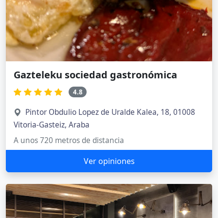
Gazteleku sociedad gastronómica
4.8
Pintor Obdulio Lopez de Uralde Kalea, 18, 01008
Vitoria-Gasteiz, Araba
A unos 720 metros de distancia
Ver opiniones