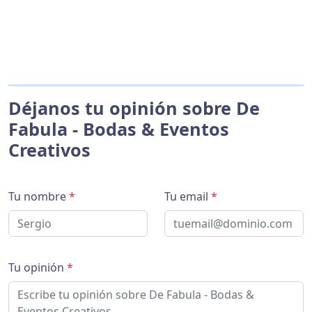
Déjanos tu opinión sobre De
Fabula - Bodas & Eventos
Creativos
Tu nombre
*
Tu email
*
Tu opinión
*