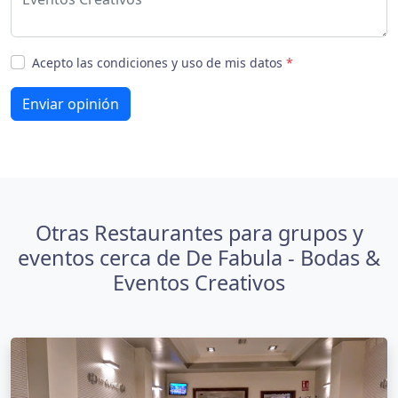
Acepto las condiciones y uso de mis datos
*
Enviar opinión
Otras Restaurantes para grupos y
eventos cerca de De Fabula - Bodas &
Eventos Creativos