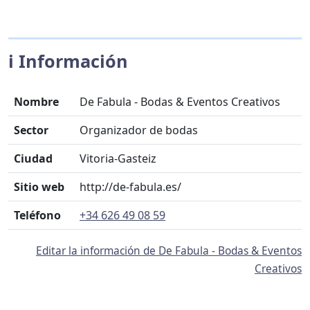
ℹ️ Información
Nombre
De Fabula - Bodas & Eventos Creativos
Sector
Organizador de bodas
Ciudad
Vitoria-Gasteiz
Sitio web
http://de-fabula.es/
Teléfono
+34 626 49 08 59
Editar la información de De Fabula - Bodas & Eventos
Creativos