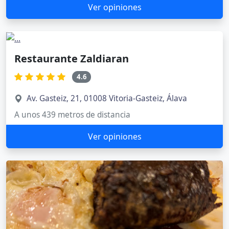
Ver opiniones
Restaurante Zaldiaran
4.6
Av. Gasteiz, 21, 01008 Vitoria-Gasteiz, Álava
A unos 439 metros de distancia
Ver opiniones