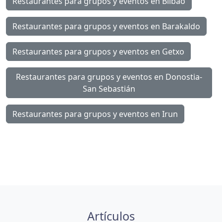
Restaurantes para grupos y eventos en Bilbao
Restaurantes para grupos y eventos en Barakaldo
Restaurantes para grupos y eventos en Getxo
Restaurantes para grupos y eventos en Donostia-
San Sebastián
Restaurantes para grupos y eventos en Irun
Artículos