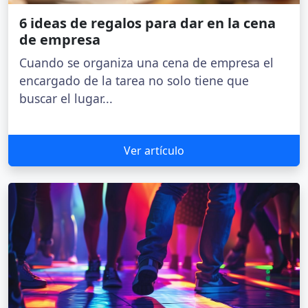
6 ideas de regalos para dar en la cena
de empresa
Cuando se organiza una cena de empresa el
encargado de la tarea no solo tiene que
buscar el lugar...
Ver artículo