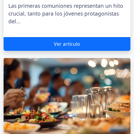
Las primeras comuniones representan un hito
crucial, tanto para los jóvenes protagonistas
del...
Ver artículo