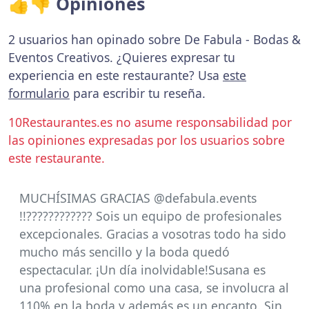
👍👎 Opiniones
2 usuarios han opinado sobre De Fabula - Bodas &
Eventos Creativos. ¿Quieres expresar tu
experiencia en este restaurante? Usa
este
formulario
para escribir tu reseña.
10Restaurantes.es no asume responsabilidad por
las opiniones expresadas por los usuarios sobre
este restaurante.
MUCHÍSIMAS GRACIAS @defabula.events
!!???????????? Sois un equipo de profesionales
excepcionales. Gracias a vosotras todo ha sido
mucho más sencillo y la boda quedó
espectacular. ¡Un día inolvidable!Susana es
una profesional como una casa, se involucra al
110% en la boda y además es un encanto. Sin