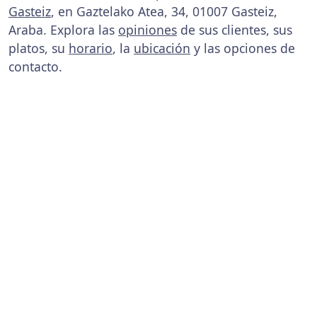
Gasteiz
, en Gaztelako Atea, 34, 01007 Gasteiz,
Araba. Explora las
opiniones
de sus clientes, sus
platos, su
horario
, la
ubicación
y las opciones de
contacto.