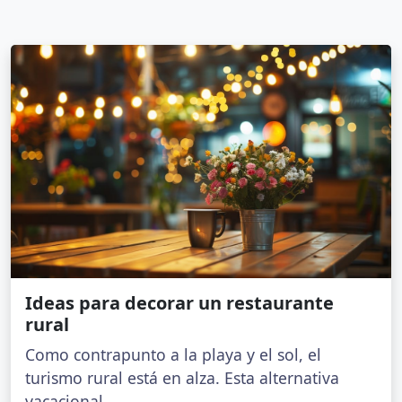
Ideas para decorar un restaurante
rural
Como contrapunto a la playa y el sol, el
turismo rural está en alza. Esta alternativa
vacacional...