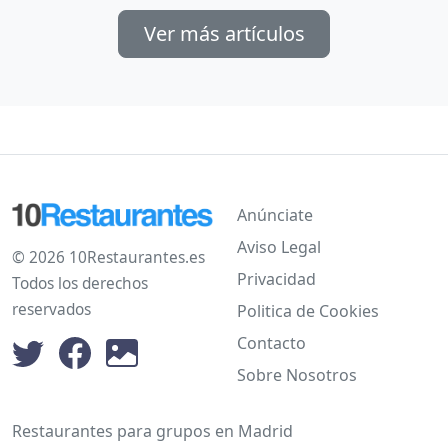
Ver más artículos
Anúnciate
Aviso Legal
© 2026 10Restaurantes.es
Privacidad
Todos los derechos
reservados
Politica de Cookies
Contacto
Sobre Nosotros
Restaurantes para grupos en Madrid