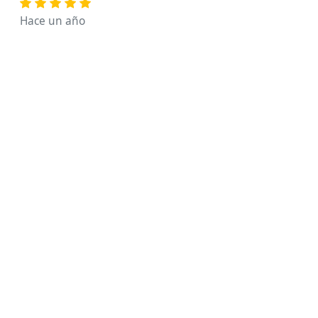
Hace un año