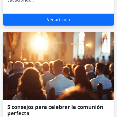
Ver artículo
5 consejos para celebrar la comunión
perfecta