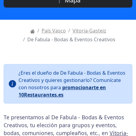
📍 Mapa
País Vasco
Vitoria-Gasteiz
De Fabula - Bodas & Eventos Creativos
¿Eres el dueño de De Fabula - Bodas & Eventos
Creativos y quieres gestionarlo? Comunícate
con nosotros para
promocionarte en
10Restaurantes.es
Te presentamos al De Fabula - Bodas & Eventos
Creativos, tu elección para grupos y eventos,
bodas, comuniones, cumpleaños, etc., en
Vitoria-