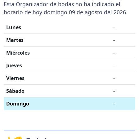
Esta Organizador de bodas no ha indicado el
horario de hoy domingo 09 de agosto del 2026
Lunes
-
Martes
-
Miércoles
-
Jueves
-
Viernes
-
Sábado
-
Domingo
-