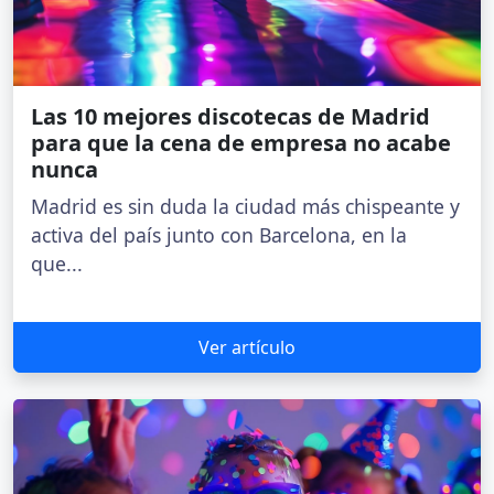
Las 10 mejores discotecas de Madrid
para que la cena de empresa no acabe
nunca
Madrid es sin duda la ciudad más chispeante y
activa del país junto con Barcelona, en la
que...
Ver artículo