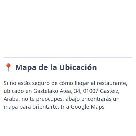
📍 Mapa de la Ubicación
Si no estás seguro de cómo llegar al restaurante,
ubicado en Gaztelako Atea, 34, 01007 Gasteiz,
Araba, no te preocupes, abajo encontrarás un
mapa para orientarte.
Ir a Google Maps