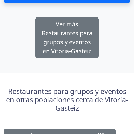
Ver más
Restaurantes para
grupos y eventos
en Vitoria-Gasteiz
Restaurantes para grupos y eventos
en otras poblaciones cerca de Vitoria-
Gasteiz