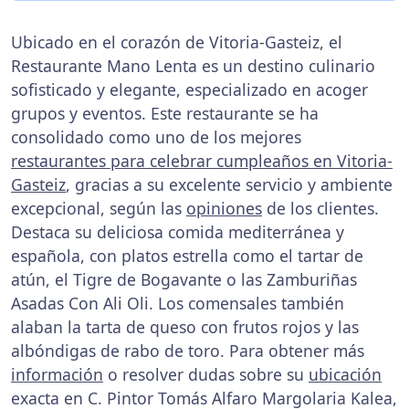
Ubicado en el corazón de Vitoria-Gasteiz, el
Restaurante Mano Lenta es un destino culinario
sofisticado y elegante, especializado en acoger
grupos y eventos. Este restaurante se ha
consolidado como uno de los mejores
restaurantes para celebrar cumpleaños en Vitoria-
Gasteiz
, gracias a su excelente servicio y ambiente
excepcional, según las
opiniones
de los clientes.
Destaca su deliciosa comida mediterránea y
española, con platos estrella como el tartar de
atún, el Tigre de Bogavante o las Zamburiñas
Asadas Con Ali Oli. Los comensales también
alaban la tarta de queso con frutos rojos y las
albóndigas de rabo de toro. Para obtener más
información
o resolver dudas sobre su
ubicación
exacta en C. Pintor Tomás Alfaro Margolaria Kalea,