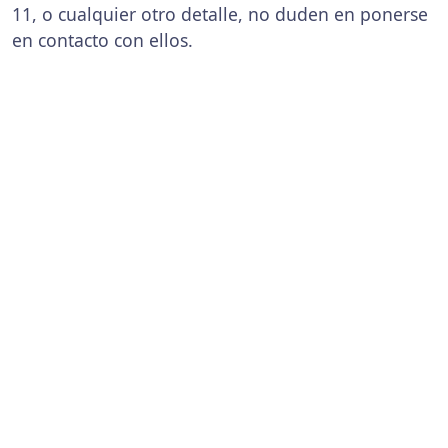
11, o cualquier otro detalle, no duden en ponerse
en contacto con ellos.