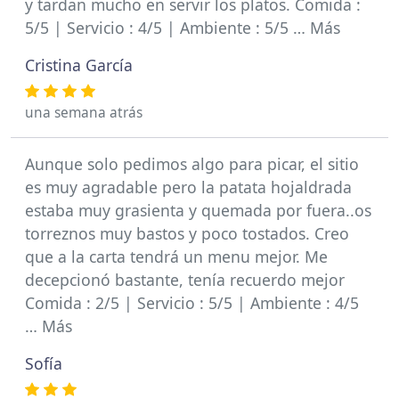
y tardan mucho en servir los platos. Comida :
5/5 | Servicio : 4/5 | Ambiente : 5/5 … Más
Cristina García
una semana atrás
Aunque solo pedimos algo para picar, el sitio
es muy agradable pero la patata hojaldrada
estaba muy grasienta y quemada por fuera..os
torreznos muy bastos y poco tostados. Creo
que a la carta tendrá un menu mejor. Me
decepcionó bastante, tenía recuerdo mejor
Comida : 2/5 | Servicio : 5/5 | Ambiente : 4/5
… Más
Sofía