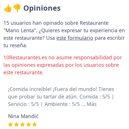
👍👎 Opiniones
15 usuarios han opinado sobre Restaurante
"Mano Lenta". ¿Quieres expresar tu experiencia en
este restaurante? Usa
este formulario
para escribir
tu reseña.
10Restaurantes.es no asume responsabilidad por
las opiniones expresadas por los usuarios sobre
este restaurante.
¡Comida increíble! ¡Fuera del mundo! Tienes
que probar su tartar de atún. Comida : 5/5 |
Servicio : 5/5 | Ambiente : 5/5 … Más
Nina Mandić