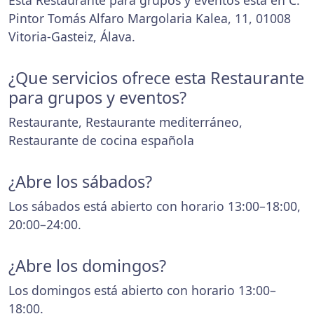
Esta Restaurante para grupos y eventos está en C.
Pintor Tomás Alfaro Margolaria Kalea, 11, 01008
Vitoria-Gasteiz, Álava.
¿Que servicios ofrece esta Restaurante
para grupos y eventos?
Restaurante, Restaurante mediterráneo,
Restaurante de cocina española
¿Abre los sábados?
Los sábados está abierto con horario 13:00–18:00,
20:00–24:00.
¿Abre los domingos?
Los domingos está abierto con horario 13:00–
18:00.