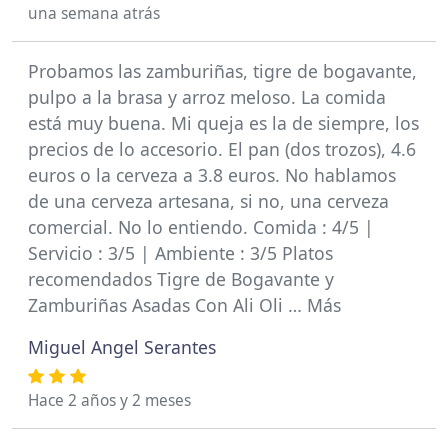
una semana atrás
Probamos las zamburiñas, tigre de bogavante,
pulpo a la brasa y arroz meloso. La comida
está muy buena. Mi queja es la de siempre, los
precios de lo accesorio. El pan (dos trozos), 4.6
euros o la cerveza a 3.8 euros. No hablamos
de una cerveza artesana, si no, una cerveza
comercial. No lo entiendo. Comida : 4/5 |
Servicio : 3/5 | Ambiente : 3/5 Platos
recomendados Tigre de Bogavante y
Zamburiñas Asadas Con Ali Oli … Más
Miguel Angel Serantes
Hace 2 años y 2 meses