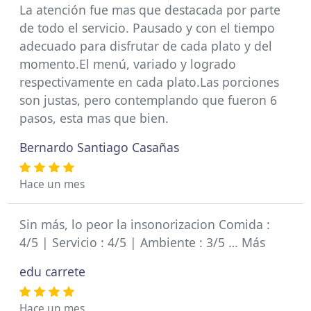
La atención fue mas que destacada por parte
de todo el servicio. Pausado y con el tiempo
adecuado para disfrutar de cada plato y del
momento.El menú, variado y logrado
respectivamente en cada plato.Las porciones
son justas, pero contemplando que fueron 6
pasos, esta mas que bien.
Bernardo Santiago Casañas
Hace un mes
Sin más, lo peor la insonorizacion Comida :
4/5 | Servicio : 4/5 | Ambiente : 3/5 … Más
edu carrete
Hace un mes