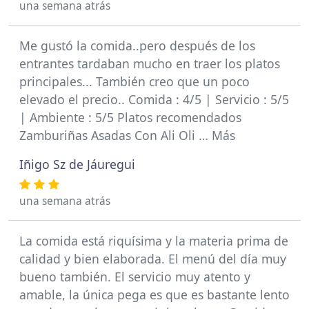
una semana atrás
Me gustó la comida..pero después de los
entrantes tardaban mucho en traer los platos
principales... También creo que un poco
elevado el precio.. Comida : 4/5 | Servicio : 5/5
| Ambiente : 5/5 Platos recomendados
Zamburiñas Asadas Con Ali Oli … Más
Iñigo Sz de Jáuregui
una semana atrás
La comida está riquísima y la materia prima de
calidad y bien elaborada. El menú del día muy
bueno también. El servicio muy atento y
amable, la única pega es que es bastante lento