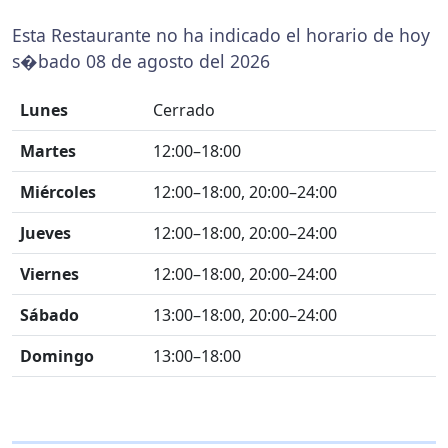
Esta Restaurante no ha indicado el horario de hoy
s�bado 08 de agosto del 2026
Lunes
Cerrado
Martes
12:00–18:00
Miércoles
12:00–18:00, 20:00–24:00
Jueves
12:00–18:00, 20:00–24:00
Viernes
12:00–18:00, 20:00–24:00
Sábado
13:00–18:00, 20:00–24:00
Domingo
13:00–18:00