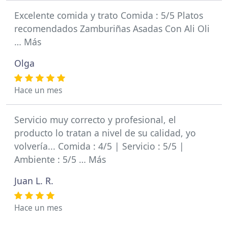
Excelente comida y trato Comida : 5/5 Platos
recomendados Zamburiñas Asadas Con Ali Oli
… Más
Olga
Hace un mes
Servicio muy correcto y profesional, el
producto lo tratan a nivel de su calidad, yo
volvería... Comida : 4/5 | Servicio : 5/5 |
Ambiente : 5/5 … Más
Juan L. R.
Hace un mes