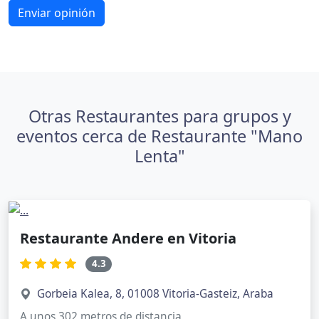
Enviar opinión
Otras Restaurantes para grupos y
eventos cerca de Restaurante "Mano
Lenta"
Restaurante Andere en Vitoria
4.3
Gorbeia Kalea, 8, 01008 Vitoria-Gasteiz, Araba
A unos 302 metros de distancia