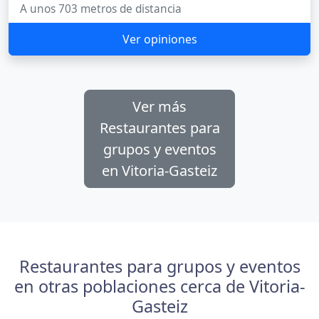
A unos 703 metros de distancia
Ver opiniones
Ver más
Restaurantes para
grupos y eventos
en Vitoria-Gasteiz
Restaurantes para grupos y eventos
en otras poblaciones cerca de Vitoria-
Gasteiz