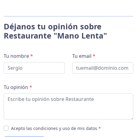
Déjanos tu opinión sobre
Restaurante "Mano Lenta"
Tu nombre
*
Tu email
*
Tu opinión
*
Acepto las condiciones y uso de mis datos
*