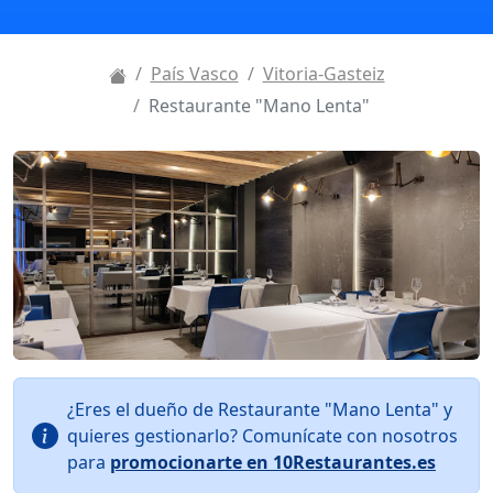
País Vasco
Vitoria-Gasteiz
Restaurante "Mano Lenta"
¿Eres el dueño de Restaurante "Mano Lenta" y
quieres gestionarlo? Comunícate con nosotros
para
promocionarte en 10Restaurantes.es