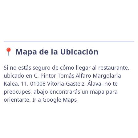
📍 Mapa de la Ubicación
Si no estás seguro de cómo llegar al restaurante,
ubicado en C. Pintor Tomás Alfaro Margolaria
Kalea, 11, 01008 Vitoria-Gasteiz, Álava, no te
preocupes, abajo encontrarás un mapa para
orientarte.
Ir a Google Maps