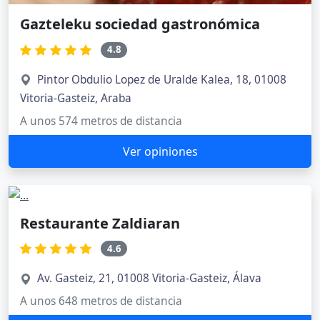
Gazteleku sociedad gastronómica
4.8
Pintor Obdulio Lopez de Uralde Kalea, 18, 01008
Vitoria-Gasteiz, Araba
A unos 574 metros de distancia
Ver opiniones
Restaurante Zaldiaran
4.6
Av. Gasteiz, 21, 01008 Vitoria-Gasteiz, Álava
A unos 648 metros de distancia