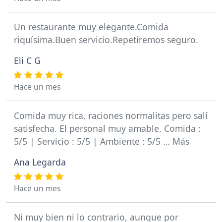
Un restaurante muy elegante.Comida
riquísima.Buen servicio.Repetiremos seguro.
Eli C G
Hace un mes
Comida muy rica, raciones normalitas pero salí
satisfecha. El personal muy amable. Comida :
5/5 | Servicio : 5/5 | Ambiente : 5/5 … Más
Ana Legarda
Hace un mes
Ni muy bien ni lo contrario, aunque por