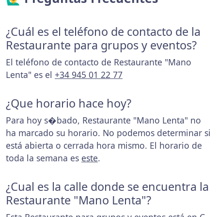
¿Cuál es el teléfono de contacto de la
Restaurante para grupos y eventos?
El teléfono de contacto de Restaurante "Mano
Lenta" es el
+34 945 01 22 77
¿Que horario hace hoy?
Para hoy s�bado, Restaurante "Mano Lenta" no
ha marcado su horario. No podemos determinar si
está abierta o cerrada hora mismo. El horario de
toda la semana es
este
.
¿Cual es la calle donde se encuentra la
Restaurante "Mano Lenta"?