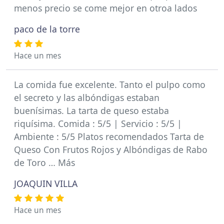
menos precio se come mejor en otroa lados
paco de la torre
Hace un mes
La comida fue excelente. Tanto el pulpo como
el secreto y las albóndigas estaban
buenísimas. La tarta de queso estaba
riquísima. Comida : 5/5 | Servicio : 5/5 |
Ambiente : 5/5 Platos recomendados Tarta de
Queso Con Frutos Rojos y Albóndigas de Rabo
de Toro … Más
JOAQUIN VILLA
Hace un mes