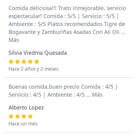
Comida deliciosa!!! Trato inmejorable, servicio
espectacular! Comida : 5/5 | Servicio : 5/5 |
Ambiente : 5/5 Platos recomendados Tigre de
Bogavante y Zamburiñas Asadas Con Ali Oli …
Más
Silvia Viedma Quesada
Hace 2 años y 2 meses
Buenas comida,buen precio Comida : 4/5 |
Servicio : 4/5 | Ambiente : 4/5 … Más
Alberto Lopez
Hace un mes