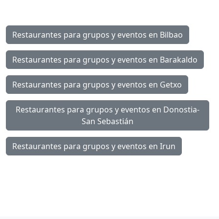
Restaurantes para grupos y eventos en Bilbao
Restaurantes para grupos y eventos en Barakaldo
Restaurantes para grupos y eventos en Getxo
Restaurantes para grupos y eventos en Donostia-
San Sebastián
Restaurantes para grupos y eventos en Irun