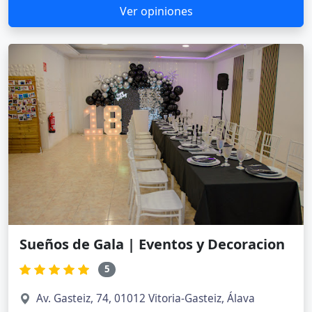
Ver opiniones
Sueños de Gala | Eventos y Decoracion
5
Av. Gasteiz, 74, 01012 Vitoria-Gasteiz, Álava