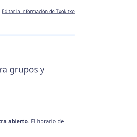
Editar la información de Txokitxo
ara grupos y
ra abierto
. El horario de