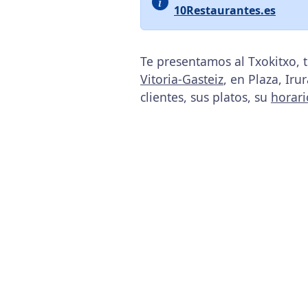
10Restaurantes.es
Te presentamos al Txokitxo, 
Vitoria-Gasteiz
, en Plaza, Iru
clientes, sus platos, su
horari