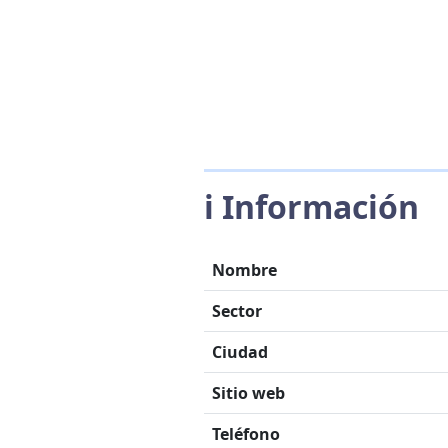
ℹ️ Información
Nombre
Sector
Ciudad
Sitio web
Teléfono