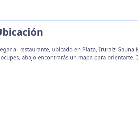
Ubicación
egar al restaurante, ubicado en Plaza, Iruraiz-Gauna 
reocupes, abajo encontrarás un mapa para orientarte.