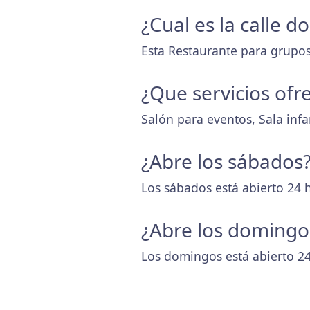
¿Cual es la calle d
Esta Restaurante para grupos 
¿Que servicios ofr
Salón para eventos, Sala infant
¿Abre los sábados
Los sábados está abierto 24 
¿Abre los domingo
Los domingos está abierto 24