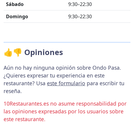
Sábado
9:30–22:30
Domingo
9:30–22:30
👍👎 Opiniones
Aún no hay ninguna opinión sobre Ondo Pasa.
¿Quieres expresar tu experiencia en este
restaurante? Usa
este formulario
para escribir tu
reseña.
10Restaurantes.es no asume responsabilidad por
las opiniones expresadas por los usuarios sobre
este restaurante.