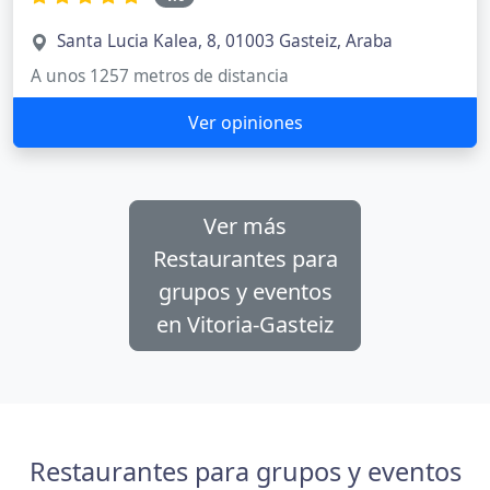
Santa Lucia Kalea, 8, 01003 Gasteiz, Araba
A unos 1257 metros de distancia
Ver opiniones
Ver más
Restaurantes para
grupos y eventos
en Vitoria-Gasteiz
Restaurantes para grupos y eventos