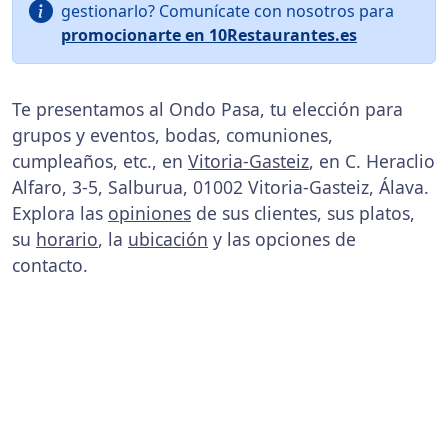
gestionarlo? Comunícate con nosotros para
promocionarte en 10Restaurantes.es
Te presentamos al Ondo Pasa, tu elección para
grupos y eventos, bodas, comuniones,
cumpleaños, etc., en
Vitoria-Gasteiz
, en C. Heraclio
Alfaro, 3-5, Salburua, 01002 Vitoria-Gasteiz, Álava.
Explora las
opiniones
de sus clientes, sus platos,
su
horario
, la
ubicación
y las opciones de
contacto.