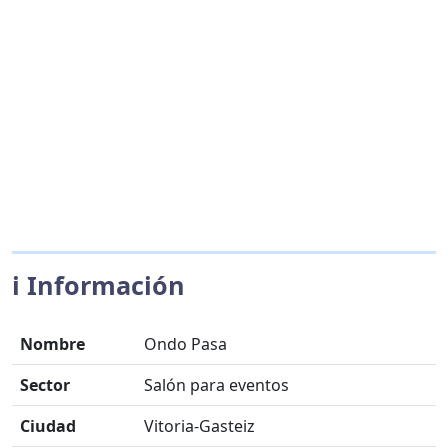
ℹ️ Información
Nombre
Ondo Pasa
Sector
Salón para eventos
Ciudad
Vitoria-Gasteiz