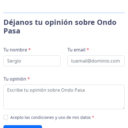
Déjanos tu opinión sobre Ondo
Pasa
Tu nombre
*
Tu email
*
Tu opinión
*
Acepto las condiciones y uso de mis datos
*