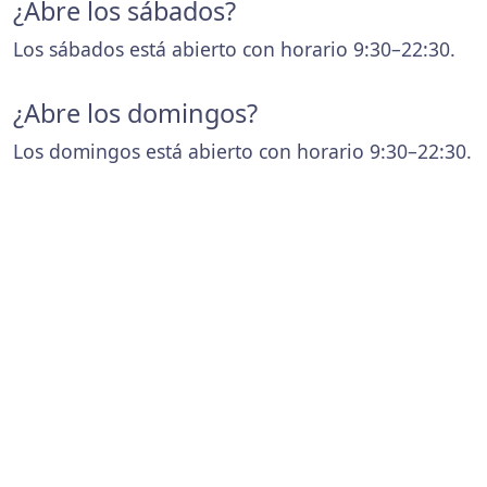
¿Abre los sábados?
Los sábados está abierto con horario 9:30–22:30.
¿Abre los domingos?
Los domingos está abierto con horario 9:30–22:30.