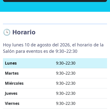
🕓 Horario
Hoy lunes 10 de agosto del 2026, el horario de la
Salón para eventos es de 9:30–22:30
Lunes
9:30–22:30
Martes
9:30–22:30
Miércoles
9:30–22:30
Jueves
9:30–22:30
Viernes
9:30–22:30