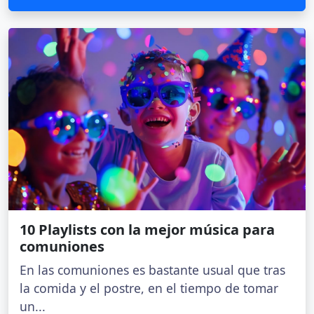
10 Playlists con la mejor música para
comuniones
En las comuniones es bastante usual que tras
la comida y el postre, en el tiempo de tomar
un...