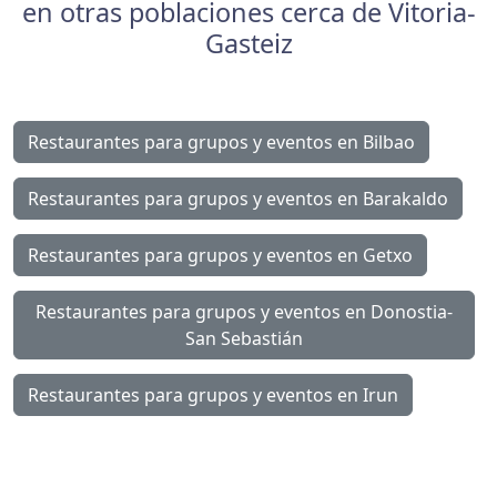
en otras poblaciones cerca de Vitoria-
Gasteiz
Restaurantes para grupos y eventos en Bilbao
Restaurantes para grupos y eventos en Barakaldo
Restaurantes para grupos y eventos en Getxo
Restaurantes para grupos y eventos en Donostia-
San Sebastián
Restaurantes para grupos y eventos en Irun