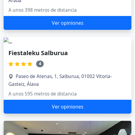
Araba
A unos 398 metros de distancia
Ver opiniones
Fiestaleku Salburua
4
Paseo de Atenas, 1, Salburua, 01002 Vitoria-
Gasteiz, Álava
A unos 595 metros de distancia
Ver opiniones