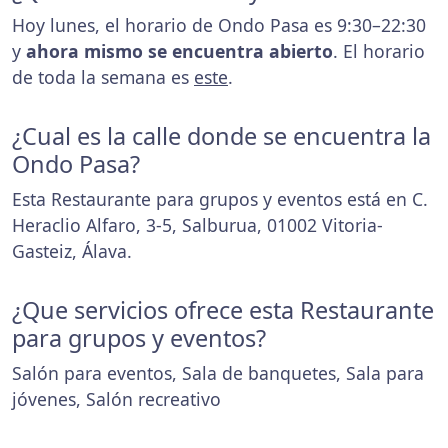
Hoy lunes, el horario de Ondo Pasa es 9:30–22:30
y
ahora mismo se encuentra abierto
. El horario
de toda la semana es
este
.
¿Cual es la calle donde se encuentra la
Ondo Pasa?
Esta Restaurante para grupos y eventos está en C.
Heraclio Alfaro, 3-5, Salburua, 01002 Vitoria-
Gasteiz, Álava.
¿Que servicios ofrece esta Restaurante
para grupos y eventos?
Salón para eventos, Sala de banquetes, Sala para
jóvenes, Salón recreativo