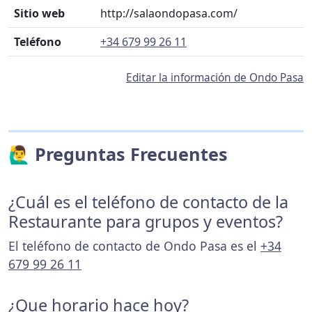
Sitio web
http://salaondopasa.com/
Teléfono
+34 679 99 26 11
Editar la información de Ondo Pasa
🙋‍♂️ Preguntas Frecuentes
¿Cuál es el teléfono de contacto de la
Restaurante para grupos y eventos?
El teléfono de contacto de Ondo Pasa es el
+34
679 99 26 11
¿Que horario hace hoy?