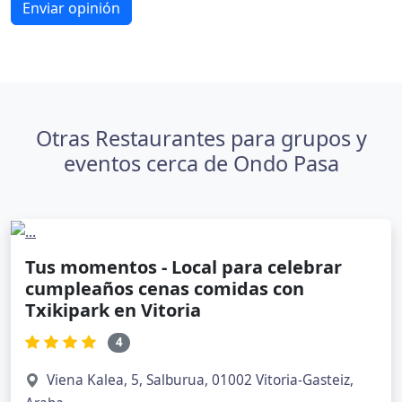
Enviar opinión
Otras Restaurantes para grupos y
eventos cerca de Ondo Pasa
Tus momentos - Local para celebrar
cumpleaños cenas comidas con
Txikipark en Vitoria
4
Viena Kalea, 5, Salburua, 01002 Vitoria-Gasteiz,