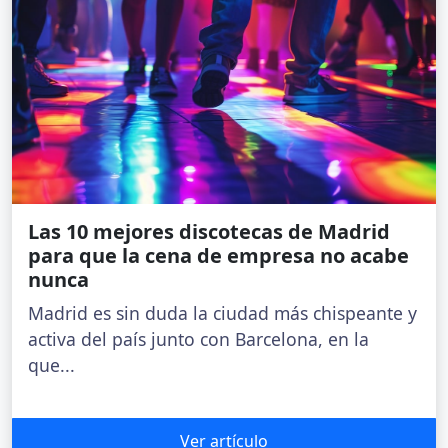
Las 10 mejores discotecas de Madrid
para que la cena de empresa no acabe
nunca
Madrid es sin duda la ciudad más chispeante y
activa del país junto con Barcelona, en la
que...
Ver artículo