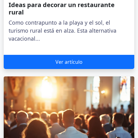
Ideas para decorar un restaurante
rural
Como contrapunto a la playa y el sol, el
turismo rural está en alza. Esta alternativa
vacacional...
Ver artículo