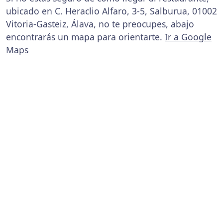
ubicado en C. Heraclio Alfaro, 3-5, Salburua, 01002
Vitoria-Gasteiz, Álava, no te preocupes, abajo
encontrarás un mapa para orientarte.
Ir a Google
Maps