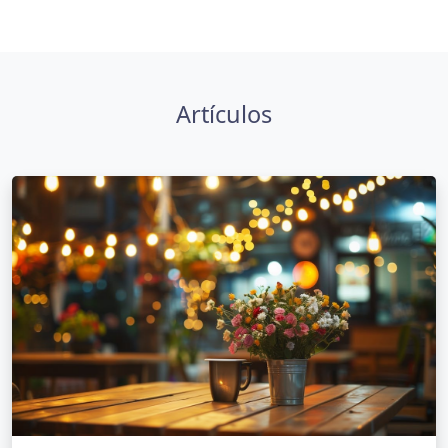
Artículos