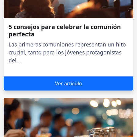
5 consejos para celebrar la comunión
perfecta
Las primeras comuniones representan un hito
crucial, tanto para los jóvenes protagonistas
del...
Ver artículo