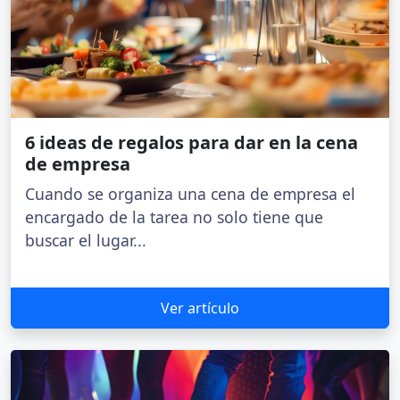
6 ideas de regalos para dar en la cena
de empresa
Cuando se organiza una cena de empresa el
encargado de la tarea no solo tiene que
buscar el lugar...
Ver artículo