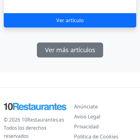
Ver artículo
Ver más artículos
Anúnciate
Aviso Legal
© 2026 10Restaurantes.es
Privacidad
Todos los derechos
reservados
Politica de Cookies