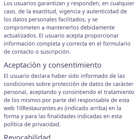
Los usuarios garantizan y responden, en cualquier
caso, de la exactitud, vigencia y autenticidad de
los datos personales facilitados, y se
comprometen a mantenerlos debidamente
actualizados. El usuario acepta proporcionar
información completa y correcta en el formulario
de contacto o suscripción.
Aceptación y consentimiento
El usuario declara haber sido informado de las
condiciones sobre protección de datos de carácter
personal, aceptando y consintiendo el tratamiento
de los mismos por parte del responsable de esta
web 10Restaurantes.es (indicado arriba) en la
forma y para las finalidades indicadas en esta
política de privacidad.
Revocabilidad