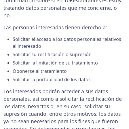
confirmación sobre si en 10Restaurantes.es estoy
tratando datos personales que me concierne, o
no.
Las personas interesadas tienen derecho a:
Solicitar el acceso a los datos personales relativos
al interesado
Solicitar su rectificación o supresión
Solicitar la limitación de su tratamiento
Oponerse al tratamiento
Solicitar la portabilidad de los datos
Los interesados podrán acceder a sus datos
personales, así como a solicitar la rectificación de
los datos inexactos o, en su caso, solicitar su
supresión cuando, entre otros motivos, los datos
ya no sean necesarios para los fines que fueron
recogidos. En determinadas circunstancias, los