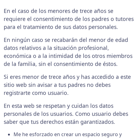
En el caso de los menores de trece años se
requiere el consentimiento de los padres o tutores
para el tratamiento de sus datos personales.
En ningún caso se recabarán del menor de edad
datos relativos a la situación profesional,
económica o a la intimidad de los otros miembros
de la familia, sin el consentimiento de éstos.
Si eres menor de trece años y has accedido a este
sitio web sin avisar a tus padres no debes
registrarte como usuario.
En esta web se respetan y cuidan los datos
personales de los usuarios. Como usuario debes
saber que tus derechos están garantizados.
Me he esforzado en crear un espacio seguro y