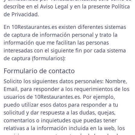
describe en el Aviso Legal y en la presente Política
de Privacidad.
En 10Restaurantes.es existen diferentes sistemas
de captura de información personal y trato la
información que me facilitan las personas
interesadas con el siguiente fin por cada sistema
de captura (formularios):
Formulario de contacto
Solicito los siguientes datos personales: Nombre,
Email, para responder a los requerimientos de los
usuarios de 10Restaurantes.es. Por ejemplo,
puedo utilizar esos datos para responder a tu
solicitud y dar respuesta a las dudas, quejas,
comentarios o inquietudes que puedas tener
relativas a la información incluida en la web, los