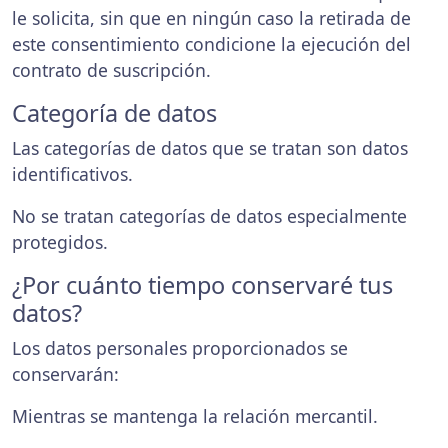
le solicita, sin que en ningún caso la retirada de
este consentimiento condicione la ejecución del
contrato de suscripción.
Categoría de datos
Las categorías de datos que se tratan son datos
identificativos.
No se tratan categorías de datos especialmente
protegidos.
¿Por cuánto tiempo conservaré tus
datos?
Los datos personales proporcionados se
conservarán:
Mientras se mantenga la relación mercantil.