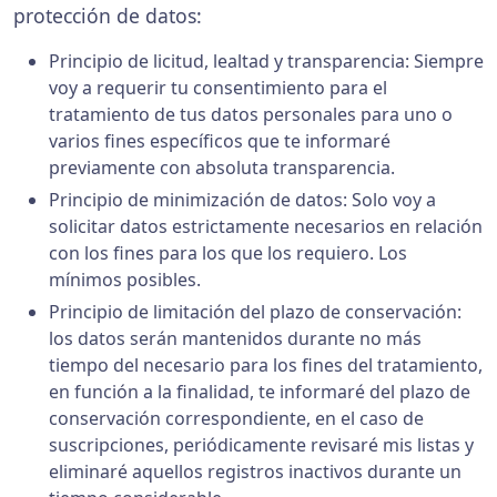
protección de datos:
Principio de licitud, lealtad y transparencia: Siempre
voy a requerir tu consentimiento para el
tratamiento de tus datos personales para uno o
varios fines específicos que te informaré
previamente con absoluta transparencia.
Principio de minimización de datos: Solo voy a
solicitar datos estrictamente necesarios en relación
con los fines para los que los requiero. Los
mínimos posibles.
Principio de limitación del plazo de conservación:
los datos serán mantenidos durante no más
tiempo del necesario para los fines del tratamiento,
en función a la finalidad, te informaré del plazo de
conservación correspondiente, en el caso de
suscripciones, periódicamente revisaré mis listas y
eliminaré aquellos registros inactivos durante un