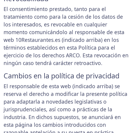
El consentimiento prestado, tanto para el
tratamiento como para la cesión de los datos de
los interesados, es revocable en cualquier
momento comunicándolo al responsable de esta
web 10Restaurantes.es (indicado arriba) en los
términos establecidos en esta Política para el
ejercicio de los derechos ARCO. Esta revocación en
ningún caso tendrá carácter retroactivo.
Cambios en la política de privacidad
El responsable de esta web (indicado arriba) se
reserva el derecho a modificar la presente política
para adaptarla a novedades legislativas o
jurisprudenciales, así como a prácticas de la
industria. En dichos supuestos, se anunciará en
esta página los cambios introducidos con
razonable antelación a su puesta en práctica.