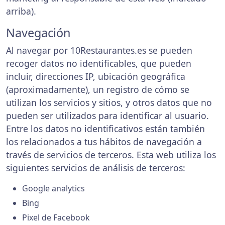
arriba).
Navegación
Al navegar por 10Restaurantes.es se pueden
recoger datos no identificables, que pueden
incluir, direcciones IP, ubicación geográfica
(aproximadamente), un registro de cómo se
utilizan los servicios y sitios, y otros datos que no
pueden ser utilizados para identificar al usuario.
Entre los datos no identificativos están también
los relacionados a tus hábitos de navegación a
través de servicios de terceros. Esta web utiliza los
siguientes servicios de análisis de terceros:
Google analytics
Bing
Pixel de Facebook