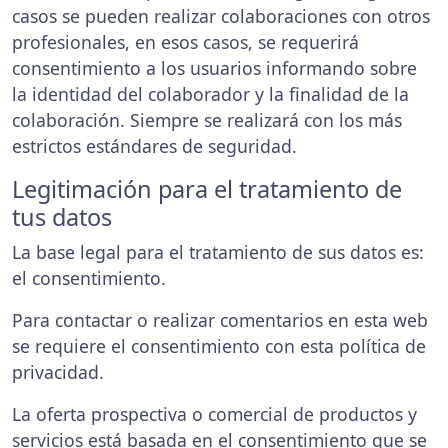
casos se pueden realizar colaboraciones con otros
profesionales, en esos casos, se requerirá
consentimiento a los usuarios informando sobre
la identidad del colaborador y la finalidad de la
colaboración. Siempre se realizará con los más
estrictos estándares de seguridad.
Legitimación para el tratamiento de
tus datos
La base legal para el tratamiento de sus datos es:
el consentimiento.
Para contactar o realizar comentarios en esta web
se requiere el consentimiento con esta política de
privacidad.
La oferta prospectiva o comercial de productos y
servicios está basada en el consentimiento que se