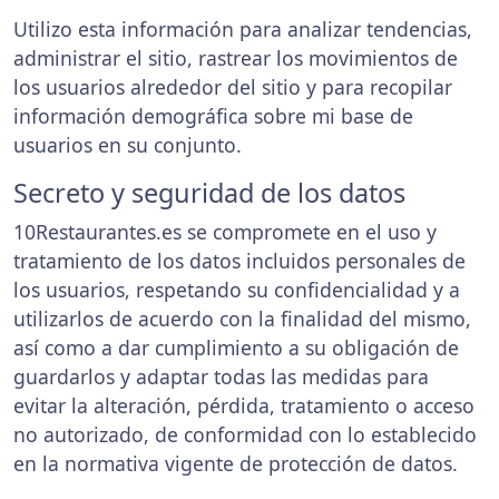
Utilizo esta información para analizar tendencias,
administrar el sitio, rastrear los movimientos de
los usuarios alrededor del sitio y para recopilar
información demográfica sobre mi base de
usuarios en su conjunto.
Secreto y seguridad de los datos
10Restaurantes.es se compromete en el uso y
tratamiento de los datos incluidos personales de
los usuarios, respetando su confidencialidad y a
utilizarlos de acuerdo con la finalidad del mismo,
así como a dar cumplimiento a su obligación de
guardarlos y adaptar todas las medidas para
evitar la alteración, pérdida, tratamiento o acceso
no autorizado, de conformidad con lo establecido
en la normativa vigente de protección de datos.