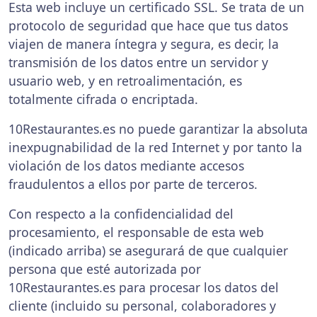
Esta web incluye un certificado SSL. Se trata de un
protocolo de seguridad que hace que tus datos
viajen de manera íntegra y segura, es decir, la
transmisión de los datos entre un servidor y
usuario web, y en retroalimentación, es
totalmente cifrada o encriptada.
10Restaurantes.es no puede garantizar la absoluta
inexpugnabilidad de la red Internet y por tanto la
violación de los datos mediante accesos
fraudulentos a ellos por parte de terceros.
Con respecto a la confidencialidad del
procesamiento, el responsable de esta web
(indicado arriba) se asegurará de que cualquier
persona que esté autorizada por
10Restaurantes.es para procesar los datos del
cliente (incluido su personal, colaboradores y