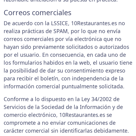
Correos comerciales
De acuerdo con la LSSICE, 10Restaurantes.es no
realiza prácticas de SPAM, por lo que no envía
correos comerciales por vía electrónica que no
hayan sido previamente solicitados o autorizados
por el usuario. En consecuencia, en cada uno de
los formularios habidos en la web, el usuario tiene
la posibilidad de dar su consentimiento expreso
para recibir el boletín, con independencia de la
información comercial puntualmente solicitada.
Conforme a lo dispuesto en la Ley 34/2002 de
Servicios de la Sociedad de la Información y de
comercio electrónico, 10Restaurantes.es se
compromete a no enviar comunicaciones de
carácter comercial sin identificarlas debidamente.