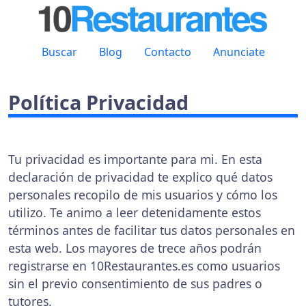
Buscar
Blog
Contacto
Anunciate
Política Privacidad
Tu privacidad es importante para mi. En esta
declaración de privacidad te explico qué datos
personales recopilo de mis usuarios y cómo los
utilizo. Te animo a leer detenidamente estos
términos antes de facilitar tus datos personales en
esta web. Los mayores de trece años podrán
registrarse en 10Restaurantes.es como usuarios
sin el previo consentimiento de sus padres o
tutores.