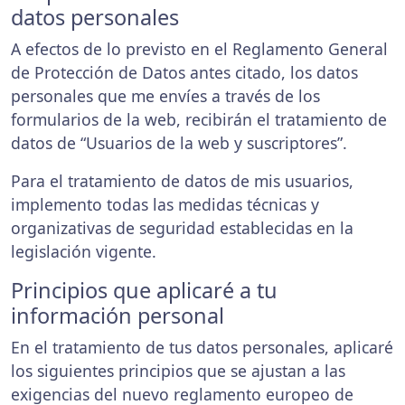
datos personales
A efectos de lo previsto en el Reglamento General
de Protección de Datos antes citado, los datos
personales que me envíes a través de los
formularios de la web, recibirán el tratamiento de
datos de “Usuarios de la web y suscriptores”.
Para el tratamiento de datos de mis usuarios,
implemento todas las medidas técnicas y
organizativas de seguridad establecidas en la
legislación vigente.
Principios que aplicaré a tu
información personal
En el tratamiento de tus datos personales, aplicaré
los siguientes principios que se ajustan a las
exigencias del nuevo reglamento europeo de