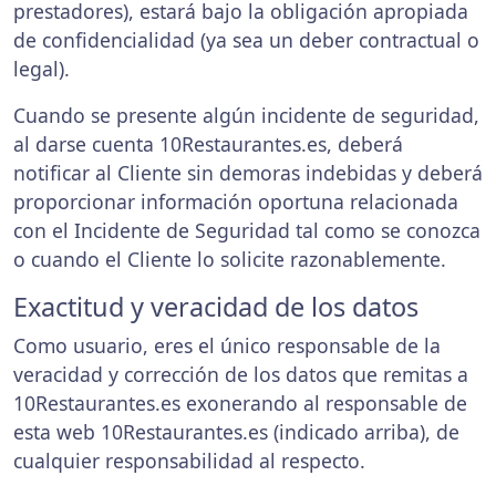
prestadores), estará bajo la obligación apropiada
de confidencialidad (ya sea un deber contractual o
legal).
Cuando se presente algún incidente de seguridad,
al darse cuenta 10Restaurantes.es, deberá
notificar al Cliente sin demoras indebidas y deberá
proporcionar información oportuna relacionada
con el Incidente de Seguridad tal como se conozca
o cuando el Cliente lo solicite razonablemente.
Exactitud y veracidad de los datos
Como usuario, eres el único responsable de la
veracidad y corrección de los datos que remitas a
10Restaurantes.es exonerando al responsable de
esta web 10Restaurantes.es (indicado arriba), de
cualquier responsabilidad al respecto.