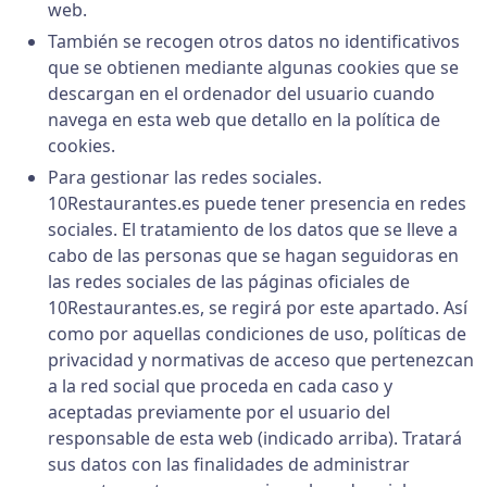
web.
También se recogen otros datos no identificativos
que se obtienen mediante algunas cookies que se
descargan en el ordenador del usuario cuando
navega en esta web que detallo en la política de
cookies.
Para gestionar las redes sociales.
10Restaurantes.es puede tener presencia en redes
sociales. El tratamiento de los datos que se lleve a
cabo de las personas que se hagan seguidoras en
las redes sociales de las páginas oficiales de
10Restaurantes.es, se regirá por este apartado. Así
como por aquellas condiciones de uso, políticas de
privacidad y normativas de acceso que pertenezcan
a la red social que proceda en cada caso y
aceptadas previamente por el usuario del
responsable de esta web (indicado arriba). Tratará
sus datos con las finalidades de administrar