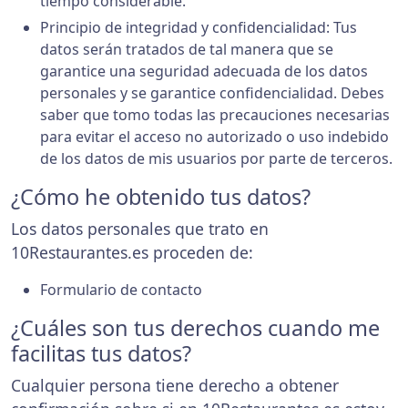
tiempo considerable.
Principio de integridad y confidencialidad: Tus
datos serán tratados de tal manera que se
garantice una seguridad adecuada de los datos
personales y se garantice confidencialidad. Debes
saber que tomo todas las precauciones necesarias
para evitar el acceso no autorizado o uso indebido
de los datos de mis usuarios por parte de terceros.
¿Cómo he obtenido tus datos?
Los datos personales que trato en
10Restaurantes.es proceden de:
Formulario de contacto
¿Cuáles son tus derechos cuando me
facilitas tus datos?
Cualquier persona tiene derecho a obtener