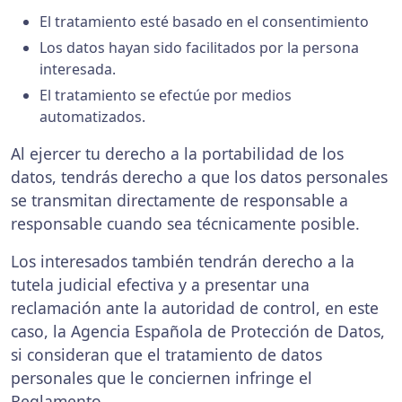
El tratamiento esté basado en el consentimiento
Los datos hayan sido facilitados por la persona
interesada.
El tratamiento se efectúe por medios
automatizados.
Al ejercer tu derecho a la portabilidad de los
datos, tendrás derecho a que los datos personales
se transmitan directamente de responsable a
responsable cuando sea técnicamente posible.
Los interesados también tendrán derecho a la
tutela judicial efectiva y a presentar una
reclamación ante la autoridad de control, en este
caso, la Agencia Española de Protección de Datos,
si consideran que el tratamiento de datos
personales que le conciernen infringe el
Reglamento.