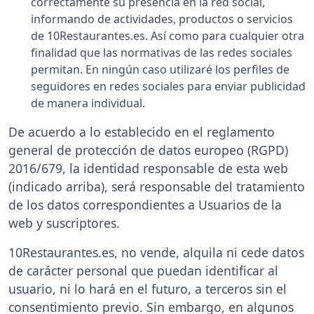
correctamente su presencia en la red social,
informando de actividades, productos o servicios
de 10Restaurantes.es. Así como para cualquier otra
finalidad que las normativas de las redes sociales
permitan. En ningún caso utilizaré los perfiles de
seguidores en redes sociales para enviar publicidad
de manera individual.
De acuerdo a lo establecido en el reglamento
general de protección de datos europeo (RGPD)
2016/679, la identidad responsable de esta web
(indicado arriba), será responsable del tratamiento
de los datos correspondientes a Usuarios de la
web y suscriptores.
10Restaurantes.es, no vende, alquila ni cede datos
de carácter personal que puedan identificar al
usuario, ni lo hará en el futuro, a terceros sin el
consentimiento previo. Sin embargo, en algunos