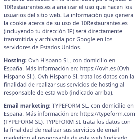
10Restaurantes.es a analizar el uso que hacen los
usuarios del sitio web. La información que genera
la cookie acerca de su uso de 10Restaurantes.es
(incluyendo tu dirección IP) será directamente
transmitida y archivada por Google en los
servidores de Estados Unidos.
Hosting:
Ovh Hispano Sl., con domicilio en
España. Más información en: https://ovh.es (Ovh
Hispano Sl.). Ovh Hispano Sl. trata los datos con la
finalidad de realizar sus servicios de hosting al
responsable de esta web (indicado arriba).
Email marketing:
TYPEFORM SL, con domicilio en
España. Más información en: https://typeform.com
(TYPEFORM SL). TYPEFORM SL trata los datos con
la finalidad de realizar sus servicios de email
marketing al responsable de esta web (indicado