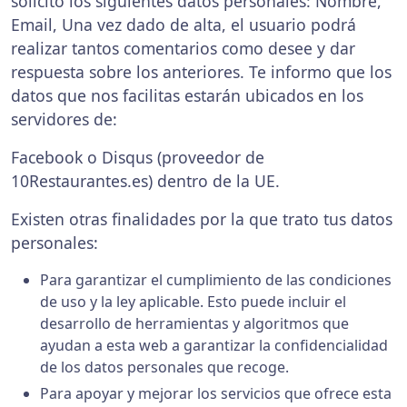
solicito los siguientes datos personales: Nombre,
Email, Una vez dado de alta, el usuario podrá
realizar tantos comentarios como desee y dar
respuesta sobre los anteriores. Te informo que los
datos que nos facilitas estarán ubicados en los
servidores de:
Facebook o Disqus (proveedor de
10Restaurantes.es) dentro de la UE.
Existen otras finalidades por la que trato tus datos
personales:
Para garantizar el cumplimiento de las condiciones
de uso y la ley aplicable. Esto puede incluir el
desarrollo de herramientas y algoritmos que
ayudan a esta web a garantizar la confidencialidad
de los datos personales que recoge.
Para apoyar y mejorar los servicios que ofrece esta