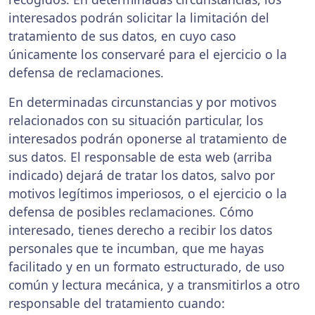
interesados podrán solicitar la limitación del
tratamiento de sus datos, en cuyo caso
únicamente los conservaré para el ejercicio o la
defensa de reclamaciones.
En determinadas circunstancias y por motivos
relacionados con su situación particular, los
interesados podrán oponerse al tratamiento de
sus datos. El responsable de esta web (arriba
indicado) dejará de tratar los datos, salvo por
motivos legítimos imperiosos, o el ejercicio o la
defensa de posibles reclamaciones. Cómo
interesado, tienes derecho a recibir los datos
personales que te incumban, que me hayas
facilitado y en un formato estructurado, de uso
común y lectura mecánica, y a transmitirlos a otro
responsable del tratamiento cuando: