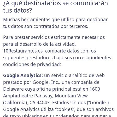
¿A qué destinatarios se comunicarán
tus datos?
Muchas herramientas que utilizo para gestionar
tus datos son contratados por terceros.
Para prestar servicios estrictamente necesarios
para el desarrollo de la actividad,
10Restaurantes.es, comparte datos con los
siguientes prestadores bajo sus correspondientes
condiciones de privacidad:
Google Analytics:
un servicio analítico de web
prestado por Google, Inc., una compañía de
Delaware cuya oficina principal está en 1600
Amphitheatre Parkway, Mountain View
(California), CA 94043, Estados Unidos (“Google”).
Google Analytics utiliza “cookies”, que son archivos
de texto ubicados en tu ordenador, para ayudar a