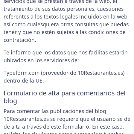
servicios que se prestan a través de la web, el
tratamiento de sus datos personales, cuestiones
referentes a los textos legales incluidos en la web,
así como cualesquiera otras consultas que puedas
tener y que no estén sujetas a las condiciones de
contratación.
Te informo que los datos que nos facilitas estarán
ubicados en los servidores de:
Typeform.com (proveedor de 10Restaurantes.es)
dentro de la UE.
Formulario de alta para comentarios del
blog
Para comentar las publicaciones del blog
10Restaurantes.es se requiere que el usuario se dé
de alta a través de este formulario. En este caso,