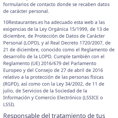
formularios de contacto donde se recaben datos
de carácter personal.
10Restaurantes.es ha adecuado esta web a las
exigencias de la Ley Orgánica 15/1999, de 13 de
diciembre, de Protección de Datos de Carácter
Personal (LOPD), y al Real Decreto 1720/2007, de
21 de diciembre, conocido como el Reglamento de
desarrollo de la LOPD. Cumple también con el
Reglamento (UE) 2016/679 del Parlamento
Europeo y del Consejo de 27 de abril de 2016
relativo a la protección de las personas físicas
(RGPD), así como con la Ley 34/2002, de 11 de
julio, de Servicios de la Sociedad de la
Información y Comercio Electrónico (LSSICE o
LSSI).
Responsable del tratamiento de tus