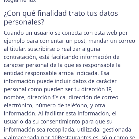
¿Con qué finalidad trato tus datos
personales?
Cuando un usuario se conecta con esta web por
ejemplo para comentar un post, mandar un correo
al titular, suscribirse o realizar alguna
contratación, está facilitando información de
carácter personal de la que es responsable la
entidad responsable arriba indicada. Esa
información puede incluir datos de carácter
personal como pueden ser tu dirección IP,
nombre, dirección física, dirección de correo
electrónico, número de teléfono, y otra
información. Al facilitar esta información, el
usuario da su consentimiento para que su
información sea recopilada, utilizada, gestionada
y almacenada por 10Restaurantes.es, sólo como se