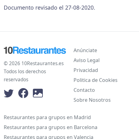
Documento revisado el 27-08-2020.
Anúnciate
Aviso Legal
© 2026 10Restaurantes.es
Privacidad
Todos los derechos
reservados
Politica de Cookies
Contacto
Sobre Nosotros
Restaurantes para grupos en Madrid
Restaurantes para grupos en Barcelona
Restaurantes para grupos en Valencia