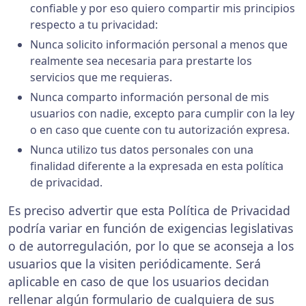
confiable y por eso quiero compartir mis principios
respecto a tu privacidad:
Nunca solicito información personal a menos que
realmente sea necesaria para prestarte los
servicios que me requieras.
Nunca comparto información personal de mis
usuarios con nadie, excepto para cumplir con la ley
o en caso que cuente con tu autorización expresa.
Nunca utilizo tus datos personales con una
finalidad diferente a la expresada en esta política
de privacidad.
Es preciso advertir que esta Política de Privacidad
podría variar en función de exigencias legislativas
o de autorregulación, por lo que se aconseja a los
usuarios que la visiten periódicamente. Será
aplicable en caso de que los usuarios decidan
rellenar algún formulario de cualquiera de sus