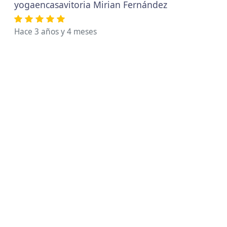
yogaencasavitoria Mirian Fernández
Hace 3 años y 4 meses