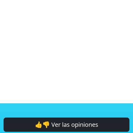
👍👎 Ver las opiniones