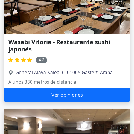
Wasabi Vitoria - Restaurante sushi
japonés
4.2
General Alava Kalea, 6, 01005 Gasteiz, Araba
A unos 380 metros de distancia
Ver opiniones