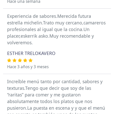
Hace una semana
Experiencia de sabores.Merecida futura
estrella michelin.Trato muy cercano,camareros
profesionales al igual que la cocina.Un
placer,eskerrik asko.Muy recomendable y
volveremos.
ESTHER TRELOKAVERO
Hace 3 años y 3 meses
Increíble menú tanto por cantidad, sabores y
texturas.Tengo que decir que soy de las
“raritas” para comer y me gustaron
absolutamente todos los platos que nos
pusieron.La puesta en escena y y que el menú