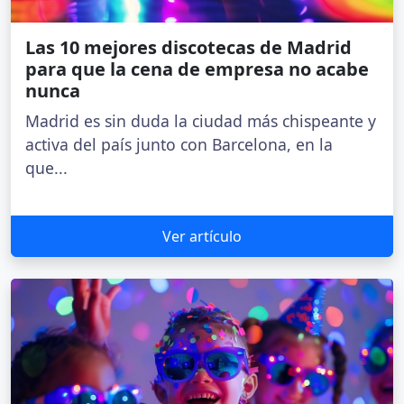
Las 10 mejores discotecas de Madrid
para que la cena de empresa no acabe
nunca
Madrid es sin duda la ciudad más chispeante y
activa del país junto con Barcelona, en la
que...
Ver artículo