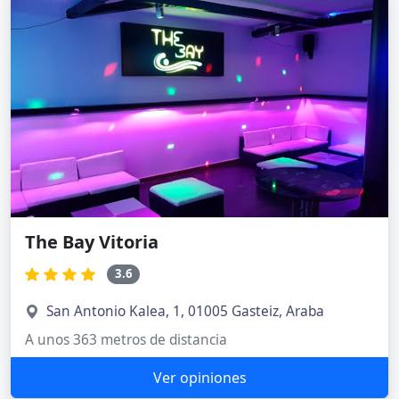
The Bay Vitoria
3.6
San Antonio Kalea, 1, 01005 Gasteiz, Araba
A unos 363 metros de distancia
Ver opiniones