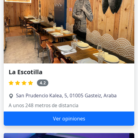
La Escotilla
4.2
San Prudencio Kalea, 5, 01005 Gasteiz, Araba
A unos 248 metros de distancia
Ver opiniones