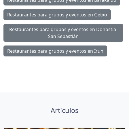
Restaurantes para grupos y eventos en Barakaldo
Restaurantes para grupos y eventos en Getxo
Restaurantes para grupos y eventos en Donostia-
San Sebastián
Restaurantes para grupos y eventos en Irun
Artículos