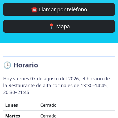
☎️ Llamar por teléfono
📍 Mapa
🕓 Horario
Hoy viernes 07 de agosto del 2026, el horario de
la Restaurante de alta cocina es de 13:30–14:45,
20:30–21:45
Lunes
Cerrado
Martes
Cerrado