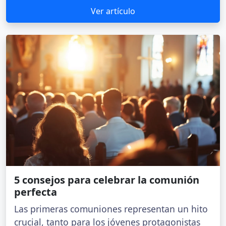
Ver artículo
5 consejos para celebrar la comunión
perfecta
Las primeras comuniones representan un hito
crucial, tanto para los jóvenes protagonistas