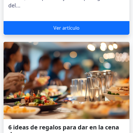
del...
Ver artículo
6 ideas de regalos para dar en la cena