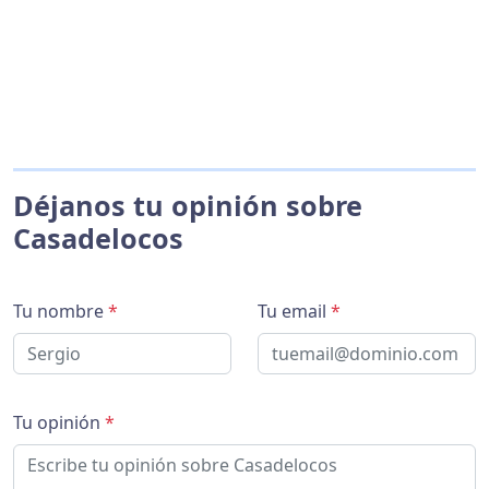
Déjanos tu opinión sobre
Casadelocos
Tu nombre
*
Tu email
*
Tu opinión
*