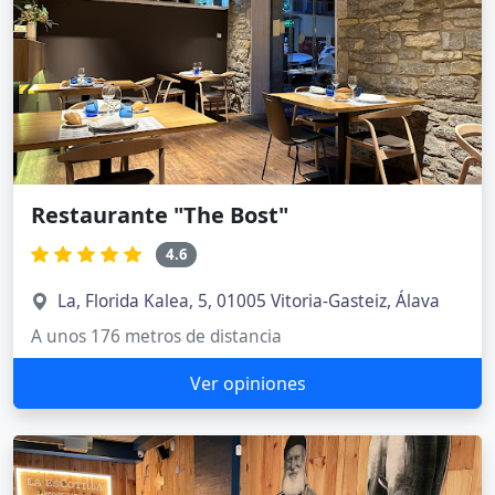
Restaurante "The Bost"
4.6
La, Florida Kalea, 5, 01005 Vitoria-Gasteiz, Álava
A unos 176 metros de distancia
Ver opiniones