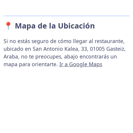
📍 Mapa de la Ubicación
Si no estás seguro de cómo llegar al restaurante,
ubicado en San Antonio Kalea, 33, 01005 Gasteiz,
Araba, no te preocupes, abajo encontrarás un
mapa para orientarte.
Ir a Google Maps