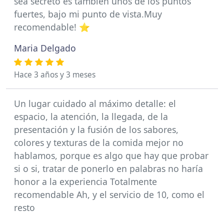
sea secreto es también unos de los puntos
fuertes, bajo mi punto de vista.Muy
recomendable! ⭐️
Maria Delgado
Hace 3 años y 3 meses
Un lugar cuidado al máximo detalle: el
espacio, la atención, la llegada, de la
presentación y la fusión de los sabores,
colores y texturas de la comida mejor no
hablamos, porque es algo que hay que probar
si o si, tratar de ponerlo en palabras no haría
honor a la experiencia Totalmente
recomendable Ah, y el servicio de 10, como el
resto