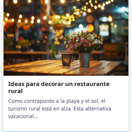
Ideas para decorar un restaurante
rural
Como contrapunto a la playa y el sol, el
turismo rural está en alza. Esta alternativa
vacacional...