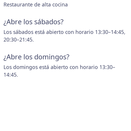
Restaurante de alta cocina
¿Abre los sábados?
Los sábados está abierto con horario 13:30–14:45,
20:30–21:45.
¿Abre los domingos?
Los domingos está abierto con horario 13:30–
14:45.