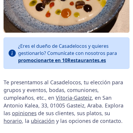
¿Eres el dueño de Casadelocos y quieres
gestionarlo? Comunícate con nosotros para
promocionarte en 10Restaurantes.es
Te presentamos al Casadelocos, tu elección para
grupos y eventos, bodas, comuniones,
cumpleaños, etc., en
Vitoria-Gasteiz
, en San
Antonio Kalea, 33, 01005 Gasteiz, Araba. Explora
las
opiniones
de sus clientes, sus platos, su
horario
, la
ubicación
y las opciones de contacto.