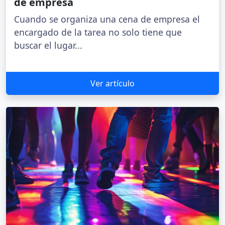
de empresa
Cuando se organiza una cena de empresa el
encargado de la tarea no solo tiene que
buscar el lugar...
Ver artículo