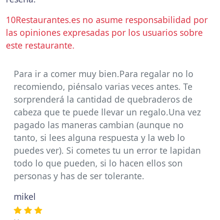
10Restaurantes.es no asume responsabilidad por
las opiniones expresadas por los usuarios sobre
este restaurante.
Para ir a comer muy bien.Para regalar no lo
recomiendo, piénsalo varias veces antes. Te
sorprenderá la cantidad de quebraderos de
cabeza que te puede llevar un regalo.Una vez
pagado las maneras cambian (aunque no
tanto, si lees alguna respuesta y la web lo
puedes ver). Si cometes tu un error te lapidan
todo lo que pueden, si lo hacen ellos son
personas y has de ser tolerante.
mikel