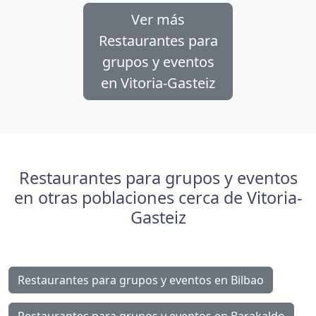
Ver más
Restaurantes para
grupos y eventos
en Vitoria-Gasteiz
Restaurantes para grupos y eventos
en otras poblaciones cerca de Vitoria-
Gasteiz
Restaurantes para grupos y eventos en Bilbao