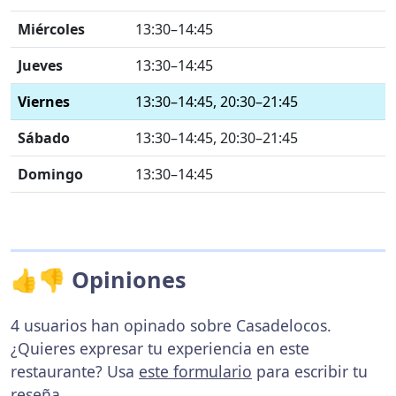
Miércoles
13:30–14:45
Jueves
13:30–14:45
Viernes
13:30–14:45, 20:30–21:45
Sábado
13:30–14:45, 20:30–21:45
Domingo
13:30–14:45
👍👎 Opiniones
4 usuarios han opinado sobre Casadelocos.
¿Quieres expresar tu experiencia en este
restaurante? Usa
este formulario
para escribir tu
reseña.