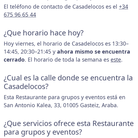
El teléfono de contacto de Casadelocos es el
+34
675 96 65 44
¿Que horario hace hoy?
Hoy viernes, el horario de Casadelocos es 13:30–
14:45, 20:30–21:45 y
ahora mismo se encuentra
cerrado
. El horario de toda la semana es
este
.
¿Cual es la calle donde se encuentra la
Casadelocos?
Esta Restaurante para grupos y eventos está en
San Antonio Kalea, 33, 01005 Gasteiz, Araba.
¿Que servicios ofrece esta Restaurante
para grupos y eventos?