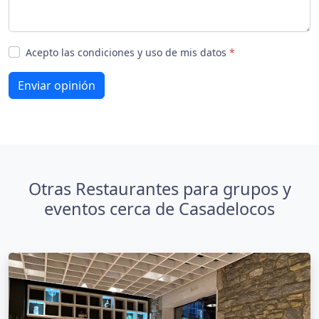
Acepto las condiciones y uso de mis datos
*
Enviar opinión
Otras Restaurantes para grupos y
eventos cerca de Casadelocos