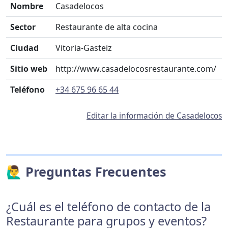
Nombre
Casadelocos
Sector
Restaurante de alta cocina
Ciudad
Vitoria-Gasteiz
Sitio web
http://www.casadelocosrestaurante.com/
Teléfono
+34 675 96 65 44
Editar la información de Casadelocos
🙋‍♂️ Preguntas Frecuentes
¿Cuál es el teléfono de contacto de la
Restaurante para grupos y eventos?