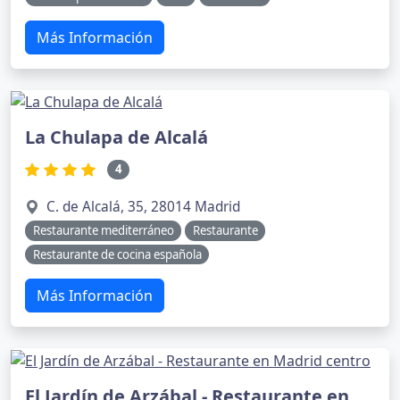
Más Información
La Chulapa de Alcalá
4
C. de Alcalá, 35, 28014 Madrid
Restaurante mediterráneo
Restaurante
Restaurante de cocina española
Más Información
El Jardín de Arzábal - Restaurante en