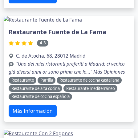
Restaurante Fuente de La Fama
4.3
C. de Atocha, 68, 28012 Madrid
"Uno dei miei ristoranti preferiti a Madrid; ci venico
già diversi anni or sono prima che lo..."
Más Opiniones
Restaurante
Parrilla
Restaurante de cocina castellana
Restaurante de alta cocina
Restaurante mediterráneo
Restaurante de cocina española
Más Información