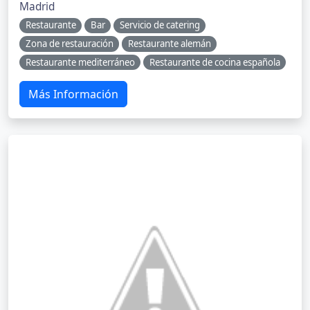
Madrid
Restaurante
Bar
Servicio de catering
Zona de restauración
Restaurante alemán
Restaurante mediterráneo
Restaurante de cocina española
Más Información