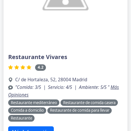
Restaurante Vivares
4.2
C/ de Hortaleza, 52, 28004 Madrid
"Comida: 3/5 | Servicio: 4/5 | Ambiente: 5/5 "
Más
Opiniones
Restaurante mediterráneo
Restaurante de comida casera
Comida a domicilio
Restaurante de comida para llevar
Restaurante