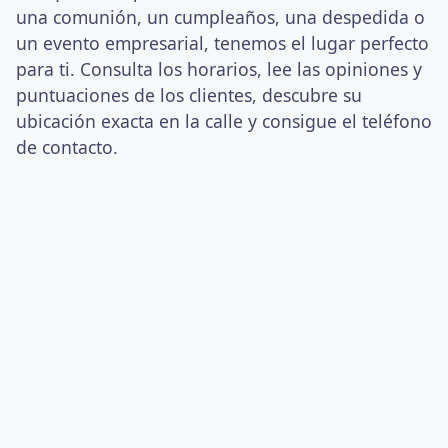
una comunión, un cumpleaños, una despedida o
un evento empresarial, tenemos el lugar perfecto
para ti. Consulta los horarios, lee las opiniones y
puntuaciones de los clientes, descubre su
ubicación exacta en la calle y consigue el teléfono
de contacto.