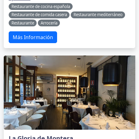
Restaurante de cocina española
Restaurante de comida casera
Restaurante mediterráneo
Restaurante
Arrocería
Más Información
La Gloria de Montera