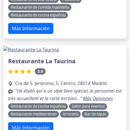
Restaurante de comida madrileña
Restaurante de cocina española
Más Información
Restaurante La Taurina
3.9
Cra de S. Jerónimo, 5, Centro, 28014 Madrid
"Un établi qui a un style bien spécial, le personnel est
très accueillant et la carte est bien..."
Más Opiniones
Restaurante de cocina española
Salón para eventos
Restaurante mediterráneo
Arrocería
Bar de tapas
Más Información