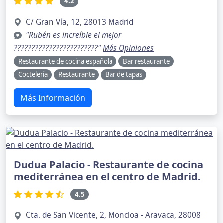
4.2
C/ Gran Vía, 12, 28013 Madrid
"Rubén es increíble el mejor
????????????????????????"
Más Opiniones
Restaurante de cocina española
Bar restaurante
Coctelería
Restaurante
Bar de tapas
Más Información
Dudua Palacio - Restaurante de cocina
mediterránea en el centro de Madrid.
4.5
Cta. de San Vicente, 2, Moncloa - Aravaca, 28008