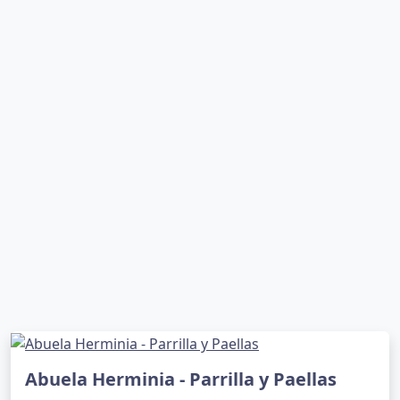
Abuela Herminia - Parrilla y Paellas