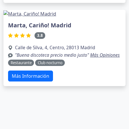
Marta, Cariño! Madrid
3.8
Calle de Silva, 4, Centro, 28013 Madrid
"Buena discoteca precio medio justo"
Más Opiniones
Restaurante
Club nocturno
Más Información