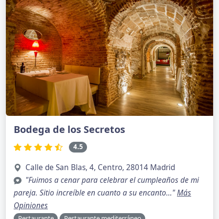
Bodega de los Secretos
4.5
Calle de San Blas, 4, Centro, 28014 Madrid
"Fuimos a cenar para celebrar el cumpleaños de mi
pareja. Sitio increíble en cuanto a su encanto..."
Más
Opiniones
Restaurante
Restaurante mediterráneo