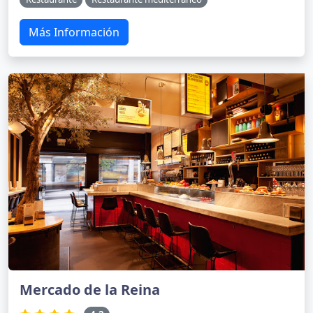
Más Información
Mercado de la Reina