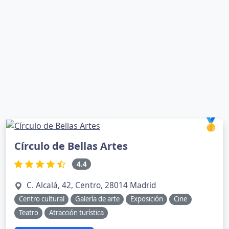
🥇
Círculo de Bellas Artes
4.4
C. Alcalá, 42, Centro, 28014 Madrid
Centro cultural
Galería de arte
Exposición
Cine
Teatro
Atracción turística