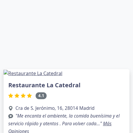
Restaurante La Catedral
4.1
Cra de S. Jerónimo, 16, 28014 Madrid
"Me encanta el ambiente, la comida buenísima y el
servicio rápido y atentos . Para volver cada..."
Más
Opiniones