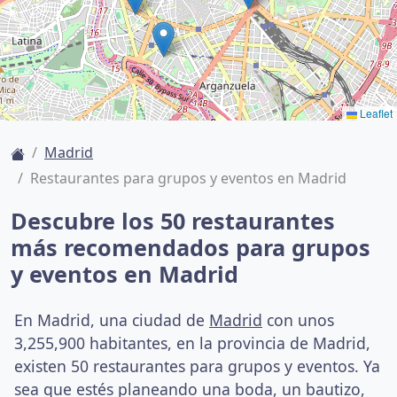
Leaflet
Madrid
Restaurantes para grupos y eventos en Madrid
Descubre los 50 restaurantes
más recomendados para grupos
y eventos en Madrid
En Madrid, una ciudad de
Madrid
con unos
3,255,900 habitantes, en la provincia de Madrid,
existen 50 restaurantes para grupos y eventos. Ya
sea que estés planeando una boda, un bautizo,