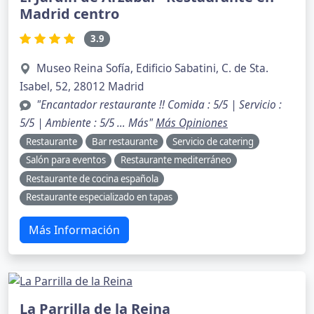
Madrid centro
3.9
Museo Reina Sofía, Edificio Sabatini, C. de Sta.
Isabel, 52, 28012 Madrid
"Encantador restaurante !! Comida : 5/5 | Servicio :
5/5 | Ambiente : 5/5 … Más"
Más Opiniones
Restaurante
Bar restaurante
Servicio de catering
Salón para eventos
Restaurante mediterráneo
Restaurante de cocina española
Restaurante especializado en tapas
Más Información
La Parrilla de la Reina