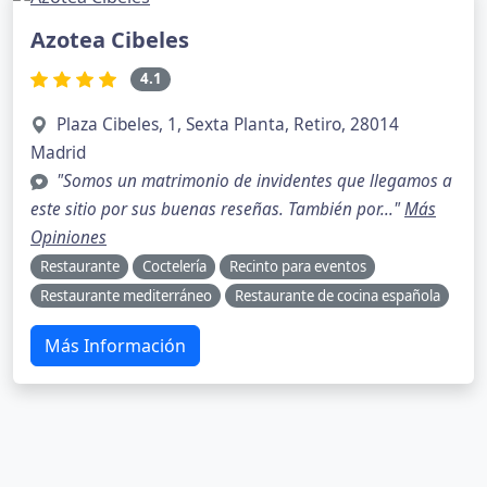
Azotea Cibeles
4.1
Plaza Cibeles, 1, Sexta Planta, Retiro, 28014
Madrid
"Somos un matrimonio de invidentes que llegamos a
este sitio por sus buenas reseñas. También por..."
Más
Opiniones
Restaurante
Coctelería
Recinto para eventos
Restaurante mediterráneo
Restaurante de cocina española
Más Información