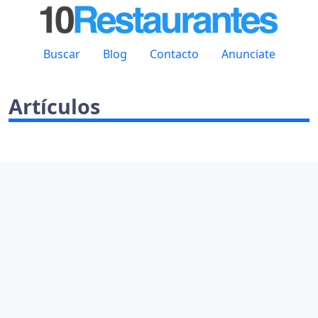
Buscar
Blog
Contacto
Anunciate
Artículos