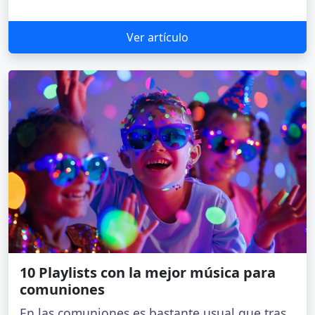
Ver artículo
10 Playlists con la mejor música para
comuniones
En las comuniones es bastante usual que tras