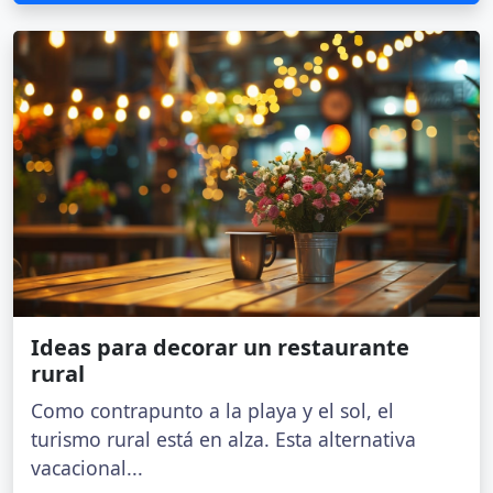
Ideas para decorar un restaurante
rural
Como contrapunto a la playa y el sol, el
turismo rural está en alza. Esta alternativa
vacacional...