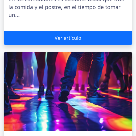
la comida y el postre, en el tiempo de tomar
un...
Ver artículo