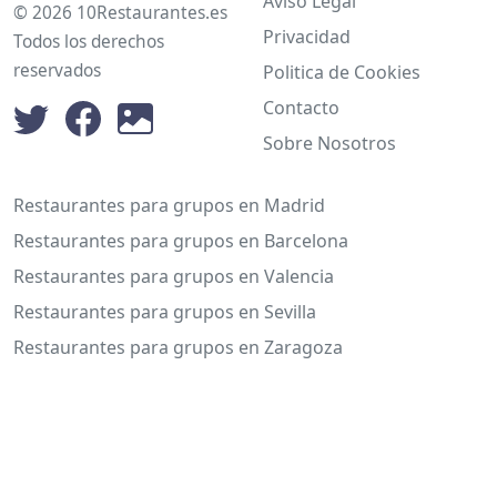
Aviso Legal
© 2026 10Restaurantes.es
Privacidad
Todos los derechos
reservados
Politica de Cookies
Contacto
Sobre Nosotros
Restaurantes para grupos en Madrid
Restaurantes para grupos en Barcelona
Restaurantes para grupos en Valencia
Restaurantes para grupos en Sevilla
Restaurantes para grupos en Zaragoza