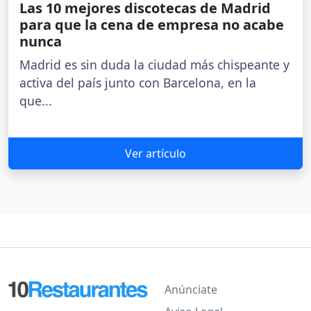
Las 10 mejores discotecas de Madrid
para que la cena de empresa no acabe
nunca
Madrid es sin duda la ciudad más chispeante y
activa del país junto con Barcelona, en la
que...
Ver artículo
Anúnciate