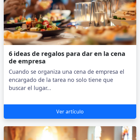
6 ideas de regalos para dar en la cena
de empresa
Cuando se organiza una cena de empresa el
encargado de la tarea no solo tiene que
buscar el lugar...
Ver artículo