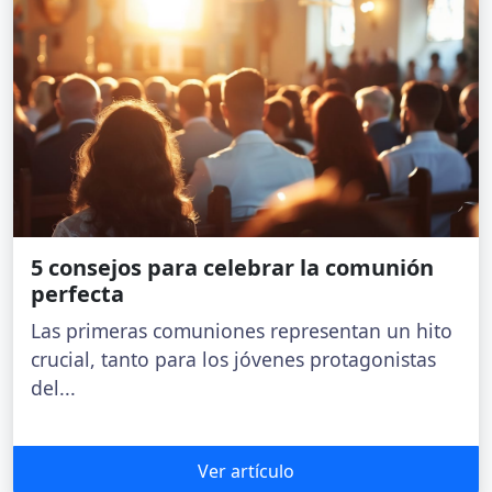
5 consejos para celebrar la comunión
perfecta
Las primeras comuniones representan un hito
crucial, tanto para los jóvenes protagonistas
del...
Ver artículo