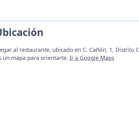
Ubicación
egar al restaurante, ubicado en C. Cañón, 1, Distrito
s un mapa para orientarte.
Ir a Google Maps