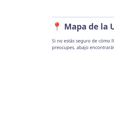
📍 Mapa de la 
Si no estás seguro de cómo ll
preocupes, abajo encontrará