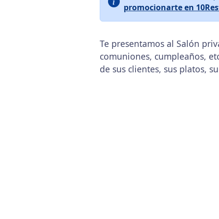
promocionarte en 10Res
Te presentamos al Salón priv
comuniones, cumpleaños, etc
de sus clientes, sus platos, s