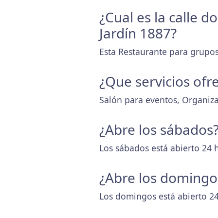
¿Cual es la calle 
Jardín 1887?
Esta Restaurante para grupos
¿Que servicios ofr
Salón para eventos, Organiza
¿Abre los sábados
Los sábados está abierto 24 
¿Abre los domingo
Los domingos está abierto 24