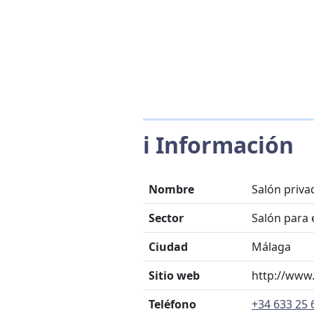
ℹ️ Información
Nombre
Salón priva
Sector
Salón para 
Ciudad
Málaga
Sitio web
http://www.
Teléfono
+34 633 25 