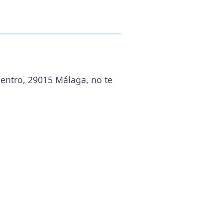
 Centro, 29015 Málaga, no te