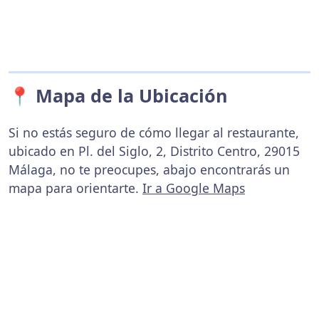
📍 Mapa de la Ubicación
Si no estás seguro de cómo llegar al restaurante,
ubicado en Pl. del Siglo, 2, Distrito Centro, 29015
Málaga, no te preocupes, abajo encontrarás un
mapa para orientarte.
Ir a Google Maps