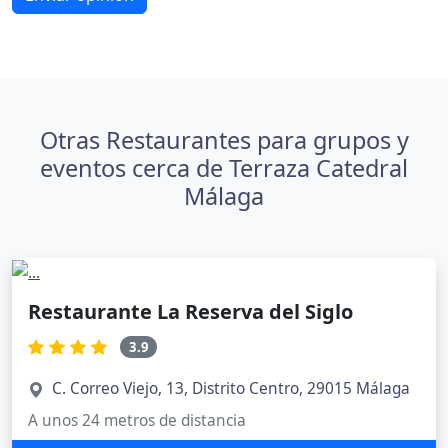
Otras Restaurantes para grupos y
eventos cerca de Terraza Catedral
Málaga
Restaurante La Reserva del Siglo
3.9
C. Correo Viejo, 13, Distrito Centro, 29015 Málaga
A unos 24 metros de distancia