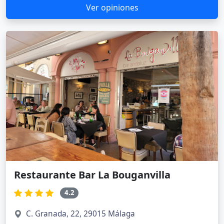
Ver opiniones
Restaurante Bar La Bouganvilla
4.2
C. Granada, 22, 29015 Málaga