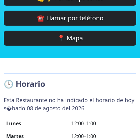
☎️ Llamar por teléfono
📍 Mapa
🕓 Horario
Esta Restaurante no ha indicado el horario de hoy
s�bado 08 de agosto del 2026
Lunes
12:00–1:00
Martes
12:00–1:00