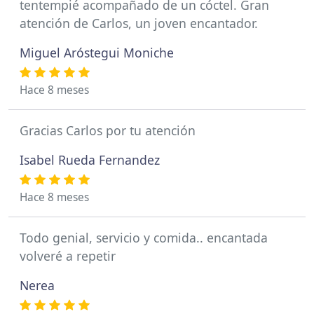
tentempié acompañado de un cóctel. Gran
atención de Carlos, un joven encantador.
Miguel Aróstegui Moniche
Hace 8 meses
Gracias Carlos por tu atención
Isabel Rueda Fernandez
Hace 8 meses
Todo genial, servicio y comida.. encantada
volveré a repetir
Nerea