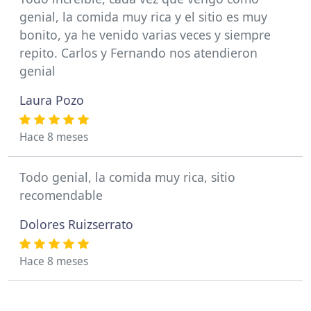
genial, la comida muy rica y el sitio es muy
bonito, ya he venido varias veces y siempre
repito. Carlos y Fernando nos atendieron
genial
Laura Pozo
Hace 8 meses
Todo genial, la comida muy rica, sitio
recomendable
Dolores Ruizserrato
Hace 8 meses