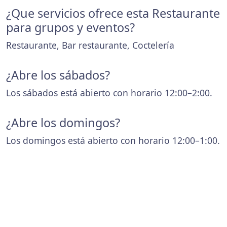
¿Que servicios ofrece esta Restaurante
para grupos y eventos?
Restaurante, Bar restaurante, Coctelería
¿Abre los sábados?
Los sábados está abierto con horario 12:00–2:00.
¿Abre los domingos?
Los domingos está abierto con horario 12:00–1:00.