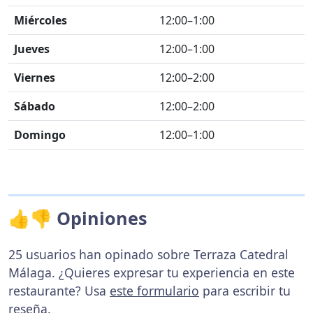
Miércoles
12:00–1:00
Jueves
12:00–1:00
Viernes
12:00–2:00
Sábado
12:00–2:00
Domingo
12:00–1:00
👍👎 Opiniones
25 usuarios han opinado sobre Terraza Catedral
Málaga. ¿Quieres expresar tu experiencia en este
restaurante? Usa
este formulario
para escribir tu
reseña.