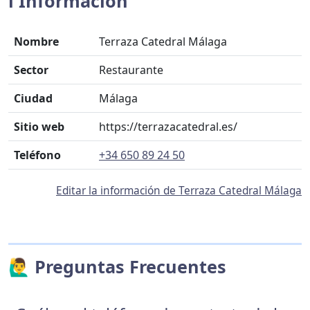
ℹ️ Información
Nombre
Terraza Catedral Málaga
Sector
Restaurante
Ciudad
Málaga
Sitio web
https://terrazacatedral.es/
Teléfono
+34 650 89 24 50
Editar la información de Terraza Catedral Málaga
🙋‍♂️ Preguntas Frecuentes