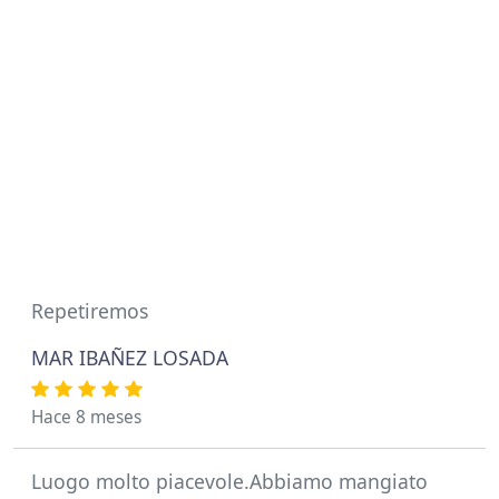
Repetiremos
MAR IBAÑEZ LOSADA
Hace 8 meses
Luogo molto piacevole.Abbiamo mangiato