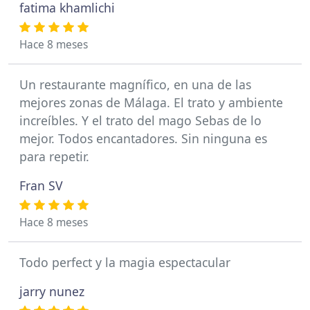
fatima khamlichi
Hace 8 meses
Un restaurante magnífico, en una de las
mejores zonas de Málaga. El trato y ambiente
increíbles. Y el trato del mago Sebas de lo
mejor. Todos encantadores. Sin ninguna es
para repetir.
Fran SV
Hace 8 meses
Todo perfect y la magia espectacular
jarry nunez