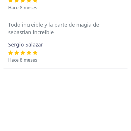
Hace 8 meses
Todo increible y la parte de magia de
sebastian increible
Sergio Salazar
Hace 8 meses