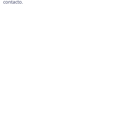
contacto.