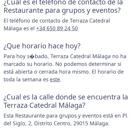
¿Cuál es el teléfono de contacto de la
Restaurante para grupos y eventos?
El teléfono de contacto de Terraza Catedral
Málaga es el
+34 650 89 24 50
¿Que horario hace hoy?
Para hoy s�bado, Terraza Catedral Málaga no ha
marcado su horario. No podemos determinar si
está abierta o cerrada hora mismo. El horario de
toda la semana es
este
.
¿Cual es la calle donde se encuentra la
Terraza Catedral Málaga?
Esta Restaurante para grupos y eventos está en Pl.
del Siglo, 2, Distrito Centro, 29015 Málaga.