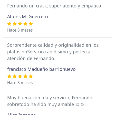
Fernando un crack, super atento y empático
Alfons M. Guerrero
Hace 8 meses
Sorprendente calidad y originalidad en los
platos.nnServicio rapidísimo y perfecta
atención de Fernando.
francisco Madueño barrionuevo
Hace 8 meses
Muy buena comida y servicio, Fernando
sobretodo ha sido muy amable ☺️☺️