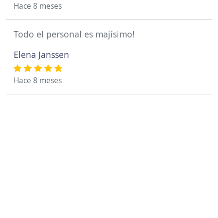
Hace 8 meses
Todo el personal es majísimo!
Elena Janssen
Hace 8 meses