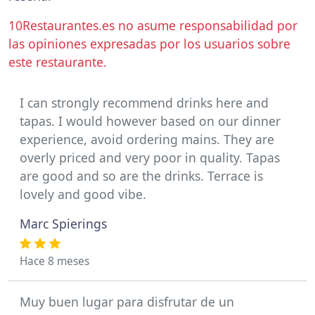
10Restaurantes.es no asume responsabilidad por
las opiniones expresadas por los usuarios sobre
este restaurante.
I can strongly recommend drinks here and
tapas. I would however based on our dinner
experience, avoid ordering mains. They are
overly priced and very poor in quality. Tapas
are good and so are the drinks. Terrace is
lovely and good vibe.
Marc Spierings
Hace 8 meses
Muy buen lugar para disfrutar de un