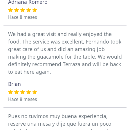
Adriana Romero
Hace 8 meses
We had a great visit and really enjoyed the
food. The service was excellent, Fernando took
great care of us and did an amazing job
making the guacamole for the table. We would
definitely recommend Terraza and will be back
to eat here again.
Brian
Hace 8 meses
Pues no tuvimos muy buena experiencia,
reserve una mesa y dije que fuera un poco