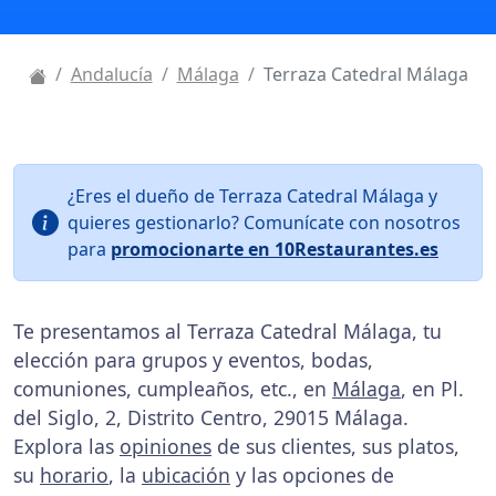
Andalucía
Málaga
Terraza Catedral Málaga
¿Eres el dueño de Terraza Catedral Málaga y
quieres gestionarlo? Comunícate con nosotros
para
promocionarte en 10Restaurantes.es
Te presentamos al Terraza Catedral Málaga, tu
elección para grupos y eventos, bodas,
comuniones, cumpleaños, etc., en
Málaga
, en Pl.
del Siglo, 2, Distrito Centro, 29015 Málaga.
Explora las
opiniones
de sus clientes, sus platos,
su
horario
, la
ubicación
y las opciones de