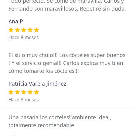
Todo perfecto. Se come de maravilla. Carlos y
Fernando son maravillosos. Repetiré sin duda.
Ana P.
Hace 8 meses
El sitio muy chulo!!! Los cócteles súper buenos
! Y el servicio genial!! Carlos explica muy bien
cómo tomarte los cócteles!!!
Patricia Varela Jiménez
Hace 8 meses
Una pasada los cocteles!!ambiente ideal,
totalmente recomendable