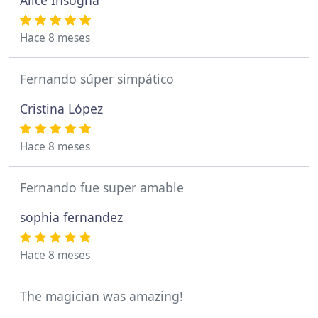
Alice Insogna
Hace 8 meses
Fernando súper simpático
Cristina López
Hace 8 meses
Fernando fue super amable
sophia fernandez
Hace 8 meses
The magician was amazing!