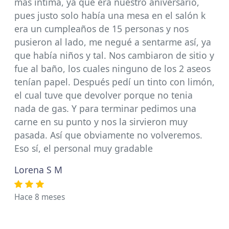
más íntima, ya que era nuestro aniversario,
pues justo solo había una mesa en el salón k
era un cumpleaños de 15 personas y nos
pusieron al lado, me negué a sentarme así, ya
que había niños y tal. Nos cambiaron de sitio y
fue al baño, los cuales ninguno de los 2 aseos
tenían papel. Después pedí un tinto con limón,
el cual tuve que devolver porque no tenia
nada de gas. Y para terminar pedimos una
carne en su punto y nos la sirvieron muy
pasada. Así que obviamente no volveremos.
Eso sí, el personal muy gradable
Lorena S M
Hace 8 meses