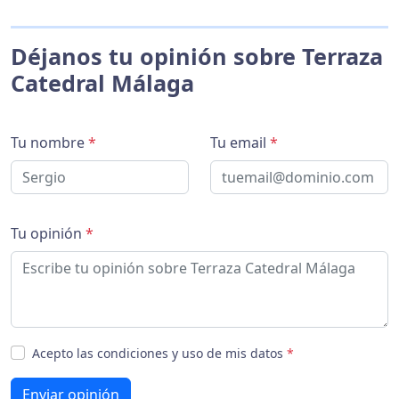
Déjanos tu opinión sobre Terraza
Catedral Málaga
Tu nombre
*
Tu email
*
Tu opinión
*
Acepto las condiciones y uso de mis datos
*
Enviar opinión