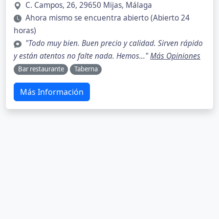
C. Campos, 26, 29650 Mijas, Málaga
Ahora mismo se encuentra abierto (Abierto 24
horas)
"Todo muy bien. Buen precio y calidad. Sirven rápido
y están atentos no falte nada. Hemos..."
Más Opiniones
Bar restaurante
Taberna
Más Información