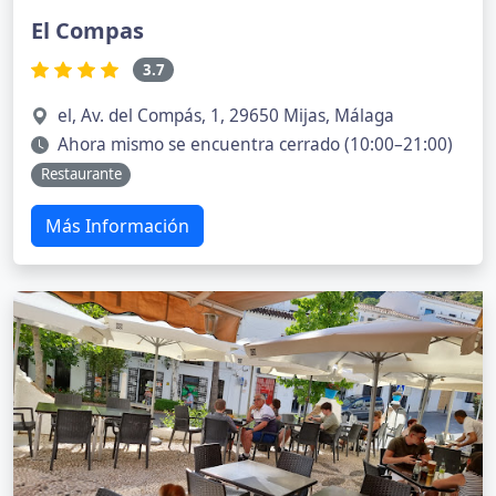
El Compas
3.7
el, Av. del Compás, 1, 29650 Mijas, Málaga
Ahora mismo se encuentra cerrado (10:00–21:00)
Restaurante
Más Información