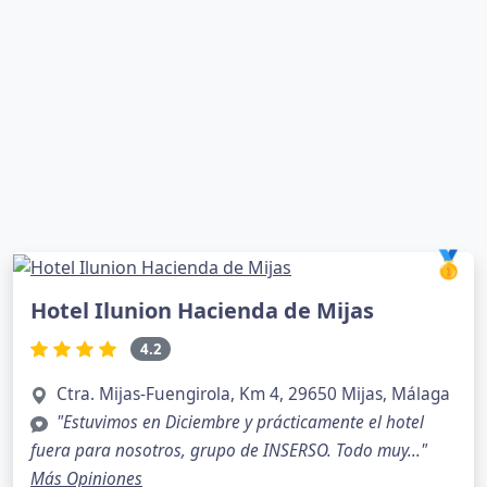
🥇
Hotel Ilunion Hacienda de Mijas
4.2
Ctra. Mijas-Fuengirola, Km 4, 29650 Mijas, Málaga
"Estuvimos en Diciembre y prácticamente el hotel
fuera para nosotros, grupo de INSERSO. Todo muy..."
Más Opiniones