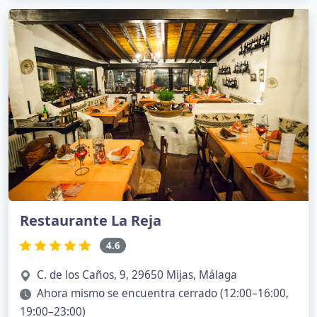
Restaurante La Reja
4.6
C. de los Caños, 9, 29650 Mijas, Málaga
Ahora mismo se encuentra cerrado (12:00–16:00,
19:00–23:00)