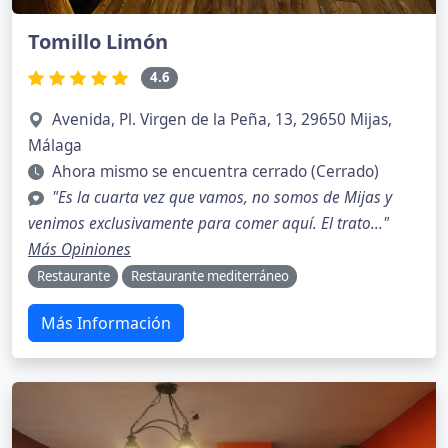
Tomillo Limón
4.6
Avenida, Pl. Virgen de la Peña, 13, 29650 Mijas,
Málaga
Ahora mismo se encuentra cerrado (Cerrado)
"Es la cuarta vez que vamos, no somos de Mijas y
venimos exclusivamente para comer aquí. El trato..."
Más Opiniones
Restaurante
Restaurante mediterráneo
Más Información