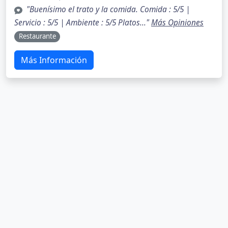
"Buenísimo el trato y la comida. Comida : 5/5 |
Servicio : 5/5 | Ambiente : 5/5 Platos..."
Más Opiniones
Restaurante
Más Información