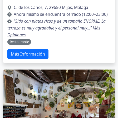
C. de los Caños, 7, 29650 Mijas, Málaga
Ahora mismo se encuentra cerrado (12:00–23:00)
"Sitio con platos ricos y de un tamaño ENORME. La
terraza es muy agradable y el personal muy..."
Más
Opiniones
Restaurante
Más Información