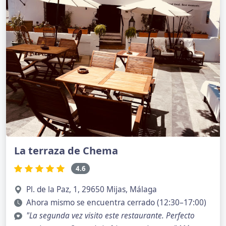
La terraza de Chema
4.6
Pl. de la Paz, 1, 29650 Mijas, Málaga
Ahora mismo se encuentra cerrado (12:30–17:00)
"La segunda vez visito este restaurante. Perfecto