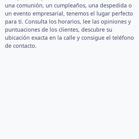
una comunión, un cumpleaños, una despedida o
un evento empresarial, tenemos el lugar perfecto
para ti. Consulta los horarios, lee las opiniones y
puntuaciones de los clientes, descubre su
ubicación exacta en la calle y consigue el teléfono
de contacto.