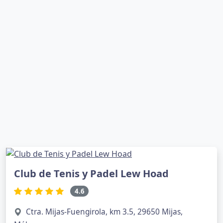
Club de Tenis y Padel Lew Hoad
4.6
Ctra. Mijas-Fuengirola, km 3.5, 29650 Mijas,