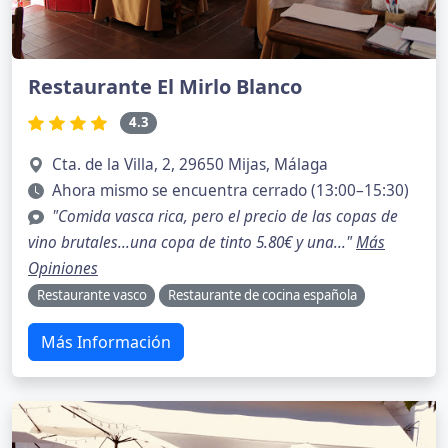
Restaurante El Mirlo Blanco
4.3
Cta. de la Villa, 2, 29650 Mijas, Málaga
Ahora mismo se encuentra cerrado (13:00–15:30)
"Comida vasca rica, pero el precio de las copas de
vino brutales...una copa de tinto 5.80€ y una..."
Más
Opiniones
Restaurante vasco
Restaurante de cocina española
Más Información