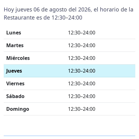
Hoy jueves 06 de agosto del 2026, el horario de la
Restaurante es de 12:30–24:00
Lunes
12:30–24:00
Martes
12:30–24:00
Miércoles
12:30–24:00
Jueves
12:30–24:00
Viernes
12:30–24:00
Sábado
12:30–24:00
Domingo
12:30–24:00