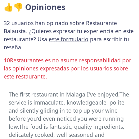
👍👎 Opiniones
32 usuarios han opinado sobre Restaurante
Balausta. ¿Quieres expresar tu experiencia en este
restaurante? Usa
este formulario
para escribir tu
reseña.
10Restaurantes.es no asume responsabilidad por
las opiniones expresadas por los usuarios sobre
este restaurante.
The first restaurant in Malaga I've enjoyed.The
service is immaculate, knowledgeable, polite
and silently gliding in to top up your wine
before you'd even noticed you were running
low.The food is fantastic, quality ingredients,
delicately cooked, well seasoned and