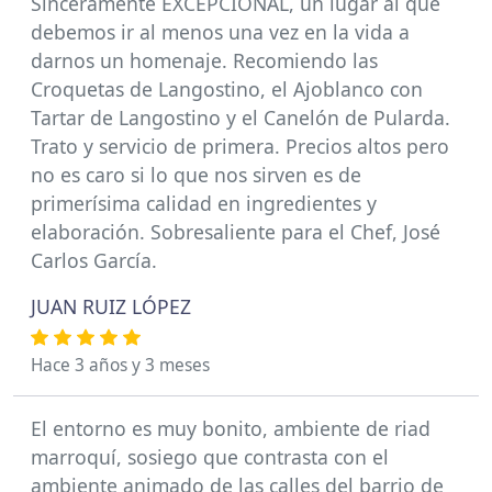
Sinceramente EXCEPCIONAL, un lugar al que
debemos ir al menos una vez en la vida a
darnos un homenaje. Recomiendo las
Croquetas de Langostino, el Ajoblanco con
Tartar de Langostino y el Canelón de Pularda.
Trato y servicio de primera. Precios altos pero
no es caro si lo que nos sirven es de
primerísima calidad en ingredientes y
elaboración. Sobresaliente para el Chef, José
Carlos García.
JUAN RUIZ LÓPEZ
Hace 3 años y 3 meses
El entorno es muy bonito, ambiente de riad
marroquí, sosiego que contrasta con el
ambiente animado de las calles del barrio de