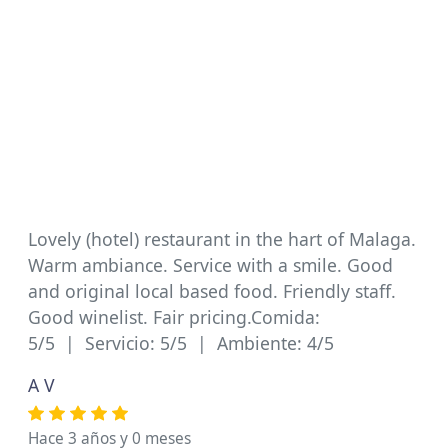
Lovely (hotel) restaurant in the hart of Malaga.
Warm ambiance. Service with a smile. Good
and original local based food. Friendly staff.
Good winelist. Fair pricing.Comida:
5/5 | Servicio: 5/5 | Ambiente: 4/5
A V
Hace 3 años y 0 meses