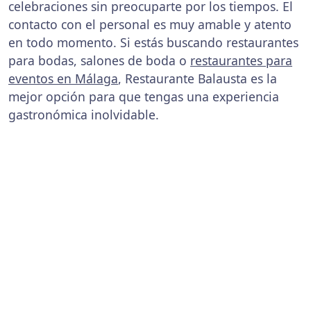
celebraciones sin preocuparte por los tiempos. El
contacto con el personal es muy amable y atento
en todo momento. Si estás buscando restaurantes
para bodas, salones de boda o
restaurantes para
eventos en Málaga
, Restaurante Balausta es la
mejor opción para que tengas una experiencia
gastronómica inolvidable.