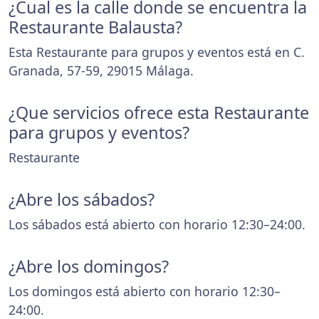
¿Cual es la calle donde se encuentra la
Restaurante Balausta?
Esta Restaurante para grupos y eventos está en C.
Granada, 57-59, 29015 Málaga.
¿Que servicios ofrece esta Restaurante
para grupos y eventos?
Restaurante
¿Abre los sábados?
Los sábados está abierto con horario 12:30–24:00.
¿Abre los domingos?
Los domingos está abierto con horario 12:30–
24:00.