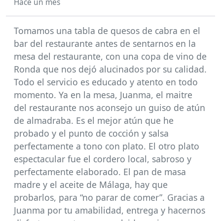
Hace un mes
Tomamos una tabla de quesos de cabra en el
bar del restaurante antes de sentarnos en la
mesa del restaurante, con una copa de vino de
Ronda que nos dejó alucinados por su calidad.
Todo el servicio es educado y atento en todo
momento. Ya en la mesa, Juanma, el maitre
del restaurante nos aconsejo un guiso de atún
de almadraba. Es el mejor atún que he
probado y el punto de cocción y salsa
perfectamente a tono con plato. El otro plato
espectacular fue el cordero local, sabroso y
perfectamente elaborado. El pan de masa
madre y el aceite de Málaga, hay que
probarlos, para “no parar de comer”. Gracias a
Juanma por tu amabilidad, entrega y hacernos