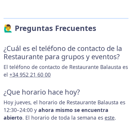
🙋‍♂️ Preguntas Frecuentes
¿Cuál es el teléfono de contacto de la
Restaurante para grupos y eventos?
El teléfono de contacto de Restaurante Balausta es
el
+34 952 21 60 00
¿Que horario hace hoy?
Hoy jueves, el horario de Restaurante Balausta es
12:30–24:00 y
ahora mismo se encuentra
abierto
. El horario de toda la semana es
este
.