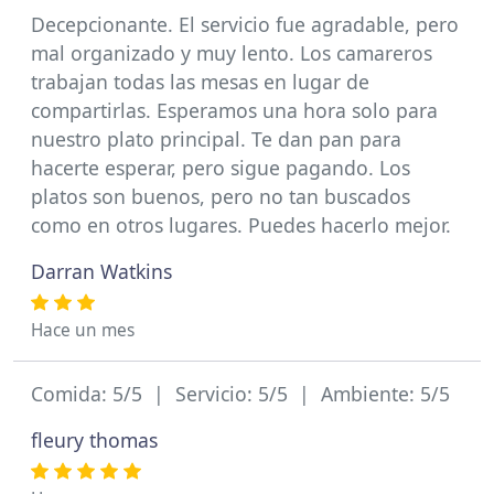
Decepcionante. El servicio fue agradable, pero
mal organizado y muy lento. Los camareros
trabajan todas las mesas en lugar de
compartirlas. Esperamos una hora solo para
nuestro plato principal. Te dan pan para
hacerte esperar, pero sigue pagando. Los
platos son buenos, pero no tan buscados
como en otros lugares. Puedes hacerlo mejor.
Darran Watkins
Hace un mes
Comida: 5/5 | Servicio: 5/5 | Ambiente: 5/5
fleury thomas