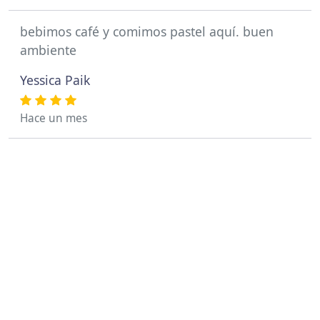
bebimos café y comimos pastel aquí. buen
ambiente
Yessica Paik
Hace un mes