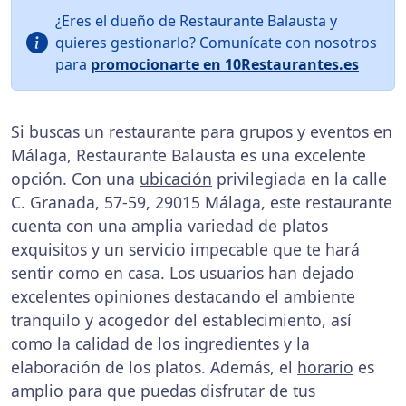
¿Eres el dueño de Restaurante Balausta y
quieres gestionarlo? Comunícate con nosotros
para
promocionarte en 10Restaurantes.es
Si buscas un restaurante para grupos y eventos en
Málaga, Restaurante Balausta es una excelente
opción. Con una
ubicación
privilegiada en la calle
C. Granada, 57-59, 29015 Málaga, este restaurante
cuenta con una amplia variedad de platos
exquisitos y un servicio impecable que te hará
sentir como en casa. Los usuarios han dejado
excelentes
opiniones
destacando el ambiente
tranquilo y acogedor del establecimiento, así
como la calidad de los ingredientes y la
elaboración de los platos. Además, el
horario
es
amplio para que puedas disfrutar de tus