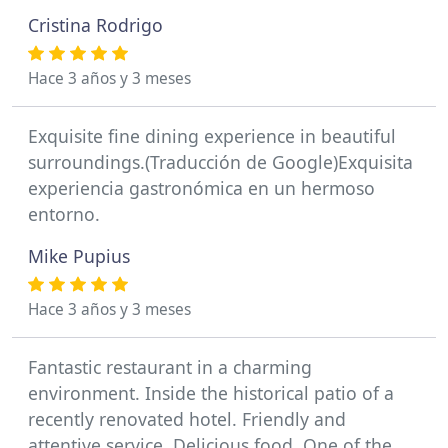
Cristina Rodrigo
Hace 3 años y 3 meses
Exquisite fine dining experience in beautiful
surroundings.(Traducción de Google)Exquisita
experiencia gastronómica en un hermoso
entorno.
Mike Pupius
Hace 3 años y 3 meses
Fantastic restaurant in a charming
environment. Inside the historical patio of a
recently renovated hotel. Friendly and
attentive service. Delicious food. One of the