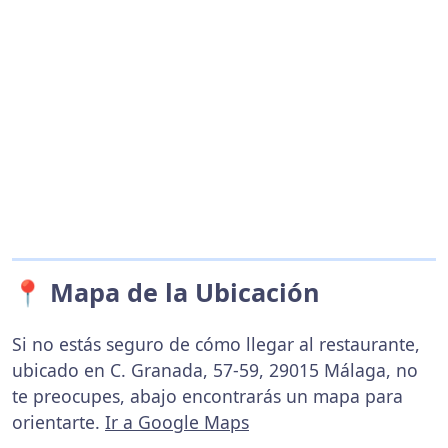
📍 Mapa de la Ubicación
Si no estás seguro de cómo llegar al restaurante,
ubicado en C. Granada, 57-59, 29015 Málaga, no
te preocupes, abajo encontrarás un mapa para
orientarte.
Ir a Google Maps