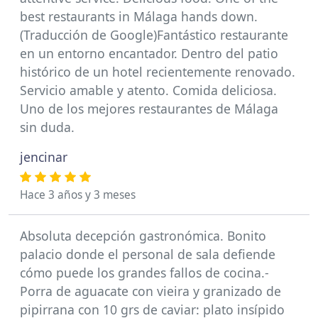
best restaurants in Málaga hands down.
(Traducción de Google)Fantástico restaurante
en un entorno encantador. Dentro del patio
histórico de un hotel recientemente renovado.
Servicio amable y atento. Comida deliciosa.
Uno de los mejores restaurantes de Málaga
sin duda.
jencinar
Hace 3 años y 3 meses
Absoluta decepción gastronómica. Bonito
palacio donde el personal de sala defiende
cómo puede los grandes fallos de cocina.-
Porra de aguacate con vieira y granizado de
pipirrana con 10 grs de caviar: plato insípido