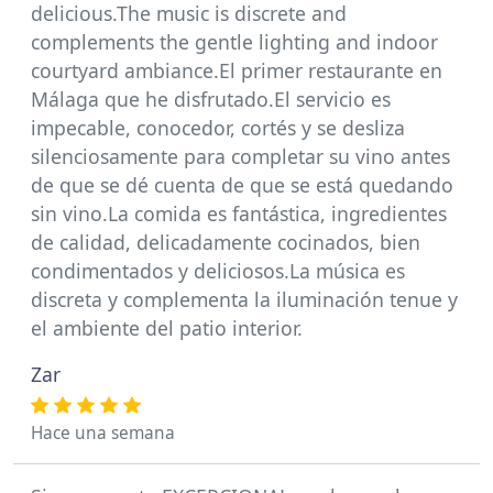
delicious.The music is discrete and
complements the gentle lighting and indoor
courtyard ambiance.El primer restaurante en
Málaga que he disfrutado.El servicio es
impecable, conocedor, cortés y se desliza
silenciosamente para completar su vino antes
de que se dé cuenta de que se está quedando
sin vino.La comida es fantástica, ingredientes
de calidad, delicadamente cocinados, bien
condimentados y deliciosos.La música es
discreta y complementa la iluminación tenue y
el ambiente del patio interior.
Zar
Hace una semana