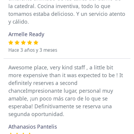
la catedral. Cocina inventiva, todo lo que
tomamos estaba delicioso. Y un servicio atento
y cálido.
Armelle Ready
Hace 3 años y 3 meses
Awesome place, very kind staff , a little bit
more expensive than it was expected to be ! It
definitely reserves a second
chanceImpresionante lugar, personal muy
amable, ¡un poco más caro de lo que se
esperaba! Definitivamente se reserva una
segunda oportunidad.
Athanasios Pantelis