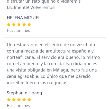
disfrutar un rato que no olvidaremis
fácilmente! Volveremos!
HELENA MIGUEL
Hace un mes
Un restaurante en el centro de un vestíbulo
con una mezcla de arquitectura española y
norteafricana. El servicio era bueno, lo mismo
con el ambiente y la comida. No diría que es
una visita obligada en Málaga, pero fue una
cena agradable. Lo único que me pareció
increíble fueron las croquetas.
Stephanie Hoang
Hace un mes