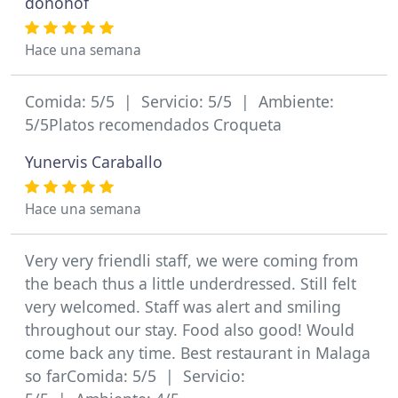
donohof
Hace una semana
Comida: 5/5 | Servicio: 5/5 | Ambiente:
5/5Platos recomendados Croqueta
Yunervis Caraballo
Hace una semana
Very very friendli staff, we were coming from
the beach thus a little underdressed. Still felt
very welcomed. Staff was alert and smiling
throughout our stay. Food also good! Would
come back any time. Best restaurant in Malaga
so farComida: 5/5 | Servicio: