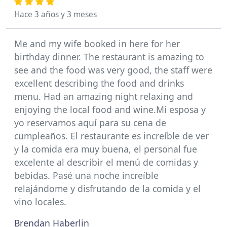
Hace 3 años y 3 meses
Me and my wife booked in here for her
birthday dinner. The restaurant is amazing to
see and the food was very good, the staff were
excellent describing the food and drinks
menu. Had an amazing night relaxing and
enjoying the local food and wine.Mi esposa y
yo reservamos aquí para su cena de
cumpleaños. El restaurante es increíble de ver
y la comida era muy buena, el personal fue
excelente al describir el menú de comidas y
bebidas. Pasé una noche increíble
relajándome y disfrutando de la comida y el
vino locales.
Brendan Haberlin