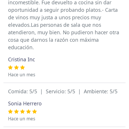
incomestible. Fue devuelto a cocina sin dar
oportunidad a seguir probando platos.- Carta
de vinos muy justa a unos precios muy
elevados.Las personas de sala que nos
atendieron, muy bien. No pudieron hacer otra
cosa que darnos la razón con máxima
educación.
Cristina Inc
Hace un mes
Comida: 5/5 | Servicio: 5/5 | Ambiente: 5/5
Sonia Herrero
Hace un mes