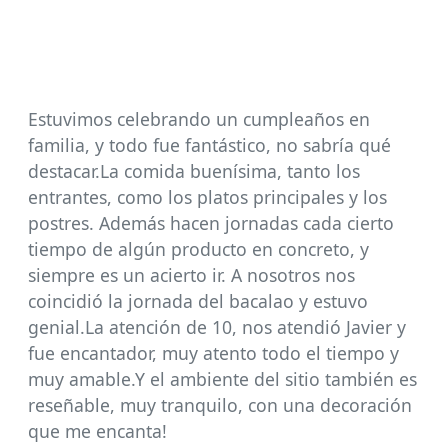
Estuvimos celebrando un cumpleaños en
familia, y todo fue fantástico, no sabría qué
destacar.La comida buenísima, tanto los
entrantes, como los platos principales y los
postres. Además hacen jornadas cada cierto
tiempo de algún producto en concreto, y
siempre es un acierto ir. A nosotros nos
coincidió la jornada del bacalao y estuvo
genial.La atención de 10, nos atendió Javier y
fue encantador, muy atento todo el tiempo y
muy amable.Y el ambiente del sitio también es
reseñable, muy tranquilo, con una decoración
que me encanta!