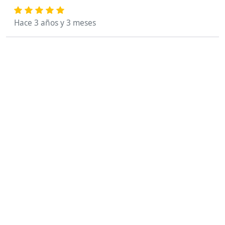
Hace 3 años y 3 meses