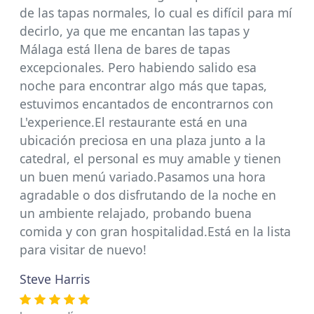
de las tapas normales, lo cual es difícil para mí
decirlo, ya que me encantan las tapas y
Málaga está llena de bares de tapas
excepcionales. Pero habiendo salido esa
noche para encontrar algo más que tapas,
estuvimos encantados de encontrarnos con
L'experience.El restaurante está en una
ubicación preciosa en una plaza junto a la
catedral, el personal es muy amable y tienen
un buen menú variado.Pasamos una hora
agradable o dos disfrutando de la noche en
un ambiente relajado, probando buena
comida y con gran hospitalidad.Está en la lista
para visitar de nuevo!
Steve Harris