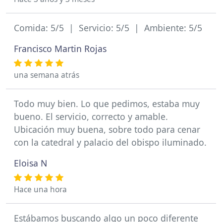
Comida: 5/5 | Servicio: 5/5 | Ambiente: 5/5
Francisco Martin Rojas
una semana atrás
Todo muy bien. Lo que pedimos, estaba muy
bueno. El servicio, correcto y amable.
Ubicación muy buena, sobre todo para cenar
con la catedral y palacio del obispo iluminado.
Eloisa N
Hace una hora
Estábamos buscando algo un poco diferente