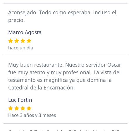
Aconsejado. Todo como esperaba, incluso el
precio.
Marco Agosta
hace un día
Muy buen restaurante. Nuestro servidor Oscar
fue muy atento y muy profesional. La vista del
testamento es magnífica ya que domina la
Catedral de la Encarnación.
Luc Fortin
Hace 3 años y 3 meses