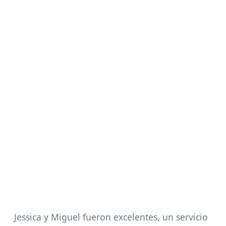
Jessica y Miguel fueron excelentes, un servicio