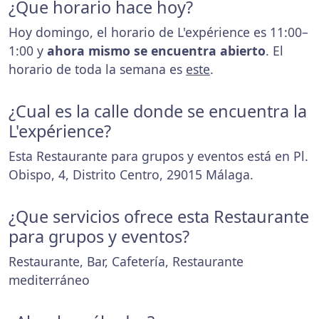
¿Que horario hace hoy?
Hoy domingo, el horario de L'expérience es 11:00–
1:00 y
ahora mismo se encuentra abierto
. El
horario de toda la semana es
este
.
¿Cual es la calle donde se encuentra la
L'expérience?
Esta Restaurante para grupos y eventos está en Pl.
Obispo, 4, Distrito Centro, 29015 Málaga.
¿Que servicios ofrece esta Restaurante
para grupos y eventos?
Restaurante, Bar, Cafetería, Restaurante
mediterráneo