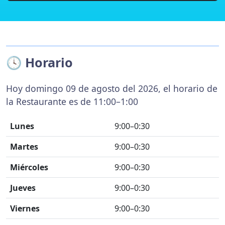
🕓 Horario
Hoy domingo 09 de agosto del 2026, el horario de
la Restaurante es de 11:00–1:00
Lunes
9:00–0:30
Martes
9:00–0:30
Miércoles
9:00–0:30
Jueves
9:00–0:30
Viernes
9:00–0:30