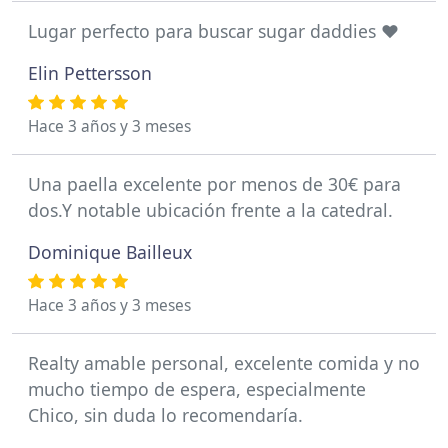
Lugar perfecto para buscar sugar daddies ❤️
Elin Pettersson
Hace 3 años y 3 meses
Una paella excelente por menos de 30€ para
dos.Y notable ubicación frente a la catedral.
Dominique Bailleux
Hace 3 años y 3 meses
Realty amable personal, excelente comida y no
mucho tiempo de espera, especialmente
Chico, sin duda lo recomendaría.