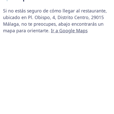
Si no estás seguro de cómo llegar al restaurante,
ubicado en Pl. Obispo, 4, Distrito Centro, 29015
Málaga, no te preocupes, abajo encontrarás un
mapa para orientarte.
Ir a Google Maps