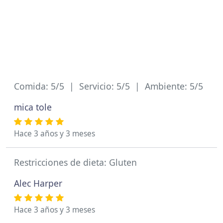
Comida: 5/5 | Servicio: 5/5 | Ambiente: 5/5
mica tole
Hace 3 años y 3 meses
Restricciones de dieta: Gluten
Alec Harper
Hace 3 años y 3 meses