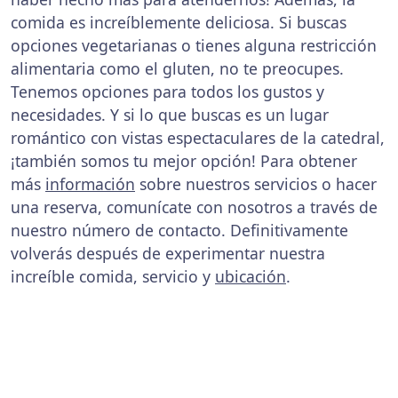
comida es increíblemente deliciosa. Si buscas
opciones vegetarianas o tienes alguna restricción
alimentaria como el gluten, no te preocupes.
Tenemos opciones para todos los gustos y
necesidades. Y si lo que buscas es un lugar
romántico con vistas espectaculares de la catedral,
¡también somos tu mejor opción! Para obtener
más
información
sobre nuestros servicios o hacer
una reserva, comunícate con nosotros a través de
nuestro número de contacto. Definitivamente
volverás después de experimentar nuestra
increíble comida, servicio y
ubicación
.