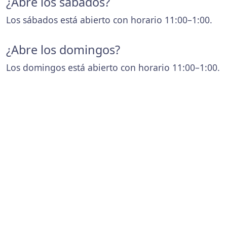
¿Abre los sábados?
Los sábados está abierto con horario 11:00–1:00.
¿Abre los domingos?
Los domingos está abierto con horario 11:00–1:00.