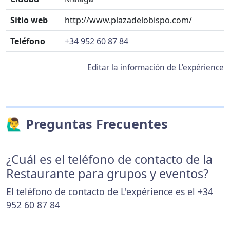
Sitio web
http://www.plazadelobispo.com/
Teléfono
+34 952 60 87 84
Editar la información de L'expérience
🙋‍♂️ Preguntas Frecuentes
¿Cuál es el teléfono de contacto de la
Restaurante para grupos y eventos?
El teléfono de contacto de L'expérience es el
+34
952 60 87 84