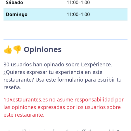
Sábado
11:00–1:00
Domingo
11:00–1:00
👍👎 Opiniones
30 usuarios han opinado sobre L'expérience.
¿Quieres expresar tu experiencia en este
restaurante? Usa
este formulario
para escribir tu
reseña.
10Restaurantes.es no asume responsabilidad por
las opiniones expresadas por los usuarios sobre
este restaurante.