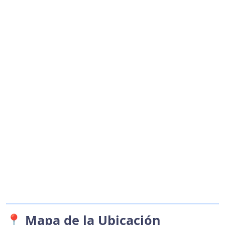
📍 Mapa de la Ubicación