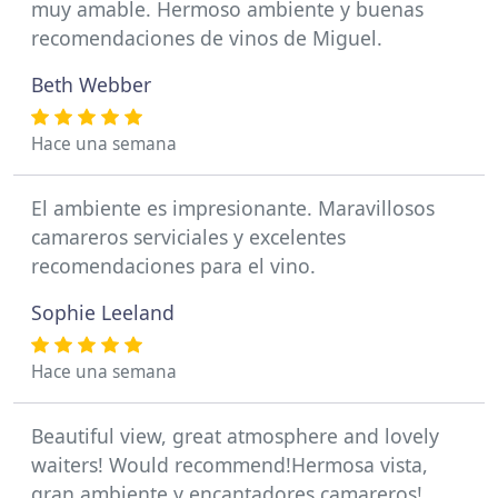
muy amable. Hermoso ambiente y buenas
recomendaciones de vinos de Miguel.
Beth Webber
Hace una semana
El ambiente es impresionante. Maravillosos
camareros serviciales y excelentes
recomendaciones para el vino.
Sophie Leeland
Hace una semana
Beautiful view, great atmosphere and lovely
waiters! Would recommend!Hermosa vista,
gran ambiente y encantadores camareros!