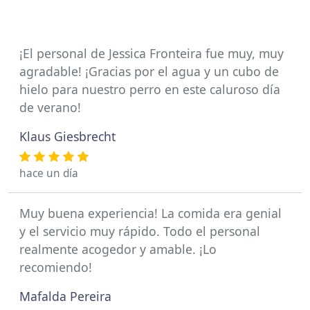
¡El personal de Jessica Fronteira fue muy, muy
agradable! ¡Gracias por el agua y un cubo de
hielo para nuestro perro en este caluroso día
de verano!
Klaus Giesbrecht
hace un día
Muy buena experiencia! La comida era genial
y el servicio muy rápido. Todo el personal
realmente acogedor y amable. ¡Lo
recomiendo!
Mafalda Pereira