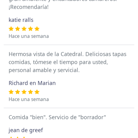
¡Recomendaría!
katie ralls
Hace una semana
Hermosa vista de la Catedral. Deliciosas tapas
comidas, tómese el tiempo para usted,
personal amable y servicial.
Richard en Marian
Hace una semana
Comida "bien". Servicio de "borrador"
jean de greef