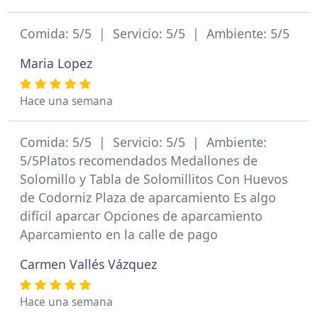
Comida: 5/5 | Servicio: 5/5 | Ambiente: 5/5
Maria Lopez
Hace una semana
Comida: 5/5 | Servicio: 5/5 | Ambiente:
5/5Platos recomendados Medallones de
Solomillo y Tabla de Solomillitos Con Huevos
de Codorniz Plaza de aparcamiento Es algo
difícil aparcar Opciones de aparcamiento
Aparcamiento en la calle de pago
Carmen Vallés Vázquez
Hace una semana