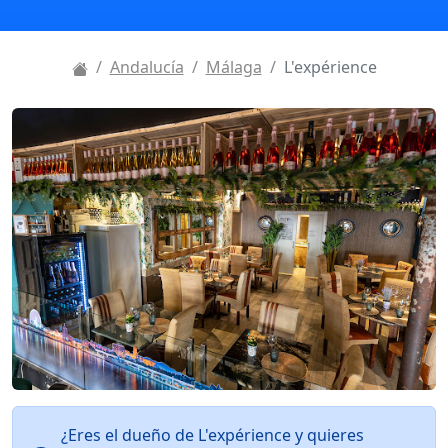
Andalucía
Málaga
L'expérience
¿Eres el dueño de L'expérience y quieres