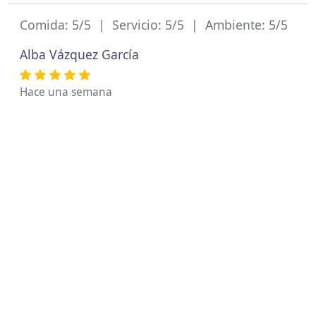
Comida: 5/5 | Servicio: 5/5 | Ambiente: 5/5
Alba Vázquez García
Hace una semana