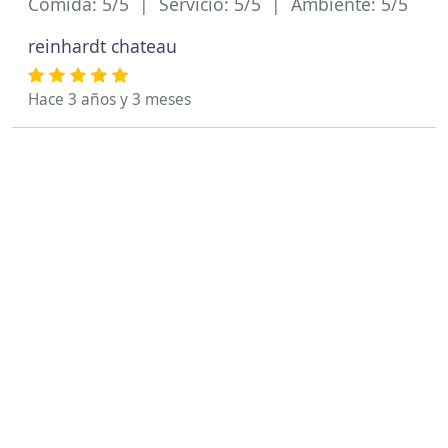
Comida: 5/5 | Servicio: 5/5 | Ambiente: 5/5
reinhardt chateau
Hace 3 años y 3 meses