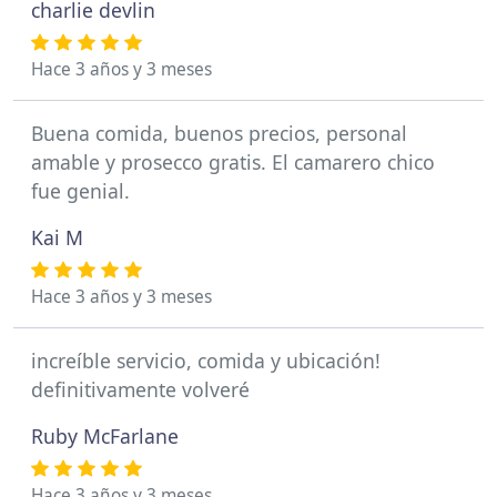
charlie devlin
Hace 3 años y 3 meses
Buena comida, buenos precios, personal
amable y prosecco gratis. El camarero chico
fue genial.
Kai M
Hace 3 años y 3 meses
increíble servicio, comida y ubicación!
definitivamente volveré
Ruby McFarlane
Hace 3 años y 3 meses