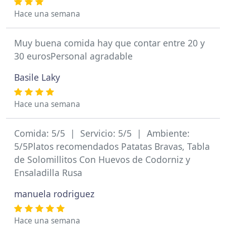
Hace una semana
Muy buena comida hay que contar entre 20 y
30 eurosPersonal agradable
Basile Laky
Hace una semana
Comida: 5/5 | Servicio: 5/5 | Ambiente:
5/5Platos recomendados Patatas Bravas, Tabla
de Solomillitos Con Huevos de Codorniz y
Ensaladilla Rusa
manuela rodriguez
Hace una semana