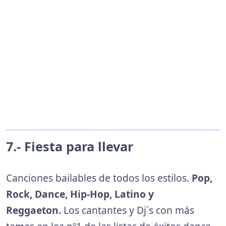
7.- Fiesta para llevar
Canciones bailables de todos los estilos.
Pop,
Rock, Dance, Hip-Hop, Latino y
Reggaeton.
Los cantantes y Dj´s con más