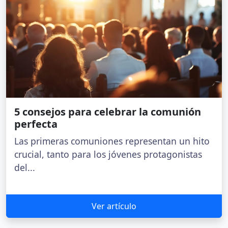
5 consejos para celebrar la comunión
perfecta
Las primeras comuniones representan un hito
crucial, tanto para los jóvenes protagonistas
del...
Ver artículo