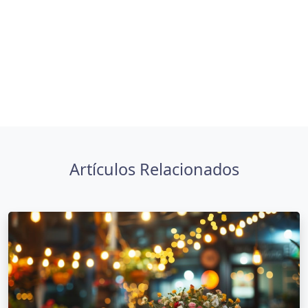
Artículos Relacionados