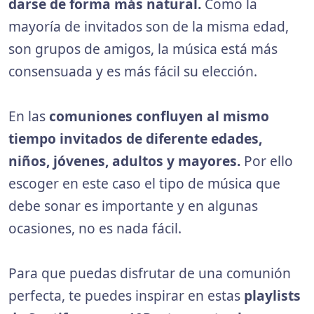
darse de forma más natural.
Como la
mayoría de invitados son de la misma edad,
son grupos de amigos, la música está más
consensuada y es más fácil su elección.
En las
comuniones confluyen al mismo
tiempo invitados de diferente edades,
niños, jóvenes, adultos y mayores.
Por ello
escoger en este caso el tipo de música que
debe sonar es importante y en algunas
ocasiones, no es nada fácil.
Para que puedas disfrutar de una comunión
perfecta, te puedes inspirar en estas
playlists