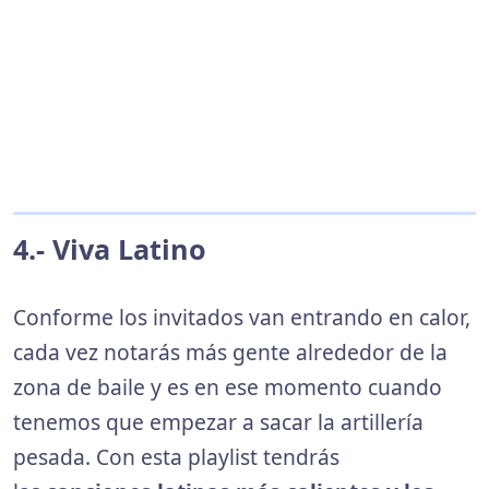
4.- Viva Latino
Conforme los invitados van entrando en calor,
cada vez notarás más gente alrededor de la
zona de baile y es en ese momento cuando
tenemos que empezar a sacar la artillería
pesada. Con esta playlist tendrás