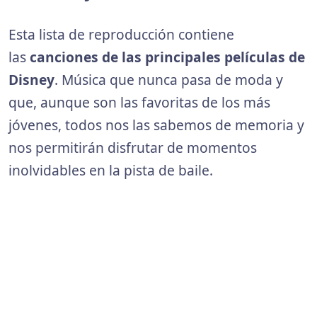
Esta lista de reproducción contiene
las
canciones de las principales películas de
Disney
. Música que nunca pasa de moda y
que, aunque son las favoritas de los más
jóvenes, todos nos las sabemos de memoria y
nos permitirán disfrutar de momentos
inolvidables en la pista de baile.