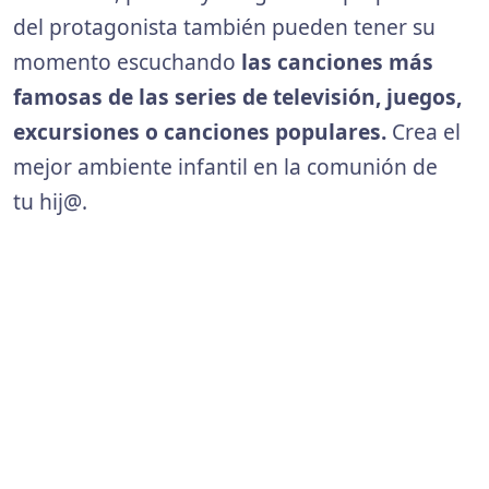
del protagonista también pueden tener su
momento escuchando
las canciones más
famosas de las series de televisión, juegos,
excursiones o canciones populares.
Crea el
mejor ambiente infantil en la comunión de
tu hij@.