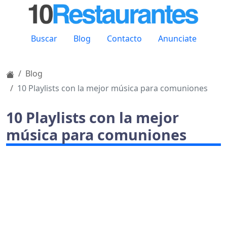
Buscar
Blog
Contacto
Anunciate
Blog
10 Playlists con la mejor música para comuniones
10 Playlists con la mejor
música para comuniones