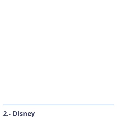
2.- Disney