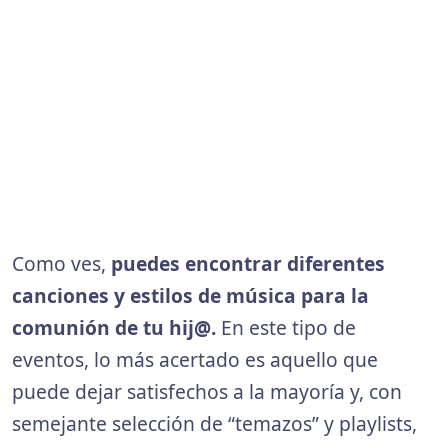
Como ves,
puedes encontrar diferentes
canciones y estilos de música para la
comunión de tu hij@.
En este tipo de
eventos, lo más acertado es aquello que
puede dejar satisfechos a la mayoría y, con
semejante selección de “temazos” y playlists,