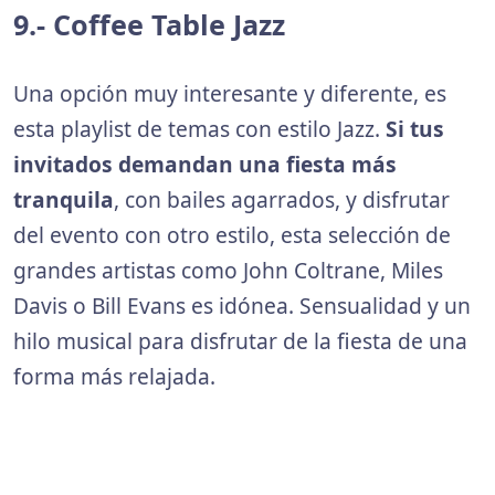
9.- Coffee Table Jazz
Una opción muy interesante y diferente, es
esta playlist de temas con estilo Jazz.
Si tus
invitados demandan una fiesta más
tranquila
, con bailes agarrados, y disfrutar
del evento con otro estilo, esta selección de
grandes artistas como John Coltrane, Miles
Davis o Bill Evans es idónea. Sensualidad y un
hilo musical para disfrutar de la fiesta de una
forma más relajada.