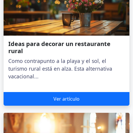
Ideas para decorar un restaurante
rural
Como contrapunto a la playa y el sol, el
turismo rural está en alza. Esta alternativa
vacacional...
Ver artículo