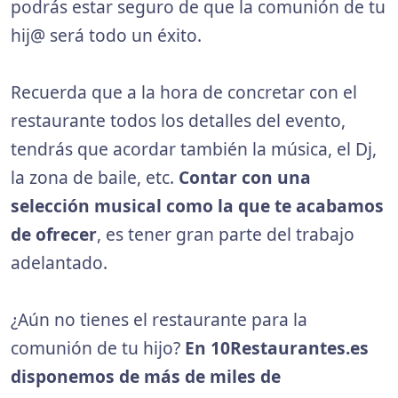
podrás estar seguro de que la comunión de tu
hij@ será todo un éxito.
Recuerda que a la hora de concretar con el
restaurante todos los detalles del evento,
tendrás que acordar también la música, el Dj,
la zona de baile, etc.
Contar con una
selección musical como la que te acabamos
de ofrecer
, es tener gran parte del trabajo
adelantado.
¿Aún no tienes el restaurante para la
comunión de tu hijo?
En 10Restaurantes.es
disponemos de más de miles de