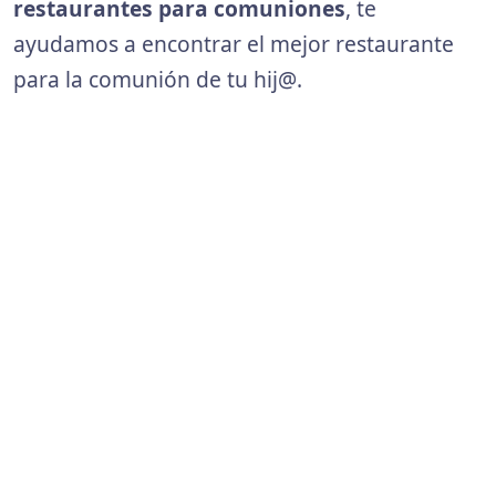
restaurantes para comuniones
, te
ayudamos a encontrar el mejor restaurante
para la comunión de tu hij@.