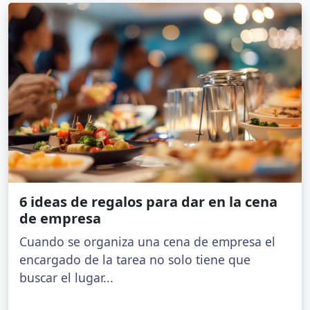
6 ideas de regalos para dar en la cena
de empresa
Cuando se organiza una cena de empresa el
encargado de la tarea no solo tiene que
buscar el lugar...