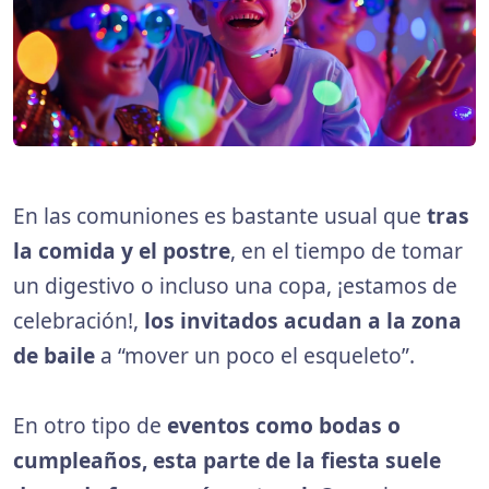
En las comuniones es bastante usual que
tras
la comida y el postre
, en el tiempo de tomar
un digestivo o incluso una copa, ¡estamos de
celebración!,
los invitados acudan a la zona
de baile
a “mover un poco el esqueleto”.
En otro tipo de
eventos como bodas o
cumpleaños, esta parte de la fiesta suele