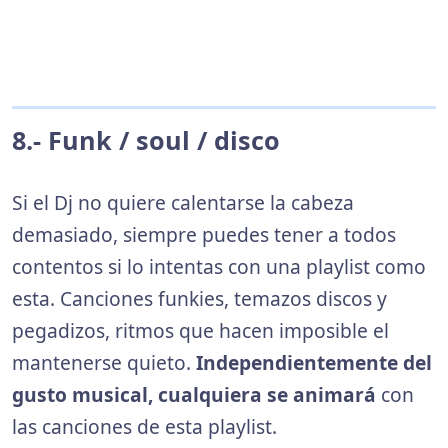
8.- Funk / soul / disco
Si el Dj no quiere calentarse la cabeza
demasiado, siempre puedes tener a todos
contentos si lo intentas con una playlist como
esta. Canciones funkies, temazos discos y
pegadizos, ritmos que hacen imposible el
mantenerse quieto.
Independientemente del
gusto musical, cualquiera se animará
con
las canciones de esta playlist.