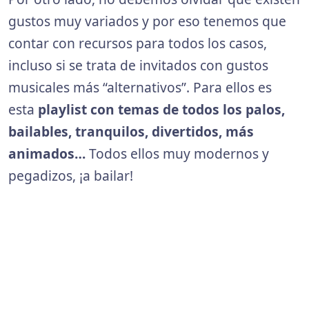
gustos muy variados y por eso tenemos que
contar con recursos para todos los casos,
incluso si se trata de invitados con gustos
musicales más “alternativos”. Para ellos es
esta
playlist con temas de todos los palos,
bailables, tranquilos, divertidos, más
animados…
Todos ellos muy modernos y
pegadizos, ¡a bailar!