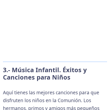
3.- Música Infantil. Éxitos y
Canciones para Niños
Aquí tienes las mejores canciones para que
disfruten los niños en la Comunión. Los
hermanos, primos y amigos más pequeños