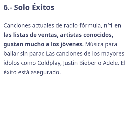
6.- Solo Éxitos
Canciones actuales de radio-fórmula,
nº1 en
las listas de ventas, artistas conocidos,
gustan mucho a los jóvenes.
Música para
bailar sin parar. Las canciones de los mayores
ídolos como Coldplay, Justin Bieber o Adele. El
éxito está asegurado.