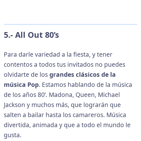
5.- All Out 80’s
Para darle variedad a la fiesta, y tener
contentos a todos tus invitados no puedes
olvidarte de los
grandes clásicos de la
música Pop
. Estamos hablando de la música
de los años 80’. Madona, Queen, Michael
Jackson y muchos más, que lograrán que
salten a bailar hasta los camareros. Música
divertida, animada y que a todo el mundo le
gusta.