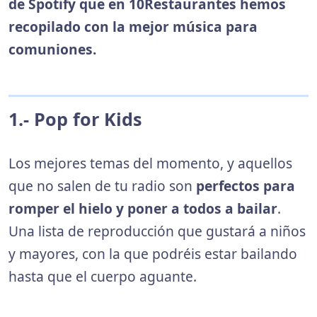
de Spotify que en 10Restaurantes hemos
recopilado con la mejor música para
comuniones.
1.- Pop for Kids
Los mejores temas del momento, y aquellos
que no salen de tu radio son
perfectos para
romper el hielo y poner a todos a bailar
.
Una lista de reproducción que gustará a niños
y mayores, con la que podréis estar bailando
hasta que el cuerpo aguante.