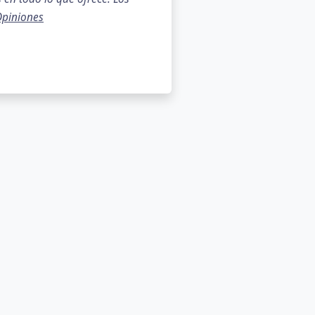
piniones