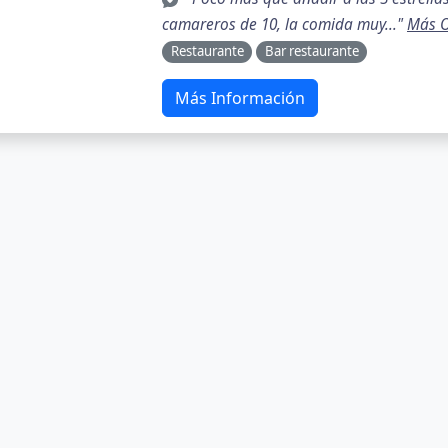
camareros de 10, la comida muy..."
Más O
Restaurante
Bar restaurante
Más Información