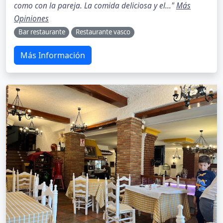
como con la pareja. La comida deliciosa y el..."
Más
Opiniones
Bar restaurante
Restaurante vasco
Más Información