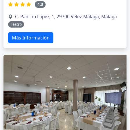
4.3
C. Pancho López, 1, 29700 Vélez-Málaga, Málaga
Teatro
Más Información