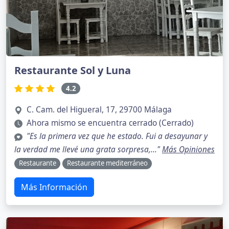
Restaurante Sol y Luna
4.2
C. Cam. del Higueral, 17, 29700 Málaga
Ahora mismo se encuentra cerrado (Cerrado)
"Es la primera vez que he estado. Fui a desayunar y
la verdad me llevé una grata sorpresa,..."
Más Opiniones
Restaurante
Restaurante mediterráneo
Más Información