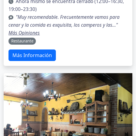
Ahora mismo se encuentra cerrado (12:00–16:30,
19:00–23:30)
"Muy recomendable. Frecuentemente vamos para
cenar y la comida es exquisita, los camperos y las..."
Más Opiniones
Restaurante
Más Información