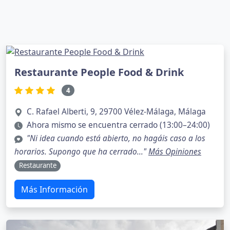
Restaurante People Food & Drink
4
C. Rafael Alberti, 9, 29700 Vélez-Málaga, Málaga
Ahora mismo se encuentra cerrado (13:00–24:00)
"Ni idea cuando está abierto, no hagáis caso a los
horarios. Supongo que ha cerrado..."
Más Opiniones
Restaurante
Más Información