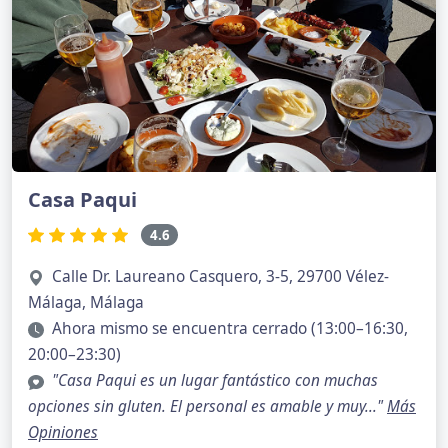
Casa Paqui
4.6
Calle Dr. Laureano Casquero, 3-5, 29700 Vélez-
Málaga, Málaga
Ahora mismo se encuentra cerrado (13:00–16:30,
20:00–23:30)
"Casa Paqui es un lugar fantástico con muchas
opciones sin gluten. El personal es amable y muy..."
Más
Opiniones