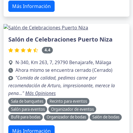
Más Información
Salón de Celebraciones Puerto Niza
4.4
N-340, Km 263, 7, 29790 Benajarafe, Málaga
Ahora mismo se encuentra cerrado (Cerrado)
"Comida de calidad, pedimos carne por
recomendación de Arturo, impresionante, merece la
pena..."
Más Opiniones
Sala de banquetes
Recinto para eventos
Salón para eventos
Organizador de eventos
Bufé para bodas
Organizador de bodas
Salón de bodas
Más Información