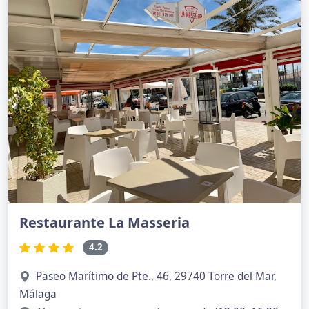
Restaurante La Masseria
4.2
Paseo Marítimo de Pte., 46, 29740 Torre del Mar,
Málaga