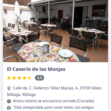
El Caserío de las Monjas
4.5
Calle de, C. Federico Téllez Macías, 4, 29700 Vélez-
Málaga, Málaga
Ahora mismo se encuentra cerrado (Cerrado)
"Sitio inmejorable para cenar tanto con amigos