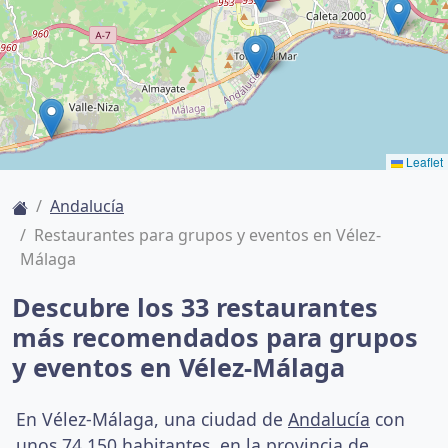
Leaflet
Andalucía
Restaurantes para grupos y eventos en Vélez-
Málaga
Descubre los 33 restaurantes
más recomendados para grupos
y eventos en Vélez-Málaga
En Vélez-Málaga, una ciudad de
Andalucía
con
unos 74,150 habitantes, en la provincia de