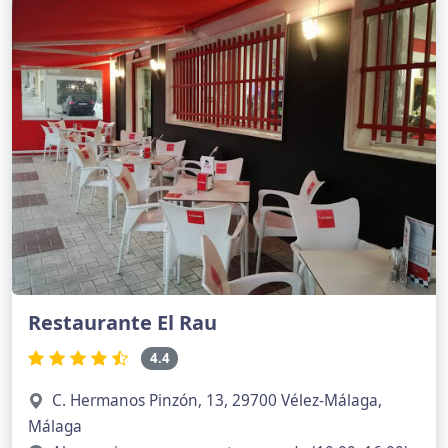
Restaurante El Rau
4.4
C. Hermanos Pinzón, 13, 29700 Vélez-Málaga,
Málaga