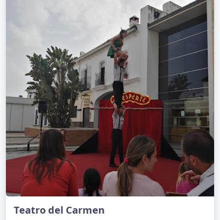
Teatro del Carmen