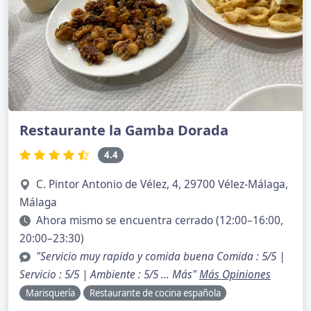
Restaurante la Gamba Dorada
4.4
C. Pintor Antonio de Vélez, 4, 29700 Vélez-Málaga,
Málaga
Ahora mismo se encuentra cerrado (12:00–16:00,
20:00–23:30)
"Servicio muy rapido y comida buena Comida : 5/5 |
Servicio : 5/5 | Ambiente : 5/5 … Más"
Más Opiniones
Marisquería
Restaurante de cocina española