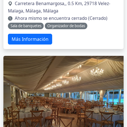
Carretera Benamargosa,, 0.5 Km, 29718 Velez-
Malaga, Málaga, Málaga
Ahora mismo se encuentra cerrado (Cerrado)
Sala de banquetes
Organizador de bodas
Más Información