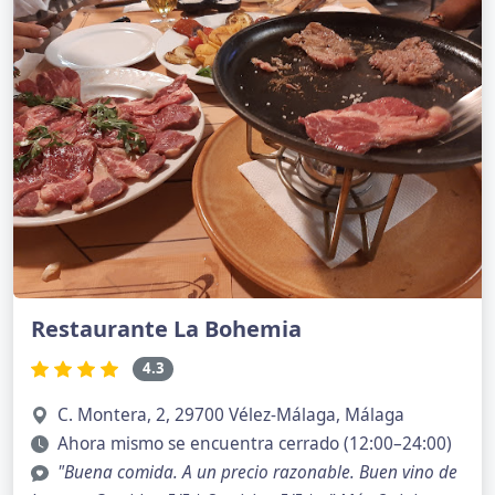
Restaurante La Bohemia
4.3
C. Montera, 2, 29700 Vélez-Málaga, Málaga
Ahora mismo se encuentra cerrado (12:00–24:00)
"Buena comida. A un precio razonable. Buen vino de