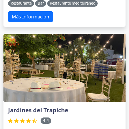
Restaurante
Bar
Restaurante mediterráneo
Más Información
Jardines del Trapiche
4.4