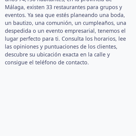
Málaga, existen 33 restaurantes para grupos y
eventos. Ya sea que estés planeando una boda,
un bautizo, una comunión, un cumpleaños, una
despedida o un evento empresarial, tenemos el
lugar perfecto para ti. Consulta los horarios, lee
las opiniones y puntuaciones de los clientes,
descubre su ubicación exacta en la calle y
consigue el teléfono de contacto.