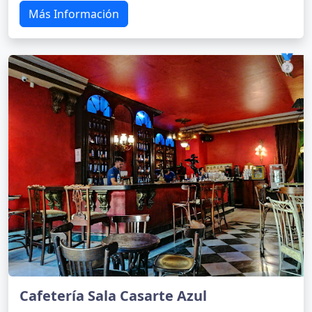
Más Información
🥈
Cafetería Sala Casarte Azul