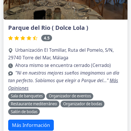
Parque del Rio ( Dolce Lola )
4.5
Urbanización El Tomillar, Ruta del Pomelo, S/N,
29740 Torre del Mar, Málaga
Ahora mismo se encuentra cerrado (Cerrado)
"Ni en nuestros mejores sueños imaginamos un día
tan perfecto. Sabíamos que elegir a Parque del..."
Más
Opiniones
Sala de banquetes
Organizador de eventos
Restaurante mediterráneo
Organizador de bodas
Salón de bodas
Más Información