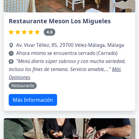
Restaurante Meson Los Migueles
4.6
Av. Vivar Téllez, 85, 29700 Vélez-Málaga, Málaga
Ahora mismo se encuentra cerrado (Cerrado)
"Menú diario súper sabroso y con mucha variedad,
incluso los fines de semana. Servicio amable,..."
Más
Opiniones
Restaurante
Más Información