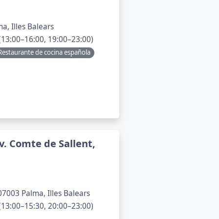
a, Illes Balears
13:00–16:00, 19:00–23:00)
Restaurante de cocina española
v. Comte de Sallent,
07003 Palma, Illes Balears
13:00–15:30, 20:00–23:00)