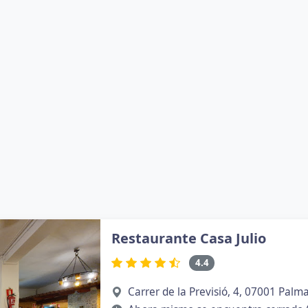
Restaurante Casa Julio
4.4
Carrer de la Previsió, 4, 07001 Palma