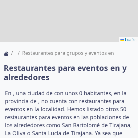
Leaflet
Restaurantes para grupos y eventos en
Restaurantes para eventos en y
alrededores
En , una ciudad de
con unos 0 habitantes, en la
provincia de , no cuenta con restaurantes para
eventos en la localidad. Hemos listado otros 50
restaurantes para eventos en las poblaciones de
los alrededores como San Bartolomé de Tirajana,
La Oliva o Santa Lucía de Tirajana. Ya sea que