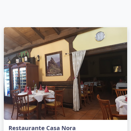
Restaurante Casa Nora