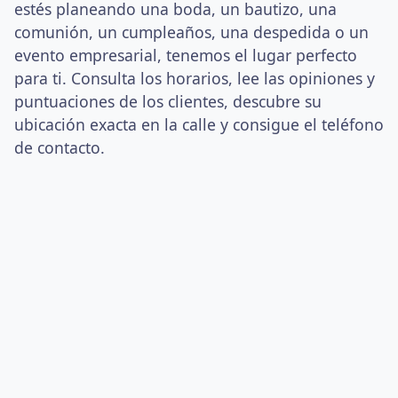
estés planeando una boda, un bautizo, una
comunión, un cumpleaños, una despedida o un
evento empresarial, tenemos el lugar perfecto
para ti. Consulta los horarios, lee las opiniones y
puntuaciones de los clientes, descubre su
ubicación exacta en la calle y consigue el teléfono
de contacto.