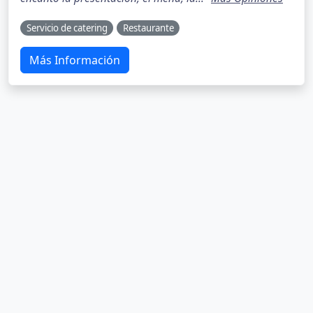
Servicio de catering
Restaurante
Más Información