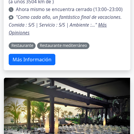
(a unos 3504 km de )
Ahora mismo se encuentra cerrado (13:00–23:00)
"Como cada año, un fantástico final de vacaciones.
Comida : 5/5 | Servicio : 5/5 | Ambiente :..."
Más
Opiniones
Restaurante
Restaurante mediterráneo
Más Información