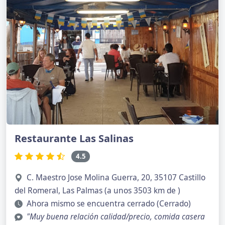
Restaurante Las Salinas
4.5
C. Maestro Jose Molina Guerra, 20, 35107 Castillo
del Romeral, Las Palmas (a unos 3503 km de )
Ahora mismo se encuentra cerrado (Cerrado)
"Muy buena relación calidad/precio, comida casera