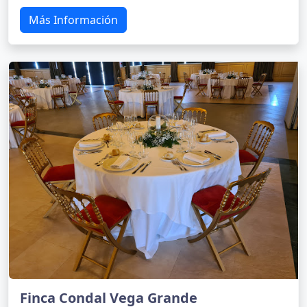
Más Información
Finca Condal Vega Grande