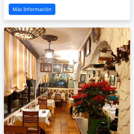
Más Información