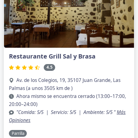
Restaurante Grill Sal y Brasa
4.5
Av. de los Colegios, 19, 35107 Juan Grande, Las
Palmas (a unos 3505 km de )
Ahora mismo se encuentra cerrado (13:00–17:00,
20:00–24:00)
"Comida: 5/5 | Servicio: 5/5 | Ambiente: 5/5 "
Más
Opiniones
Parrilla