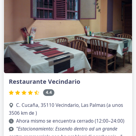
Restaurante Vecindario
4.4
C. Cucaña, 35110 Vecindario, Las Palmas (a unos
3506 km de )
Ahora mismo se encuentra cerrado (12:00–24:00)
"Estacionamiento: Essendo dentro ad un grande