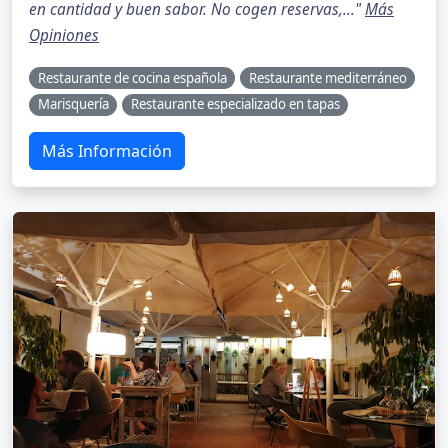
en cantidad y buen sabor. No cogen reservas,..."
Más
Opiniones
Restaurante de cocina española
Restaurante mediterráneo
Marisquería
Restaurante especializado en tapas
Más Información