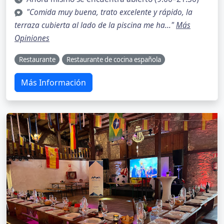
"Comida muy buena, trato excelente y rápido, la
terraza cubierta al lado de la piscina me ha..."
Más
Opiniones
Restaurante
Restaurante de cocina española
Más Información