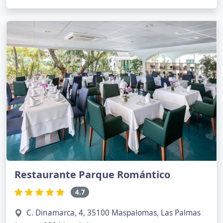
Restaurante Parque Romántico
4.7
C. Dinamarca, 4, 35100 Maspalomas, Las Palmas