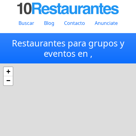
Buscar
Blog
Contacto
Anunciate
Restaurantes para grupos y
eventos en ,
+
−