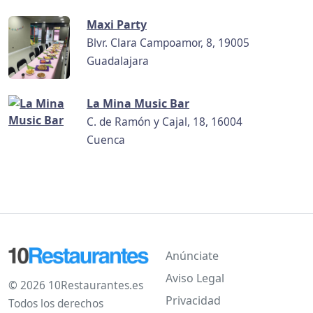
Maxi Party
Blvr. Clara Campoamor, 8, 19005
Guadalajara
La Mina Music Bar
C. de Ramón y Cajal, 18, 16004
Cuenca
Anúnciate
Aviso Legal
© 2026 10Restaurantes.es
Privacidad
Todos los derechos