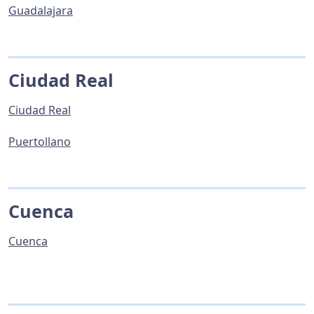
Guadalajara
Ciudad Real
Ciudad Real
Puertollano
Cuenca
Cuenca