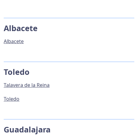
Albacete
Albacete
Toledo
Talavera de la Reina
Toledo
Guadalajara