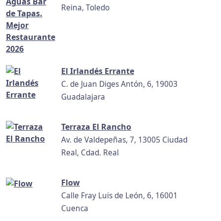
Reina, Toledo
El Irlandés Errante
C. de Juan Diges Antón, 6, 19003
Guadalajara
Terraza El Rancho
Av. de Valdepeñas, 7, 13005 Ciudad
Real, Cdad. Real
Flow
Calle Fray Luis de León, 6, 16001
Cuenca