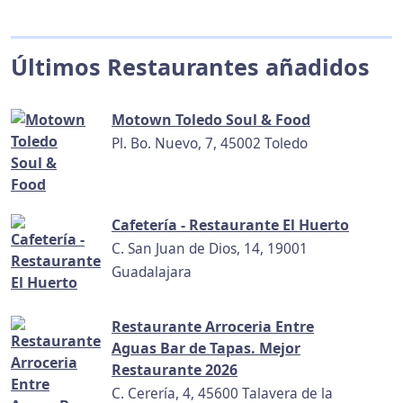
Últimos Restaurantes añadidos
Motown Toledo Soul & Food
Pl. Bo. Nuevo, 7, 45002 Toledo
Cafetería - Restaurante El Huerto
C. San Juan de Dios, 14, 19001
Guadalajara
Restaurante Arroceria Entre
Aguas Bar de Tapas. Mejor
Restaurante 2026
C. Cerería, 4, 45600 Talavera de la