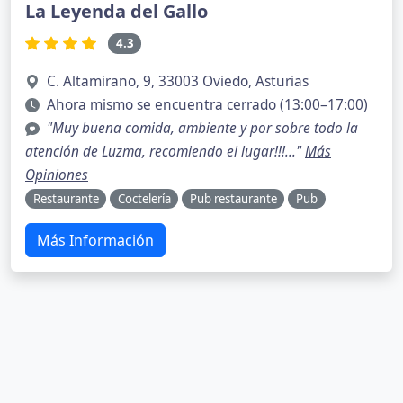
La Leyenda del Gallo
4.3
C. Altamirano, 9, 33003 Oviedo, Asturias
Ahora mismo se encuentra cerrado (13:00–17:00)
"Muy buena comida, ambiente y por sobre todo la
atención de Luzma, recomiendo el lugar!!!..."
Más
Opiniones
Restaurante
Coctelería
Pub restaurante
Pub
Más Información