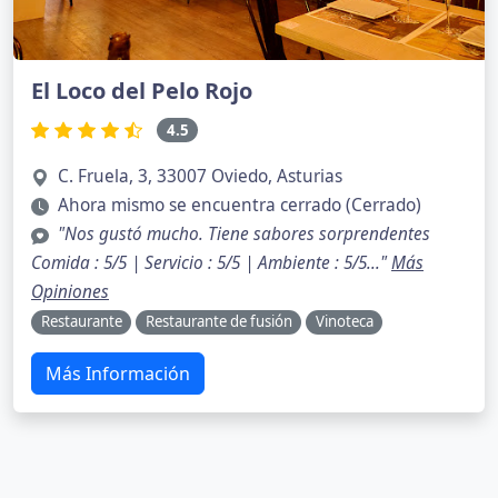
El Loco del Pelo Rojo
4.5
C. Fruela, 3, 33007 Oviedo, Asturias
Ahora mismo se encuentra cerrado (Cerrado)
"Nos gustó mucho. Tiene sabores sorprendentes
Comida : 5/5 | Servicio : 5/5 | Ambiente : 5/5..."
Más
Opiniones
Restaurante
Restaurante de fusión
Vinoteca
Más Información