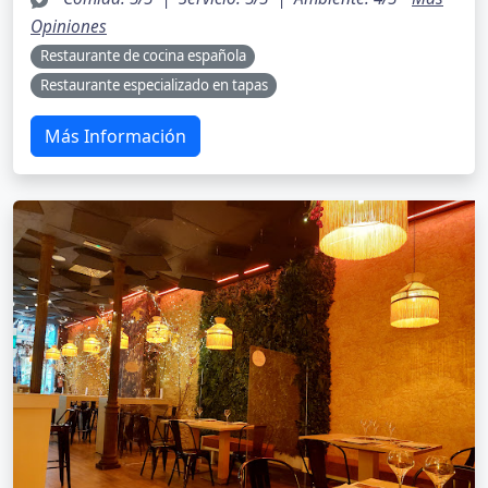
Opiniones
Restaurante de cocina española
Restaurante especializado en tapas
Más Información