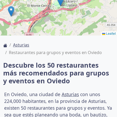
Leaflet
Asturias
Restaurantes para grupos y eventos en Oviedo
Descubre los 50 restaurantes
más recomendados para grupos
y eventos en Oviedo
En Oviedo, una ciudad de
Asturias
con unos
224,000 habitantes, en la provincia de Asturias,
existen 50 restaurantes para grupos y eventos. Ya
sea que estés planeando una boda, un bautizo,