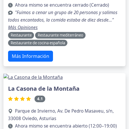
Ahora mismo se encuentra cerrado (Cerrado)
"Fuimos a cenar un grupo de 20 personas y salimos
todos encantados, la comida estaba de diez desde..."
Más Opiniones
Restaurante
Restaurante mediterráneo
Restaurante de cocina española
Más Información
La Casona de la Montaña
4.1
Parque de Invierno, Av. De Pedro Masaveu, s/n,
33008 Oviedo, Asturias
Ahora mismo se encuentra abierto (12:00–19:00)