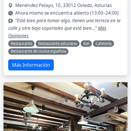
Menéndez Pelayo, 10, 33012 Oviedo, Asturias
Ahora mismo se encuentra abierto (13:00–24:00)
"Está bien para tomar algo, tienen una terreza en la
calle y otra bajo soportales que está bien..."
Más
Opiniones
Restaurante
Restaurante asturiano
Bar
Cafetería
Restaurante de cocina española
Más Información