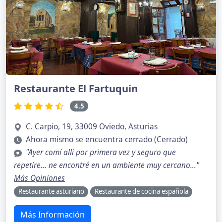
Restaurante El Fartuquin
4.5
C. Carpio, 19, 33009 Oviedo, Asturias
Ahora mismo se encuentra cerrado (Cerrado)
"Ayer comí allí por primera vez y seguro que
repetire... ne encontré en un ambiente muy cercano..."
Más Opiniones
Restaurante asturiano
Restaurante de cocina española
Más Información