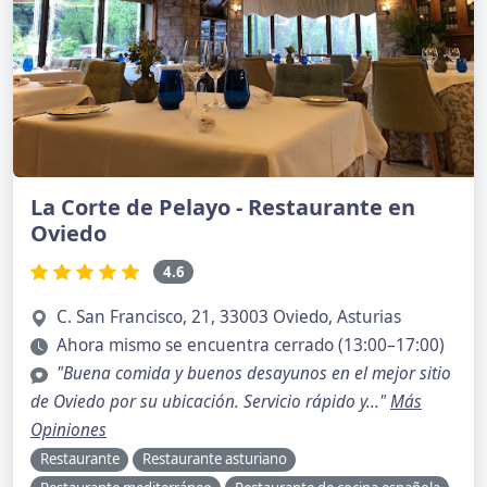
La Corte de Pelayo - Restaurante en
Oviedo
4.6
C. San Francisco, 21, 33003 Oviedo, Asturias
Ahora mismo se encuentra cerrado (13:00–17:00)
"Buena comida y buenos desayunos en el mejor sitio
de Oviedo por su ubicación. Servicio rápido y..."
Más
Opiniones
Restaurante
Restaurante asturiano