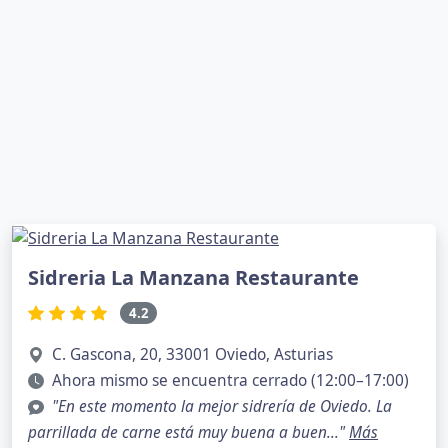
Sidreria La Manzana Restaurante
4.2
C. Gascona, 20, 33001 Oviedo, Asturias
Ahora mismo se encuentra cerrado (12:00–17:00)
"En este momento la mejor sidrería de Oviedo. La
parrillada de carne está muy buena a buen..."
Más