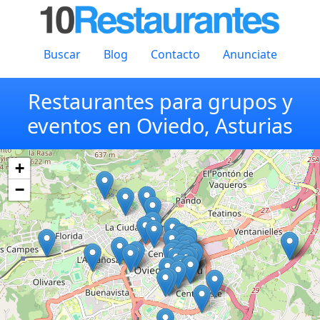
Buscar
Blog
Contacto
Anunciate
Restaurantes para grupos y
eventos en Oviedo, Asturias
+
−