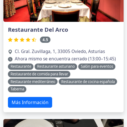
Restaurante Del Arco
4.5
Cl. Gral. Zuvillaga, 1, 33005 Oviedo, Asturias
Ahora mismo se encuentra cerrado (13:00–15:45)
Restaurante
Restaurante asturiano
Salón para eventos
Restaurante de comida para llevar
Restaurante mediterráneo
Restaurante de cocina española
Taberna
Más Información