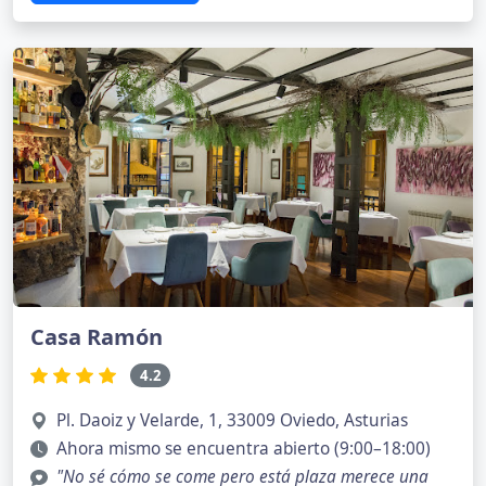
Casa Ramón
4.2
Pl. Daoiz y Velarde, 1, 33009 Oviedo, Asturias
Ahora mismo se encuentra abierto (9:00–18:00)
"No sé cómo se come pero está plaza merece una