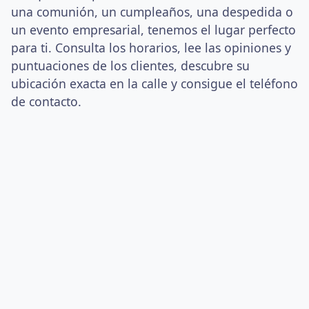
una comunión, un cumpleaños, una despedida o
un evento empresarial, tenemos el lugar perfecto
para ti. Consulta los horarios, lee las opiniones y
puntuaciones de los clientes, descubre su
ubicación exacta en la calle y consigue el teléfono
de contacto.