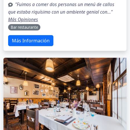
"Fuimos a comer dos personas un menú de callos
que estaba riquísimo con un ambiente genial con..."
Más Opiniones
Bar restaurante
Más Información