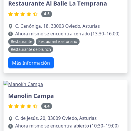
Restaurante Al Baile La Temprana
4.5
C. Canóniga, 18, 33003 Oviedo, Asturias
Ahora mismo se encuentra cerrado (13:30–16:00)
Restaurante
Restaurante asturiano
Restaurante de brunch
Más Información
Manolín Campa
4.4
C. de Jesús, 20, 33009 Oviedo, Asturias
Ahora mismo se encuentra abierto (10:30–19:00)