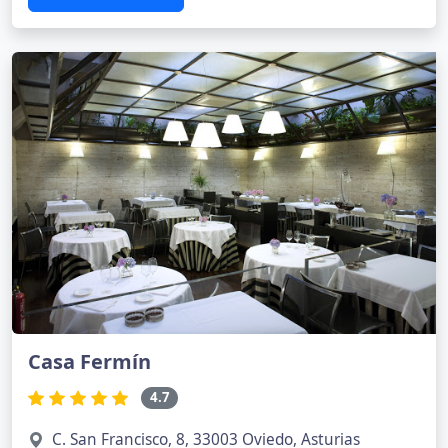
Casa Fermín
4.7
C. San Francisco, 8, 33003 Oviedo, Asturias