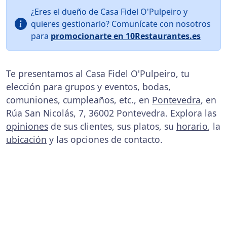
¿Eres el dueño de Casa Fidel O'Pulpeiro y
quieres gestionarlo? Comunícate con nosotros
para
promocionarte en 10Restaurantes.es
Te presentamos al Casa Fidel O'Pulpeiro, tu
elección para grupos y eventos, bodas,
comuniones, cumpleaños, etc., en
Pontevedra
, en
Rúa San Nicolás, 7, 36002 Pontevedra. Explora las
opiniones
de sus clientes, sus platos, su
horario
, la
ubicación
y las opciones de contacto.