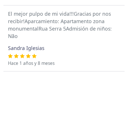
El mejor pulpo de mi vida!!!Gracias por nos
recibir!Aparcamiento: Apartamento zona
monumentalRua Serra 5Admisión de niños:
Não
Sandra Iglesias
Hace 1 años y 8 meses