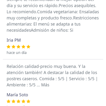
día y su servicio es rápido.Precios asequibles.
Lo recomiendo.Comida vegetariana: Ensaladas
muy completas y producto fresco.Restricciones
alimentarias: El menú se adapta a tus
necesidadesAdmisión de niños: Si
Iria PM
hace un día
Relación calidad-precio muy buena. Y la
atención también! A destacar la calidad de los
postres caseros. Comida : 5/5 | Servicio : 5/5 |
Ambiente : 5/5 … Más
María Soto