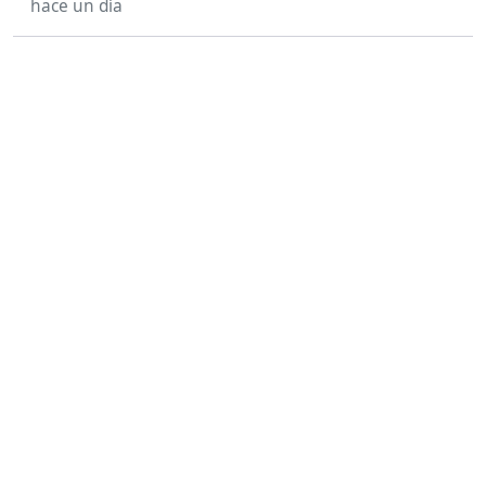
hace un día