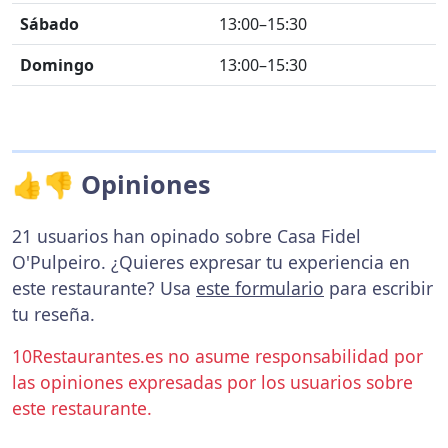
Sábado
13:00–15:30
Domingo
13:00–15:30
👍👎 Opiniones
21 usuarios han opinado sobre Casa Fidel
O'Pulpeiro. ¿Quieres expresar tu experiencia en
este restaurante? Usa
este formulario
para escribir
tu reseña.
10Restaurantes.es no asume responsabilidad por
las opiniones expresadas por los usuarios sobre
este restaurante.