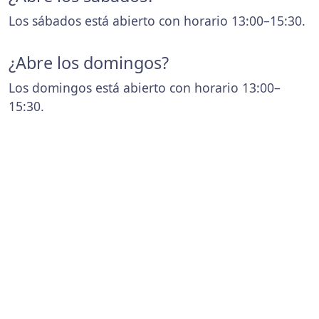
Los sábados está abierto con horario 13:00–15:30.
¿Abre los domingos?
Los domingos está abierto con horario 13:00–
15:30.