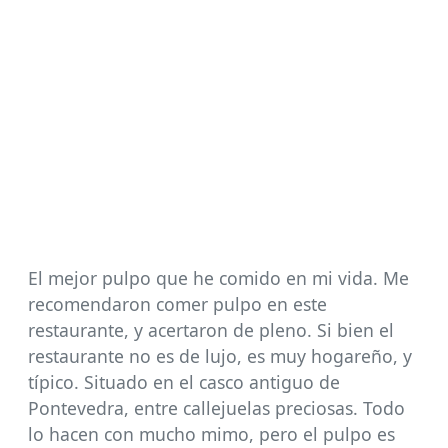
El mejor pulpo que he comido en mi vida. Me
recomendaron comer pulpo en este
restaurante, y acertaron de pleno. Si bien el
restaurante no es de lujo, es muy hogareño, y
típico. Situado en el casco antiguo de
Pontevedra, entre callejuelas preciosas. Todo
lo hacen con mucho mimo, pero el pulpo es