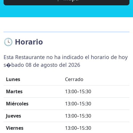
🕓 Horario
Esta Restaurante no ha indicado el horario de hoy
s�bado 08 de agosto del 2026
Lunes
Cerrado
Martes
13:00–15:30
Miércoles
13:00–15:30
Jueves
13:00–15:30
Viernes
13:00–15:30