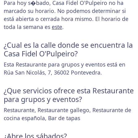
Para hoy s�bado, Casa Fidel O'Pulpeiro no ha
marcado su horario. No podemos determinar si
está abierta o cerrada hora mismo. El horario de
toda la semana es
este
.
¿Cual es la calle donde se encuentra la
Casa Fidel O'Pulpeiro?
Esta Restaurante para grupos y eventos está en
Rúa San Nicolás, 7, 36002 Pontevedra.
¿Que servicios ofrece esta Restaurante
para grupos y eventos?
Restaurante, Restaurante gallego, Restaurante de
cocina española, Bar de tapas
¿Abre los sábados?