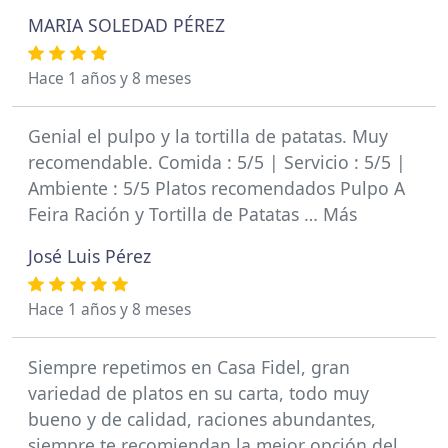
MARIA SOLEDAD PÉREZ
Hace 1 años y 8 meses
Genial el pulpo y la tortilla de patatas. Muy
recomendable. Comida : 5/5 | Servicio : 5/5 |
Ambiente : 5/5 Platos recomendados Pulpo A
Feira Ración y Tortilla de Patatas … Más
José Luis Pérez
Hace 1 años y 8 meses
Siempre repetimos en Casa Fidel, gran
variedad de platos en su carta, todo muy
bueno y de calidad, raciones abundantes,
siempre te recomiendan la mejor opción del