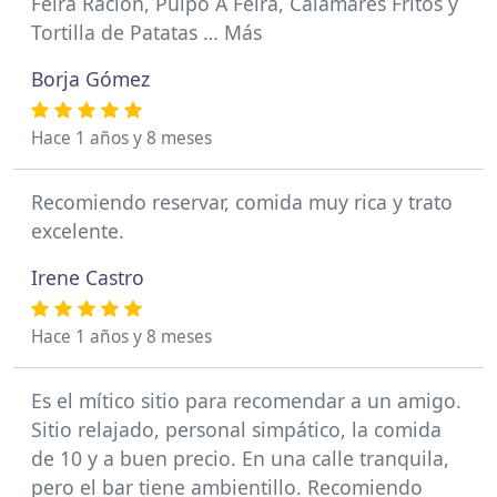
Feira Ración, Pulpo A Feira, Calamares Fritos y
Tortilla de Patatas … Más
Borja Gómez
Hace 1 años y 8 meses
Recomiendo reservar, comida muy rica y trato
excelente.
Irene Castro
Hace 1 años y 8 meses
Es el mítico sitio para recomendar a un amigo.
Sitio relajado, personal simpático, la comida
de 10 y a buen precio. En una calle tranquila,
pero el bar tiene ambientillo. Recomiendo