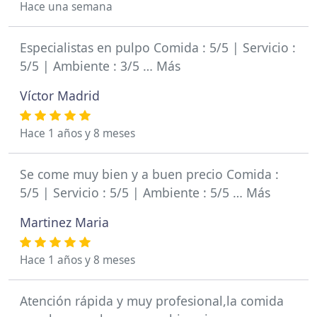
Hace una semana
Especialistas en pulpo Comida : 5/5 | Servicio :
5/5 | Ambiente : 3/5 … Más
Víctor Madrid
Hace 1 años y 8 meses
Se come muy bien y a buen precio Comida :
5/5 | Servicio : 5/5 | Ambiente : 5/5 … Más
Martinez Maria
Hace 1 años y 8 meses
Atención rápida y muy profesional,la comida