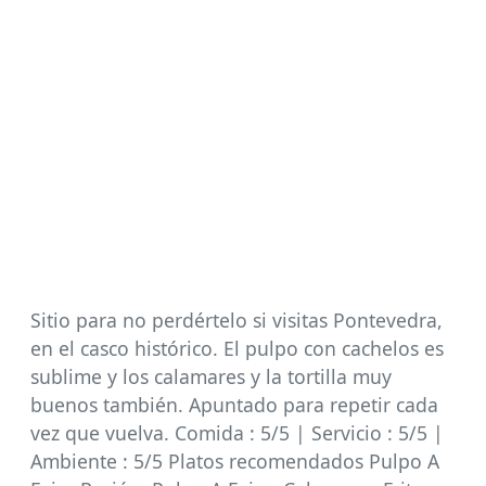
Sitio para no perdértelo si visitas Pontevedra,
en el casco histórico. El pulpo con cachelos es
sublime y los calamares y la tortilla muy
buenos también. Apuntado para repetir cada
vez que vuelva. Comida : 5/5 | Servicio : 5/5 |
Ambiente : 5/5 Platos recomendados Pulpo A