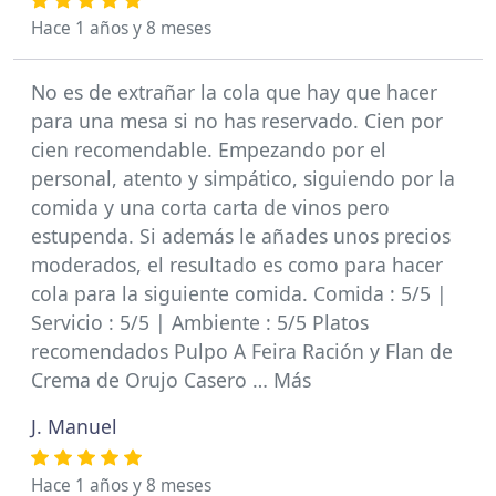
Hace 1 años y 8 meses
No es de extrañar la cola que hay que hacer
para una mesa si no has reservado. Cien por
cien recomendable. Empezando por el
personal, atento y simpático, siguiendo por la
comida y una corta carta de vinos pero
estupenda. Si además le añades unos precios
moderados, el resultado es como para hacer
cola para la siguiente comida. Comida : 5/5 |
Servicio : 5/5 | Ambiente : 5/5 Platos
recomendados Pulpo A Feira Ración y Flan de
Crema de Orujo Casero … Más
J. Manuel
Hace 1 años y 8 meses