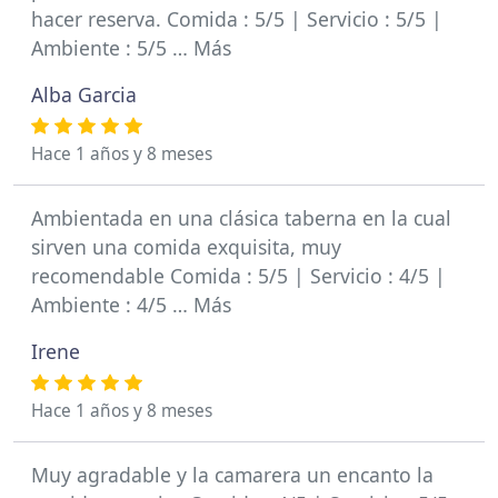
hacer reserva. Comida : 5/5 | Servicio : 5/5 |
Ambiente : 5/5 … Más
Alba Garcia
Hace 1 años y 8 meses
Ambientada en una clásica taberna en la cual
sirven una comida exquisita, muy
recomendable Comida : 5/5 | Servicio : 4/5 |
Ambiente : 4/5 … Más
Irene
Hace 1 años y 8 meses
Muy agradable y la camarera un encanto la