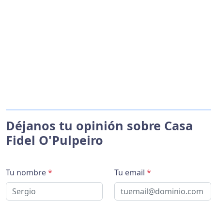
Déjanos tu opinión sobre Casa
Fidel O'Pulpeiro
Tu nombre
*
Tu email
*