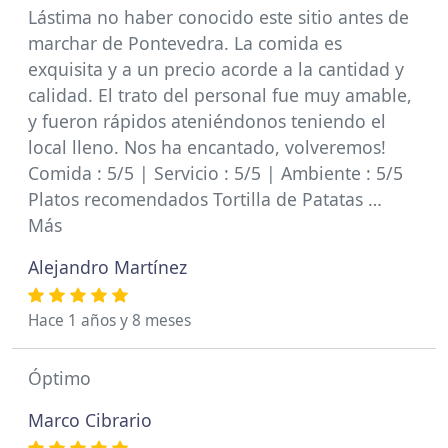
Lástima no haber conocido este sitio antes de
marchar de Pontevedra. La comida es
exquisita y a un precio acorde a la cantidad y
calidad. El trato del personal fue muy amable,
y fueron rápidos ateniéndonos teniendo el
local lleno. Nos ha encantado, volveremos!
Comida : 5/5 | Servicio : 5/5 | Ambiente : 5/5
Platos recomendados Tortilla de Patatas …
Más
Alejandro Martínez
Hace 1 años y 8 meses
Óptimo
Marco Cibrario