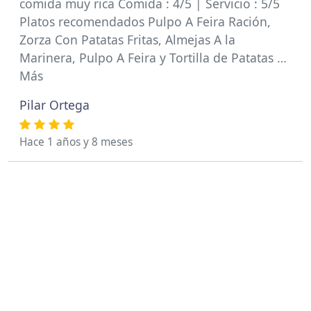
comida muy rica Comida : 4/5 | Servicio : 5/5
Platos recomendados Pulpo A Feira Ración,
Zorza Con Patatas Fritas, Almejas A la
Marinera, Pulpo A Feira y Tortilla de Patatas …
Más
Pilar Ortega
Hace 1 años y 8 meses