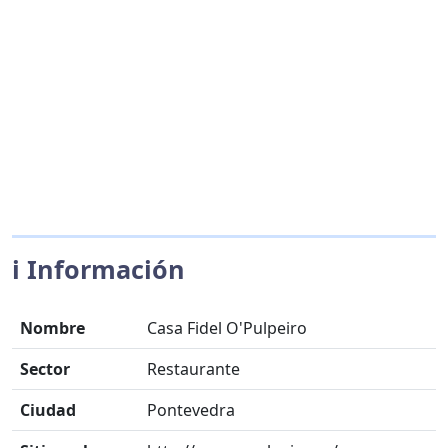
ℹ️ Información
Nombre
Casa Fidel O'Pulpeiro
Sector
Restaurante
Ciudad
Pontevedra