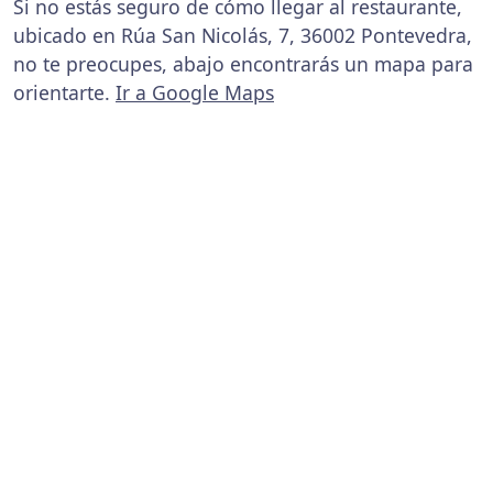
Si no estás seguro de cómo llegar al restaurante,
ubicado en Rúa San Nicolás, 7, 36002 Pontevedra,
no te preocupes, abajo encontrarás un mapa para
orientarte.
Ir a Google Maps