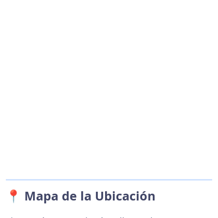
📍 Mapa de la Ubicación