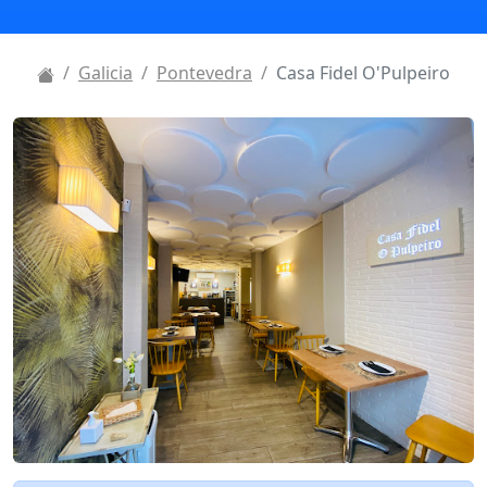
Galicia
Pontevedra
Casa Fidel O'Pulpeiro