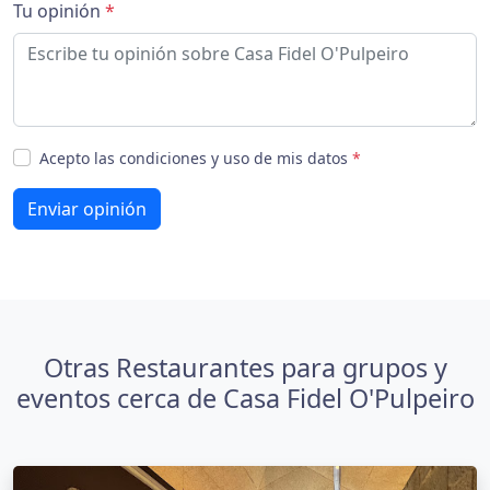
Tu opinión
*
Acepto las condiciones y uso de mis datos
*
Enviar opinión
Otras Restaurantes para grupos y
eventos cerca de Casa Fidel O'Pulpeiro