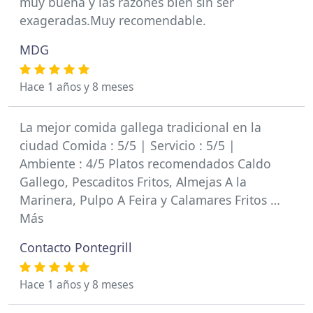
muy buena y las razones bien sin ser
exageradas.Muy recomendable.
MDG
Hace 1 años y 8 meses
La mejor comida gallega tradicional en la
ciudad Comida : 5/5 | Servicio : 5/5 |
Ambiente : 4/5 Platos recomendados Caldo
Gallego, Pescaditos Fritos, Almejas A la
Marinera, Pulpo A Feira y Calamares Fritos …
Más
Contacto Pontegrill
Hace 1 años y 8 meses