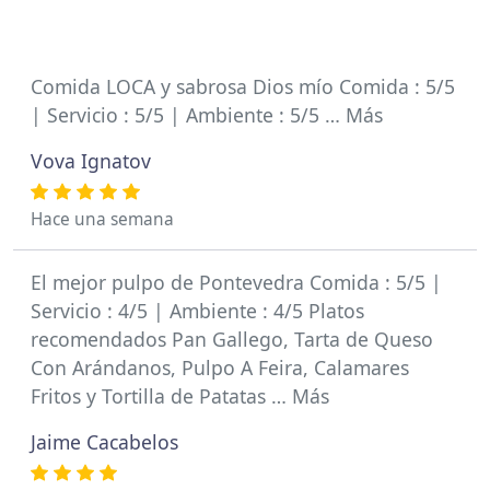
Comida LOCA y sabrosa Dios mío Comida : 5/5
| Servicio : 5/5 | Ambiente : 5/5 … Más
Vova Ignatov
Hace una semana
El mejor pulpo de Pontevedra Comida : 5/5 |
Servicio : 4/5 | Ambiente : 4/5 Platos
recomendados Pan Gallego, Tarta de Queso
Con Arándanos, Pulpo A Feira, Calamares
Fritos y Tortilla de Patatas … Más
Jaime Cacabelos