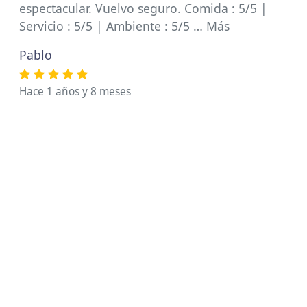
espectacular. Vuelvo seguro. Comida : 5/5 |
Servicio : 5/5 | Ambiente : 5/5 … Más
Pablo
Hace 1 años y 8 meses