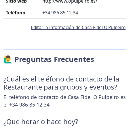
Sitio web
http://www.opulpeiro.es/
Teléfono
+34 986 85 12 34
Editar la información de Casa Fidel O'Pulpeiro
🙋‍♂️ Preguntas Frecuentes
¿Cuál es el teléfono de contacto de la
Restaurante para grupos y eventos?
El teléfono de contacto de Casa Fidel O'Pulpeiro es
el
+34 986 85 12 34
¿Que horario hace hoy?