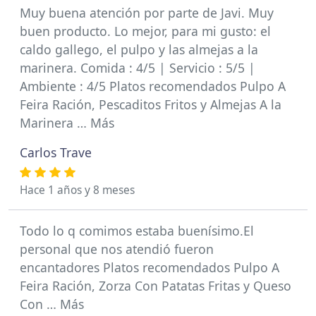
Muy buena atención por parte de Javi. Muy
buen producto. Lo mejor, para mi gusto: el
caldo gallego, el pulpo y las almejas a la
marinera. Comida : 4/5 | Servicio : 5/5 |
Ambiente : 4/5 Platos recomendados Pulpo A
Feira Ración, Pescaditos Fritos y Almejas A la
Marinera … Más
Carlos Trave
Hace 1 años y 8 meses
Todo lo q comimos estaba buenísimo.El
personal que nos atendió fueron
encantadores Platos recomendados Pulpo A
Feira Ración, Zorza Con Patatas Fritas y Queso
Con … Más