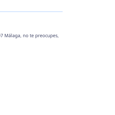
007 Málaga, no te preocupes,