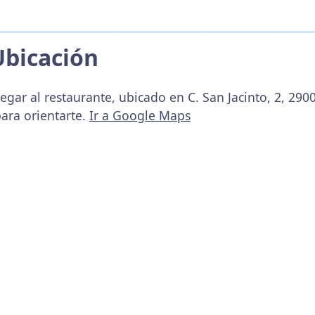
Ubicación
egar al restaurante, ubicado en C. San Jacinto, 2, 29
ara orientarte.
Ir a Google Maps