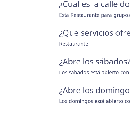
¿Cual es la calle 
Esta Restaurante para grupos
¿Que servicios ofr
Restaurante
¿Abre los sábados
Los sábados está abierto con
¿Abre los domingo
Los domingos está abierto co