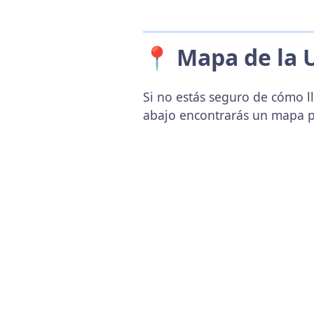
📍 Mapa de la 
Si no estás seguro de cómo ll
abajo encontrarás un mapa p