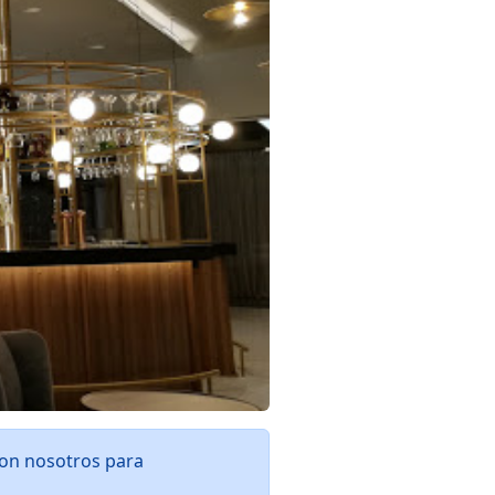
con nosotros para