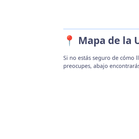
📍 Mapa de la 
Si no estás seguro de cómo ll
preocupes, abajo encontrará