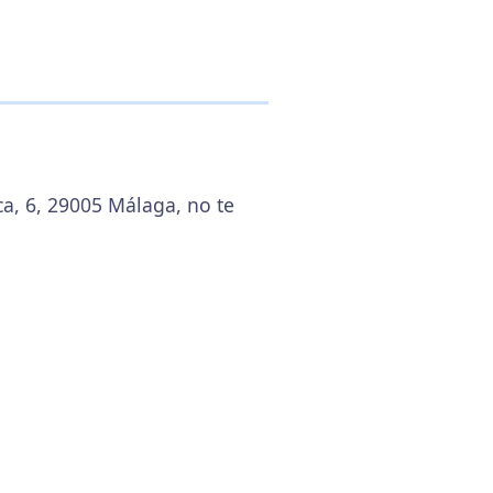
ca, 6, 29005 Málaga, no te