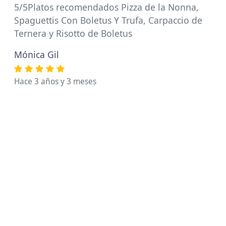
5/5Platos recomendados Pizza de la Nonna,
Spaguettis Con Boletus Y Trufa, Carpaccio de
Ternera y Risotto de Boletus
Mónica Gil
Hace 3 años y 3 meses