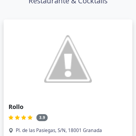
Restaurante & Cocktails
Rollo
3.9
Pl. de las Pasiegas, S/N, 18001 Granada