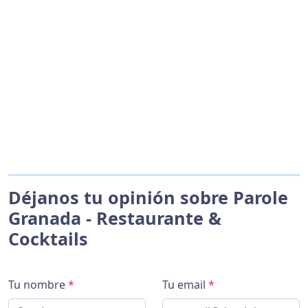
Déjanos tu opinión sobre Parole
Granada - Restaurante &
Cocktails
Tu nombre
*
Tu email
*