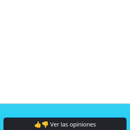
👍👎 Ver las opiniones