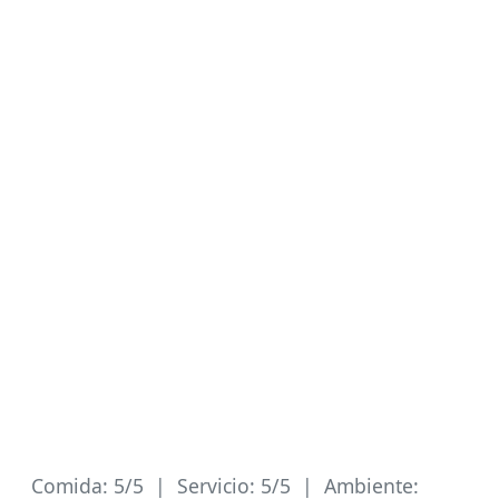
Comida: 5/5 | Servicio: 5/5 | Ambiente: