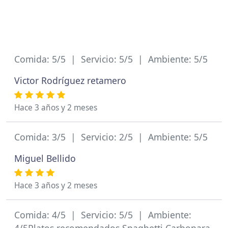
Comida: 5/5 | Servicio: 5/5 | Ambiente: 5/5
Victor Rodríguez retamero
Hace 3 años y 2 meses
Comida: 3/5 | Servicio: 2/5 | Ambiente: 5/5
Miguel Bellido
Hace 3 años y 2 meses
Comida: 4/5 | Servicio: 5/5 | Ambiente: