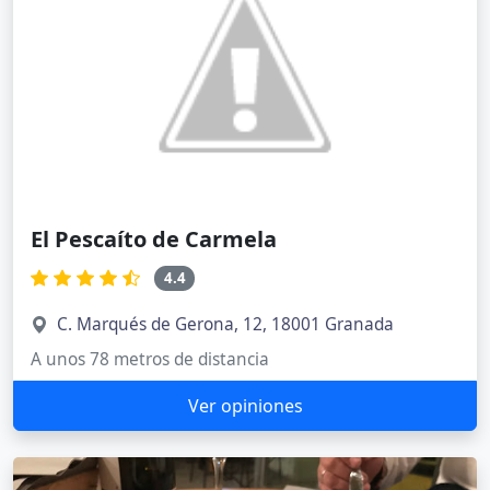
El Pescaíto de Carmela
4.4
C. Marqués de Gerona, 12, 18001 Granada
A unos 78 metros de distancia
Ver opiniones