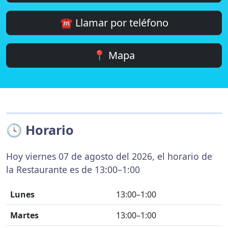
☎️ Llamar por teléfono
📍 Mapa
🕓 Horario
Hoy viernes 07 de agosto del 2026, el horario de
la Restaurante es de 13:00–1:00
Lunes
13:00–1:00
Martes
13:00–1:00