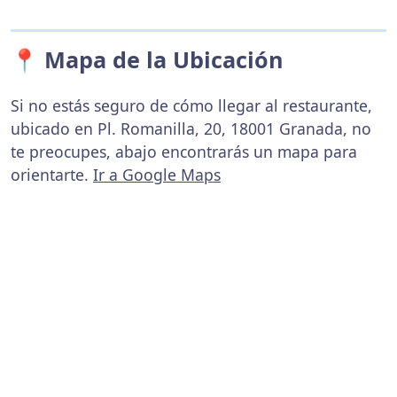
📍 Mapa de la Ubicación
Si no estás seguro de cómo llegar al restaurante,
ubicado en Pl. Romanilla, 20, 18001 Granada, no
te preocupes, abajo encontrarás un mapa para
orientarte.
Ir a Google Maps