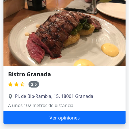
Bistro Granada
2.5
Pl. de Bib-Rambla, 15, 18001 Granada
A unos 102 metros de distancia
Ver opiniones