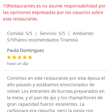
10Restaurantes.es no asume responsabilidad por
las opiniones expresadas por los usuarios sobre
este restaurante.
Comida: 5/5 | Servicio: 5/5 | Ambiente:
5/5Platos recomendados Tiramisú
Paula Dominguez
hace un día
Comimos en este restaurante por esta época el
año pasado y estábamos emocionados de
volver. Los entrantes de burrata,preparados en
la mesa, y el pan de ajo y los champiñones de
gran capacidad fueron excelentes. La
carbonara era capucha, pero la pasta con