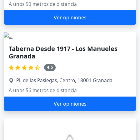
A unos 50 metros de distancia
Ver opiniones
Taberna Desde 1917 - Los Manueles
Granada
4.5
Pl. de las Pasiegas, Centro, 18001 Granada
A unos 56 metros de distancia
Ver opiniones