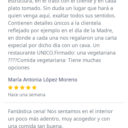
estructura, en el trato con el cliente y en cada
plato tomado. Sin duda un lugar que hará a
quien venga aquí, exaltar todos sus sentidos.
Contienen detalles únicos a la clientela
reflejado por ejemplo en el día de la Madre,
en donde a cada una nos regalaron una carta
especial por dicho día con un cava. Un
restaurante UNICO.Firmado: una vegetariana
????Comida vegetariana: Tiene muchas
opciones
María Antonia López Moreno
Hace una semana
Fantástica cena! Nos sentamos en el interior
un poco más adentro, muy acogedor y con
una comida tan buena.