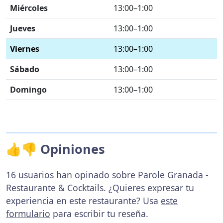
Miércoles
13:00–1:00
Jueves
13:00–1:00
Viernes
13:00–1:00
Sábado
13:00–1:00
Domingo
13:00–1:00
👍👎 Opiniones
16 usuarios han opinado sobre Parole Granada -
Restaurante & Cocktails. ¿Quieres expresar tu
experiencia en este restaurante? Usa
este
formulario
para escribir tu reseña.