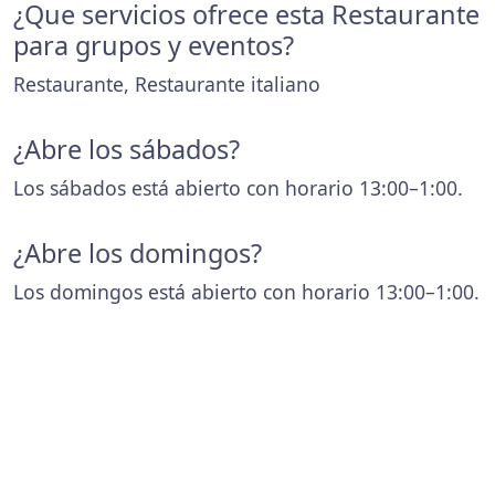
¿Que servicios ofrece esta Restaurante
para grupos y eventos?
Restaurante, Restaurante italiano
¿Abre los sábados?
Los sábados está abierto con horario 13:00–1:00.
¿Abre los domingos?
Los domingos está abierto con horario 13:00–1:00.