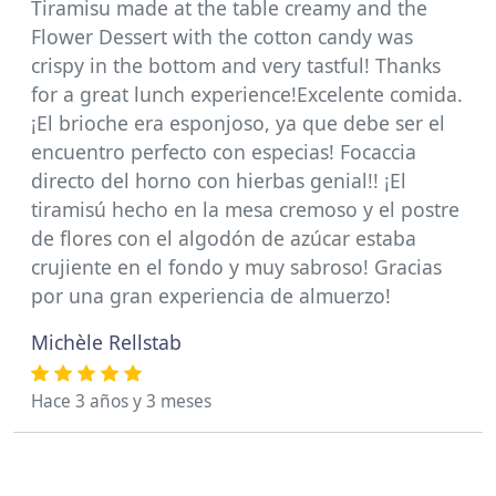
Tiramisu made at the table creamy and the
Flower Dessert with the cotton candy was
crispy in the bottom and very tastful! Thanks
for a great lunch experience!Excelente comida.
¡El brioche era esponjoso, ya que debe ser el
encuentro perfecto con especias! Focaccia
directo del horno con hierbas genial!! ¡El
tiramisú hecho en la mesa cremoso y el postre
de flores con el algodón de azúcar estaba
crujiente en el fondo y muy sabroso! Gracias
por una gran experiencia de almuerzo!
Michèle Rellstab
Hace 3 años y 3 meses