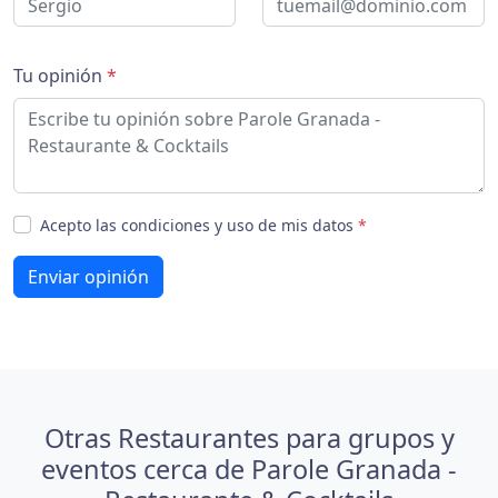
Tu opinión
*
Acepto las condiciones y uso de mis datos
*
Enviar opinión
Otras Restaurantes para grupos y
eventos cerca de Parole Granada -