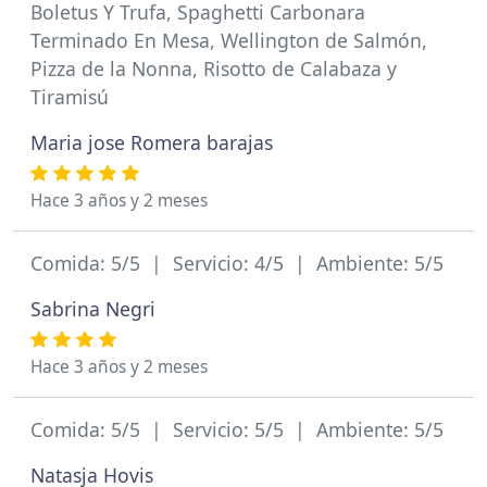
Boletus Y Trufa, Spaghetti Carbonara
Terminado En Mesa, Wellington de Salmón,
Pizza de la Nonna, Risotto de Calabaza y
Tiramisú
Maria jose Romera barajas
Hace 3 años y 2 meses
Comida: 5/5 | Servicio: 4/5 | Ambiente: 5/5
Sabrina Negri
Hace 3 años y 2 meses
Comida: 5/5 | Servicio: 5/5 | Ambiente: 5/5
Natasja Hovis