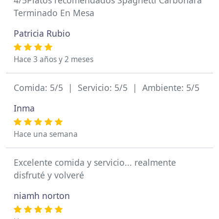
4/5Platos recomendados Spaghetti Carbonara
Terminado En Mesa
Patricia Rubio
Hace 3 años y 2 meses
Comida: 5/5 | Servicio: 5/5 | Ambiente: 5/5
Inma
Hace una semana
Excelente comida y servicio... realmente
disfruté y volveré
niamh norton