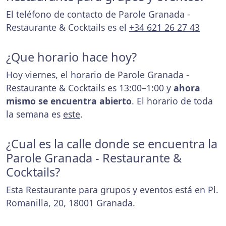
El teléfono de contacto de Parole Granada -
Restaurante & Cocktails es el
+34 621 26 27 43
¿Que horario hace hoy?
Hoy viernes, el horario de Parole Granada -
Restaurante & Cocktails es 13:00–1:00 y
ahora
mismo se encuentra abierto
. El horario de toda
la semana es
este
.
¿Cual es la calle donde se encuentra la
Parole Granada - Restaurante &
Cocktails?
Esta Restaurante para grupos y eventos está en Pl.
Romanilla, 20, 18001 Granada.