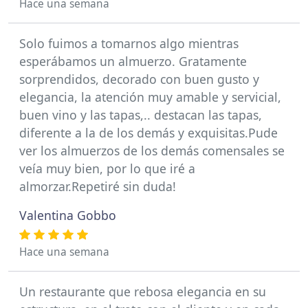
Hace una semana
Solo fuimos a tomarnos algo mientras
esperábamos un almuerzo. Gratamente
sorprendidos, decorado con buen gusto y
elegancia, la atención muy amable y servicial,
buen vino y las tapas,.. destacan las tapas,
diferente a la de los demás y exquisitas.Pude
ver los almuerzos de los demás comensales se
veía muy bien, por lo que iré a
almorzar.Repetiré sin duda!
Valentina Gobbo
Hace una semana
Un restaurante que rebosa elegancia en su