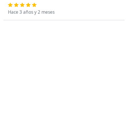
Hace 3 años y 2 meses