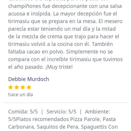
champiñones fue decepcionante con una salsa
acuosa e insípida. La mayor decepción fue el
tirimasiu que se prepara en la mesa. El mesero
parecía estar teniendo un mal día y la mitad
de la mezcla de crema que trajo para hacer el
tirimasiu volvió a la cocina con él. También
faltaba cacao en polvo. Simplemente no se
compara con el increíble tirimasiu que tuvimos
el año pasado. ¡Muy triste!
Debbie Murdoch
hace un día
Comida: 5/5 | Servicio: 5/5 | Ambiente:
5/5Platos recomendados Pizza Parole, Pasta
Carbonara, Saquitos de Pera, Spaguettis Con