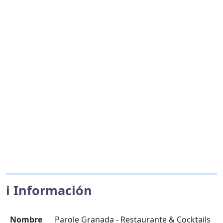
ℹ️ Información
Nombre
Parole Granada - Restaurante & Cocktails