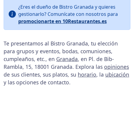
¿Eres el dueño de Bistro Granada y quieres
gestionarlo? Comunícate con nosotros para
promocionarte en 10Restaurantes.es
Te presentamos al Bistro Granada, tu elección
para grupos y eventos, bodas, comuniones,
cumpleaños, etc., en
Granada
, en Pl. de Bib-
Rambla, 15, 18001 Granada. Explora las
opiniones
de sus clientes, sus platos, su
horario
, la
ubicación
y las opciones de contacto.