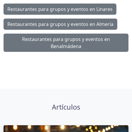
Restaurantes para grupos y eventos en Linares
Restaurantes para grupos y eventos en Almería
Restaurantes para grupos y eventos en
Benalmádena
Artículos