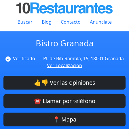
Buscar
Blog
Contacto
Anunciate
Bistro Granada
Verificado
Pl. de Bib-Rambla, 15, 18001 Granada
Ver Localización
👍👎 Ver las opiniones
☎️ Llamar por teléfono
📍 Mapa