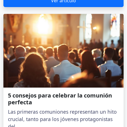
Ver artículo
5 consejos para celebrar la comunión
perfecta
Las primeras comuniones representan un hito
crucial, tanto para los jóvenes protagonistas
del...