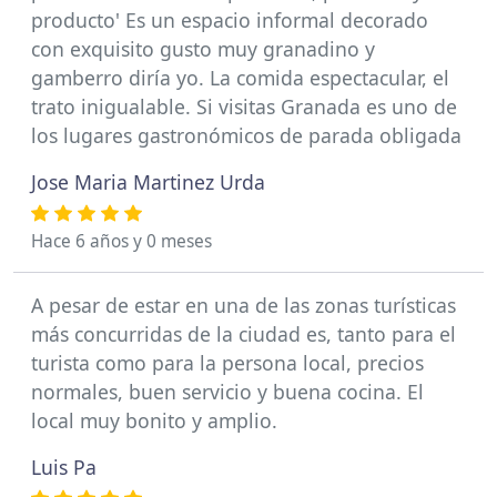
producto' Es un espacio informal decorado
con exquisito gusto muy granadino y
gamberro diría yo. La comida espectacular, el
trato inigualable. Si visitas Granada es uno de
los lugares gastronómicos de parada obligada
Jose Maria Martinez Urda
Hace 6 años y 0 meses
A pesar de estar en una de las zonas turísticas
más concurridas de la ciudad es, tanto para el
turista como para la persona local, precios
normales, buen servicio y buena cocina. El
local muy bonito y amplio.
Luis Pa