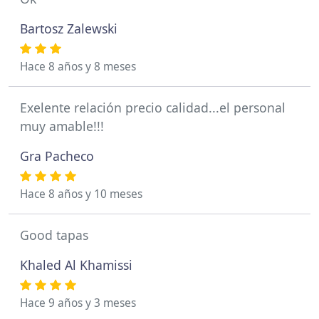
Bartosz Zalewski
Hace 8 años y 8 meses
Exelente relación precio calidad...el personal
muy amable!!!
Gra Pacheco
Hace 8 años y 10 meses
Good tapas
Khaled Al Khamissi
Hace 9 años y 3 meses