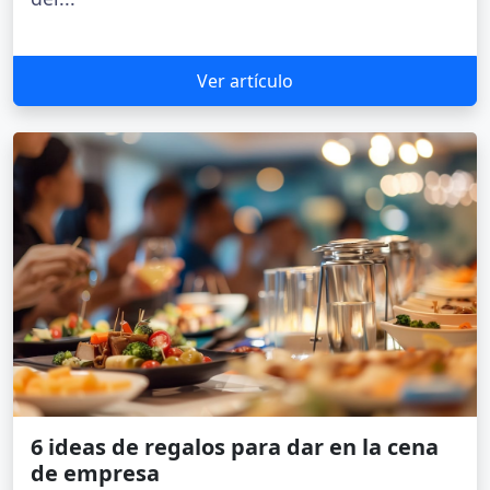
Ver artículo
6 ideas de regalos para dar en la cena
de empresa