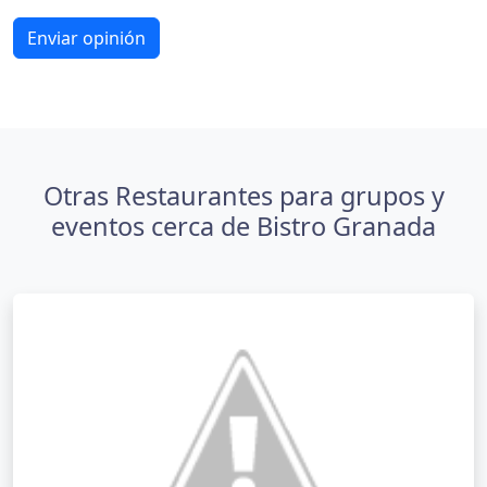
Enviar opinión
Otras Restaurantes para grupos y
eventos cerca de Bistro Granada