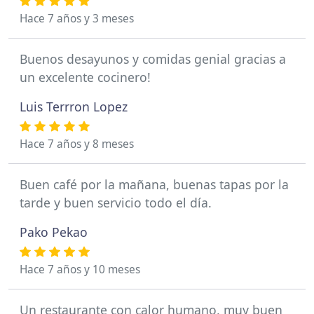
Hace 7 años y 3 meses
Buenos desayunos y comidas genial gracias a
un excelente cocinero!
Luis Terrron Lopez
Hace 7 años y 8 meses
Buen café por la mañana, buenas tapas por la
tarde y buen servicio todo el día.
Pako Pekao
Hace 7 años y 10 meses
Un restaurante con calor humano, muy buen