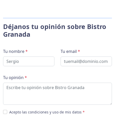
Déjanos tu opinión sobre Bistro
Granada
Tu nombre
*
Tu email
*
Tu opinión
*
Acepto las condiciones y uso de mis datos
*