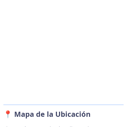
📍 Mapa de la Ubicación