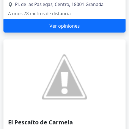
Pl. de las Pasiegas, Centro, 18001 Granada
A unos 78 metros de distancia
Ver opiniones
El Pescaíto de Carmela