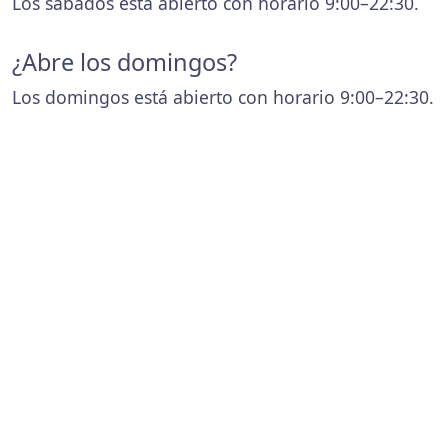
Los sábados está abierto con horario 9:00–22:30.
¿Abre los domingos?
Los domingos está abierto con horario 9:00–22:30.