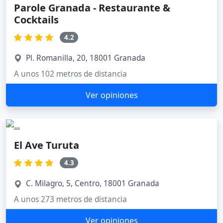
Parole Granada - Restaurante &
Cocktails
4.2
Pl. Romanilla, 20, 18001 Granada
A unos 102 metros de distancia
Ver opiniones
El Ave Turuta
4.3
C. Milagro, 5, Centro, 18001 Granada
A unos 273 metros de distancia
Ver opiniones