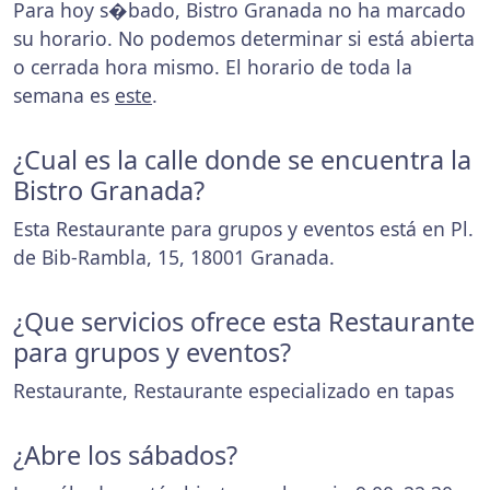
Para hoy s�bado, Bistro Granada no ha marcado
su horario. No podemos determinar si está abierta
o cerrada hora mismo. El horario de toda la
semana es
este
.
¿Cual es la calle donde se encuentra la
Bistro Granada?
Esta Restaurante para grupos y eventos está en Pl.
de Bib-Rambla, 15, 18001 Granada.
¿Que servicios ofrece esta Restaurante
para grupos y eventos?
Restaurante, Restaurante especializado en tapas
¿Abre los sábados?