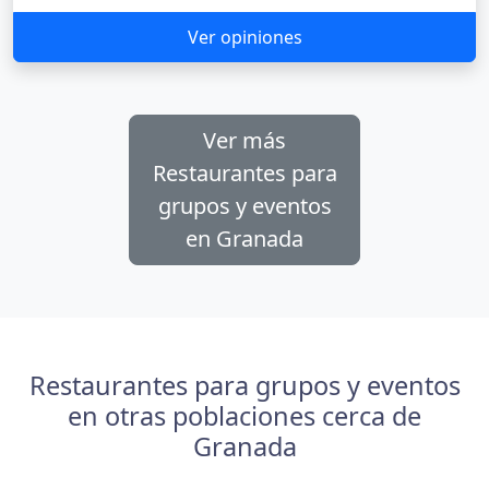
Ver opiniones
Ver más
Restaurantes para
grupos y eventos
en Granada
Restaurantes para grupos y eventos
en otras poblaciones cerca de
Granada