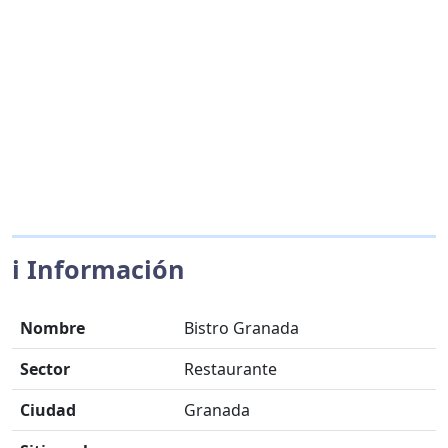
ℹ️ Información
Nombre
Bistro Granada
Sector
Restaurante
Ciudad
Granada