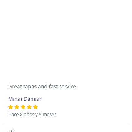
Great tapas and fast service
Mihai Damian
Hace 8 años y 8 meses
Ok