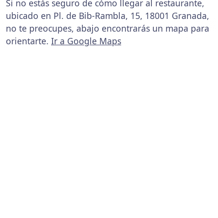
Si no estás seguro de cómo llegar al restaurante,
ubicado en Pl. de Bib-Rambla, 15, 18001 Granada,
no te preocupes, abajo encontrarás un mapa para
orientarte.
Ir a Google Maps