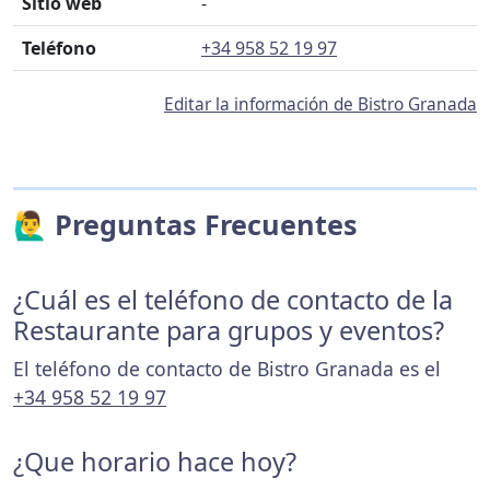
Sitio web
-
Teléfono
+34 958 52 19 97
Editar la información de Bistro Granada
🙋‍♂️ Preguntas Frecuentes
¿Cuál es el teléfono de contacto de la
Restaurante para grupos y eventos?
El teléfono de contacto de Bistro Granada es el
+34 958 52 19 97
¿Que horario hace hoy?