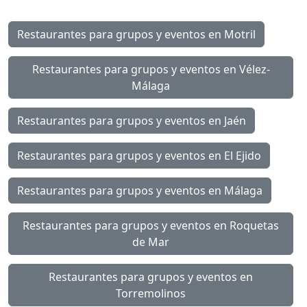
Restaurantes para grupos y eventos en Motril
Restaurantes para grupos y eventos en Vélez-
Málaga
Restaurantes para grupos y eventos en Jaén
Restaurantes para grupos y eventos en El Ejido
Restaurantes para grupos y eventos en Málaga
Restaurantes para grupos y eventos en Roquetas
de Mar
Restaurantes para grupos y eventos en
Torremolinos