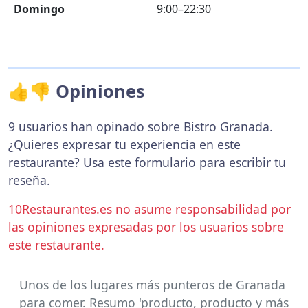
Domingo
9:00–22:30
👍👎 Opiniones
9 usuarios han opinado sobre Bistro Granada.
¿Quieres expresar tu experiencia en este
restaurante? Usa
este formulario
para escribir tu
reseña.
10Restaurantes.es no asume responsabilidad por
las opiniones expresadas por los usuarios sobre
este restaurante.
Unos de los lugares más punteros de Granada
para comer. Resumo 'producto, producto y más