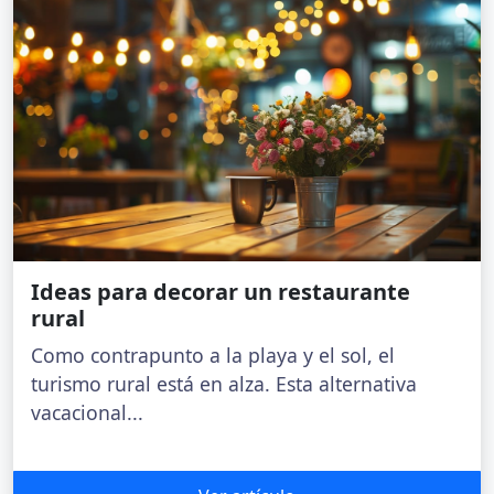
Ideas para decorar un restaurante
rural
Como contrapunto a la playa y el sol, el
turismo rural está en alza. Esta alternativa
vacacional...