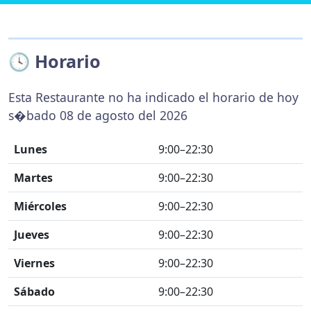
🕓 Horario
Esta Restaurante no ha indicado el horario de hoy
s�bado 08 de agosto del 2026
Lunes
9:00–22:30
Martes
9:00–22:30
Miércoles
9:00–22:30
Jueves
9:00–22:30
Viernes
9:00–22:30
Sábado
9:00–22:30