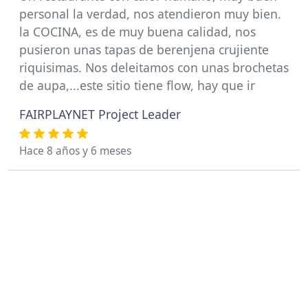
personal la verdad, nos atendieron muy bien.
la COCINA, es de muy buena calidad, nos
pusieron unas tapas de berenjena crujiente
riquisimas. Nos deleitamos con unas brochetas
de aupa,...este sitio tiene flow, hay que ir
FAIRPLAYNET Project Leader
Hace 8 años y 6 meses