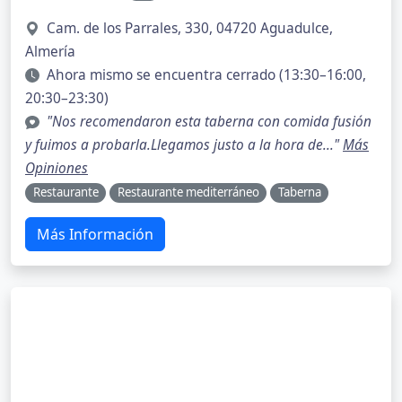
Cam. de los Parrales, 330, 04720 Aguadulce,
Almería
Ahora mismo se encuentra cerrado (13:30–16:00,
20:30–23:30)
"Nos recomendaron esta taberna con comida fusión
y fuimos a probarla.Llegamos justo a la hora de..."
Más
Opiniones
Restaurante
Restaurante mediterráneo
Taberna
Más Información