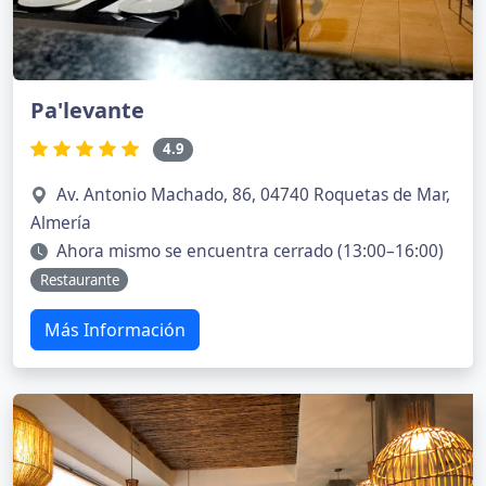
Pa'levante
4.9
Av. Antonio Machado, 86, 04740 Roquetas de Mar,
Almería
Ahora mismo se encuentra cerrado (13:00–16:00)
Restaurante
Más Información