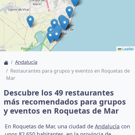
Leaflet
Andalucía
Restaurantes para grupos y eventos en Roquetas de
Mar
Descubre los 49 restaurantes
más recomendados para grupos
y eventos en Roquetas de Mar
En Roquetas de Mar, una ciudad de
Andalucía
con
unos 82,650 habitantes, en la provincia de