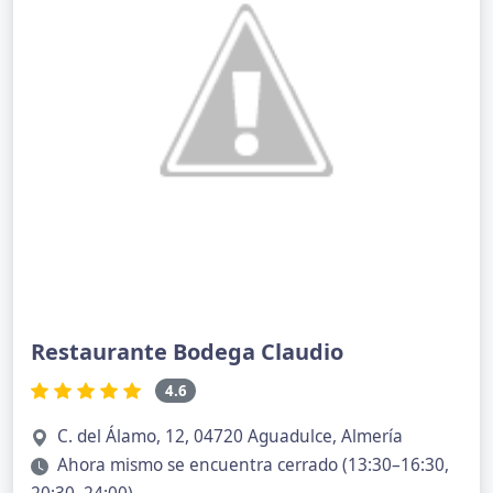
Restaurante Bodega Claudio
4.6
C. del Álamo, 12, 04720 Aguadulce, Almería
Ahora mismo se encuentra cerrado (13:30–16:30,