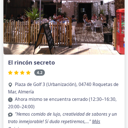
El rincón secreto
4.2
Plaza de Golf 3 (Urbanización), 04740 Roquetas de
Mar, Almería
Ahora mismo se encuentra cerrado (12:30–16:30,
20:00–24:00)
"Hemos comido de lujo, creatividad de sabores y un
trato inmejorable! Sí duda repetiremos,..."
Más