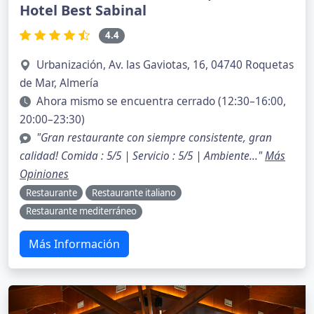
Hotel Best Sabinal
4.4
Urbanización, Av. las Gaviotas, 16, 04740 Roquetas
de Mar, Almería
Ahora mismo se encuentra cerrado (12:30–16:00,
20:00–23:30)
"Gran restaurante con siempre consistente, gran
calidad! Comida : 5/5 | Servicio : 5/5 | Ambiente..."
Más
Opiniones
Restaurante
Restaurante italiano
Restaurante mediterráneo
Más Información