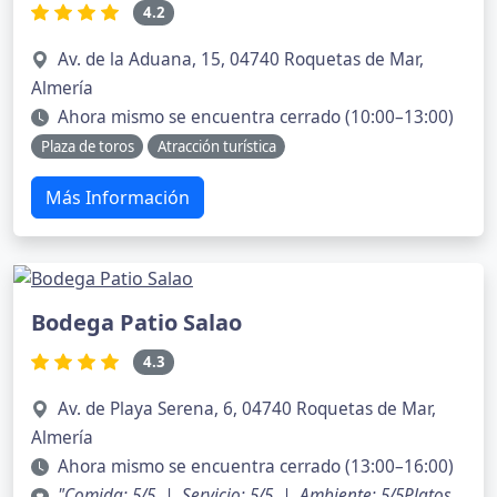
4.2
Av. de la Aduana, 15, 04740 Roquetas de Mar,
Almería
Ahora mismo se encuentra cerrado (10:00–13:00)
Plaza de toros
Atracción turística
Más Información
Bodega Patio Salao
4.3
Av. de Playa Serena, 6, 04740 Roquetas de Mar,
Almería
Ahora mismo se encuentra cerrado (13:00–16:00)
"Comida: 5/5 | Servicio: 5/5 | Ambiente: 5/5Platos