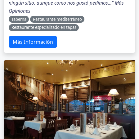
ningún sitio, aunque como nos gustó pedimos..."
Más
Opiniones
Taberna
Restaurante mediterráneo
Restaurante especializado en tapas
Más Información