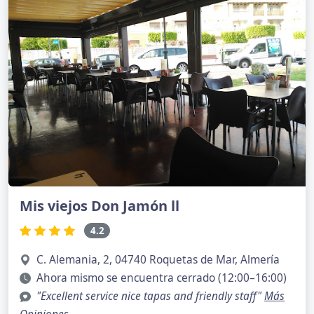
Mis viejos Don Jamón ll
4.2
C. Alemania, 2, 04740 Roquetas de Mar, Almería
Ahora mismo se encuentra cerrado (12:00–16:00)
"Excellent service nice tapas and friendly staff"
Más