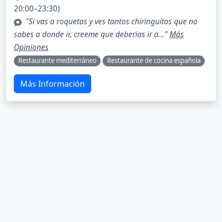
20:00–23:30)
"Si vas a roquetas y ves tantos chiringuitos que no
sabes a donde ir, creeme que deberias ir a..."
Más
Opiniones
Restaurante mediterráneo
Restaurante de cocina española
Más Información