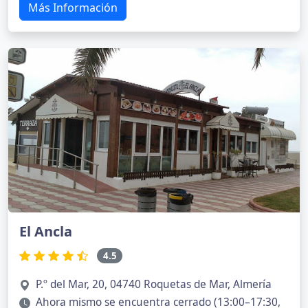
Más Información
El Ancla
4.5
P.º del Mar, 20, 04740 Roquetas de Mar, Almería
Ahora mismo se encuentra cerrado (13:00–17:30,