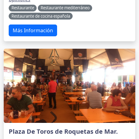
Restaurante
Restaurante mediterráneo
Restaurante de cocina española
Más Información
Plaza De Toros de Roquetas de Mar.