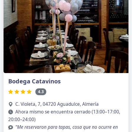
Bodega Catavinos
4.3
C. Violeta, 7, 04720 Aguadulce, Almería
Ahora mismo se encuentra cerrado (13:00–17:00,
20:00–24:00)
"Me reservaron para tapas, cosa que no ocurre en