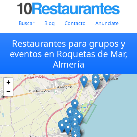
Buscar
Blog
Contacto
Anunciate
Restaurantes para grupos y
eventos en Roquetas de Mar,
Almería
+
−