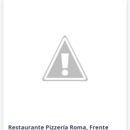
Restaurante Pizzería Roma, Frente