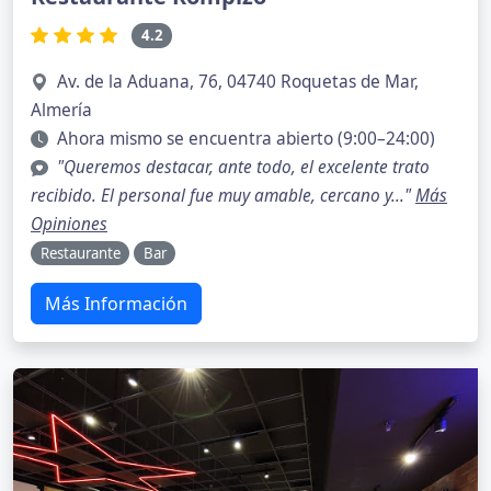
4.2
Av. de la Aduana, 76, 04740 Roquetas de Mar,
Almería
Ahora mismo se encuentra abierto (9:00–24:00)
"Queremos destacar, ante todo, el excelente trato
recibido. El personal fue muy amable, cercano y..."
Más
Opiniones
Restaurante
Bar
Más Información