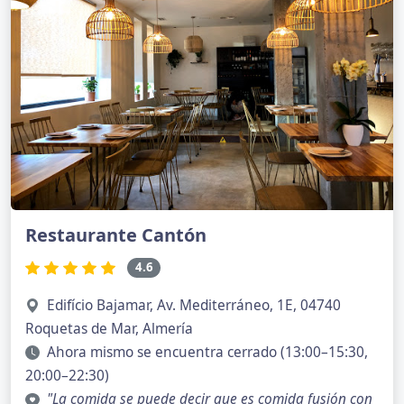
Restaurante Cantón
4.6
Edifício Bajamar, Av. Mediterráneo, 1E, 04740
Roquetas de Mar, Almería
Ahora mismo se encuentra cerrado (13:00–15:30,
20:00–22:30)
"La comida se puede decir que es comida fusión con