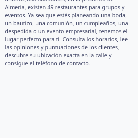
Almería, existen 49 restaurantes para grupos y
eventos. Ya sea que estés planeando una boda,
un bautizo, una comunión, un cumpleaños, una
despedida o un evento empresarial, tenemos el
lugar perfecto para ti. Consulta los horarios, lee
las opiniones y puntuaciones de los clientes,
descubre su ubicación exacta en la calle y
consigue el teléfono de contacto.