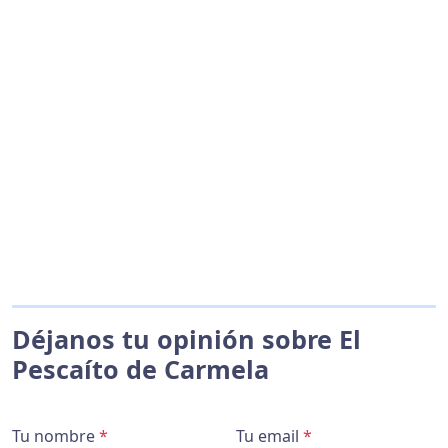
Déjanos tu opinión sobre El
Pescaíto de Carmela
Tu nombre
*
Tu email
*