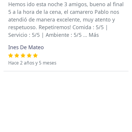
Hemos ido esta noche 3 amigos, bueno al final
5 a la hora de la cena, el camarero Pablo nos
atendió de manera excelente, muy atento y
respetuoso. Repetiremos! Comida : 5/5 |
Servicio : 5/5 | Ambiente : 5/5 … Más
Ines De Mateo
Hace 2 años y 5 meses