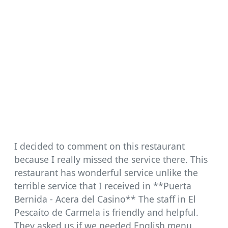
I decided to comment on this restaurant
because I really missed the service there. This
restaurant has wonderful service unlike the
terrible service that I received in **Puerta
Bernida - Acera del Casino** The staff in El
Pescaíto de Carmela is friendly and helpful.
They asked us if we needed English menu.