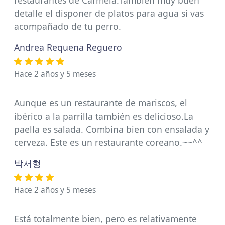
restaurantes de Carmela.También muy buen
detalle el disponer de platos para agua si vas
acompañado de tu perro.
Andrea Requena Reguero
Hace 2 años y 5 meses
Aunque es un restaurante de mariscos, el
ibérico a la parrilla también es delicioso.La
paella es salada. Combina bien con ensalada y
cerveza. Este es un restaurante coreano.~~^^
박서형
Hace 2 años y 5 meses
Está totalmente bien, pero es relativamente