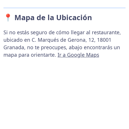
📍 Mapa de la Ubicación
Si no estás seguro de cómo llegar al restaurante,
ubicado en C. Marqués de Gerona, 12, 18001
Granada, no te preocupes, abajo encontrarás un
mapa para orientarte.
Ir a Google Maps