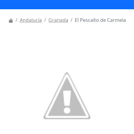
Andalucía
Granada
El Pescaíto de Carmela