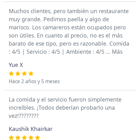
Muchos clientes, pero también un restaurante
muy grande. Pedimos paella y algo de
marisco. Los camareros están ocupados pero
son útiles. En cuanto al precio, no es el más
barato de ese tipo, pero es razonable. Comida
: 4/5 | Servicio : 4/5 | Ambiente : 4/5 … Más
Yue X
Hace 2 años y 5 meses
La comida y el servicio fueron simplemente
increíbles. ¡Todos deberían probarlo una
vez!????????
Kaushik Khairkar