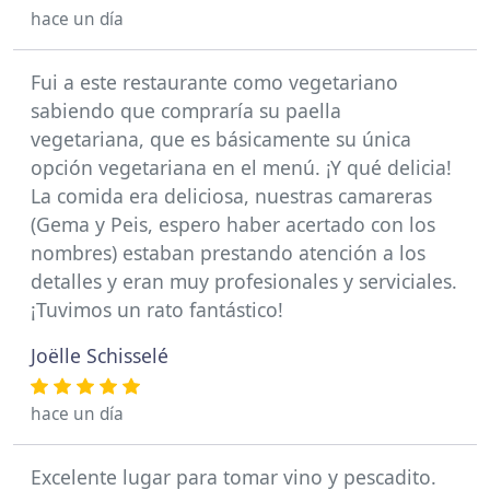
hace un día
Fui a este restaurante como vegetariano
sabiendo que compraría su paella
vegetariana, que es básicamente su única
opción vegetariana en el menú. ¡Y qué delicia!
La comida era deliciosa, nuestras camareras
(Gema y Peis, espero haber acertado con los
nombres) estaban prestando atención a los
detalles y eran muy profesionales y serviciales.
¡Tuvimos un rato fantástico!
Joëlle Schisselé
hace un día
Excelente lugar para tomar vino y pescadito.