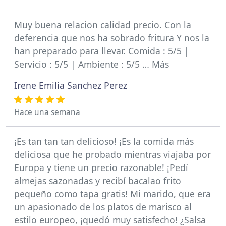
Muy buena relacion calidad precio. Con la
deferencia que nos ha sobrado fritura Y nos la
han preparado para llevar. Comida : 5/5 |
Servicio : 5/5 | Ambiente : 5/5 … Más
Irene Emilia Sanchez Perez
Hace una semana
¡Es tan tan tan delicioso! ¡Es la comida más
deliciosa que he probado mientras viajaba por
Europa y tiene un precio razonable! ¡Pedí
almejas sazonadas y recibí bacalao frito
pequeño como tapa gratis! Mi marido, que era
un apasionado de los platos de marisco al
estilo europeo, ¡quedó muy satisfecho! ¿Salsa