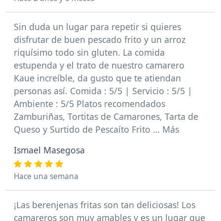
Sin duda un lugar para repetir si quieres
disfrutar de buen pescado frito y un arroz
riquísimo todo sin gluten. La comida
estupenda y el trato de nuestro camarero
Kaue increíble, da gusto que te atiendan
personas así. Comida : 5/5 | Servicio : 5/5 |
Ambiente : 5/5 Platos recomendados
Zamburiñas, Tortitas de Camarones, Tarta de
Queso y Surtido de Pescaíto Frito … Más
Ismael Masegosa
Hace una semana
¡Las berenjenas fritas son tan deliciosas! Los
camareros son muy amables y es un lugar que