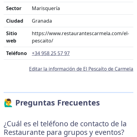
Sector
Marisquería
Ciudad
Granada
Sitio
https://www.restaurantescarmela.com/el-
web
pescaito/
Teléfono
+34 958 25 57 97
Editar la información de El Pescaíto de Carmela
🙋‍♂️ Preguntas Frecuentes
¿Cuál es el teléfono de contacto de la
Restaurante para grupos y eventos?