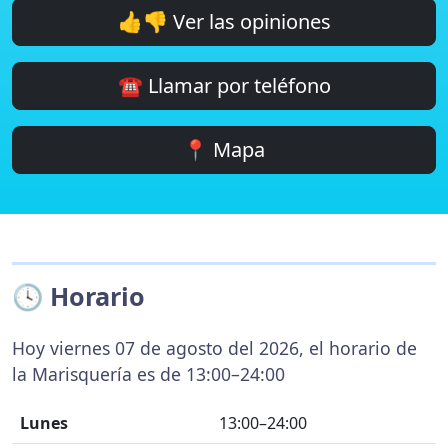
👍👎 Ver las opiniones
☎️ Llamar por teléfono
📍 Mapa
🕓 Horario
Hoy viernes 07 de agosto del 2026, el horario de
la Marisquería es de 13:00–24:00
Lunes
13:00–24:00