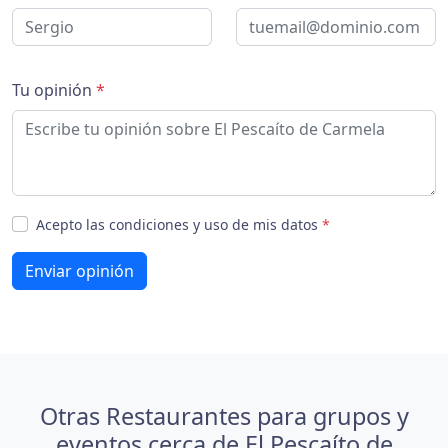
Tu opinión
*
Acepto las condiciones y uso de mis datos
*
Enviar opinión
Otras Restaurantes para grupos y
eventos cerca de El Pescaíto de