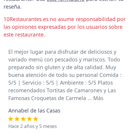
reseña.
10Restaurantes.es no asume responsabilidad por
las opiniones expresadas por los usuarios sobre
este restaurante.
El mejor lugar para disfrutar de deliciosos y
variado menú con pescados y mariscos. Todo
preparado sin gluten y de alta calidad. Muy
buena atención de todo su personal Comida :
5/5 | Servicio : 5/5 | Ambiente : 5/5 Platos
recomendados Tortitas de Camarones y Las
Famosas Croquetas de Carmela … Más
Annabel de las Casas
Hace 2 años y 5 meses