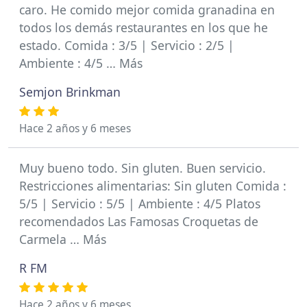
caro. He comido mejor comida granadina en
todos los demás restaurantes en los que he
estado. Comida : 3/5 | Servicio : 2/5 |
Ambiente : 4/5 … Más
Semjon Brinkman
Hace 2 años y 6 meses
Muy bueno todo. Sin gluten. Buen servicio.
Restricciones alimentarias: Sin gluten Comida :
5/5 | Servicio : 5/5 | Ambiente : 4/5 Platos
recomendados Las Famosas Croquetas de
Carmela … Más
R FM
Hace 2 años y 6 meses