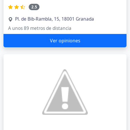
2.5
Pl. de Bib-Rambla, 15, 18001 Granada
A unos 89 metros de distancia
Ver opiniones