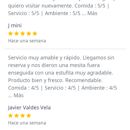
quiero visitar nuevamente. Comida : 5/5 |
Servicio : 5/5 | Ambiente : 5/5 … Más
J mini
Hace una semana
Servicio muy amable y rápido. Llegamos sin
reserva y nos dieron una mesita fuera
enseguida con una estufita muy agradable.
Producto bien y fresco. Recomendable.
Comida : 4/5 | Servicio : 4/5 | Ambiente : 4/5
… Más
Javier Valdes Vela
Hace una semana