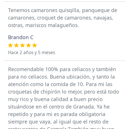
Tenemos camarones quisqilla, panqueque de
camarones, croquet de camarones, navajas,
ostras, mariscos malagueños.
Brandon C
Hace 2 años y 5 meses
Recomendable 100% para celiacos y también
para no celiacos. Buena ubicación, y tanto la
atención como la comida de 10. Para mi las
croquetas de chipirón lo mejor, pero está todo
muy rico y buena calidad a buen precio
situándose en el centro de Granada. Ya he
repetido y para mi es parada obligatoria
siempre que vaya, al igual que el resto de