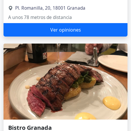
Pl. Romanilla, 20, 18001 Granada
A unos 78 metros de distancia
Ver opiniones
Bistro Granada