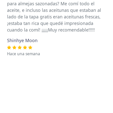
para almejas sazonadas? Me comí todo el
aceite, e incluso las aceitunas que estaban al
lado de la tapa gratis eran aceitunas frescas,
¡estaba tan rica que quedé impresionada
cuando la comí! ¡¡¡¡¡Muy recomendable!!!!!
Shinhye Moon
Hace una semana