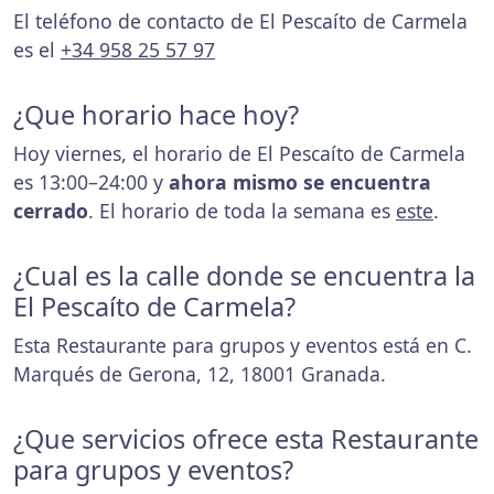
El teléfono de contacto de El Pescaíto de Carmela
es el
+34 958 25 57 97
¿Que horario hace hoy?
Hoy viernes, el horario de El Pescaíto de Carmela
es 13:00–24:00 y
ahora mismo se encuentra
cerrado
. El horario de toda la semana es
este
.
¿Cual es la calle donde se encuentra la
El Pescaíto de Carmela?
Esta Restaurante para grupos y eventos está en C.
Marqués de Gerona, 12, 18001 Granada.
¿Que servicios ofrece esta Restaurante
para grupos y eventos?