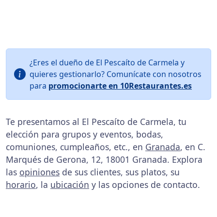
¿Eres el dueño de El Pescaíto de Carmela y
quieres gestionarlo? Comunícate con nosotros
para
promocionarte en 10Restaurantes.es
Te presentamos al El Pescaíto de Carmela, tu
elección para grupos y eventos, bodas,
comuniones, cumpleaños, etc., en
Granada
, en C.
Marqués de Gerona, 12, 18001 Granada. Explora
las
opiniones
de sus clientes, sus platos, su
horario
, la
ubicación
y las opciones de contacto.