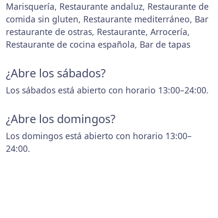
Marisquería, Restaurante andaluz, Restaurante de
comida sin gluten, Restaurante mediterráneo, Bar
restaurante de ostras, Restaurante, Arrocería,
Restaurante de cocina española, Bar de tapas
¿Abre los sábados?
Los sábados está abierto con horario 13:00–24:00.
¿Abre los domingos?
Los domingos está abierto con horario 13:00–
24:00.