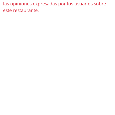
las opiniones expresadas por los usuarios sobre
este restaurante.