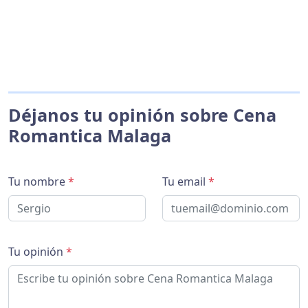
Déjanos tu opinión sobre Cena
Romantica Malaga
Tu nombre
*
Tu email
*
Tu opinión
*