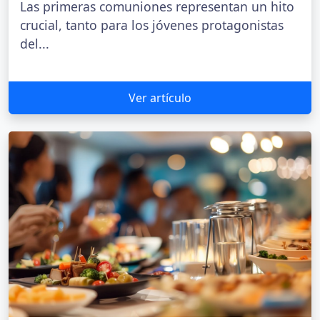
Las primeras comuniones representan un hito
crucial, tanto para los jóvenes protagonistas
del...
Ver artículo