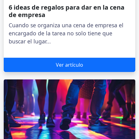
6 ideas de regalos para dar en la cena
de empresa
Cuando se organiza una cena de empresa el
encargado de la tarea no solo tiene que
buscar el lugar...
Ver artículo