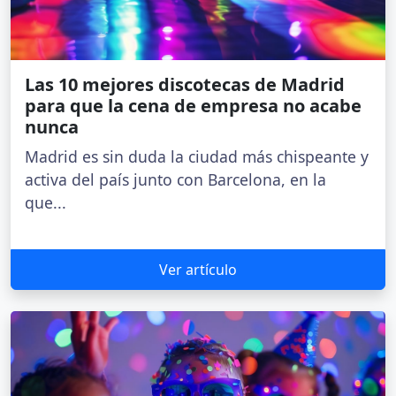
Las 10 mejores discotecas de Madrid
para que la cena de empresa no acabe
nunca
Madrid es sin duda la ciudad más chispeante y
activa del país junto con Barcelona, en la
que...
Ver artículo