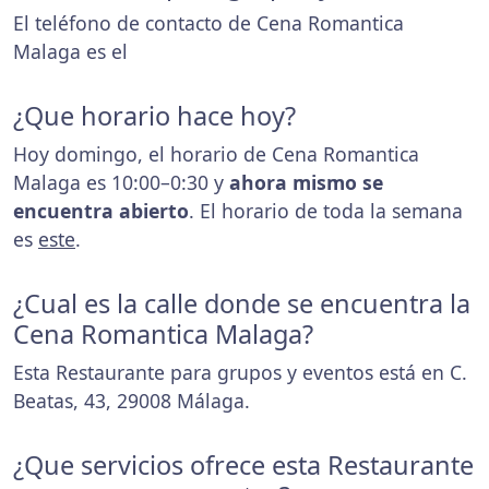
El teléfono de contacto de Cena Romantica
Malaga es el
¿Que horario hace hoy?
Hoy domingo, el horario de Cena Romantica
Malaga es 10:00–0:30 y
ahora mismo se
encuentra abierto
. El horario de toda la semana
es
este
.
¿Cual es la calle donde se encuentra la
Cena Romantica Malaga?
Esta Restaurante para grupos y eventos está en C.
Beatas, 43, 29008 Málaga.
¿Que servicios ofrece esta Restaurante