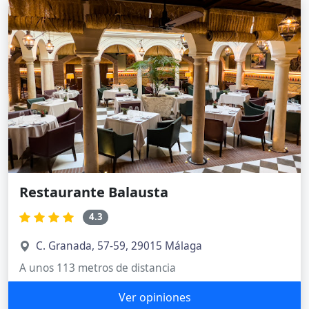
Restaurante Balausta
4.3
C. Granada, 57-59, 29015 Málaga
A unos 113 metros de distancia
Ver opiniones