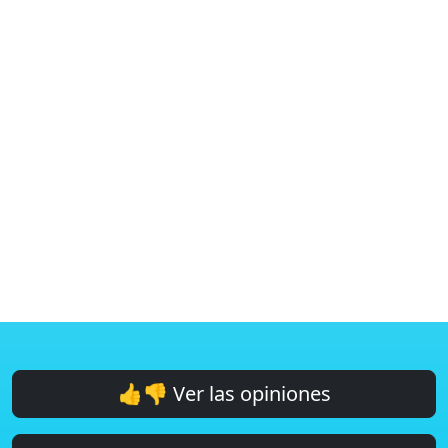
👍👎 Ver las opiniones