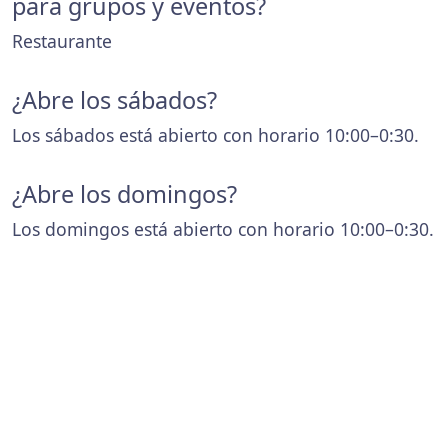
para grupos y eventos?
Restaurante
¿Abre los sábados?
Los sábados está abierto con horario 10:00–0:30.
¿Abre los domingos?
Los domingos está abierto con horario 10:00–0:30.