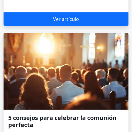
Ver artículo
5 consejos para celebrar la comunión
perfecta