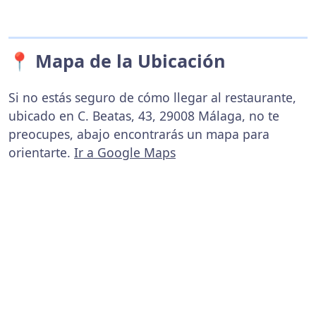
📍 Mapa de la Ubicación
Si no estás seguro de cómo llegar al restaurante,
ubicado en C. Beatas, 43, 29008 Málaga, no te
preocupes, abajo encontrarás un mapa para
orientarte.
Ir a Google Maps