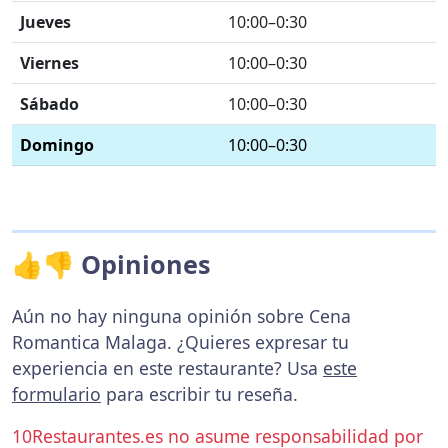
Jueves
10:00–0:30
Viernes
10:00–0:30
Sábado
10:00–0:30
Domingo
10:00–0:30
👍👎 Opiniones
Aún no hay ninguna opinión sobre Cena
Romantica Malaga. ¿Quieres expresar tu
experiencia en este restaurante? Usa
este
formulario
para escribir tu reseña.
10Restaurantes.es no asume responsabilidad por