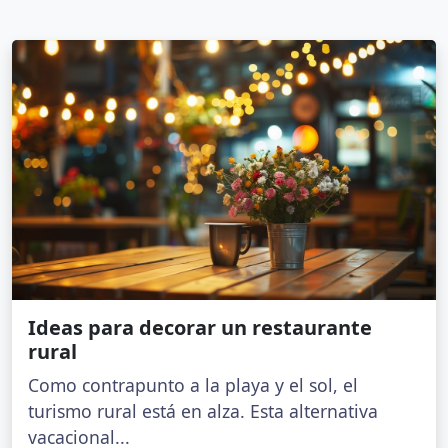
Ideas para decorar un restaurante
rural
Como contrapunto a la playa y el sol, el
turismo rural está en alza. Esta alternativa
vacacional...