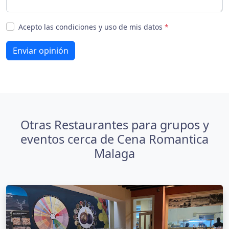
Acepto las condiciones y uso de mis datos
*
Enviar opinión
Otras Restaurantes para grupos y
eventos cerca de Cena Romantica
Malaga