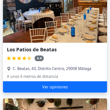
Los Patios de Beatas
4.4
C. Beatas, 43, Distrito Centro, 29008 Málaga
A unos 4 metros de distancia
Ver opiniones