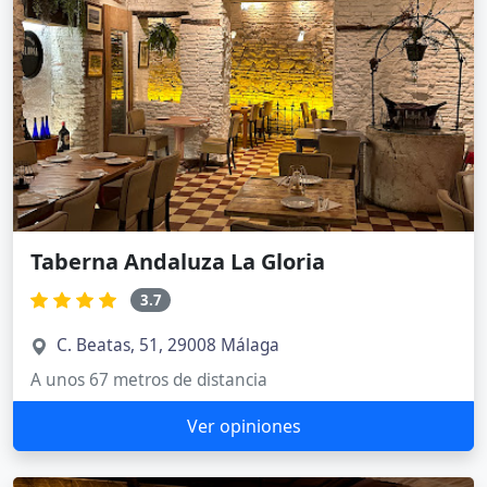
Taberna Andaluza La Gloria
3.7
C. Beatas, 51, 29008 Málaga
A unos 67 metros de distancia
Ver opiniones