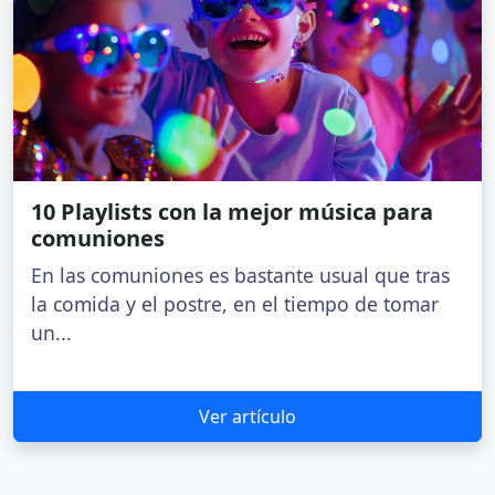
10 Playlists con la mejor música para
comuniones
En las comuniones es bastante usual que tras
la comida y el postre, en el tiempo de tomar
un...
Ver artículo