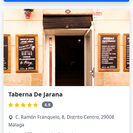
Taberna De Jarana
4.9
C. Ramón Franquelo, 8, Distrito Centro, 29008
Málaga