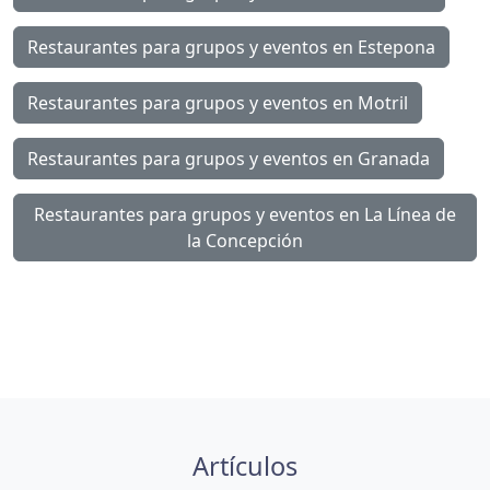
Restaurantes para grupos y eventos en Estepona
Restaurantes para grupos y eventos en Motril
Restaurantes para grupos y eventos en Granada
Restaurantes para grupos y eventos en La Línea de
la Concepción
Artículos