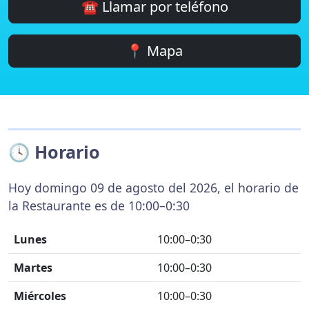
☎️ Llamar por teléfono
📍 Mapa
🕓 Horario
Hoy domingo 09 de agosto del 2026, el horario de
la Restaurante es de 10:00–0:30
Lunes
10:00–0:30
Martes
10:00–0:30
Miércoles
10:00–0:30