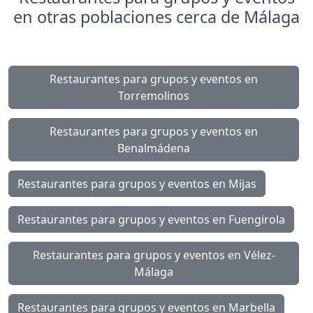
en otras poblaciones cerca de Málaga
Restaurantes para grupos y eventos en
Torremolinos
Restaurantes para grupos y eventos en
Benalmádena
Restaurantes para grupos y eventos en Mijas
Restaurantes para grupos y eventos en Fuengirola
Restaurantes para grupos y eventos en Vélez-
Málaga
Restaurantes para grupos y eventos en Marbella