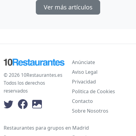
Ver más artículos
Anúnciate
Aviso Legal
© 2026 10Restaurantes.es
Privacidad
Todos los derechos
reservados
Politica de Cookies
Contacto
Sobre Nosotros
Restaurantes para grupos en Madrid