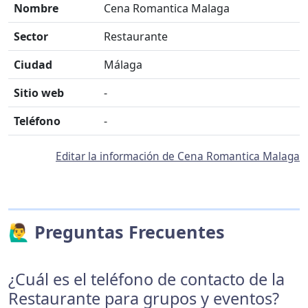
Nombre
Cena Romantica Malaga
Sector
Restaurante
Ciudad
Málaga
Sitio web
-
Teléfono
-
Editar la información de Cena Romantica Malaga
🙋‍♂️ Preguntas Frecuentes
¿Cuál es el teléfono de contacto de la
Restaurante para grupos y eventos?