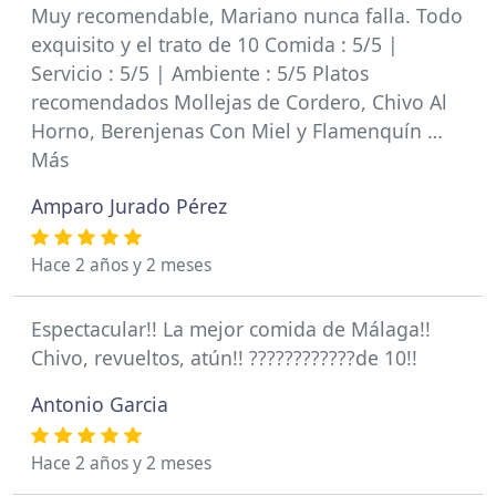
Muy recomendable, Mariano nunca falla. Todo
exquisito y el trato de 10 Comida : 5/5 |
Servicio : 5/5 | Ambiente : 5/5 Platos
recomendados Mollejas de Cordero, Chivo Al
Horno, Berenjenas Con Miel y Flamenquín …
Más
Amparo Jurado Pérez
Hace 2 años y 2 meses
Espectacular!! La mejor comida de Málaga!!
Chivo, revueltos, atún!! ????????????de 10!!
Antonio Garcia
Hace 2 años y 2 meses