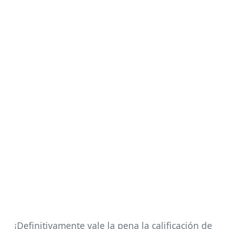
¡Definitivamente vale la pena la calificación de