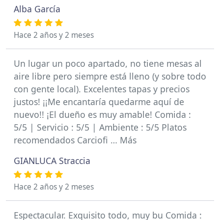
Alba García
Hace 2 años y 2 meses
Un lugar un poco apartado, no tiene mesas al
aire libre pero siempre está lleno (y sobre todo
con gente local). Excelentes tapas y precios
justos! ¡¡Me encantaría quedarme aquí de
nuevo!! ¡El dueño es muy amable! Comida :
5/5 | Servicio : 5/5 | Ambiente : 5/5 Platos
recomendados Carciofi … Más
GIANLUCA Straccia
Hace 2 años y 2 meses
Espectacular. Exquisito todo, muy bu Comida :