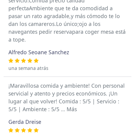
servicio.Comida precio calidad
perfectaAmbiente que te da comodidad a
pasar un rato agradable,y más cómodo te lo
dan los camareros.Lo único;ojo a los
navegantes pedir reservapara coger mesa está
a tope.
Alfredo Seoane Sanchez
una semana atrás
¡Maravillosa comida y ambiente! Con personal
servicial y atento y precios económicos. ¡Un
lugar al que volver! Comida : 5/5 | Servicio :
5/5 | Ambiente : 5/5 … Más
Gerda Dreise