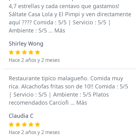
4,7 estrellas y cada centavo que gastamos!
Sáltate Casa Lola y El Pimpi y ven directamente
aquí ???? Comida : 5/5 | Servicio : 5/5 |
Ambiente : 5/5 … Más
Shirley Wong
Hace 2 años y 2 meses
Restaurante tipico malagueño. Comida muy
rica. Alcachofas fritas son de 10!! Comida : 5/5
| Servicio : 5/5 | Ambiente : 5/5 Platos
recomendados Carciofi … Más
Claudia C
Hace 2 años y 2 meses