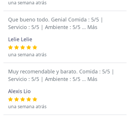
una semana atrás
Que bueno todo. Genial Comida : 5/5 |
Servicio : 5/5 | Ambiente : 5/5 … Más
Lelie Lelie
una semana atrás
Muy recomendable y barato. Comida : 5/5 |
Servicio : 5/5 | Ambiente : 5/5 … Más
Alexis Lio
una semana atrás