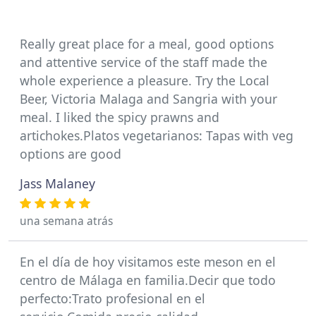
Really great place for a meal, good options
and attentive service of the staff made the
whole experience a pleasure. Try the Local
Beer, Victoria Malaga and Sangria with your
meal. I liked the spicy prawns and
artichokes.Platos vegetarianos: Tapas with veg
options are good
Jass Malaney
una semana atrás
En el día de hoy visitamos este meson en el
centro de Málaga en familia.Decir que todo
perfecto:Trato profesional en el