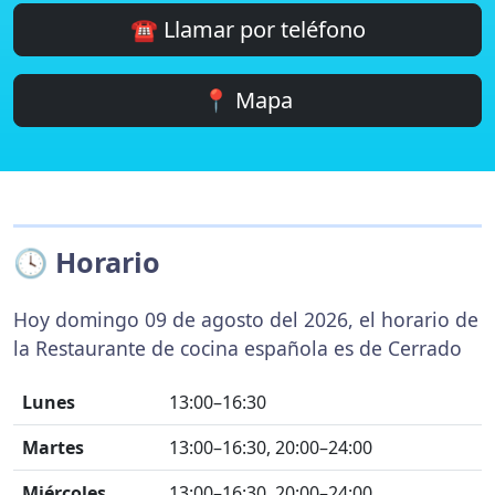
☎️ Llamar por teléfono
📍 Mapa
🕓 Horario
Hoy domingo 09 de agosto del 2026, el horario de
la Restaurante de cocina española es de Cerrado
Lunes
13:00–16:30
Martes
13:00–16:30, 20:00–24:00
Miércoles
13:00–16:30, 20:00–24:00