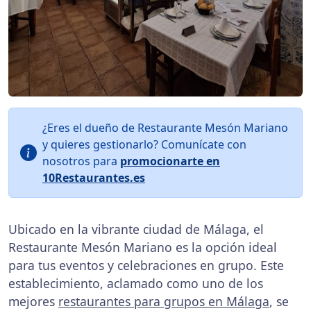
¿Eres el dueño de Restaurante Mesón Mariano
y quieres gestionarlo? Comunícate con
nosotros para
promocionarte en
10Restaurantes.es
Ubicado en la vibrante ciudad de Málaga, el
Restaurante Mesón Mariano es la opción ideal
para tus eventos y celebraciones en grupo. Este
establecimiento, aclamado como uno de los
mejores
restaurantes para grupos en Málaga
, se