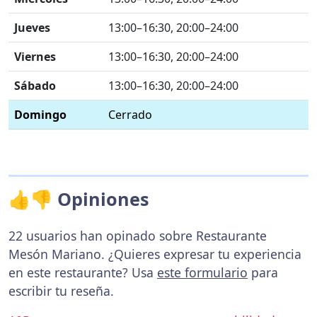
Jueves
13:00–16:30, 20:00–24:00
Viernes
13:00–16:30, 20:00–24:00
Sábado
13:00–16:30, 20:00–24:00
Domingo
Cerrado
👍👎 Opiniones
22 usuarios han opinado sobre Restaurante
Mesón Mariano. ¿Quieres expresar tu experiencia
en este restaurante? Usa
este formulario
para
escribir tu reseña.