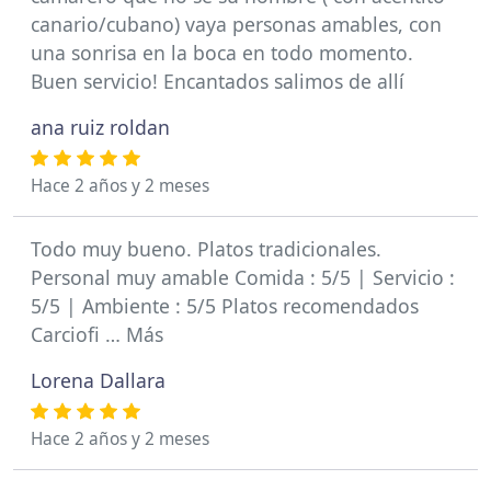
canario/cubano) vaya personas amables, con
una sonrisa en la boca en todo momento.
Buen servicio! Encantados salimos de allí
ana ruiz roldan
Hace 2 años y 2 meses
Todo muy bueno. Platos tradicionales.
Personal muy amable Comida : 5/5 | Servicio :
5/5 | Ambiente : 5/5 Platos recomendados
Carciofi … Más
Lorena Dallara
Hace 2 años y 2 meses