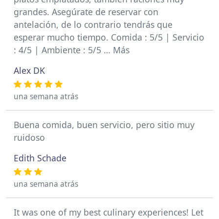
grandes. Asegúrate de reservar con
antelación, de lo contrario tendrás que
esperar mucho tiempo. Comida : 5/5 | Servicio
: 4/5 | Ambiente : 5/5 … Más
Alex DK
una semana atrás
Buena comida, buen servicio, pero sitio muy
ruidoso
Edith Schade
una semana atrás
It was one of my best culinary experiences! Let