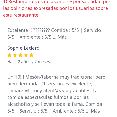
10Restaurantes.es no asume responsabilidad por
las opiniones expresadas por los usuarios sobre
este restaurante.
Excelente !! ???????? Comida : 5/5 | Servicio :
5/5 | Ambiente : 5/5 … Más
Sophie Leclerc
Hace 2 años y 2 meses
Un 10!!! Mesón/taberna muy tradicional pero
bien decorada. El servicio es excelente,
camarer@s muy atent@s y agradables. La
comida espectacular, fuimos a por las
alcachofas y se llevan toda la fama. Comida :
5/5 | Servicio : 5/5 | Ambiente : 5/5 … Más