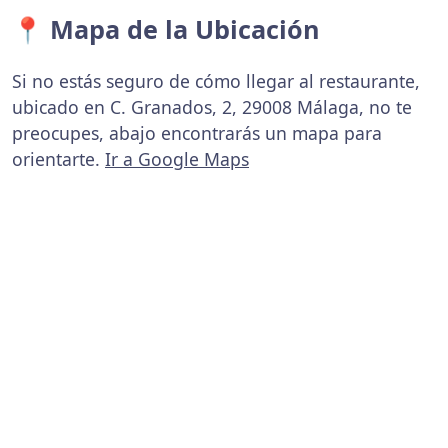
📍 Mapa de la Ubicación
Si no estás seguro de cómo llegar al restaurante,
ubicado en C. Granados, 2, 29008 Málaga, no te
preocupes, abajo encontrarás un mapa para
orientarte.
Ir a Google Maps