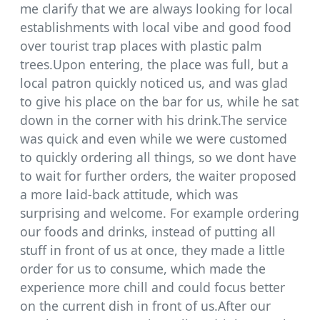
me clarify that we are always looking for local
establishments with local vibe and good food
over tourist trap places with plastic palm
trees.Upon entering, the place was full, but a
local patron quickly noticed us, and was glad
to give his place on the bar for us, while he sat
down in the corner with his drink.The service
was quick and even while we were customed
to quickly ordering all things, so we dont have
to wait for further orders, the waiter proposed
a more laid-back attitude, which was
surprising and welcome. For example ordering
our foods and drinks, instead of putting all
stuff in front of us at once, they made a little
order for us to consume, which made the
experience more chill and could focus better
on the current dish in front of us.After our