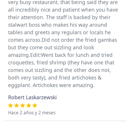
very busy restaurant, that being said they are
all incredibly nice and patient when you have
their attention. The staff is backed by their
stalwart boss who makes his way around
tables and greets any regulars or locals he
comes across.Did not order the fried gambas
but they come out sizzling and look
amazing.Edit:Went back for lunch and tried
croquettes, fried shrimp (they have one that
comes out sizzling and the other does not,
both very tasty), and fried artichokes &
eggplant. Artichokes were amazing.
Robert Laskarzewski
Hace 2 años y 2 meses