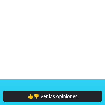
👍👎 Ver las opiniones