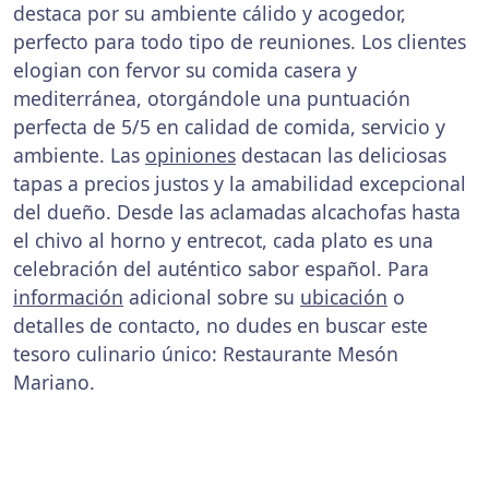
destaca por su ambiente cálido y acogedor,
perfecto para todo tipo de reuniones. Los clientes
elogian con fervor su comida casera y
mediterránea, otorgándole una puntuación
perfecta de 5/5 en calidad de comida, servicio y
ambiente. Las
opiniones
destacan las deliciosas
tapas a precios justos y la amabilidad excepcional
del dueño. Desde las aclamadas alcachofas hasta
el chivo al horno y entrecot, cada plato es una
celebración del auténtico sabor español. Para
información
adicional sobre su
ubicación
o
detalles de contacto, no dudes en buscar este
tesoro culinario único: Restaurante Mesón
Mariano.