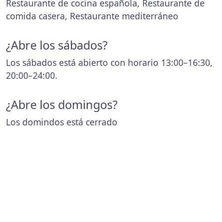
Restaurante de cocina española, Restaurante de
comida casera, Restaurante mediterráneo
¿Abre los sábados?
Los sábados está abierto con horario 13:00–16:30,
20:00–24:00.
¿Abre los domingos?
Los domindos está cerrado