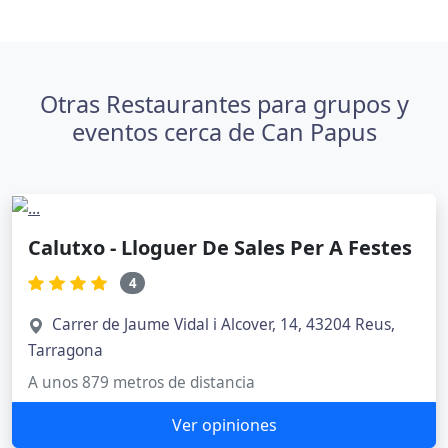
Otras Restaurantes para grupos y
eventos cerca de Can Papus
Calutxo - Lloguer De Sales Per A Festes
4
Carrer de Jaume Vidal i Alcover, 14, 43204 Reus,
Tarragona
A unos 879 metros de distancia
Ver opiniones