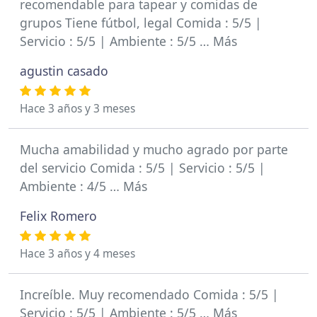
recomendable para tapear y comidas de
grupos Tiene fútbol, legal Comida : 5/5 |
Servicio : 5/5 | Ambiente : 5/5 … Más
agustin casado
Hace 3 años y 3 meses
Mucha amabilidad y mucho agrado por parte
del servicio Comida : 5/5 | Servicio : 5/5 |
Ambiente : 4/5 … Más
Felix Romero
Hace 3 años y 4 meses
Increíble. Muy recomendado Comida : 5/5 |
Servicio : 5/5 | Ambiente : 5/5 … Más