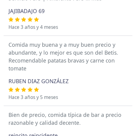
JAJIBADAJO 69
Hace 3 años y 4 meses
Comida muy buena y a muy buen precio y
abundante, y lo mejor es que son del Betis.
Recomendable patatas bravas y carne con
tomate
RUBEN DIAZ GONZÁLEZ
Hace 3 años y 5 meses
Bien de precio, comida típica de bar a precio
razonable y calidad decente.
reincito reincidente