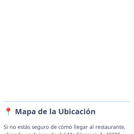
📍 Mapa de la Ubicación
Si no estás seguro de cómo llegar al restaurante,