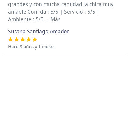
grandes y con mucha cantidad la chica muy
amable Comida : 5/5 | Servicio : 5/5 |
Ambiente : 5/5 … Más
Susana Santiago Amador
Hace 3 años y 1 meses