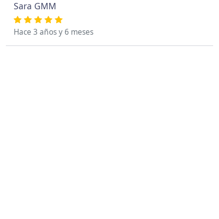
Sara GMM
Hace 3 años y 6 meses