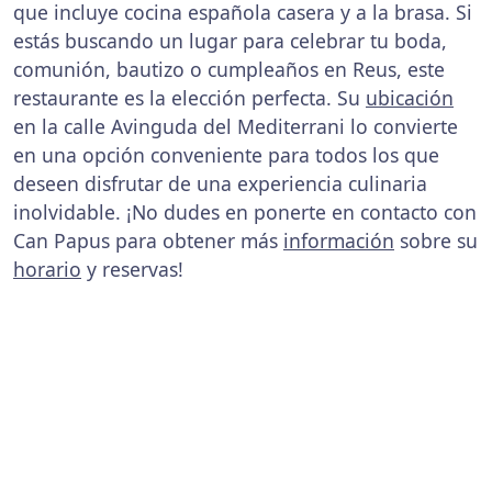
que incluye cocina española casera y a la brasa. Si
estás buscando un lugar para celebrar tu boda,
comunión, bautizo o cumpleaños en Reus, este
restaurante es la elección perfecta. Su
ubicación
en la calle Avinguda del Mediterrani lo convierte
en una opción conveniente para todos los que
deseen disfrutar de una experiencia culinaria
inolvidable. ¡No dudes en ponerte en contacto con
Can Papus para obtener más
información
sobre su
horario
y reservas!