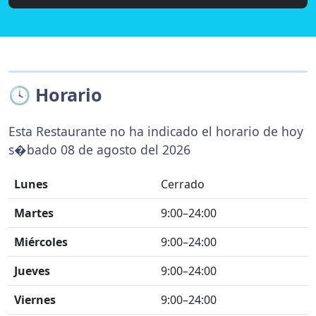
🕓 Horario
Esta Restaurante no ha indicado el horario de hoy
s�bado 08 de agosto del 2026
Lunes
Cerrado
Martes
9:00–24:00
Miércoles
9:00–24:00
Jueves
9:00–24:00
Viernes
9:00–24:00