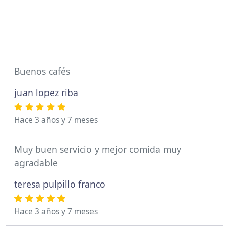
Buenos cafés
juan lopez riba
Hace 3 años y 7 meses
Muy buen servicio y mejor comida muy
agradable
teresa pulpillo franco
Hace 3 años y 7 meses