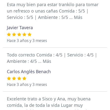
Esta muy bien para estar trankilo para tomar
un refresco o unas cañas Comida : 5/5 |
Servicio : 5/5 | Ambiente : 5/5 … Más
Javier Tavera
Hace 3 años y 3 meses
Todo correcto Comida : 4/5 | Servicio : 4/5 |
Ambiente : 4/5 … Más
Carlos Anglès Benach
Hace 3 años y 3 meses
Excelente trato a Sisco y Ana, muy buena
comida, la de toda la vida Lugar muy