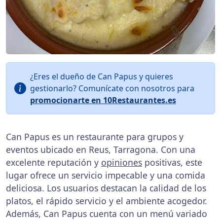
¿Eres el dueño de Can Papus y quieres
gestionarlo? Comunícate con nosotros para
promocionarte en 10Restaurantes.es
Can Papus es un restaurante para grupos y
eventos ubicado en Reus, Tarragona. Con una
excelente reputación y
opiniones
positivas, este
lugar ofrece un servicio impecable y una comida
deliciosa. Los usuarios destacan la calidad de los
platos, el rápido servicio y el ambiente acogedor.
Además, Can Papus cuenta con un menú variado