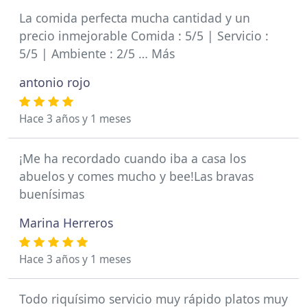
La comida perfecta mucha cantidad y un
precio inmejorable Comida : 5/5 | Servicio :
5/5 | Ambiente : 2/5 … Más
antonio rojo
Hace 3 años y 1 meses
¡Me ha recordado cuando iba a casa los
abuelos y comes mucho y bee!Las bravas
buenísimas
Marina Herreros
Hace 3 años y 1 meses
Todo riquísimo servicio muy rápido platos muy