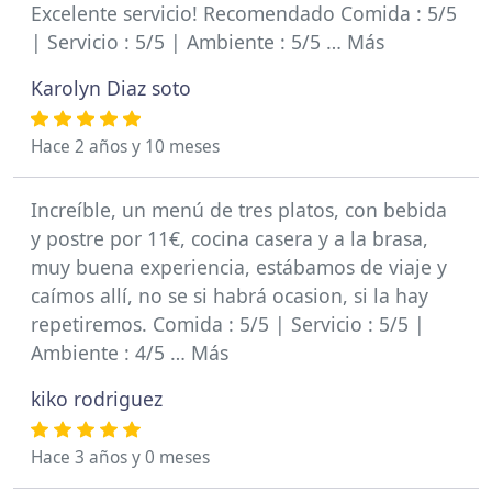
Excelente servicio! Recomendado Comida : 5/5
| Servicio : 5/5 | Ambiente : 5/5 … Más
Karolyn Diaz soto
Hace 2 años y 10 meses
Increíble, un menú de tres platos, con bebida
y postre por 11€, cocina casera y a la brasa,
muy buena experiencia, estábamos de viaje y
caímos allí, no se si habrá ocasion, si la hay
repetiremos. Comida : 5/5 | Servicio : 5/5 |
Ambiente : 4/5 … Más
kiko rodriguez
Hace 3 años y 0 meses