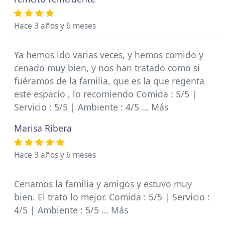
Hace 3 años y 6 meses
Ya hemos ido varias veces, y hemos comido y
cenado muy bien, y nos han tratado como si
fuéramos de la familia, que es la que regenta
este espacio , lo recomiendo Comida : 5/5 |
Servicio : 5/5 | Ambiente : 4/5 … Más
Marisa Ribera
Hace 3 años y 6 meses
Cenamos la familia y amigos y estuvo muy
bien. El trato lo mejor. Comida : 5/5 | Servicio :
4/5 | Ambiente : 5/5 … Más