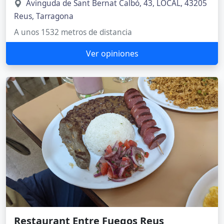
Avinguda de Sant Bernat Calbó, 43, LOCAL, 43205
Reus, Tarragona
A unos 1532 metros de distancia
Ver opiniones
Restaurant Entre Fuegos Reus