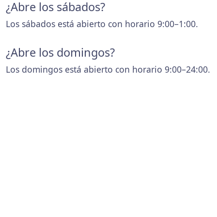
¿Abre los sábados?
Los sábados está abierto con horario 9:00–1:00.
¿Abre los domingos?
Los domingos está abierto con horario 9:00–24:00.