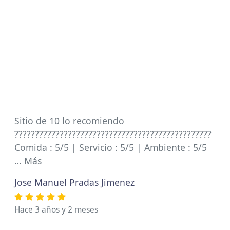
Sitio de 10 lo recomiendo
????????????????????????????????????????????????
Comida : 5/5 | Servicio : 5/5 | Ambiente : 5/5
… Más
Jose Manuel Pradas Jimenez
Hace 3 años y 2 meses