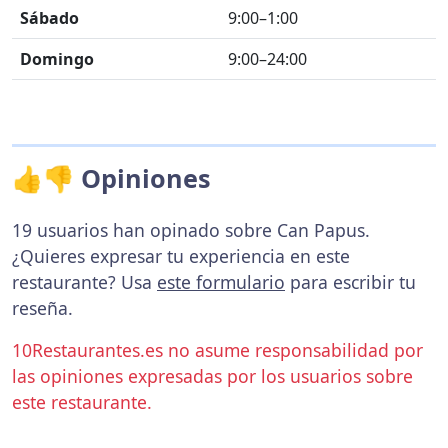
Sábado
9:00–1:00
Domingo
9:00–24:00
👍👎 Opiniones
19 usuarios han opinado sobre Can Papus.
¿Quieres expresar tu experiencia en este
restaurante? Usa
este formulario
para escribir tu
reseña.
10Restaurantes.es no asume responsabilidad por
las opiniones expresadas por los usuarios sobre
este restaurante.