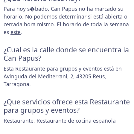
Para hoy s�bado, Can Papus no ha marcado su
horario. No podemos determinar si está abierta o
cerrada hora mismo. El horario de toda la semana
es
este
.
¿Cual es la calle donde se encuentra la
Can Papus?
Esta Restaurante para grupos y eventos está en
Avinguda del Mediterrani, 2, 43205 Reus,
Tarragona.
¿Que servicios ofrece esta Restaurante
para grupos y eventos?
Restaurante, Restaurante de cocina española