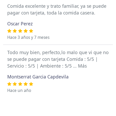
Comida excelente y trato familiar, ya se puede
pagar con tarjeta, toda la comida casera.
Oscar Perez
Hace 3 años y 7 meses
Todo muy bien, perfecto,lo malo que vi que no
se puede pagar con tarjeta Comida : 5/5 |
Servicio : 5/5 | Ambiente : 5/5 … Más
Montserrat Garcia Capdevila
Hace un año