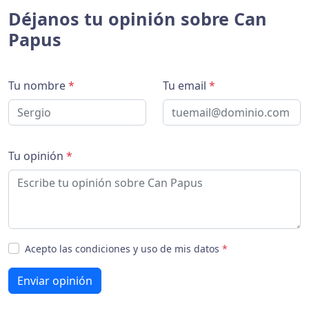
Déjanos tu opinión sobre Can
Papus
Tu nombre
*
Tu email
*
Tu opinión
*
Acepto las condiciones y uso de mis datos
*
Enviar opinión