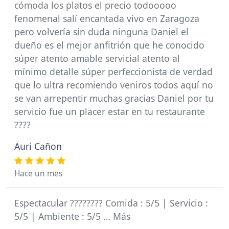
cómoda los platos el precio todooooo
fenomenal salí encantada vivo en Zaragoza
pero volvería sin duda ninguna Daniel el
dueño es el mejor anfitrión que he conocido
súper atento amable servicial atento al
mínimo detalle súper perfeccionista de verdad
que lo ultra recomiendo veniros todos aquí no
se van arrepentir muchas gracias Daniel por tu
servicio fue un placer estar en tu restaurante
????
Auri Cañon
Hace un mes
Espectacular ???????? Comida : 5/5 | Servicio :
5/5 | Ambiente : 5/5 … Más