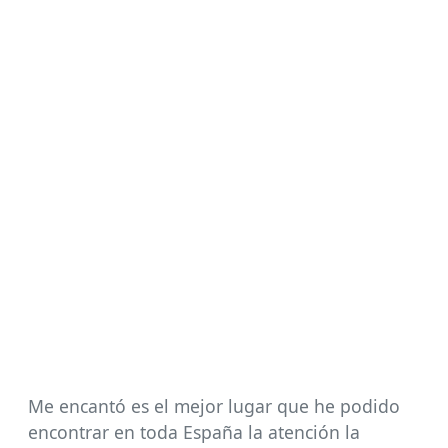
Me encantó es el mejor lugar que he podido
encontrar en toda España la atención la