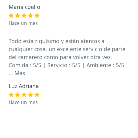
Maria coello
Hace un mes
Todo está riquísimo y están atentos a
cualquier cosa, un excelente servicio de parte
del camarero como para volver otra vez.
Comida : 5/5 | Servicio : 5/5 | Ambiente : 5/5
… Más
Luz Adriana
Hace un mes