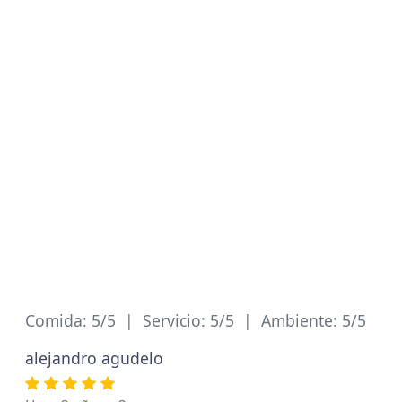
Comida: 5/5 | Servicio: 5/5 | Ambiente: 5/5
alejandro agudelo