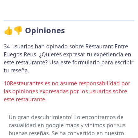
👍👎 Opiniones
34 usuarios han opinado sobre Restaurant Entre
Fuegos Reus. ¿Quieres expresar tu experiencia en
este restaurante? Usa
este formulario
para escribir
tu reseña.
10Restaurantes.es no asume responsabilidad por
las opiniones expresadas por los usuarios sobre
este restaurante.
Un gran descubrimiento! Lo encontramos de
casualidad en google maps y vinimos por sus
buenas reseñas. Se ha convertido en nuestro