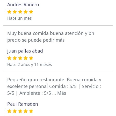
Andres Ranero
Hace un mes
Muy buena comida buena atención y bn
precio se puede pedir más
juan pallas abad
Hace 2 años y 11 meses
Pequeño gran restaurante. Buena comida y
excelente personal Comida : 5/5 | Servicio :
5/5 | Ambiente : 5/5 … Más
Paul Ramsden