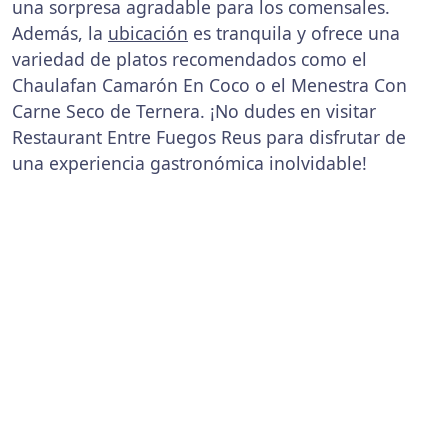
una sorpresa agradable para los comensales.
Además, la
ubicación
es tranquila y ofrece una
variedad de platos recomendados como el
Chaulafan Camarón En Coco o el Menestra Con
Carne Seco de Ternera. ¡No dudes en visitar
Restaurant Entre Fuegos Reus para disfrutar de
una experiencia gastronómica inolvidable!