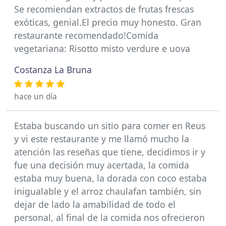
Se recomiendan extractos de frutas frescas
exóticas, genial.El precio muy honesto. Gran
restaurante recomendado!Comida
vegetariana: Risotto misto verdure e uova
Costanza La Bruna
hace un día
Estaba buscando un sitio para comer en Reus
y vi este restaurante y me llamó mucho la
atención las reseñas que tiene, decidimos ir y
fue una decisión muy acertada, la comida
estaba muy buena, la dorada con coco estaba
inigualable y el arroz chaulafan también, sin
dejar de lado la amabilidad de todo el
personal, al final de la comida nos ofrecieron