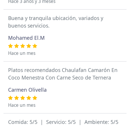
Hace 3 años y 3 meses
Buena y tranquila ubicación, variados y
buenos servicios.
Mohamed El.M
Hace un mes
Platos recomendados Chaulafan Camarón En
Coco Menestra Con Carne Seco de Ternera
Carmen Olivella
Hace un mes
Comida: 5/5 | Servicio: 5/5 | Ambiente: 5/5