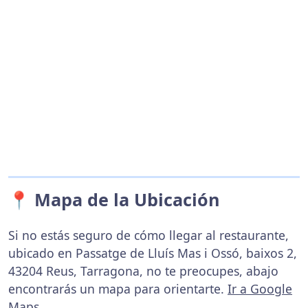
📍 Mapa de la Ubicación
Si no estás seguro de cómo llegar al restaurante,
ubicado en Passatge de Lluís Mas i Ossó, baixos 2,
43204 Reus, Tarragona, no te preocupes, abajo
encontrarás un mapa para orientarte.
Ir a Google
Maps