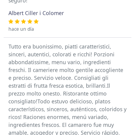
seguro!
Albert Ciller i Colomer
hace un día
Tutto era buonissimo, piatti caratteristici,
sinceri, autentici, colorati e ricchi! Porzioni
abbondatissime, menu vario, ingredienti
freschi. Il cameriere molto gentile accogliente
e preciso. Servizio veloce. Consigliati gli
estratti di frutta fresca esotica, brillanti.Il
prezzo molto onesto. Ristorante ottimo
consigliato!Todo estuvo delicioso, platos
característicos, sinceros, auténticos, coloridos y
ricos! Raciones enormes, menú variado,
ingredientes frescos. El camarero fue muy
amable, acogedor y preciso. Servicio rápido.