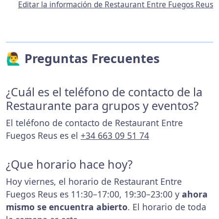
Editar la información de Restaurant Entre Fuegos Reus
🙋‍♂️ Preguntas Frecuentes
¿Cuál es el teléfono de contacto de la
Restaurante para grupos y eventos?
El teléfono de contacto de Restaurant Entre
Fuegos Reus es el
+34 663 09 51 74
¿Que horario hace hoy?
Hoy viernes, el horario de Restaurant Entre
Fuegos Reus es 11:30–17:00, 19:30–23:00 y
ahora
mismo se encuentra abierto
. El horario de toda