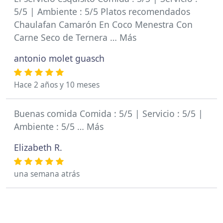
5/5 | Ambiente : 5/5 Platos recomendados
Chaulafan Camarón En Coco Menestra Con
Carne Seco de Ternera … Más
antonio molet guasch
Hace 2 años y 10 meses
Buenas comida Comida : 5/5 | Servicio : 5/5 |
Ambiente : 5/5 … Más
Elizabeth R.
una semana atrás