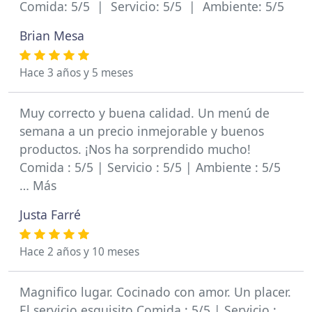
Comida: 5/5 | Servicio: 5/5 | Ambiente: 5/5
Brian Mesa
Hace 3 años y 5 meses
Muy correcto y buena calidad. Un menú de
semana a un precio inmejorable y buenos
productos. ¡Nos ha sorprendido mucho!
Comida : 5/5 | Servicio : 5/5 | Ambiente : 5/5
… Más
Justa Farré
Hace 2 años y 10 meses
Magnifico lugar. Cocinado con amor. Un placer.
El servicio esquisito Comida : 5/5 | Servicio :