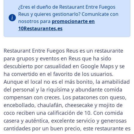
¿Eres el dueño de Restaurant Entre Fuegos
Reus y quieres gestionarlo? Comunícate con
nosotros para
promocionarte en
10Restaurantes.es
Restaurant Entre Fuegos Reus es un restaurante
para grupos y eventos en Reus que ha sido
descubierto por casualidad en Google Maps y se
ha convertido en el favorito de los usuarios.
Aunque el local no es el más bonito, la amabilidad
del personal y la riquísima y abundante comida
compensan con creces. Los patacones con queso,
encebollado, chaulafán, cheesecake y mojito de
coco reciben una calificación de 10. Con comida
casera y auténtica, excelente servicio y generosas
cantidades por un buen precio, este restaurante es