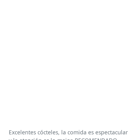
Excelentes cócteles, la comida es espectacular