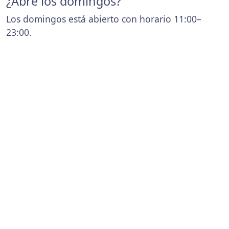
¿Abre los domingos?
Los domingos está abierto con horario 11:00–
23:00.