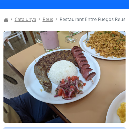
Catalunya
Reus
Restaurant Entre Fuegos Reus