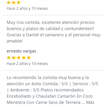
Hace 2 años y 10 meses
Muy rica comida, excelente atención precios
buenos y platos de calidad y contundentes!!
Gracias a Daniel el camarero y el personal muy
amable!
ernesto vargas
Hace 2 años y 10 meses
Lo recomiendo la comida muy buena y la
atención un éxito Comida : 5/5 | Servicio : 5/5
| Ambiente : 5/5 Platos recomendados
Encebollado y Chaulafan Camarón En Coco
Menestra Con Carne Seco de Ternera … Más