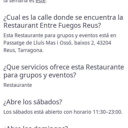
la semana es
este
.
¿Cual es la calle donde se encuentra la
Restaurant Entre Fuegos Reus?
Esta Restaurante para grupos y eventos está en
Passatge de Lluís Mas i Ossó, baixos 2, 43204
Reus, Tarragona.
¿Que servicios ofrece esta Restaurante
para grupos y eventos?
Restaurante
¿Abre los sábados?
Los sábados está abierto con horario 11:30–23:00.