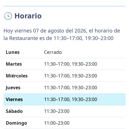
🕓 Horario
Hoy viernes 07 de agosto del 2026, el horario de
la Restaurante es de 11:30–17:00, 19:30–23:00
Lunes
Cerrado
Martes
11:30–17:00, 19:30–23:00
Miércoles
11:30–17:00, 19:30–23:00
Jueves
11:30–17:00, 19:30–23:00
Viernes
11:30–17:00, 19:30–23:00
Sábado
11:30–23:00
Domingo
11:00–23:00