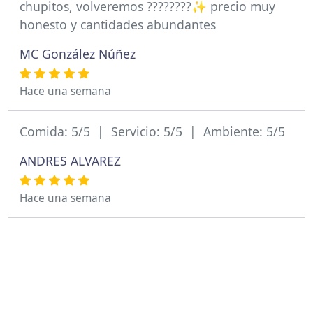
chupitos, volveremos ????????✨️ precio muy
honesto y cantidades abundantes
MC González Núñez
Hace una semana
Comida: 5/5 | Servicio: 5/5 | Ambiente: 5/5
ANDRES ALVAREZ
Hace una semana