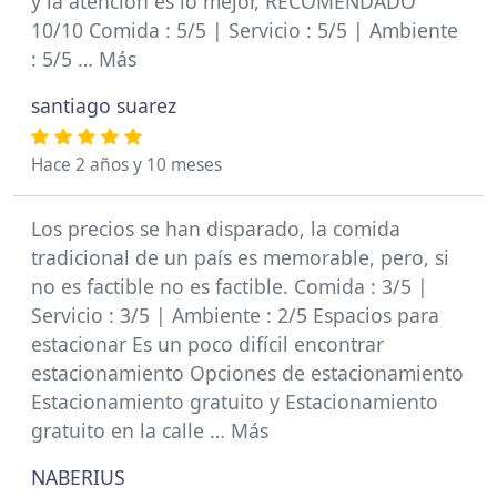
y la atención es lo mejor, RECOMENDADO
10/10 Comida : 5/5 | Servicio : 5/5 | Ambiente
: 5/5 … Más
santiago suarez
Hace 2 años y 10 meses
Los precios se han disparado, la comida
tradicional de un país es memorable, pero, si
no es factible no es factible. Comida : 3/5 |
Servicio : 3/5 | Ambiente : 2/5 Espacios para
estacionar Es un poco difícil encontrar
estacionamiento Opciones de estacionamiento
Estacionamiento gratuito y Estacionamiento
gratuito en la calle … Más
NABERIUS