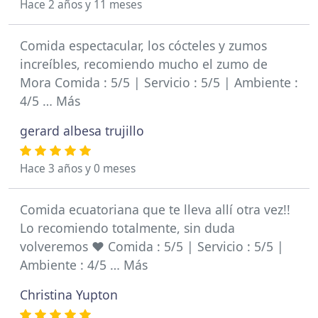
Hace 2 años y 11 meses
Comida espectacular, los cócteles y zumos
increíbles, recomiendo mucho el zumo de
Mora Comida : 5/5 | Servicio : 5/5 | Ambiente :
4/5 … Más
gerard albesa trujillo
Hace 3 años y 0 meses
Comida ecuatoriana que te lleva allí otra vez!!
Lo recomiendo totalmente, sin duda
volveremos ❤️ Comida : 5/5 | Servicio : 5/5 |
Ambiente : 4/5 … Más
Christina Yupton