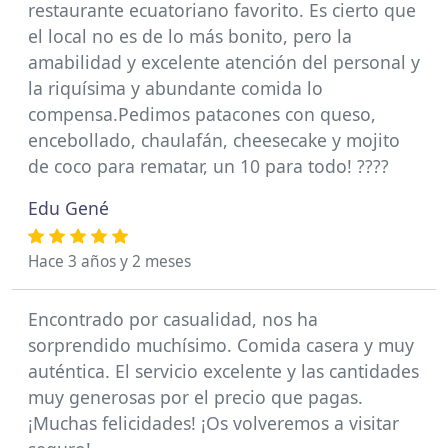
restaurante ecuatoriano favorito. Es cierto que
el local no es de lo más bonito, pero la
amabilidad y excelente atención del personal y
la riquísima y abundante comida lo
compensa.Pedimos patacones con queso,
encebollado, chaulafán, cheesecake y mojito
de coco para rematar, un 10 para todo! ????
Edu Gené
Hace 3 años y 2 meses
Encontrado por casualidad, nos ha
sorprendido muchísimo. Comida casera y muy
auténtica. El servicio excelente y las cantidades
muy generosas por el precio que pagas.
¡Muchas felicidades! ¡Os volveremos a visitar