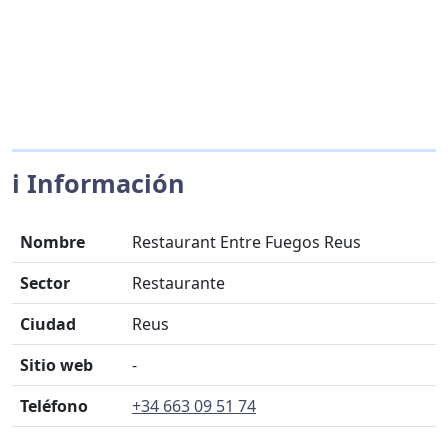
ℹ️ Información
Nombre
Restaurant Entre Fuegos Reus
Sector
Restaurante
Ciudad
Reus
Sitio web
-
Teléfono
+34 663 09 51 74