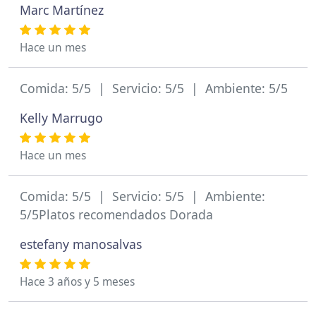
Marc Martínez
Hace un mes
Comida: 5/5 | Servicio: 5/5 | Ambiente: 5/5
Kelly Marrugo
Hace un mes
Comida: 5/5 | Servicio: 5/5 | Ambiente:
5/5Platos recomendados Dorada
estefany manosalvas
Hace 3 años y 5 meses