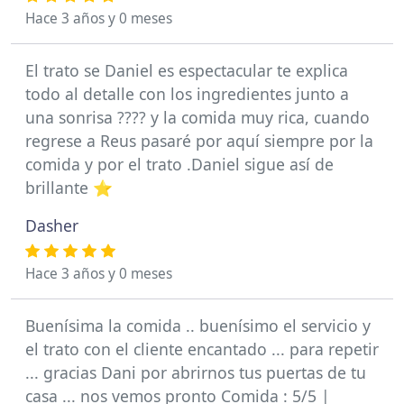
Hace 3 años y 0 meses
El trato se Daniel es espectacular te explica
todo al detalle con los ingredientes junto a
una sonrisa ???? y la comida muy rica, cuando
regrese a Reus pasaré por aquí siempre por la
comida y por el trato .Daniel sigue así de
brillante ⭐️
Dasher
Hace 3 años y 0 meses
Buenísima la comida .. buenísimo el servicio y
el trato con el cliente encantado ... para repetir
... gracias Dani por abrirnos tus puertas de tu
casa ... nos vemos pronto Comida : 5/5 |