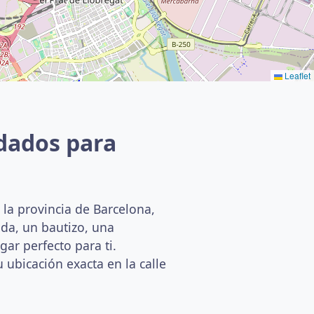
Leaflet
dados para
la provincia de Barcelona,
da, un bautizo, una
ar perfecto para ti.
 ubicación exacta en la calle