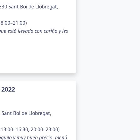
30 Sant Boi de Llobregat,
(8:00–21:00)
que está llevado con cariño y les
 2022
 Sant Boi de Llobregat,
13:00–16:30, 20:00–23:00)
nquilo y muy buen precio. menú