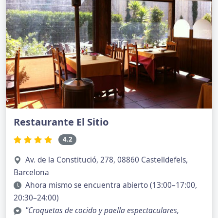
Restaurante El Sitio
4.2
Av. de la Constitució, 278, 08860 Castelldefels,
Barcelona
Ahora mismo se encuentra abierto (13:00–17:00,
20:30–24:00)
"Croquetas de cocido y paella espectaculares,