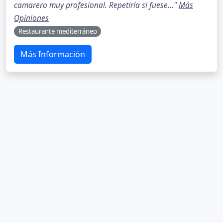
camarero muy profesional. Repetiría si fuese..."
Más
Opiniones
Restaurante mediterráneo
Más Información