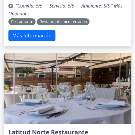
"Comida: 5/5 | Servicio: 5/5 | Ambiente: 5/5 "
Más
Opiniones
Restaurante
Restaurante mediterráneo
Más Información
Latitud Norte Restaurante