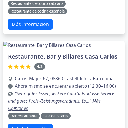
Restaurante de cocina catalana
Restaurante de cocina española
Más Información
Restaurante, Bar y Billares Casa Carlos
4.2
Carrer Major, 67, 08860 Castelldefels, Barcelona
Ahora mismo se encuentra abierto (12:30–16:00)
"Sehr gutes Essen, leckere Cocktails, klasse Service
und gutes Preis-/Leistungsverhältnis. Es..."
Más
Opiniones
Bar restaurante
Sala de billares