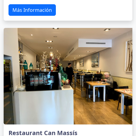
Más Información
Restaurant Can Massís