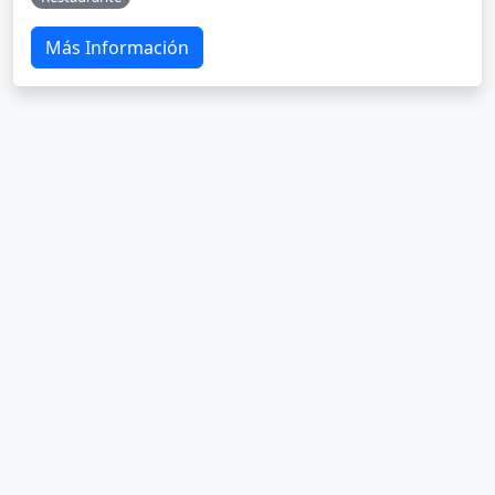
Más Información