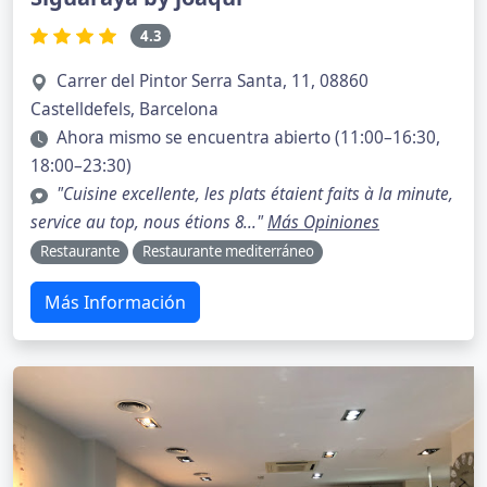
4.3
Carrer del Pintor Serra Santa, 11, 08860
Castelldefels, Barcelona
Ahora mismo se encuentra abierto (11:00–16:30,
18:00–23:30)
"Cuisine excellente, les plats étaient faits à la minute,
service au top, nous étions 8..."
Más Opiniones
Restaurante
Restaurante mediterráneo
Más Información