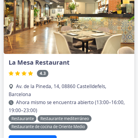
La Mesa Restaurant
4.3
Av. de la Pineda, 14, 08860 Castelldefels,
Barcelona
Ahora mismo se encuentra abierto (13:00–16:00,
19:00–23:00)
Restaurante
Restaurante mediterráneo
Restaurante de cocina de Oriente Medio