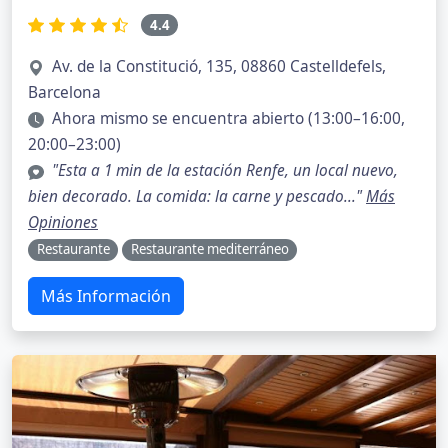
4.4
Av. de la Constitució, 135, 08860 Castelldefels,
Barcelona
Ahora mismo se encuentra abierto (13:00–16:00,
20:00–23:00)
"Esta a 1 min de la estación Renfe, un local nuevo,
bien decorado. La comida: la carne y pescado..."
Más
Opiniones
Restaurante
Restaurante mediterráneo
Más Información