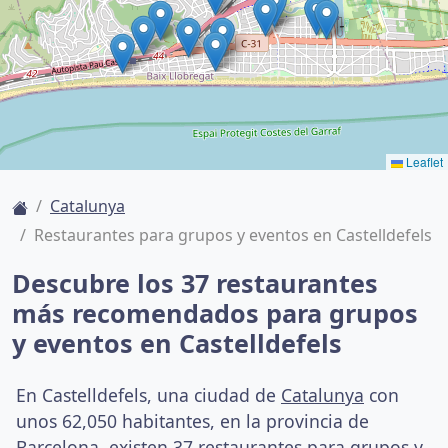
Leaflet
Catalunya
Restaurantes para grupos y eventos en Castelldefels
Descubre los 37 restaurantes
más recomendados para grupos
y eventos en Castelldefels
En Castelldefels, una ciudad de
Catalunya
con
unos 62,050 habitantes, en la provincia de
Barcelona, existen 37 restaurantes para grupos y