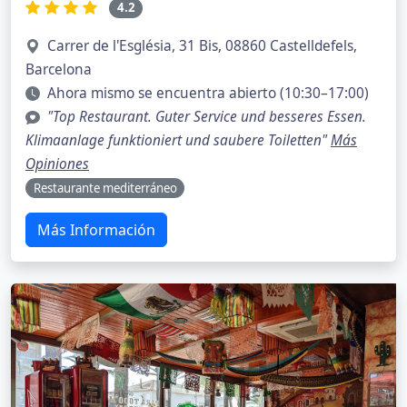
4.2
Carrer de l'Església, 31 Bis, 08860 Castelldefels,
Barcelona
Ahora mismo se encuentra abierto (10:30–17:00)
"Top Restaurant. Guter Service und besseres Essen.
Klimaanlage funktioniert und saubere Toiletten"
Más
Opiniones
Restaurante mediterráneo
Más Información