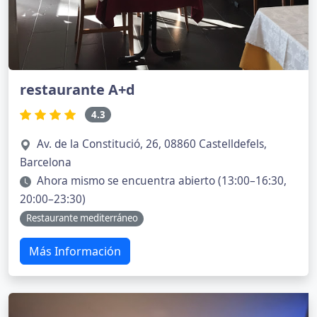
restaurante A+d
4.3
Av. de la Constitució, 26, 08860 Castelldefels,
Barcelona
Ahora mismo se encuentra abierto (13:00–16:30,
20:00–23:30)
Restaurante mediterráneo
Más Información