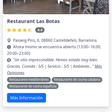
Restaurant Las Botas
4.4
Passeig Pins, 6, 08860 Castelldefels, Barcelona
Ahora mismo se encuentra abierto (13:00–16:00,
20:00–23:00)
"Un sitio imprescindible. Hemos estado muy bien.
Gracias. Comida : 5/5 | Servicio : 5/5 | Ambiente..."
Más
Opiniones
Restaurante mediterráneo
Restaurante de cocina catalana
Restaurante de cocina española
Más Información