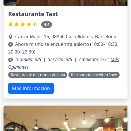
Restaurante Tast
4.4
Carrer Major, 16, 08860 Castelldefels, Barcelona
Ahora mismo se encuentra abierto (10:00–16:30,
20:00–23:30)
"Comida: 5/5 | Servicio: 5/5 | Ambiente: 5/5 "
Más
Opiniones
Restaurante de cocina catalana
Restaurante mediterráneo
Más Información