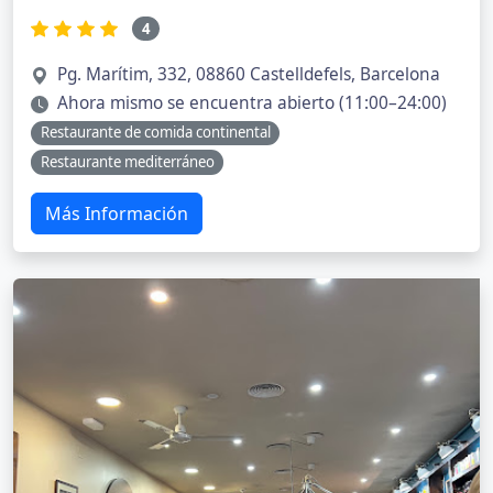
4
Pg. Marítim, 332, 08860 Castelldefels, Barcelona
Ahora mismo se encuentra abierto (11:00–24:00)
Restaurante de comida continental
Restaurante mediterráneo
Más Información