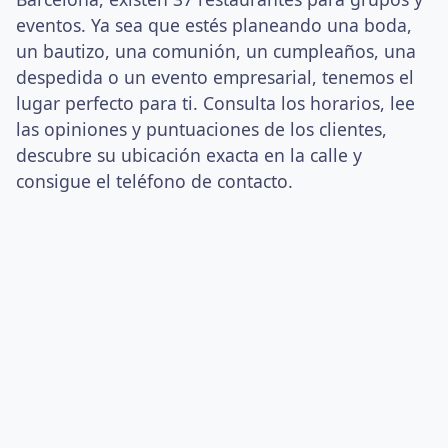
eventos. Ya sea que estés planeando una boda,
un bautizo, una comunión, un cumpleaños, una
despedida o un evento empresarial, tenemos el
lugar perfecto para ti. Consulta los horarios, lee
las opiniones y puntuaciones de los clientes,
descubre su ubicación exacta en la calle y
consigue el teléfono de contacto.