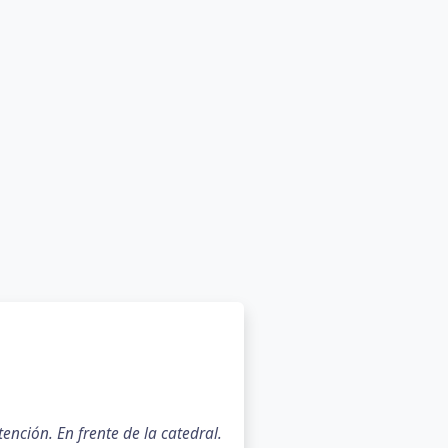
nción. En frente de la catedral.