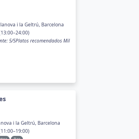
lanova i la Geltrú, Barcelona
(13:00–24:00)
nte: 5/5Platos recomendados Mil
es
anova i la Geltrú, Barcelona
(11:00–19:00)