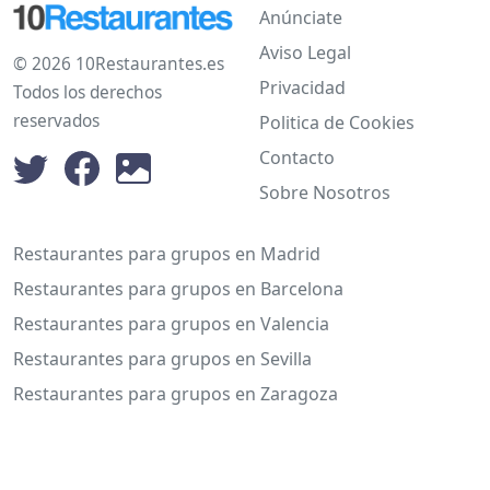
Anúnciate
Aviso Legal
© 2026 10Restaurantes.es
Privacidad
Todos los derechos
reservados
Politica de Cookies
Contacto
Sobre Nosotros
Restaurantes para grupos en Madrid
Restaurantes para grupos en Barcelona
Restaurantes para grupos en Valencia
Restaurantes para grupos en Sevilla
Restaurantes para grupos en Zaragoza