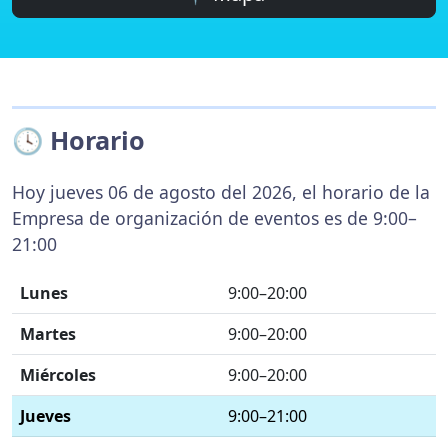
🕓 Horario
Hoy jueves 06 de agosto del 2026, el horario de la
Empresa de organización de eventos es de 9:00–
21:00
Lunes
9:00–20:00
Martes
9:00–20:00
Miércoles
9:00–20:00
Jueves
9:00–21:00