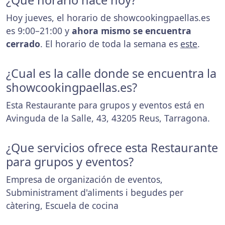
¿Que horario hace hoy?
Hoy jueves, el horario de showcookingpaellas.es
es 9:00–21:00 y
ahora mismo se encuentra
cerrado
. El horario de toda la semana es
este
.
¿Cual es la calle donde se encuentra la
showcookingpaellas.es?
Esta Restaurante para grupos y eventos está en
Avinguda de la Salle, 43, 43205 Reus, Tarragona.
¿Que servicios ofrece esta Restaurante
para grupos y eventos?
Empresa de organización de eventos,
Subministrament d'aliments i begudes per
càtering, Escuela de cocina