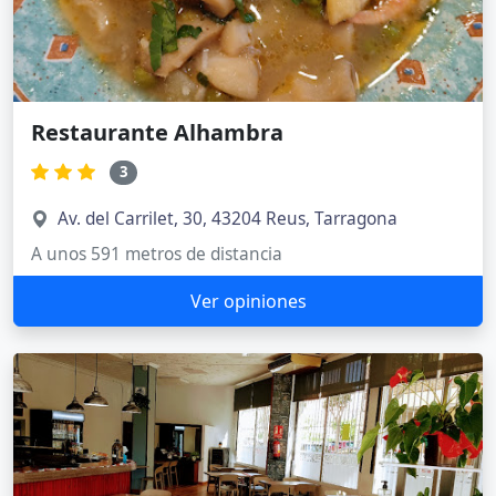
Restaurante Alhambra
3
Av. del Carrilet, 30, 43204 Reus, Tarragona
A unos 591 metros de distancia
Ver opiniones