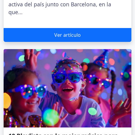
activa del país junto con Barcelona, en la
que...
Ver artículo