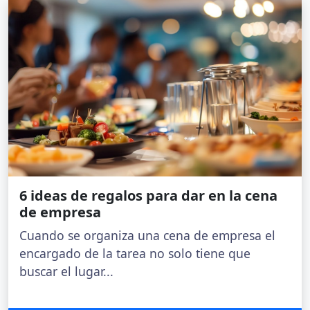
6 ideas de regalos para dar en la cena
de empresa
Cuando se organiza una cena de empresa el
encargado de la tarea no solo tiene que
buscar el lugar...