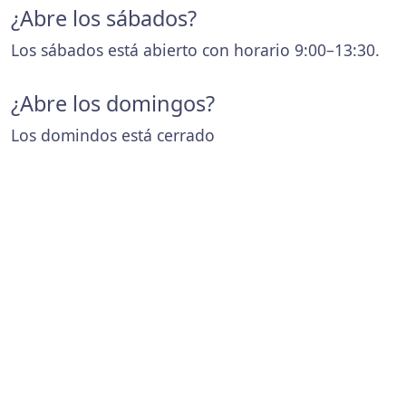
¿Abre los sábados?
Los sábados está abierto con horario 9:00–13:30.
¿Abre los domingos?
Los domindos está cerrado