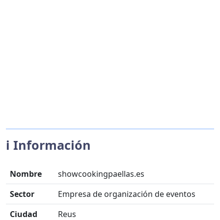
ℹ️ Información
Nombre
showcookingpaellas.es
Sector
Empresa de organización de eventos
Ciudad
Reus