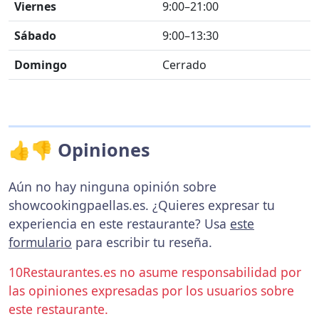
Viernes
9:00–21:00
Sábado
9:00–13:30
Domingo
Cerrado
👍👎 Opiniones
Aún no hay ninguna opinión sobre
showcookingpaellas.es. ¿Quieres expresar tu
experiencia en este restaurante? Usa
este
formulario
para escribir tu reseña.
10Restaurantes.es no asume responsabilidad por
las opiniones expresadas por los usuarios sobre
este restaurante.