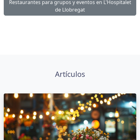
Restaurantes para grupos y eventos en L'Hospitalet
de Llobregat
Artículos