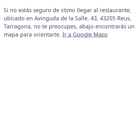
Si no estás seguro de cómo llegar al restaurante,
ubicado en Avinguda de la Salle, 43, 43205 Reus,
Tarragona, no te preocupes, abajo encontrarás un
mapa para orientarte.
Ir a Google Maps