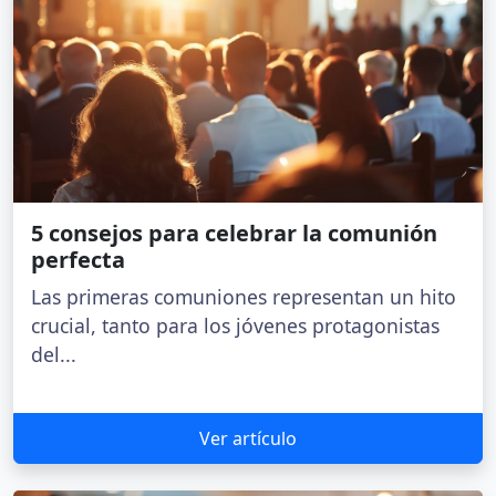
5 consejos para celebrar la comunión
perfecta
Las primeras comuniones representan un hito
crucial, tanto para los jóvenes protagonistas
del...
Ver artículo