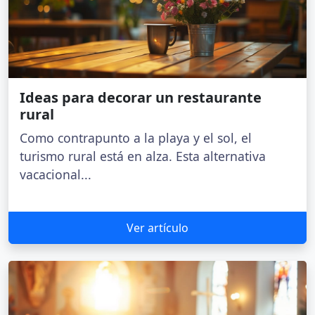
Ideas para decorar un restaurante
rural
Como contrapunto a la playa y el sol, el
turismo rural está en alza. Esta alternativa
vacacional...
Ver artículo