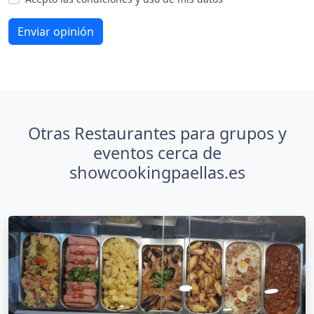
Enviar opinión
Otras Restaurantes para grupos y
eventos cerca de
showcookingpaellas.es