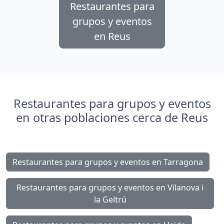
Restaurantes para
grupos y eventos
en Reus
Restaurantes para grupos y eventos
en otras poblaciones cerca de Reus
Restaurantes para grupos y eventos en Tarragona
Restaurantes para grupos y eventos en Vilanova i
la Geltrú