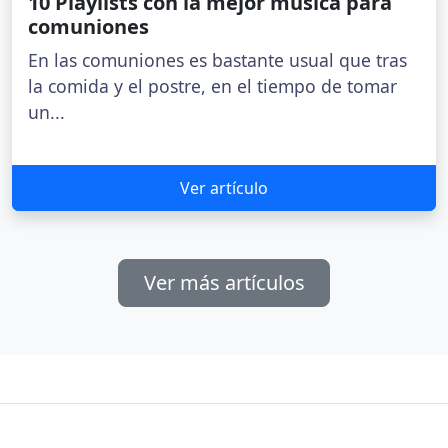
10 Playlists con la mejor música para
comuniones
En las comuniones es bastante usual que tras
la comida y el postre, en el tiempo de tomar
un...
Ver artículo
Ver más artículos