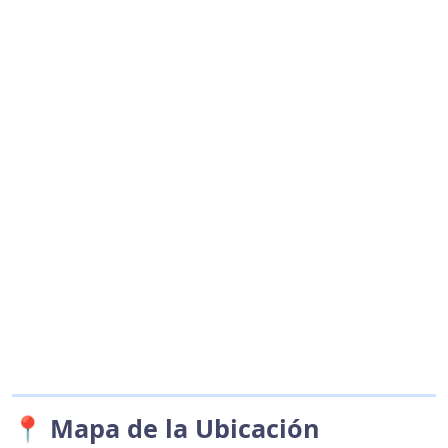
📍 Mapa de la Ubicación