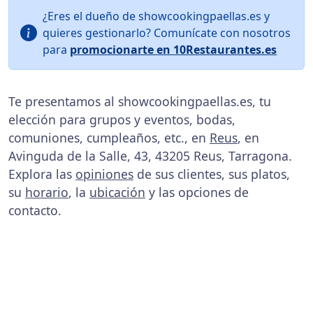
¿Eres el dueño de showcookingpaellas.es y
quieres gestionarlo? Comunícate con nosotros
para
promocionarte en 10Restaurantes.es
Te presentamos al showcookingpaellas.es, tu
elección para grupos y eventos, bodas,
comuniones, cumpleaños, etc., en
Reus
, en
Avinguda de la Salle, 43, 43205 Reus, Tarragona.
Explora las
opiniones
de sus clientes, sus platos,
su
horario
, la
ubicación
y las opciones de
contacto.