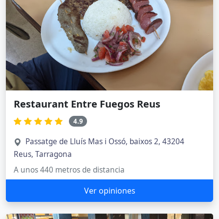
Restaurant Entre Fuegos Reus
4.9
Passatge de Lluís Mas i Ossó, baixos 2, 43204
Reus, Tarragona
A unos 440 metros de distancia
Ver opiniones