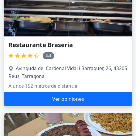
Restaurante Braseria
4.4
Avinguda del Cardenal Vidal i Barraquer, 26, 43205
Reus, Tarragona
A unos 152 metros de distancia
Ver opiniones