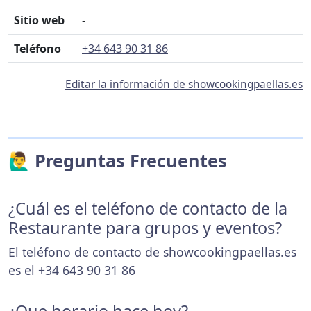
Sitio web
-
Teléfono
+34 643 90 31 86
Editar la información de showcookingpaellas.es
🙋‍♂️ Preguntas Frecuentes
¿Cuál es el teléfono de contacto de la
Restaurante para grupos y eventos?
El teléfono de contacto de showcookingpaellas.es
es el
+34 643 90 31 86