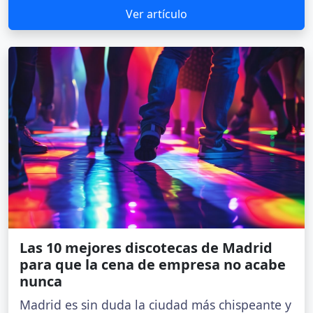
Ver artículo
Las 10 mejores discotecas de Madrid
para que la cena de empresa no acabe
nunca
Madrid es sin duda la ciudad más chispeante y