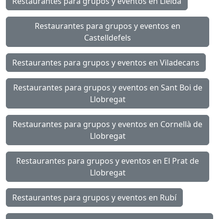
Restaurantes para grupos y eventos en Lleida
Restaurantes para grupos y eventos en
Castelldefels
Restaurantes para grupos y eventos en Viladecans
Restaurantes para grupos y eventos en Sant Boi de
Llobregat
Restaurantes para grupos y eventos en Cornellà de
Llobregat
Restaurantes para grupos y eventos en El Prat de
Llobregat
Restaurantes para grupos y eventos en Rubí