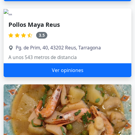
Pollos Maya Reus
3.5
Pg. de Prim, 40, 43202 Reus, Tarragona
A unos 543 metros de distancia
Ver opiniones