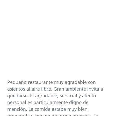
Pequeño restaurante muy agradable con
asientos al aire libre. Gran ambiente invita a
quedarse. El agradable, servicial y atento
personal es particularmente digno de
mención. La comida estaba muy bien
preparada y servida de forma atractiva. La