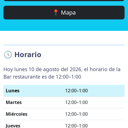
📍 Mapa
🕓 Horario
Hoy lunes 10 de agosto del 2026, el horario de la
Bar restaurante es de 12:00–1:00
Lunes
12:00–1:00
Martes
12:00–1:00
Miércoles
12:00–1:00
Jueves
12:00–1:00