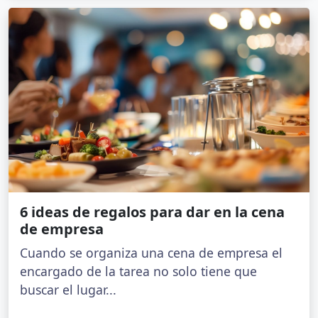
6 ideas de regalos para dar en la cena
de empresa
Cuando se organiza una cena de empresa el
encargado de la tarea no solo tiene que
buscar el lugar...