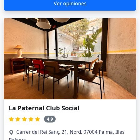
Ver opiniones
La Paternal Club Social
4.9
Carrer del Rei Sanç, 21, Nord, 07004 Palma, Illes