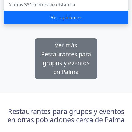
A unos 381 metros de distancia
Ver opiniones
Ver más
Restaurantes para
grupos y eventos
en Palma
Restaurantes para grupos y eventos
en otras poblaciones cerca de Palma