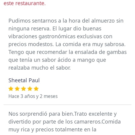
este restaurante.
Pudimos sentarnos a la hora del almuerzo sin
ninguna reserva. El lugar dio buenas
vibraciones gastronómicas exclusivas con
precios modestos. La comida era muy sabrosa.
Tengo que recomendar la ensalada de gambas
que tenía un sabor ácido a mango que
realzaba mucho el sabor.
Sheetal Paul
Hace 3 años y 2 meses
Nos sorprendió para bien.Trato excelente y
divertido por parte de los camareros.Comida
muy rica y precios totalmente en la