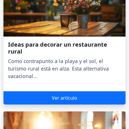
Ideas para decorar un restaurante
rural
Como contrapunto a la playa y el sol, el
turismo rural está en alza. Esta alternativa
vacacional...
Ver artículo