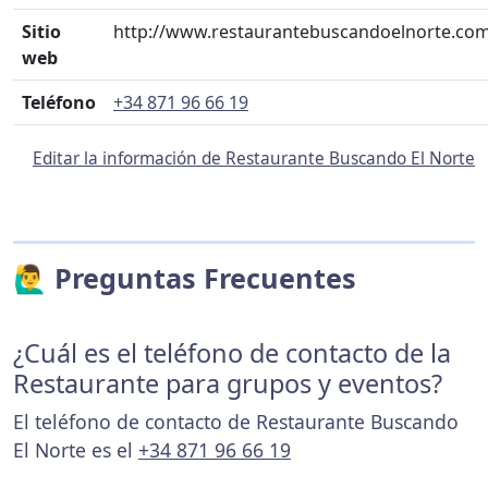
Sitio
http://www.restaurantebuscandoelnorte.co
web
Teléfono
+34 871 96 66 19
Editar la información de Restaurante Buscando El Norte
🙋‍♂️ Preguntas Frecuentes
¿Cuál es el teléfono de contacto de la
Restaurante para grupos y eventos?
El teléfono de contacto de Restaurante Buscando
El Norte es el
+34 871 96 66 19