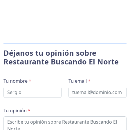
Déjanos tu opinión sobre
Restaurante Buscando El Norte
Tu nombre
*
Tu email
*
Tu opinión
*