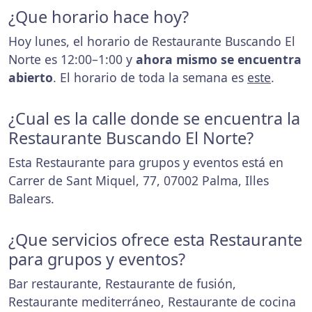
¿Que horario hace hoy?
Hoy lunes, el horario de Restaurante Buscando El
Norte es 12:00–1:00 y
ahora mismo se encuentra
abierto
. El horario de toda la semana es
este
.
¿Cual es la calle donde se encuentra la
Restaurante Buscando El Norte?
Esta Restaurante para grupos y eventos está en
Carrer de Sant Miquel, 77, 07002 Palma, Illes
Balears.
¿Que servicios ofrece esta Restaurante
para grupos y eventos?
Bar restaurante, Restaurante de fusión,
Restaurante mediterráneo, Restaurante de cocina