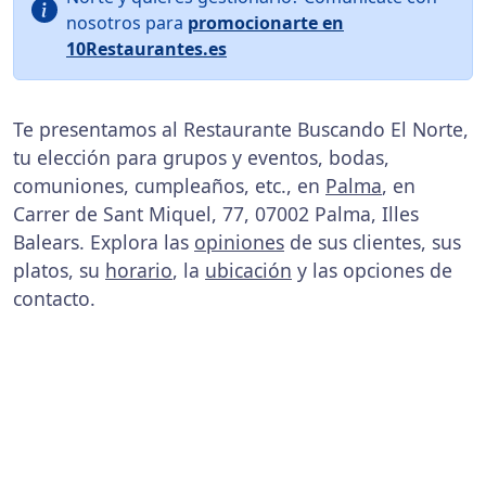
nosotros para
promocionarte en
10Restaurantes.es
Te presentamos al Restaurante Buscando El Norte,
tu elección para grupos y eventos, bodas,
comuniones, cumpleaños, etc., en
Palma
, en
Carrer de Sant Miquel, 77, 07002 Palma, Illes
Balears. Explora las
opiniones
de sus clientes, sus
platos, su
horario
, la
ubicación
y las opciones de
contacto.