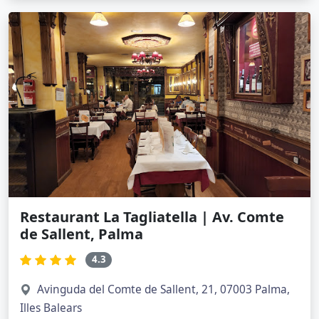
Restaurant La Tagliatella | Av. Comte
de Sallent, Palma
4.3
Avinguda del Comte de Sallent, 21, 07003 Palma,
Illes Balears