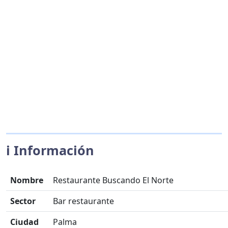
ℹ️ Información
Nombre
Restaurante Buscando El Norte
Sector
Bar restaurante
Ciudad
Palma