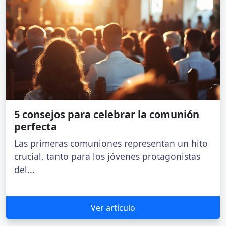
5 consejos para celebrar la comunión
perfecta
Las primeras comuniones representan un hito
crucial, tanto para los jóvenes protagonistas
del...
Ver artículo