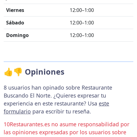
Viernes
12:00–1:00
Sábado
12:00–1:00
Domingo
12:00–1:00
👍👎 Opiniones
8 usuarios han opinado sobre Restaurante
Buscando El Norte. ¿Quieres expresar tu
experiencia en este restaurante? Usa
este
formulario
para escribir tu reseña.
10Restaurantes.es no asume responsabilidad por
las opiniones expresadas por los usuarios sobre