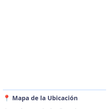
📍 Mapa de la Ubicación