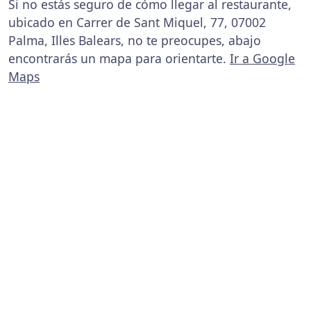
Si no estás seguro de cómo llegar al restaurante,
ubicado en Carrer de Sant Miquel, 77, 07002
Palma, Illes Balears, no te preocupes, abajo
encontrarás un mapa para orientarte.
Ir a Google
Maps