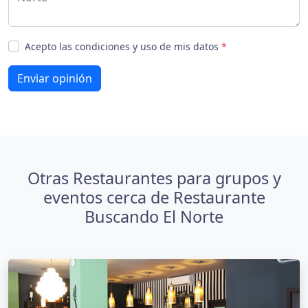
Acepto las condiciones y uso de mis datos
*
Enviar opinión
Otras Restaurantes para grupos y
eventos cerca de Restaurante
Buscando El Norte