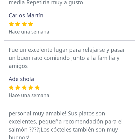
media.Repetiría muy a gusto.
Carlos Martín
Hace una semana
Fue un excelente lugar para relajarse y pasar
un buen rato comiendo junto a la familia y
amigos
Ade shola
Hace una semana
personal muy amable! Sus platos son
excelentes, pequeña recomendación para el
salmón ????¡Los cócteles también son muy
buenos!