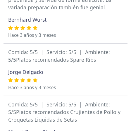
variada preparación también fue genial.
Bernhard Wurst
Hace 3 años y 3 meses
Comida: 5/5 | Servicio: 5/5 | Ambiente:
5/5Platos recomendados Spare Ribs
Jorge Delgado
Hace 3 años y 3 meses
Comida: 5/5 | Servicio: 5/5 | Ambiente:
5/5Platos recomendados Crujientes de Pollo y
Croquetas Liquidas de Setas