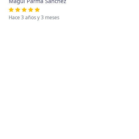
Magui Parma Sánchez
Hace 3 años y 3 meses