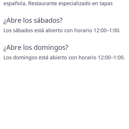
española, Restaurante especializado en tapas
¿Abre los sábados?
Los sábados está abierto con horario 12:00–1:00.
¿Abre los domingos?
Los domingos está abierto con horario 12:00–1:00.