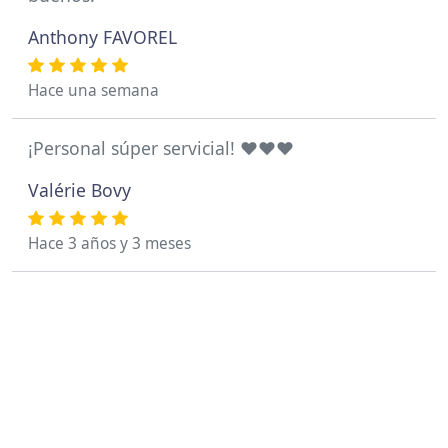
Anthony FAVOREL
Hace una semana
¡Personal súper servicial! ❤️❤️❤️
Valérie Bovy
Hace 3 años y 3 meses