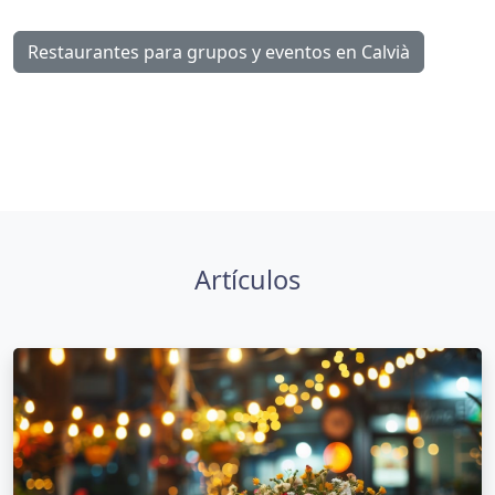
Restaurantes para grupos y eventos en Calvià
Artículos