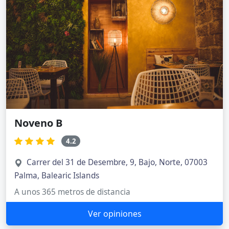
Noveno B
4.2
Carrer del 31 de Desembre, 9, Bajo, Norte, 07003
Palma, Balearic Islands
A unos 365 metros de distancia
Ver opiniones