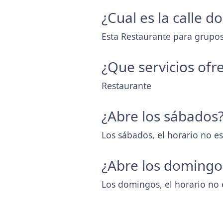
¿Cual es la calle 
Esta Restaurante para grupos 
¿Que servicios ofr
Restaurante
¿Abre los sábados
Los sábados, el horario no es
¿Abre los domingo
Los domingos, el horario no 