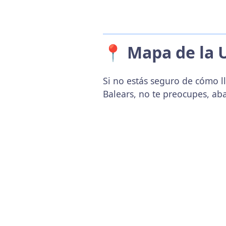
📍 Mapa de la 
Si no estás seguro de cómo ll
Balears, no te preocupes, ab