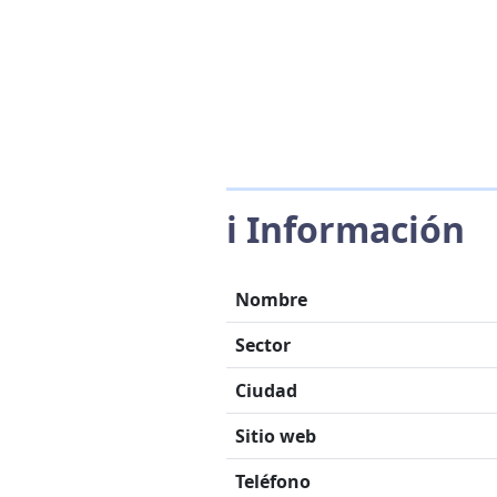
ℹ️ Información
Nombre
Sector
Ciudad
Sitio web
Teléfono