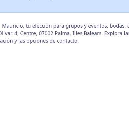
 Mauricio, tu elección para grupos y eventos, bodas
Olivar, 4, Centre, 07002 Palma, Illes Balears. Explora l
cación
y las opciones de contacto.