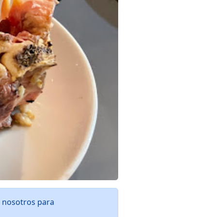
n nosotros para