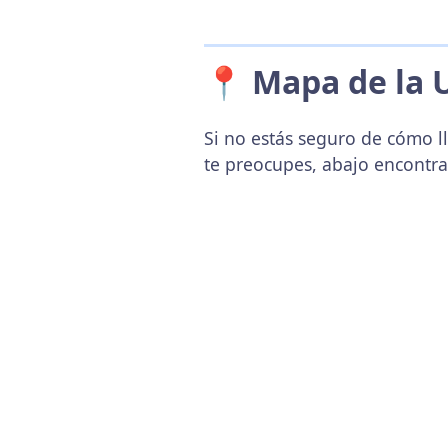
📍 Mapa de la 
Si no estás seguro de cómo ll
te preocupes, abajo encontr