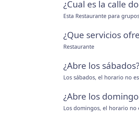
¿Cual es la calle 
Esta Restaurante para grupos 
¿Que servicios ofr
Restaurante
¿Abre los sábados
Los sábados, el horario no es
¿Abre los domingo
Los domingos, el horario no 