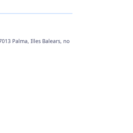
7013 Palma, Illes Balears, no