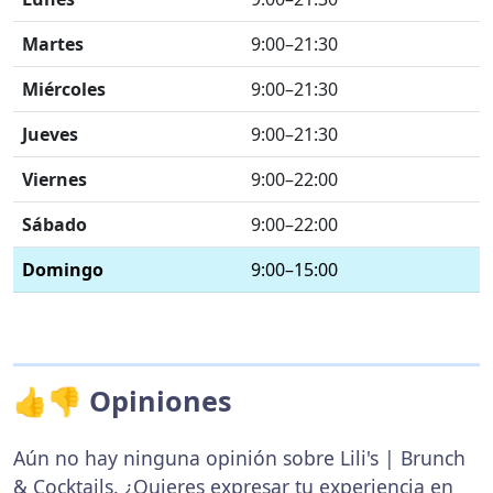
Martes
9:00–21:30
Miércoles
9:00–21:30
Jueves
9:00–21:30
Viernes
9:00–22:00
Sábado
9:00–22:00
Domingo
9:00–15:00
👍👎 Opiniones
Aún no hay ninguna opinión sobre Lili's | Brunch
& Cocktails. ¿Quieres expresar tu experiencia en