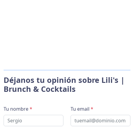
Déjanos tu opinión sobre Lili's |
Brunch & Cocktails
Tu nombre
*
Tu email
*