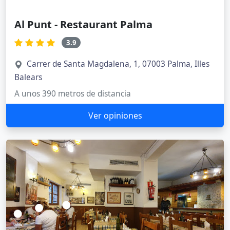
Al Punt - Restaurant Palma
3.9
Carrer de Santa Magdalena, 1, 07003 Palma, Illes
Balears
A unos 390 metros de distancia
Ver opiniones