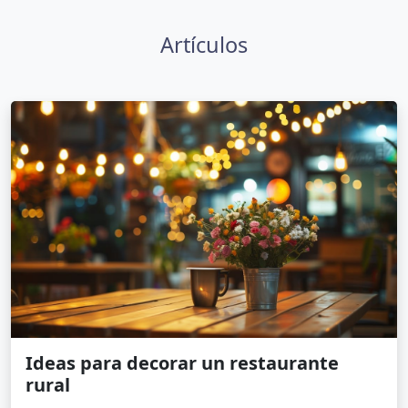
Artículos
Ideas para decorar un restaurante
rural