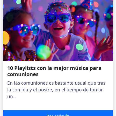
10 Playlists con la mejor música para
comuniones
En las comuniones es bastante usual que tras
la comida y el postre, en el tiempo de tomar
un...
Ver artículo