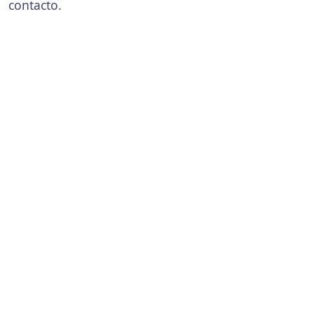
contacto.