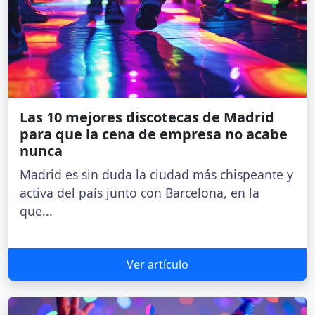
Las 10 mejores discotecas de Madrid
para que la cena de empresa no acabe
nunca
Madrid es sin duda la ciudad más chispeante y
activa del país junto con Barcelona, en la
que...
Ver artículo