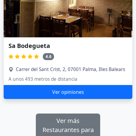
Sa Bodegueta
4.6
Carrer del Sant Crist, 2, 07001 Palma, Illes Balears
A unos 493 metros de distancia
Ver opiniones
Ver más
Restaurantes para