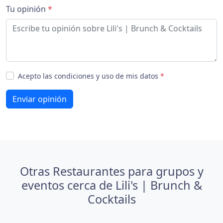
Tu opinión
*
Acepto las condiciones y uso de mis datos
*
Enviar opinión
Otras Restaurantes para grupos y
eventos cerca de Lili's | Brunch &
Cocktails