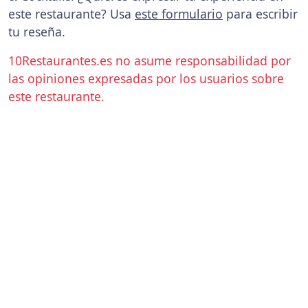
este restaurante? Usa
este formulario
para escribir
tu reseña.
10Restaurantes.es no asume responsabilidad por
las opiniones expresadas por los usuarios sobre
este restaurante.