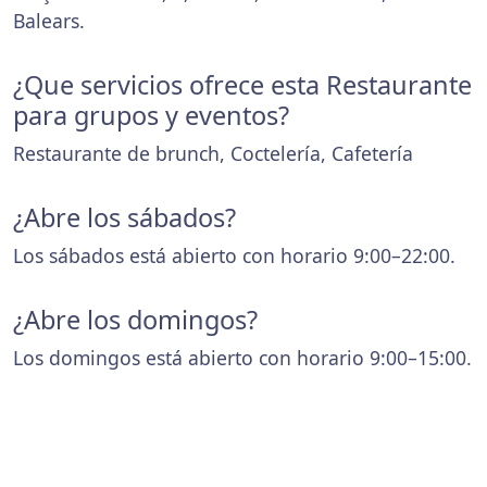
Balears.
¿Que servicios ofrece esta Restaurante
para grupos y eventos?
Restaurante de brunch, Coctelería, Cafetería
¿Abre los sábados?
Los sábados está abierto con horario 9:00–22:00.
¿Abre los domingos?
Los domingos está abierto con horario 9:00–15:00.