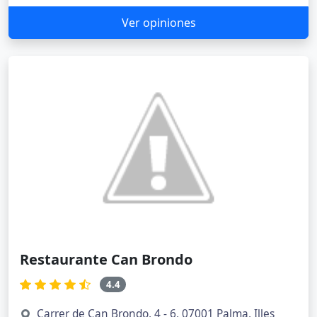
Ver opiniones
Restaurante Can Brondo
4.4
Carrer de Can Brondo, 4 - 6, 07001 Palma, Illes