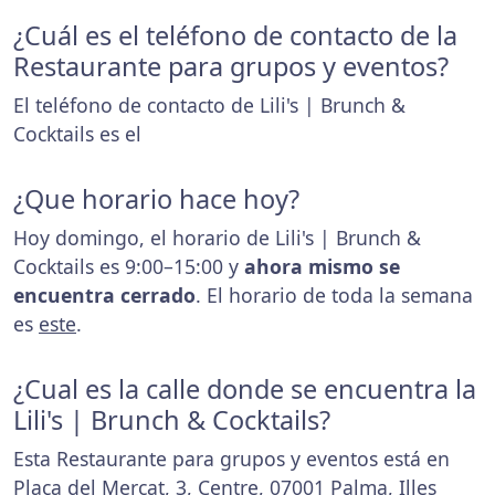
¿Cuál es el teléfono de contacto de la
Restaurante para grupos y eventos?
El teléfono de contacto de Lili's | Brunch &
Cocktails es el
¿Que horario hace hoy?
Hoy domingo, el horario de Lili's | Brunch &
Cocktails es 9:00–15:00 y
ahora mismo se
encuentra cerrado
. El horario de toda la semana
es
este
.
¿Cual es la calle donde se encuentra la
Lili's | Brunch & Cocktails?
Esta Restaurante para grupos y eventos está en
Plaça del Mercat, 3, Centre, 07001 Palma, Illes