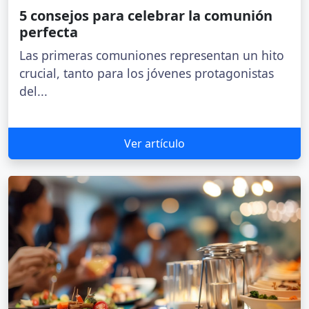
5 consejos para celebrar la comunión
perfecta
Las primeras comuniones representan un hito
crucial, tanto para los jóvenes protagonistas
del...
Ver artículo