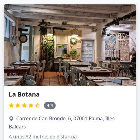
La Botana
4.4
Carrer de Can Brondo, 6, 07001 Palma, Illes
Balears
A unos 82 metros de distancia