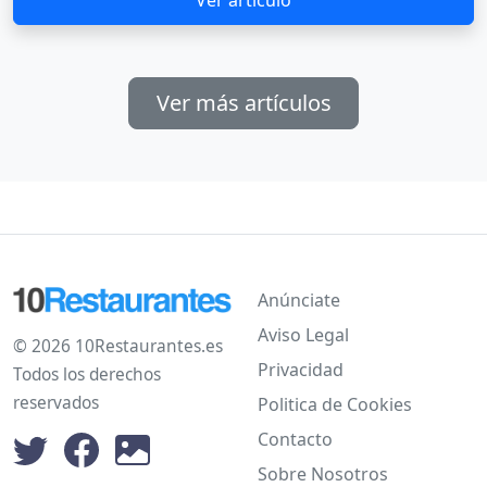
Ver más artículos
Anúnciate
Aviso Legal
© 2026 10Restaurantes.es
Privacidad
Todos los derechos
reservados
Politica de Cookies
Contacto
Sobre Nosotros