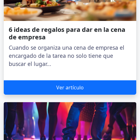
6 ideas de regalos para dar en la cena
de empresa
Cuando se organiza una cena de empresa el
encargado de la tarea no solo tiene que
buscar el lugar...
Ver artículo