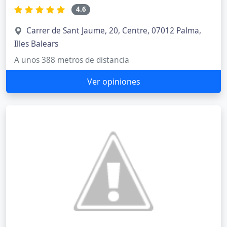
4.6
Carrer de Sant Jaume, 20, Centre, 07012 Palma,
Illes Balears
A unos 388 metros de distancia
Ver opiniones