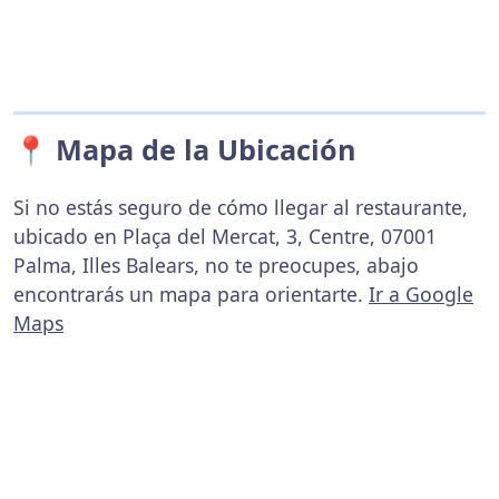
📍 Mapa de la Ubicación
Si no estás seguro de cómo llegar al restaurante,
ubicado en Plaça del Mercat, 3, Centre, 07001
Palma, Illes Balears, no te preocupes, abajo
encontrarás un mapa para orientarte.
Ir a Google
Maps