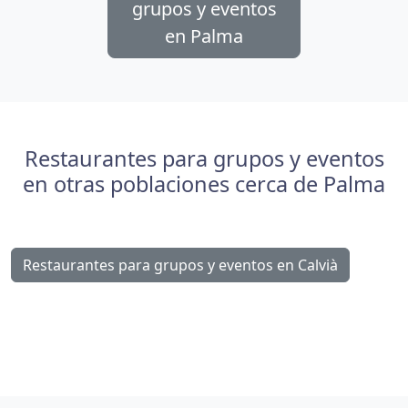
grupos y eventos
en Palma
Restaurantes para grupos y eventos
en otras poblaciones cerca de Palma
Restaurantes para grupos y eventos en Calvià