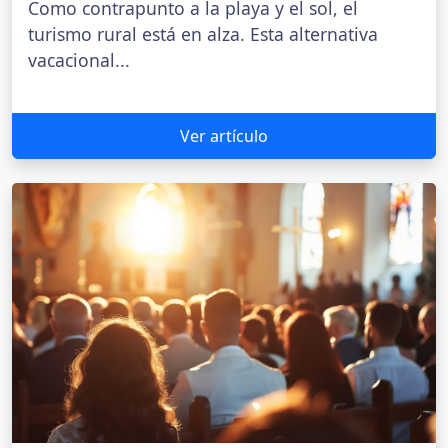
Como contrapunto a la playa y el sol, el
turismo rural está en alza. Esta alternativa
vacacional...
Ver artículo