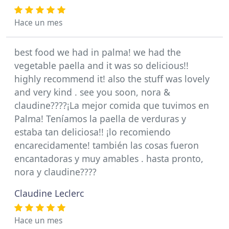
Hace un mes
best food we had in palma! we had the
vegetable paella and it was so delicious!!
highly recommend it! also the stuff was lovely
and very kind . see you soon, nora &
claudine????¡La mejor comida que tuvimos en
Palma! Teníamos la paella de verduras y
estaba tan deliciosa!! ¡lo recomiendo
encarecidamente! también las cosas fueron
encantadoras y muy amables . hasta pronto,
nora y claudine????
Claudine Leclerc
Hace un mes