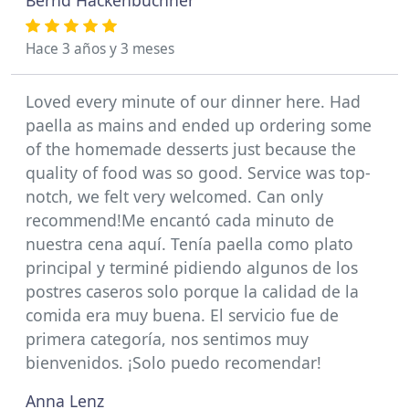
Hace 3 años y 3 meses
Loved every minute of our dinner here. Had
paella as mains and ended up ordering some
of the homemade desserts just because the
quality of food was so good. Service was top-
notch, we felt very welcomed. Can only
recommend!Me encantó cada minuto de
nuestra cena aquí. Tenía paella como plato
principal y terminé pidiendo algunos de los
postres caseros solo porque la calidad de la
comida era muy buena. El servicio fue de
primera categoría, nos sentimos muy
bienvenidos. ¡Solo puedo recomendar!
Anna Lenz