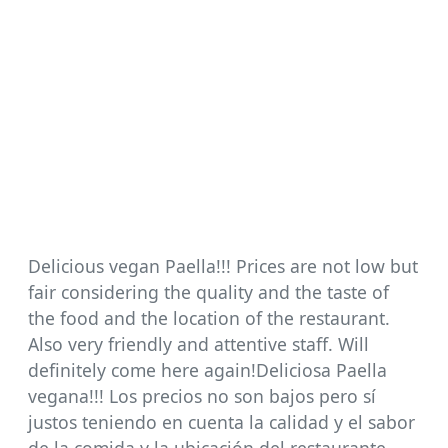
Delicious vegan Paella!!! Prices are not low but
fair considering the quality and the taste of
the food and the location of the restaurant.
Also very friendly and attentive staff. Will
definitely come here again!Deliciosa Paella
vegana!!! Los precios no son bajos pero sí
justos teniendo en cuenta la calidad y el sabor
de la comida y la ubicación del restaurante.