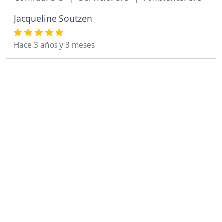
Jacqueline Soutzen
Hace 3 años y 3 meses