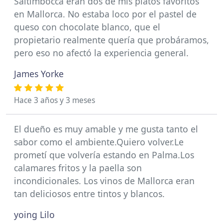
Saltimbocca eran dos de mis platos favoritos
en Mallorca. No estaba loco por el pastel de
queso con chocolate blanco, que el
propietario realmente quería que probáramos,
pero eso no afectó la experiencia general.
James Yorke
Hace 3 años y 3 meses
El dueño es muy amable y me gusta tanto el
sabor como el ambiente.Quiero volver.Le
prometí que volvería estando en Palma.Los
calamares fritos y la paella son
incondicionales. Los vinos de Mallorca eran
tan deliciosos entre tintos y blancos.
yoing Lilo