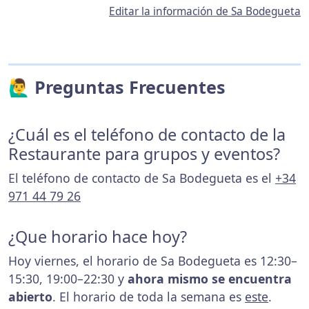
Editar la información de Sa Bodegueta
🙋‍♂️ Preguntas Frecuentes
¿Cuál es el teléfono de contacto de la
Restaurante para grupos y eventos?
El teléfono de contacto de Sa Bodegueta es el
+34
971 44 79 26
¿Que horario hace hoy?
Hoy viernes, el horario de Sa Bodegueta es 12:30–
15:30, 19:00–22:30 y
ahora mismo se encuentra
abierto
. El horario de toda la semana es
este
.