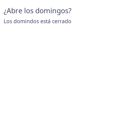
¿Abre los domingos?
Los domindos está cerrado