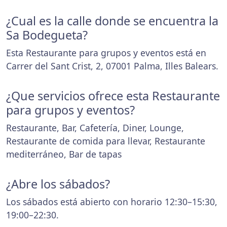
¿Cual es la calle donde se encuentra la
Sa Bodegueta?
Esta Restaurante para grupos y eventos está en
Carrer del Sant Crist, 2, 07001 Palma, Illes Balears.
¿Que servicios ofrece esta Restaurante
para grupos y eventos?
Restaurante, Bar, Cafetería, Diner, Lounge,
Restaurante de comida para llevar, Restaurante
mediterráneo, Bar de tapas
¿Abre los sábados?
Los sábados está abierto con horario 12:30–15:30,
19:00–22:30.