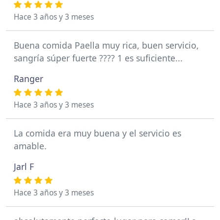
Hace 3 años y 3 meses
Buena comida Paella muy rica, buen servicio,
sangría súper fuerte ???? 1 es suficiente...
Ranger
Hace 3 años y 3 meses
La comida era muy buena y el servicio es
amable.
Jarl F
Hace 3 años y 3 meses