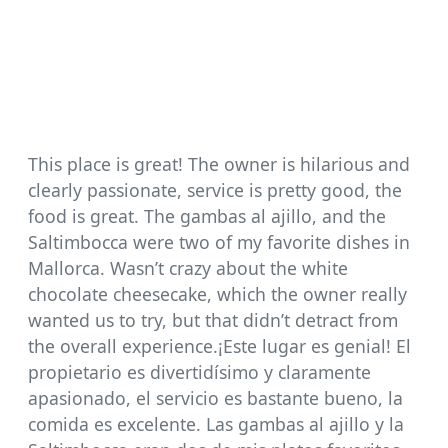
This place is great! The owner is hilarious and
clearly passionate, service is pretty good, the
food is great. The gambas al ajillo, and the
Saltimbocca were two of my favorite dishes in
Mallorca. Wasn’t crazy about the white
chocolate cheesecake, which the owner really
wanted us to try, but that didn’t detract from
the overall experience.¡Este lugar es genial! El
propietario es divertidísimo y claramente
apasionado, el servicio es bastante bueno, la
comida es excelente. Las gambas al ajillo y la