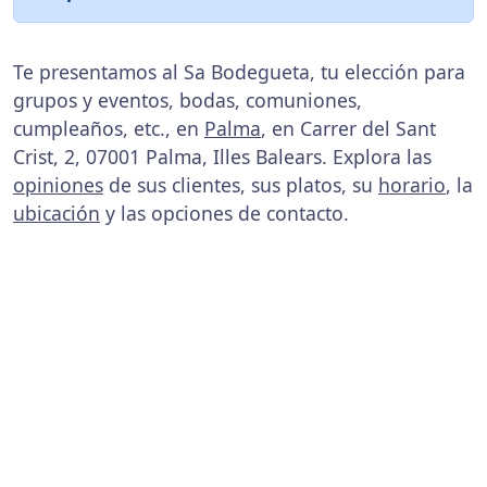
Te presentamos al Sa Bodegueta, tu elección para
grupos y eventos, bodas, comuniones,
cumpleaños, etc., en
Palma
, en Carrer del Sant
Crist, 2, 07001 Palma, Illes Balears. Explora las
opiniones
de sus clientes, sus platos, su
horario
, la
ubicación
y las opciones de contacto.