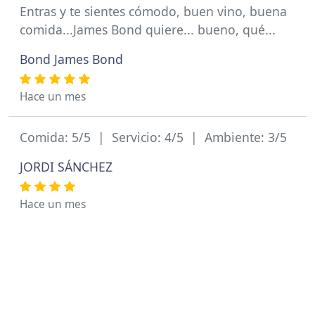
Entras y te sientes cómodo, buen vino, buena
comida...James Bond quiere... bueno, qué...
Bond James Bond
Hace un mes
Comida: 5/5 | Servicio: 4/5 | Ambiente: 3/5
JORDI SÁNCHEZ
Hace un mes