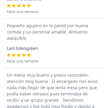
Hace una semana
Pequeño agujero en la pared con buena
comida y un personal amable. Almuerzo
asequible.
Lars Edengréen
Hace una semana
Un menú muy bueno y precio razonable ,
atención muy buena . El encargado nos avisó
nada más llegar de que tenía mesa pero que
podía haber retrasos pues terminaba de
recibir a un grupo grande . Decidimos
quedarnos y fue todo muy fluido y rápido a