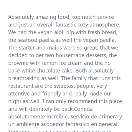
Absolutely amazing food, top notch service
and just an overall fantastic cozy atmosphere.
We had the vegan aioli dip with fresh bread,
the seafood paella as well the vegan paella.
The starter and mains were so great, that we
decided to get two housemade desserts, the
brownie with lemon ice cream and the no
bake white chocolate cake. Both absolutely
breathtaking as well. The family that runs this
restaurant are the sweetest people, very
attentive and friendly and really made our
night as well. I can only recommend this place
and will definitely be back!Comida
absolutamente increíble, servicio de primera y
un ambiente acogedor fantástico en general.
Teníamos la salsa vegana de aioli con pan