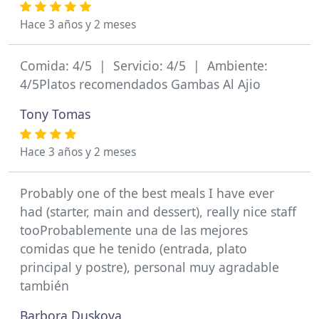
Hace 3 años y 2 meses
Comida: 4/5 | Servicio: 4/5 | Ambiente:
4/5Platos recomendados Gambas Al Ajio
Tony Tomas
Hace 3 años y 2 meses
Probably one of the best meals I have ever
had (starter, main and dessert), really nice staff
tooProbablemente una de las mejores
comidas que he tenido (entrada, plato
principal y postre), personal muy agradable
también
Barbora Duskova