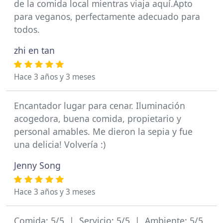
de la comida local mientras viaja aquí.Apto
para veganos, perfectamente adecuado para
todos.
zhi en tan
Hace 3 años y 3 meses
Encantador lugar para cenar. Iluminación
acogedora, buena comida, propietario y
personal amables. Me dieron la sepia y fue
una delicia! Volvería :)
Jenny Song
Hace 3 años y 3 meses
Comida: 5/5 | Servicio: 5/5 | Ambiente: 5/5