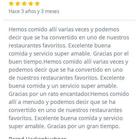
Hace 3 años y 3 meses
Hemos comido allí varias veces y podemos
decir que se ha convertido en uno de nuestros
restaurantes favoritos. Excelente buena
comida y servicio super amable. Gracias por el
buen tiempo.Hemos comido allí varias veces y
podemos decir que se ha convertido en uno
de nuestros restaurantes favoritos. Excelente
buena comida y un servicio super amable.
Gracias por un rato encantador.Hemos comido
allí a menudo y podemos decir que se ha
convertido en uno de nuestros restaurantes
favoritos. Excelente buena comida y servicio
super amable. Gracias por un gran tiempo.
Bernd Hackenbuchner