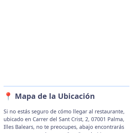
📍 Mapa de la Ubicación
Si no estás seguro de cómo llegar al restaurante,
ubicado en Carrer del Sant Crist, 2, 07001 Palma,
Illes Balears, no te preocupes, abajo encontrarás