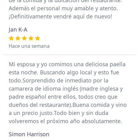
Además el personal muy amable y atento.
¡Definitivamente vendré aquí de nuevo!
Jan K-A
Hace una semana
Mi esposa y yo comimos una deliciosa paella
esta noche. Buscando algo local y esto fue
todo.Sorprendido de inmediato por la
camarera de idioma inglés (madre inglesa y
padre español entre ellos, todos creo que
dueños del restaurante).Buena comida y vino
a un precio justo.Todo bien y sin duda
volveremos el próximo año absolutamente.
Simon Harrison