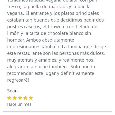
fresco, la paella de mariscos y la paella
vegana. El entrante y los platos principales
estaban tan buenos que decidimos pedir dos
postres caseros, el brownie con helado de
limón y la tarta de chocolate blanco sin
hornear. Ambos absolutamente
impresionantes también. La familia que dirige
este restaurante son las personas más dulces,
muy atentas y amables, y realmente nos
alegraron la noche también. ¡Solo puedo
recomendar este lugar y definitivamente
regresaré!
Sean
Hace un mes