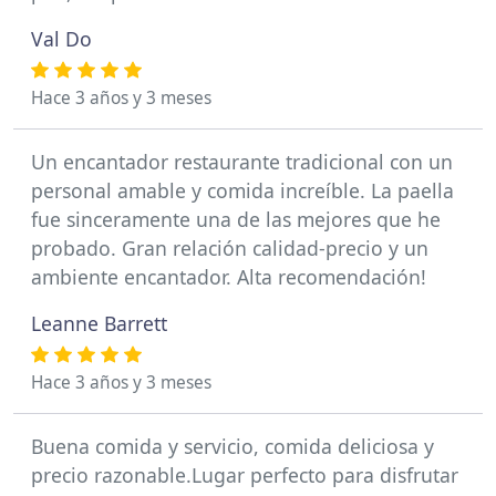
Val Do
Hace 3 años y 3 meses
Un encantador restaurante tradicional con un
personal amable y comida increíble. La paella
fue sinceramente una de las mejores que he
probado. Gran relación calidad-precio y un
ambiente encantador. Alta recomendación!
Leanne Barrett
Hace 3 años y 3 meses
Buena comida y servicio, comida deliciosa y
precio razonable.Lugar perfecto para disfrutar