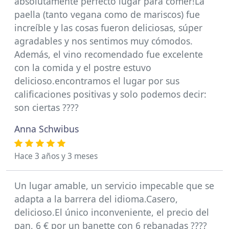
absolutamente perfecto lugar para comer!La
paella (tanto vegana como de mariscos) fue
increíble y las cosas fueron deliciosas, súper
agradables y nos sentimos muy cómodos.
Además, el vino recomendado fue excelente
con la comida y el postre estuvo
delicioso.encontramos el lugar por sus
calificaciones positivas y solo podemos decir:
son ciertas ????
Anna Schwibus
Hace 3 años y 3 meses
Un lugar amable, un servicio impecable que se
adapta a la barrera del idioma.Casero,
delicioso.El único inconveniente, el precio del
pan, 6 € por un banette con 6 rebanadas ????