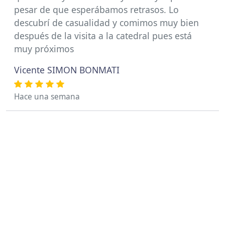
pesar de que esperábamos retrasos. Lo
descubrí de casualidad y comimos muy bien
después de la visita a la catedral pues está
muy próximos
Vicente SIMON BONMATI
Hace una semana