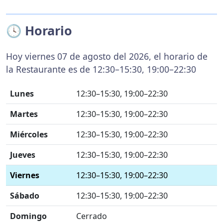
🕓 Horario
Hoy viernes 07 de agosto del 2026, el horario de
la Restaurante es de 12:30–15:30, 19:00–22:30
Lunes
12:30–15:30, 19:00–22:30
Martes
12:30–15:30, 19:00–22:30
Miércoles
12:30–15:30, 19:00–22:30
Jueves
12:30–15:30, 19:00–22:30
Viernes
12:30–15:30, 19:00–22:30
Sábado
12:30–15:30, 19:00–22:30
Domingo
Cerrado