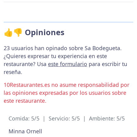
👍👎 Opiniones
23 usuarios han opinado sobre Sa Bodegueta.
¿Quieres expresar tu experiencia en este
restaurante? Usa
este formulario
para escribir tu
reseña.
10Restaurantes.es no asume responsabilidad por
las opiniones expresadas por los usuarios sobre
este restaurante.
Comida: 5/5 | Servicio: 5/5 | Ambiente: 5/5
Minna Ornell