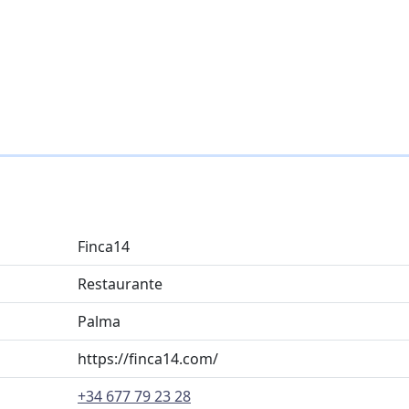
Finca14
Restaurante
Palma
https://finca14.com/
+34 677 79 23 28