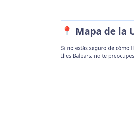
📍 Mapa de la 
Si no estás seguro de cómo l
Illes Balears, no te preocup