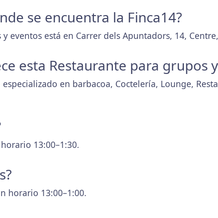
donde se encuentra la Finca14?
y eventos está en Carrer dels Apuntadors, 14, Centre,
ece esta Restaurante para grupos 
e especializado en barbacoa, Coctelería, Lounge, Rest
?
 horario 13:00–1:30.
s?
n horario 13:00–1:00.