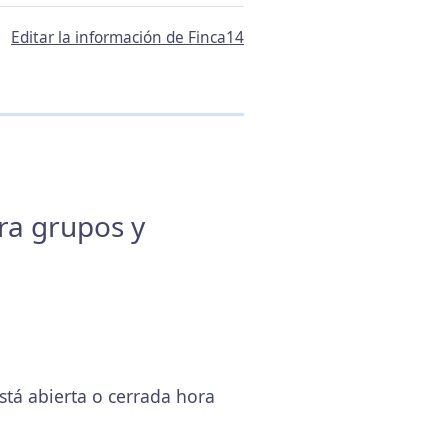
Editar la información de Finca14
ara grupos y
tá abierta o cerrada hora