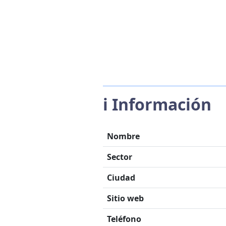
ℹ️ Información
Nombre
Sector
Ciudad
Sitio web
Teléfono