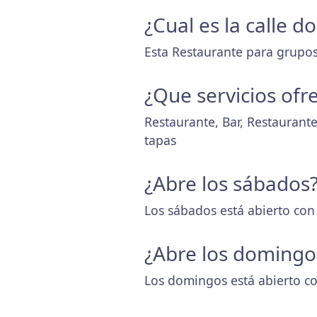
¿Cual es la calle 
Esta Restaurante para grupos 
¿Que servicios ofr
Restaurante, Bar, Restaurant
tapas
¿Abre los sábados
Los sábados está abierto con
¿Abre los domingo
Los domingos está abierto co