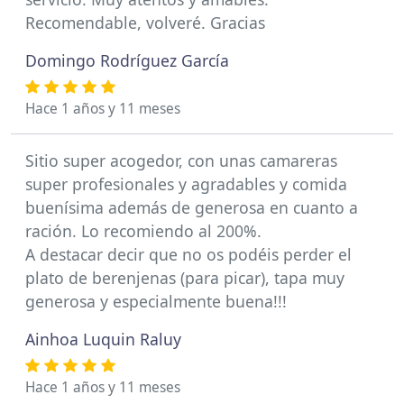
Recomendable, volveré. Gracias
Domingo Rodríguez García
Hace 1 años y 11 meses
Sitio super acogedor, con unas camareras
super profesionales y agradables y comida
buenísima además de generosa en cuanto a
ración. Lo recomiendo al 200%.
A destacar decir que no os podéis perder el
plato de berenjenas (para picar), tapa muy
generosa y especialmente buena!!!
Ainhoa Luquin Raluy
Hace 1 años y 11 meses