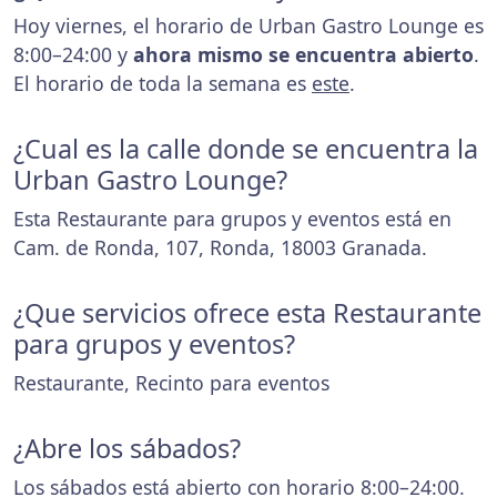
Hoy viernes, el horario de Urban Gastro Lounge es
8:00–24:00 y
ahora mismo se encuentra abierto
.
El horario de toda la semana es
este
.
¿Cual es la calle donde se encuentra la
Urban Gastro Lounge?
Esta Restaurante para grupos y eventos está en
Cam. de Ronda, 107, Ronda, 18003 Granada.
¿Que servicios ofrece esta Restaurante
para grupos y eventos?
Restaurante, Recinto para eventos
¿Abre los sábados?
Los sábados está abierto con horario 8:00–24:00.