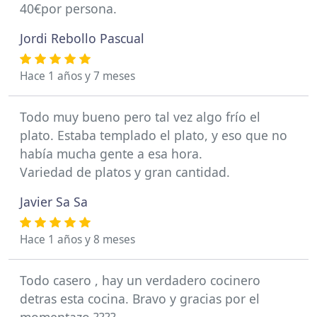
40€por persona.
Jordi Rebollo Pascual
Hace 1 años y 7 meses
Todo muy bueno pero tal vez algo frío el
plato. Estaba templado el plato, y eso que no
había mucha gente a esa hora.
Variedad de platos y gran cantidad.
Javier Sa Sa
Hace 1 años y 8 meses
Todo casero , hay un verdadero cocinero
detras esta cocina. Bravo y gracias por el