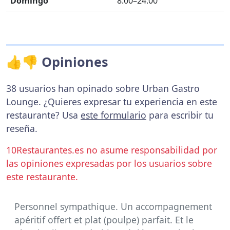
Domingo
8:00–24:00
👍👎 Opiniones
38 usuarios han opinado sobre Urban Gastro
Lounge. ¿Quieres expresar tu experiencia en este
restaurante? Usa
este formulario
para escribir tu
reseña.
10Restaurantes.es no asume responsabilidad por
las opiniones expresadas por los usuarios sobre
este restaurante.
Personnel sympathique. Un accompagnement
apéritif offert et plat (poulpe) parfait. Et le