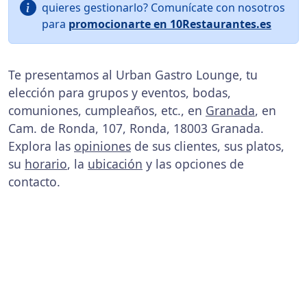
quieres gestionarlo? Comunícate con nosotros
para
promocionarte en 10Restaurantes.es
Te presentamos al Urban Gastro Lounge, tu
elección para grupos y eventos, bodas,
comuniones, cumpleaños, etc., en
Granada
, en
Cam. de Ronda, 107, Ronda, 18003 Granada.
Explora las
opiniones
de sus clientes, sus platos,
su
horario
, la
ubicación
y las opciones de
contacto.