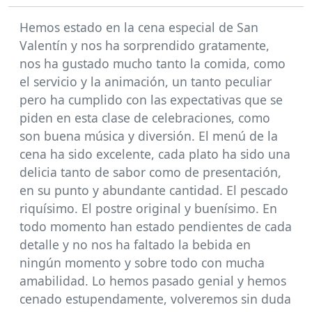
Hemos estado en la cena especial de San
Valentín y nos ha sorprendido gratamente,
nos ha gustado mucho tanto la comida, como
el servicio y la animación, un tanto peculiar
pero ha cumplido con las expectativas que se
piden en esta clase de celebraciones, como
son buena música y diversión. El menú de la
cena ha sido excelente, cada plato ha sido una
delicia tanto de sabor como de presentación,
en su punto y abundante cantidad. El pescado
riquísimo. El postre original y buenísimo. En
todo momento han estado pendientes de cada
detalle y no nos ha faltado la bebida en
ningún momento y sobre todo con mucha
amabilidad. Lo hemos pasado genial y hemos
cenado estupendamente, volveremos sin duda