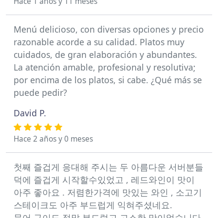
Hace 1 años y 11 meses
Menú delicioso, con diversas opciones y precio
razonable acorde a su calidad. Platos muy
cuidados, de gran elaboración y abundantes.
La atención amable, profesional y resolutiva;
por encima de los platos, si cabe. ¿Qué más se
puede pedir?
David P.
Hace 2 años y 0 meses
첫째 즐겁게 응대해 주시는 두 아름다운 서버분들
덕에 즐겁게 시작할수있었고 , 레드와인이 맛이
아주 좋아요 . 저렴한가격에 맛있는 와인 , 소고기
스테이크도 아주 부드럽게 익혀주셨네요.
문어 구이도 정말 부드럽고 고소한 맛이었습니다.