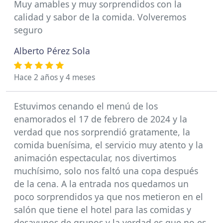
Muy amables y muy sorprendidos con la
calidad y sabor de la comida. Volveremos
seguro
Alberto Pérez Sola
Hace 2 años y 4 meses
Estuvimos cenando el menú de los
enamorados el 17 de febrero de 2024 y la
verdad que nos sorprendió gratamente, la
comida buenísima, el servicio muy atento y la
animación espectacular, nos divertimos
muchísimo, solo nos faltó una copa después
de la cena. A la entrada nos quedamos un
poco sorprendidos ya que nos metieron en el
salón que tiene el hotel para las comidas y
desayunos de grupos y la verdad es que no es