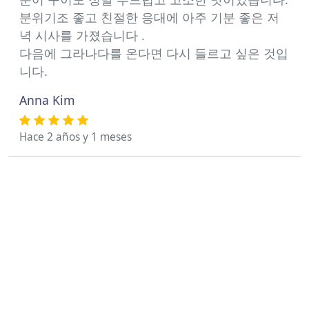
분위기조 좋고 친절한 응대에 아주 기분 좋은 저
녁 시사를 가졌습니다 .
다음에 그라나다를 온다면 다시 들르고 싶은 것입
니다.
Anna Kim
Hace 2 años y 1 meses