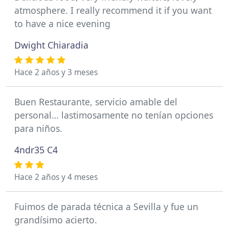
atmosphere. I really recommend it if you want
to have a nice evening
Dwight Chiaradia
Hace 2 años y 3 meses
Buen Restaurante, servicio amable del
personal… lastimosamente no tenían opciones
para niños.
4ndr35 C4
Hace 2 años y 4 meses
Fuimos de parada técnica a Sevilla y fue un
grandísimo acierto.