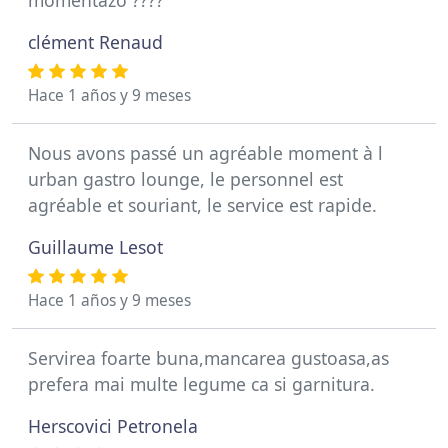
momentazo ????
clément Renaud
Hace 1 años y 9 meses
Nous avons passé un agréable moment à l
urban gastro lounge, le personnel est
agréable et souriant, le service est rapide.
Guillaume Lesot
Hace 1 años y 9 meses
Servirea foarte buna,mancarea gustoasa,as
prefera mai multe legume ca si garnitura.
Herscovici Petronela