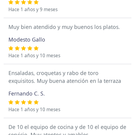
Hace 1 años y 9 meses
Muy bien atendido y muy buenos los platos.
Modesto Gallo
Hace 1 años y 10 meses
Ensaladas, croquetas y rabo de toro
exquisitos. Muy buena atención en la terraza
Fernando C. S.
Hace 1 años y 10 meses
De 10 el equipo de cocina y de 10 el equipo de
servicio. Muy atentos y amables.