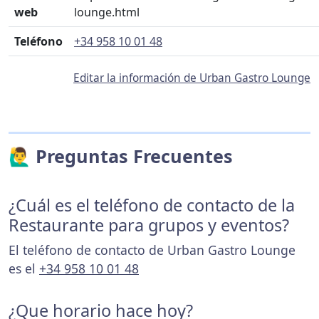
web
lounge.html
Teléfono
+34 958 10 01 48
Editar la información de Urban Gastro Lounge
🙋‍♂️ Preguntas Frecuentes
¿Cuál es el teléfono de contacto de la
Restaurante para grupos y eventos?
El teléfono de contacto de Urban Gastro Lounge
es el
+34 958 10 01 48
¿Que horario hace hoy?