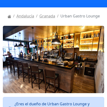
Andalucía
Granada
Urban Gastro Lounge
¿Eres el dueño de Urban Gastro Lounge y