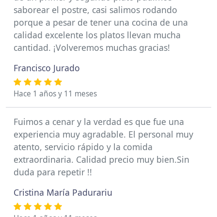
saborear el postre, casi salimos rodando
porque a pesar de tener una cocina de una
calidad excelente los platos llevan mucha
cantidad. ¡Volveremos muchas gracias!
Francisco Jurado
Hace 1 años y 11 meses
Fuimos a cenar y la verdad es que fue una
experiencia muy agradable. El personal muy
atento, servicio rápido y la comida
extraordinaria. Calidad precio muy bien.Sin
duda para repetir !!
Cristina María Padurariu