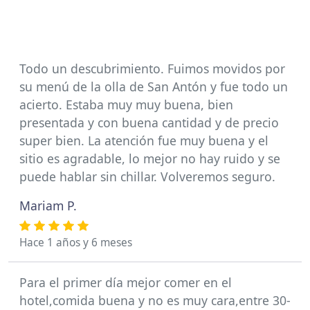
Todo un descubrimiento. Fuimos movidos por
su menú de la olla de San Antón y fue todo un
acierto. Estaba muy muy buena, bien
presentada y con buena cantidad y de precio
super bien. La atención fue muy buena y el
sitio es agradable, lo mejor no hay ruido y se
puede hablar sin chillar. Volveremos seguro.
Mariam P.
Hace 1 años y 6 meses
Para el primer día mejor comer en el
hotel,comida buena y no es muy cara,entre 30-