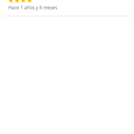
Hace 1 años y 6 meses