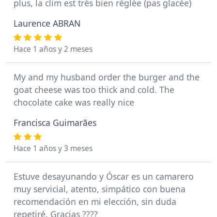
plus, la clim est très bien réglée (pas glacée)
Laurence ABRAN
Hace 1 años y 2 meses
My and my husband order the burger and the
goat cheese was too thick and cold. The
chocolate cake was really nice
Francisca Guimarães
Hace 1 años y 3 meses
Estuve desayunando y Óscar es un camarero
muy servicial, atento, simpático con buena
recomendación en mi elección, sin duda
repetiré. Gracias ????