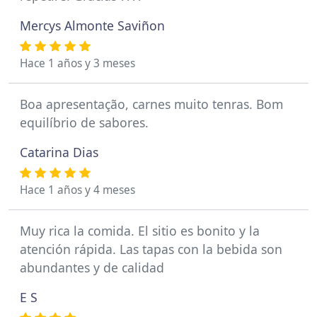
Mercys Almonte Saviñon
Hace 1 años y 3 meses
Boa apresentação, carnes muito tenras. Bom
equilíbrio de sabores.
Catarina Dias
Hace 1 años y 4 meses
Muy rica la comida. El sitio es bonito y la
atención rápida. Las tapas con la bebida son
abundantes y de calidad
E S