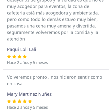
muy acogedor para eventos, la zona de
cafetería está más acogedora y ambientada,
pero como todo lo demás estuvo muy bien,
pasamos una cena muy amena y divertida,
seguramente volveremos por la comida y la
atención
Paqui Loli Lali
Hace 2 años y 5 meses
Volveremos pronto , nos hicieron sentir como
en casa
Mary Martinez Nuñez
Hace 2 años y 5 meses