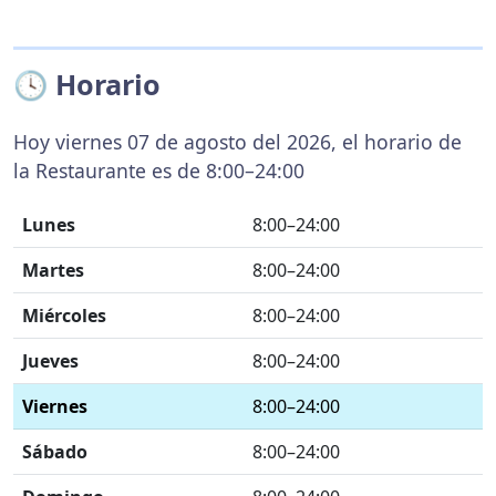
🕓 Horario
Hoy viernes 07 de agosto del 2026, el horario de
la Restaurante es de 8:00–24:00
Lunes
8:00–24:00
Martes
8:00–24:00
Miércoles
8:00–24:00
Jueves
8:00–24:00
Viernes
8:00–24:00
Sábado
8:00–24:00