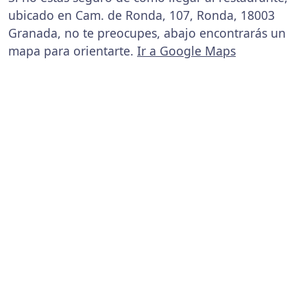
ubicado en Cam. de Ronda, 107, Ronda, 18003
Granada, no te preocupes, abajo encontrarás un
mapa para orientarte.
Ir a Google Maps