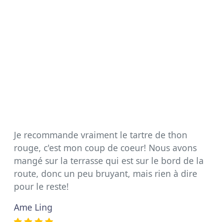
Je recommande vraiment le tartre de thon
rouge, c'est mon coup de coeur! Nous avons
mangé sur la terrasse qui est sur le bord de la
route, donc un peu bruyant, mais rien à dire
pour le reste!
Ame Ling