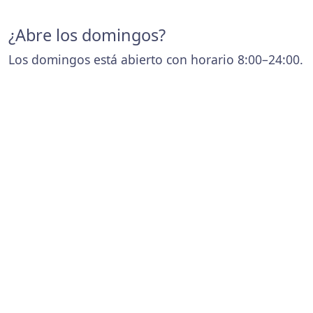
¿Abre los domingos?
Los domingos está abierto con horario 8:00–24:00.