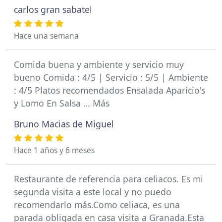
carlos gran sabatel
Hace una semana
Comida buena y ambiente y servicio muy
bueno Comida : 4/5 | Servicio : 5/5 | Ambiente
: 4/5 Platos recomendados Ensalada Aparicio's
y Lomo En Salsa … Más
Bruno Macias de Miguel
Hace 1 años y 6 meses
Restaurante de referencia para celiacos. Es mi
segunda visita a este local y no puedo
recomendarlo más.Como celiaca, es una
parada obligada en casa visita a Granada.Esta