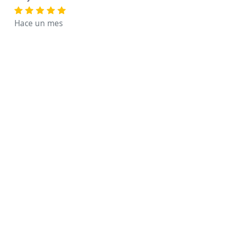
Hace un mes