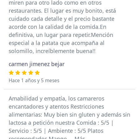
miren para otro lado como en otros
restaurantes. El lugar es muy bonito, está
cuidado cada detalle y el precio bastante
acorde con la calidad de la comida.En
definitiva, un lugar para repetir.Mención
especial a la patata que acompaña al
solomillo, increíblemente buena!!
carmen jimenez bejar
Hace 1 años y 5 meses
Amabilidad y empatía, los camareros
encantadores y atentos Restricciones
alimentarias: Muy bien sin gluten y además sin
lactosa a petición nuestra Comida : 5/5 |
Servicio : 5/5 | Ambiente : 5/5 Platos
recomendados Mango … Más