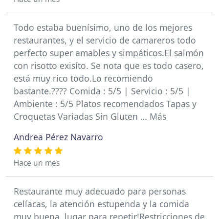
Todo estaba buenísimo, uno de los mejores
restaurantes, y el servicio de camareros todo
perfecto super amables y simpáticos.El salmón
con risotto exisíto. Se nota que es todo casero,
está muy rico todo.Lo recomiendo
bastante.???? Comida : 5/5 | Servicio : 5/5 |
Ambiente : 5/5 Platos recomendados Tapas y
Croquetas Variadas Sin Gluten … Más
Andrea Pérez Navarro
Hace un mes
Restaurante muy adecuado para personas
celíacas, la atención estupenda y la comida
muy buena, lugar para repetir!Restricciones de