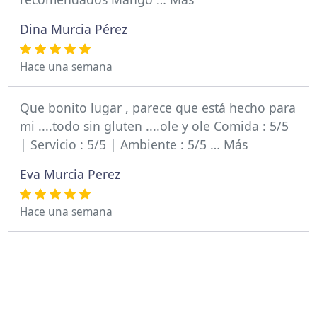
Dina Murcia Pérez
Hace una semana
Que bonito lugar , parece que está hecho para
mi ....todo sin gluten ....ole y ole Comida : 5/5
| Servicio : 5/5 | Ambiente : 5/5 … Más
Eva Murcia Perez
Hace una semana