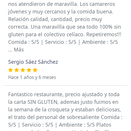
nos atendieron de maravilla. Los camareros
jóvenes y muy cercanos y la comida buena.
Relación calidad, cantidad, precio muy
correcta. Una maravilla que sea todo 100% sin
gluten para el colectivo celíaco. Repetiremos!!!
Comida : 5/5 | Servicio : 5/5 | Ambiente : 5/5
… Más
Sergio Sáez Sánchez
Hace 1 años y 6 meses
Fantastico restaurante, precio ajustado y toda
la carta SIN GLUTEN, ademas justo fuimos en
la semana de la croqueta y estaban deliciosas,
el trato del personal de sobresaliente Comida :
5/5 | Servicio : 5/5 | Ambiente : 5/5 Platos