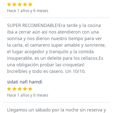
Hace 1 años y 6 meses
SUPER RECOMENDABLE!Era tarde y la cocina
iba a cerrar aún así nos atendieron con una
sonrisa y nos dieron nuestro tiempo para ver
la carta, el camarero super amable y sonriente,
el lugar acogedor y tranquilo y la comida
insuperable, es un deleite para los celíacos.Es
una obligación probar las croquetas!
Increíbles y todo es casero. Un 10/10.
sidati nafi hamdi
Hace 1 años y 6 meses
Llegamos un sábado por la noche sin reserva y