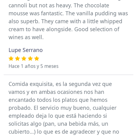
cannoli but not as heavy. The chocolate
mousse was fantastic. The vanilla pudding was
also superb. They came with a little whipped
cream to have alongside. Good selection of
wines as well.
Lupe Serrano
Hace 1 años y 5 meses
Comida exquisita, es la segunda vez que
vamos y en ambas ocasiones nos han
encantado todos los platos que hemos
probado. El servicio muy bueno, cualquier
empleado deja lo que está haciendo si
solicitas algo (pan, una bebida más, un
cubierto…) lo que es de agradecer y que no