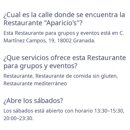
¿Cual es la calle donde se encuentra la
Restaurante "Aparicio's"?
Esta Restaurante para grupos y eventos está en C.
Martínez Campos, 19, 18002 Granada.
¿Que servicios ofrece esta Restaurante
para grupos y eventos?
Restaurante, Restaurante de comida sin gluten,
Restaurante mediterráneo
¿Abre los sábados?
Los sábados está abierto con horario 13:30–15:30,
20:00–23:30.