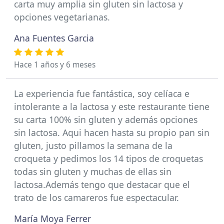
carta muy amplia sin gluten sin lactosa y
opciones vegetarianas.
Ana Fuentes Garcia
Hace 1 años y 6 meses
La experiencia fue fantástica, soy celíaca e
intolerante a la lactosa y este restaurante tiene
su carta 100% sin gluten y además opciones
sin lactosa. Aqui hacen hasta su propio pan sin
gluten, justo pillamos la semana de la
croqueta y pedimos los 14 tipos de croquetas
todas sin gluten y muchas de ellas sin
lactosa.Además tengo que destacar que el
trato de los camareros fue espectacular.
María Moya Ferrer