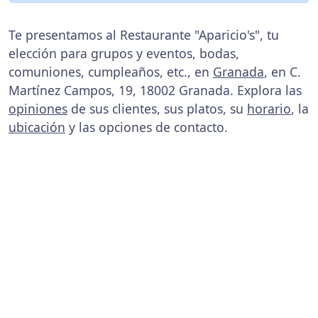
Te presentamos al Restaurante "Aparicio's", tu
elección para grupos y eventos, bodas,
comuniones, cumpleaños, etc., en
Granada
, en C.
Martínez Campos, 19, 18002 Granada. Explora las
opiniones
de sus clientes, sus platos, su
horario
, la
ubicación
y las opciones de contacto.