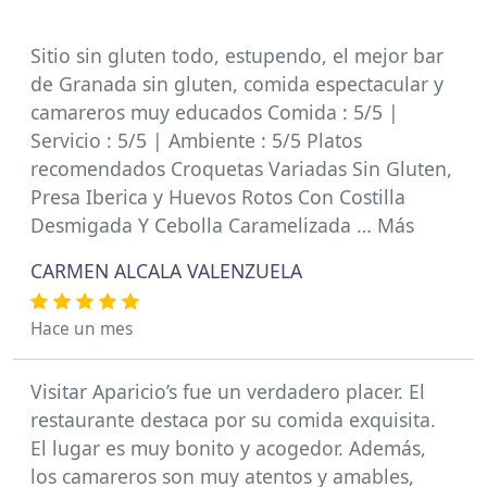
Sitio sin gluten todo, estupendo, el mejor bar
de Granada sin gluten, comida espectacular y
camareros muy educados Comida : 5/5 |
Servicio : 5/5 | Ambiente : 5/5 Platos
recomendados Croquetas Variadas Sin Gluten,
Presa Iberica y Huevos Rotos Con Costilla
Desmigada Y Cebolla Caramelizada … Más
CARMEN ALCALA VALENZUELA
Hace un mes
Visitar Aparicio’s fue un verdadero placer. El
restaurante destaca por su comida exquisita.
El lugar es muy bonito y acogedor. Además,
los camareros son muy atentos y amables,