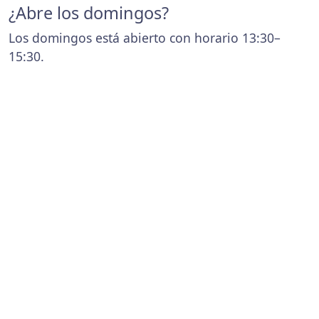
¿Abre los domingos?
Los domingos está abierto con horario 13:30–
15:30.