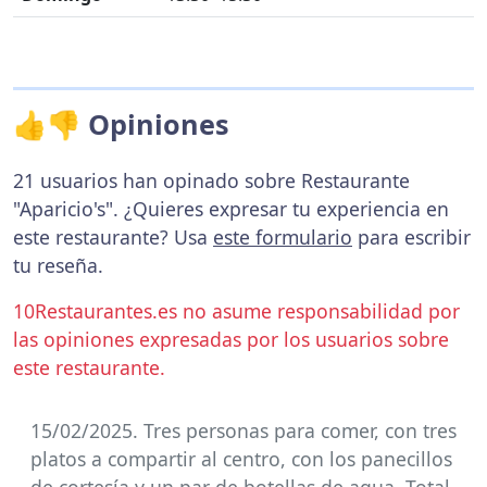
👍👎 Opiniones
21 usuarios han opinado sobre Restaurante
"Aparicio's". ¿Quieres expresar tu experiencia en
este restaurante? Usa
este formulario
para escribir
tu reseña.
10Restaurantes.es no asume responsabilidad por
las opiniones expresadas por los usuarios sobre
este restaurante.
15/02/2025. Tres personas para comer, con tres
platos a compartir al centro, con los panecillos
de cortesía y un par de botellas de agua. Total