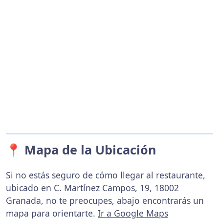
📍 Mapa de la Ubicación
Si no estás seguro de cómo llegar al restaurante,
ubicado en C. Martínez Campos, 19, 18002
Granada, no te preocupes, abajo encontrarás un
mapa para orientarte.
Ir a Google Maps