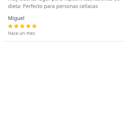
dieta: Perfecto para personas celíacas
Miguel
Hace un mes