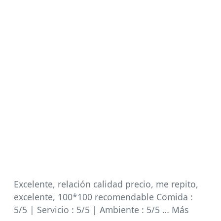
Excelente, relación calidad precio, me repito,
excelente, 100*100 recomendable Comida :
5/5 | Servicio : 5/5 | Ambiente : 5/5 … Más