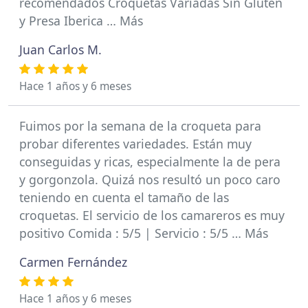
recomendados Croquetas Variadas Sin Gluten
y Presa Iberica … Más
Juan Carlos M.
Hace 1 años y 6 meses
Fuimos por la semana de la croqueta para
probar diferentes variedades. Están muy
conseguidas y ricas, especialmente la de pera
y gorgonzola. Quizá nos resultó un poco caro
teniendo en cuenta el tamaño de las
croquetas. El servicio de los camareros es muy
positivo Comida : 5/5 | Servicio : 5/5 … Más
Carmen Fernández
Hace 1 años y 6 meses