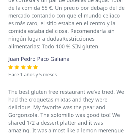
de la comida 55 €. Un precio por debajo del de
mercado contando con que el mundo celíaco
es más caro, el sitio estaba en el centro y la
comida estaba deliciosa. Recomendaría sin
ningún lugar a dudaaRestricciones
alimentarias: Todo 100 % SIN gluten
Juan Pedro Paco Galiana
Hace 1 años y 5 meses
The best gluten free restaurant we’ve tried. We
had the croquetas mixtas and they were
delicious. My favorite was the pear and
Gorgonzola. The solomillo was good too! We
shared 1/2 a dessert platter and it was
amazing. It was almost like a lemon merengue