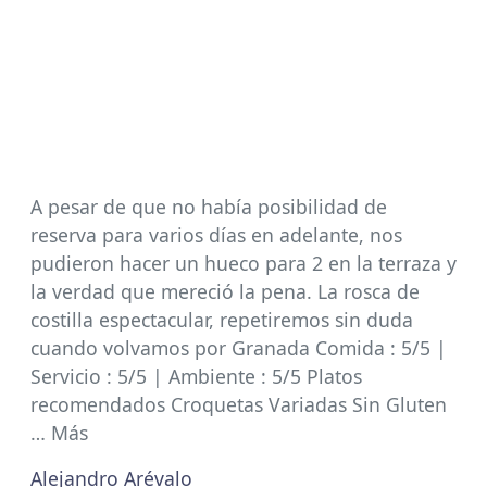
A pesar de que no había posibilidad de
reserva para varios días en adelante, nos
pudieron hacer un hueco para 2 en la terraza y
la verdad que mereció la pena. La rosca de
costilla espectacular, repetiremos sin duda
cuando volvamos por Granada Comida : 5/5 |
Servicio : 5/5 | Ambiente : 5/5 Platos
recomendados Croquetas Variadas Sin Gluten
… Más
Alejandro Arévalo