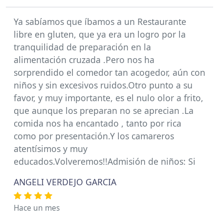
Ya sabíamos que íbamos a un Restaurante
libre en gluten, que ya era un logro por la
tranquilidad de preparación en la
alimentación cruzada .Pero nos ha
sorprendido el comedor tan acogedor, aún con
niños y sin excesivos ruidos.Otro punto a su
favor, y muy importante, es el nulo olor a frito,
que aunque los preparan no se aprecian .La
comida nos ha encantado , tanto por rica
como por presentación.Y los camareros
atentísimos y muy
educados.Volveremos!!Admisión de niños: Si
ANGELI VERDEJO GARCIA
Hace un mes