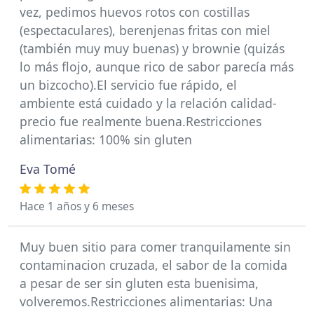
vez, pedimos huevos rotos con costillas
(espectaculares), berenjenas fritas con miel
(también muy muy buenas) y brownie (quizás
lo más flojo, aunque rico de sabor parecía más
un bizcocho).El servicio fue rápido, el
ambiente está cuidado y la relación calidad-
precio fue realmente buena.Restricciones
alimentarias: 100% sin gluten
Eva Tomé
Hace 1 años y 6 meses
Muy buen sitio para comer tranquilamente sin
contaminacion cruzada, el sabor de la comida
a pesar de ser sin gluten esta buenisima,
volveremos.Restricciones alimentarias: Una