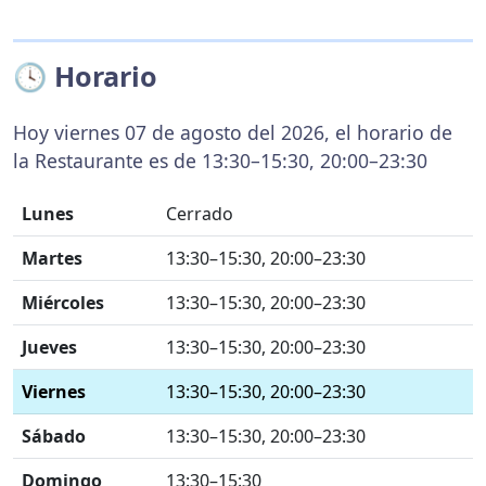
🕓 Horario
Hoy viernes 07 de agosto del 2026, el horario de
la Restaurante es de 13:30–15:30, 20:00–23:30
Lunes
Cerrado
Martes
13:30–15:30, 20:00–23:30
Miércoles
13:30–15:30, 20:00–23:30
Jueves
13:30–15:30, 20:00–23:30
Viernes
13:30–15:30, 20:00–23:30
Sábado
13:30–15:30, 20:00–23:30
Domingo
13:30–15:30