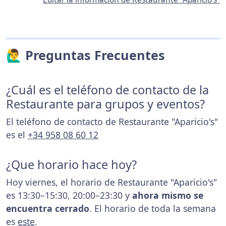
🙋‍♂️ Preguntas Frecuentes
¿Cuál es el teléfono de contacto de la
Restaurante para grupos y eventos?
El teléfono de contacto de Restaurante "Aparicio's"
es el
+34 958 08 60 12
¿Que horario hace hoy?
Hoy viernes, el horario de Restaurante "Aparicio's"
es 13:30–15:30, 20:00–23:30 y
ahora mismo se
encuentra cerrado
. El horario de toda la semana
es
este
.