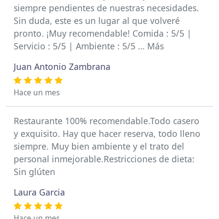
siempre pendientes de nuestras necesidades.
Sin duda, este es un lugar al que volveré
pronto. ¡Muy recomendable! Comida : 5/5 |
Servicio : 5/5 | Ambiente : 5/5 … Más
Juan Antonio Zambrana
Hace un mes
Restaurante 100% recomendable.Todo casero
y exquisito. Hay que hacer reserva, todo lleno
siempre. Muy bien ambiente y el trato del
personal inmejorable.Restricciones de dieta:
Sin glúten
Laura Garcia
Hace un mes