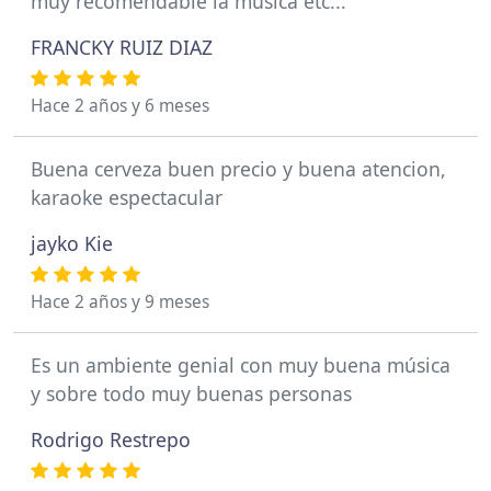
muy recomendable la música etc...
FRANCKY RUIZ DIAZ
Hace 2 años y 6 meses
Buena cerveza buen precio y buena atencion,
karaoke espectacular
jayko Kie
Hace 2 años y 9 meses
Es un ambiente genial con muy buena música
y sobre todo muy buenas personas
Rodrigo Restrepo