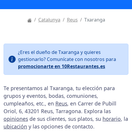
Catalunya
Reus
Txaranga
¿Eres el dueño de Txaranga y quieres
gestionarlo? Comunícate con nosotros para
promocionarte en 10Restaurantes.es
Te presentamos al Txaranga, tu elección para
grupos y eventos, bodas, comuniones,
cumpleaños, etc., en
Reus
, en Carrer de Pubill
Oriol, 6, 43201 Reus, Tarragona. Explora las
opiniones
de sus clientes, sus platos, su
horario
, la
ubicación
y las opciones de contacto.