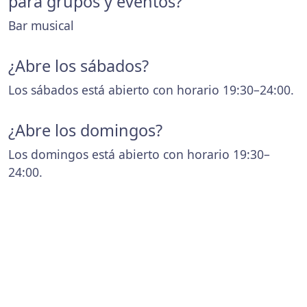
para grupos y eventos?
Bar musical
¿Abre los sábados?
Los sábados está abierto con horario 19:30–24:00.
¿Abre los domingos?
Los domingos está abierto con horario 19:30–
24:00.