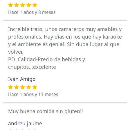
Hace 1 años y 8 meses
Increible trato, unos camareros muy amables y
profesionales. Hay dias en los que hay karaoke
y el ambiente és genial. Sin duda lugar al que
volver.
PD. Calidad-Precio de bebidas y
chupitos...excelente
Iván Amigo
Hace 1 años y 11 meses
Muy buena comida sin gluten!!
andreu jaume