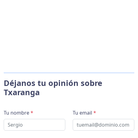
Déjanos tu opinión sobre
Txaranga
Tu nombre
*
Tu email
*