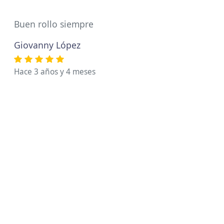
Buen rollo siempre
Giovanny López
Hace 3 años y 4 meses