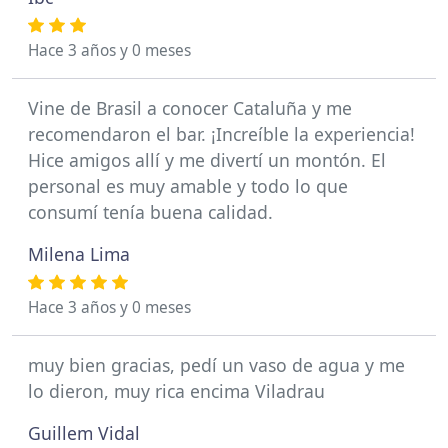
Hace 3 años y 0 meses
Vine de Brasil a conocer Cataluña y me
recomendaron el bar. ¡Increíble la experiencia!
Hice amigos allí y me divertí un montón. El
personal es muy amable y todo lo que
consumí tenía buena calidad.
Milena Lima
Hace 3 años y 0 meses
muy bien gracias, pedí un vaso de agua y me
lo dieron, muy rica encima Viladrau
Guillem Vidal