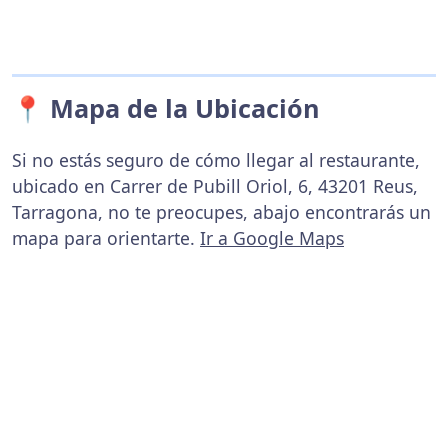
📍 Mapa de la Ubicación
Si no estás seguro de cómo llegar al restaurante,
ubicado en Carrer de Pubill Oriol, 6, 43201 Reus,
Tarragona, no te preocupes, abajo encontrarás un
mapa para orientarte.
Ir a Google Maps