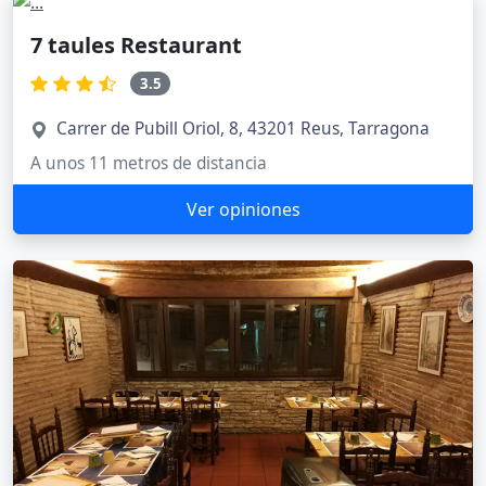
7 taules Restaurant
3.5
Carrer de Pubill Oriol, 8, 43201 Reus, Tarragona
A unos 11 metros de distancia
Ver opiniones