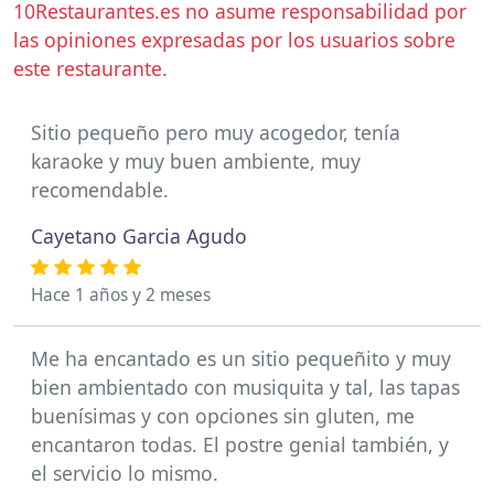
10Restaurantes.es no asume responsabilidad por
las opiniones expresadas por los usuarios sobre
este restaurante.
Sitio pequeño pero muy acogedor, tenía
karaoke y muy buen ambiente, muy
recomendable.
Cayetano Garcia Agudo
Hace 1 años y 2 meses
Me ha encantado es un sitio pequeñito y muy
bien ambientado con musiquita y tal, las tapas
buenísimas y con opciones sin gluten, me
encantaron todas. El postre genial también, y
el servicio lo mismo.