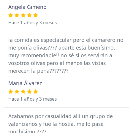
Angela Gimeno
Hace 1 años y 3 meses
la comida es espectacular pero el camarero no
me ponía olivas???? aparte está buenísimo,
muy recomendable!! no sé si os servirán a
vosotros olivas pero al menos las vistas
merecen la pena????????
María Álvarez
Hace 1 años y 3 meses
Acabamos por casualidad alli un grupo de
valencianos y fue la hostia, me lo pasé
muchísimo ????