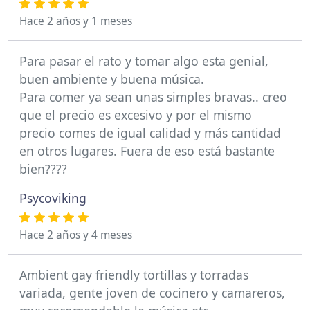
Hace 2 años y 1 meses
Para pasar el rato y tomar algo esta genial,
buen ambiente y buena música.
Para comer ya sean unas simples bravas.. creo
que el precio es excesivo y por el mismo
precio comes de igual calidad y más cantidad
en otros lugares. Fuera de eso está bastante
bien????
Psycoviking
Hace 2 años y 4 meses
Ambient gay friendly tortillas y torradas
variada, gente joven de cocinero y camareros,