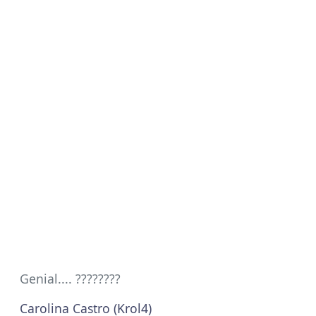
Genial.... ????????
Carolina Castro (Krol4)