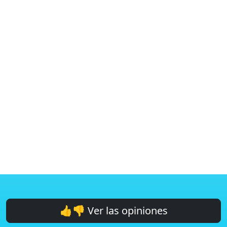
👍👎 Ver las opiniones