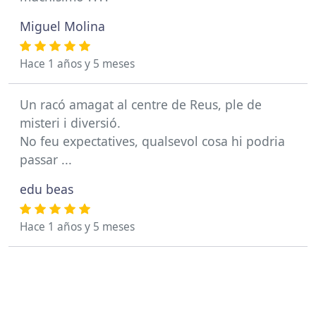
Miguel Molina
Hace 1 años y 5 meses
Un racó amagat al centre de Reus, ple de
misteri i diversió.
No feu expectatives, qualsevol cosa hi podria
passar ...
edu beas
Hace 1 años y 5 meses