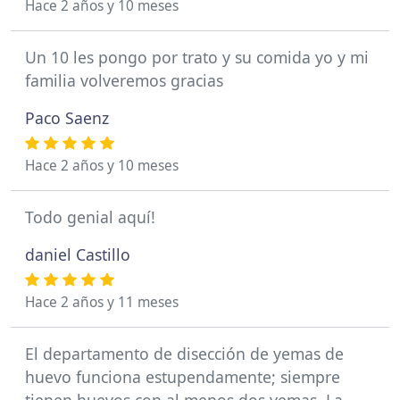
Hace 2 años y 10 meses
Un 10 les pongo por trato y su comida yo y mi
familia volveremos gracias
Paco Saenz
Hace 2 años y 10 meses
Todo genial aquí!
daniel Castillo
Hace 2 años y 11 meses
El departamento de disección de yemas de
huevo funciona estupendamente; siempre