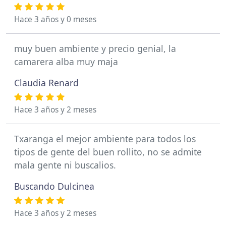
Hace 3 años y 0 meses
muy buen ambiente y precio genial, la
camarera alba muy maja
Claudia Renard
Hace 3 años y 2 meses
Txaranga el mejor ambiente para todos los
tipos de gente del buen rollito, no se admite
mala gente ni buscalios.
Buscando Dulcinea
Hace 3 años y 2 meses