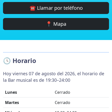
☎️ Llamar por teléfono
📍 Mapa
🕓 Horario
Hoy viernes 07 de agosto del 2026, el horario de
la Bar musical es de 19:30–24:00
Lunes
Cerrado
Martes
Cerrado