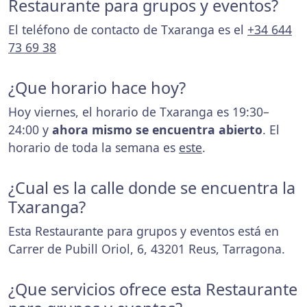
Restaurante para grupos y eventos?
El teléfono de contacto de Txaranga es el
+34 644
73 69 38
¿Que horario hace hoy?
Hoy viernes, el horario de Txaranga es 19:30–
24:00 y
ahora mismo se encuentra abierto
. El
horario de toda la semana es
este
.
¿Cual es la calle donde se encuentra la
Txaranga?
Esta Restaurante para grupos y eventos está en
Carrer de Pubill Oriol, 6, 43201 Reus, Tarragona.
¿Que servicios ofrece esta Restaurante