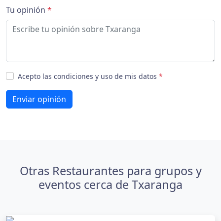
Tu opinión
*
Acepto las condiciones y uso de mis datos
*
Enviar opinión
Otras Restaurantes para grupos y
eventos cerca de Txaranga