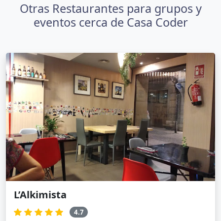
Otras Restaurantes para grupos y
eventos cerca de Casa Coder
L’Alkimista
4.7