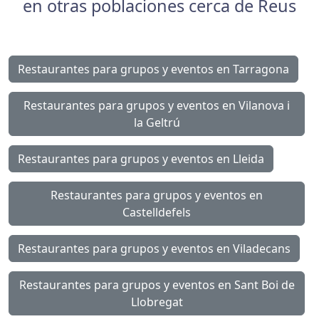
en otras poblaciones cerca de Reus
Restaurantes para grupos y eventos en Tarragona
Restaurantes para grupos y eventos en Vilanova i
la Geltrú
Restaurantes para grupos y eventos en Lleida
Restaurantes para grupos y eventos en
Castelldefels
Restaurantes para grupos y eventos en Viladecans
Restaurantes para grupos y eventos en Sant Boi de
Llobregat