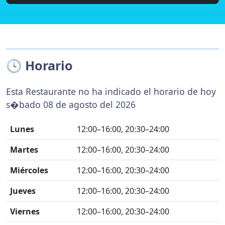
🕓 Horario
Esta Restaurante no ha indicado el horario de hoy
s�bado 08 de agosto del 2026
Lunes
12:00–16:00, 20:30–24:00
Martes
12:00–16:00, 20:30–24:00
Miércoles
12:00–16:00, 20:30–24:00
Jueves
12:00–16:00, 20:30–24:00
Viernes
12:00–16:00, 20:30–24:00