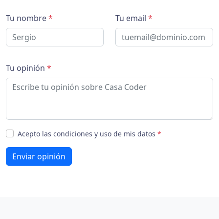
Tu nombre
*
Tu email
*
Tu opinión
*
Acepto las condiciones y uso de mis datos
*
Enviar opinión