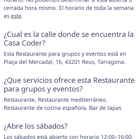
cerrada hora mismo. El horario de toda la semana
es
este
.
¿Cual es la calle donde se encuentra la
Casa Coder?
Esta Restaurante para grupos y eventos está en
Plaça del Mercadal, 16, 43201 Reus, Tarragona.
¿Que servicios ofrece esta Restaurante
para grupos y eventos?
Restaurante, Restaurante mediterráneo,
Restaurante de cocina española, Bar de tapas
¿Abre los sábados?
Los sábados está abierto con horario 12:00–16:00,