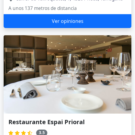
A unos 137 metros de distancia
Ver opiniones
Restaurante Espai Prioral
3.5