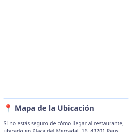
📍 Mapa de la Ubicación
Si no estás seguro de cómo llegar al restaurante,
ubicado en Plaça del Mercadal, 16, 43201 Reus,