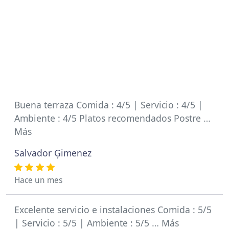
Buena terraza Comida : 4/5 | Servicio : 4/5 |
Ambiente : 4/5 Platos recomendados Postre …
Más
Salvador Ģimenez
Hace un mes
Excelente servicio e instalaciones Comida : 5/5
| Servicio : 5/5 | Ambiente : 5/5 … Más