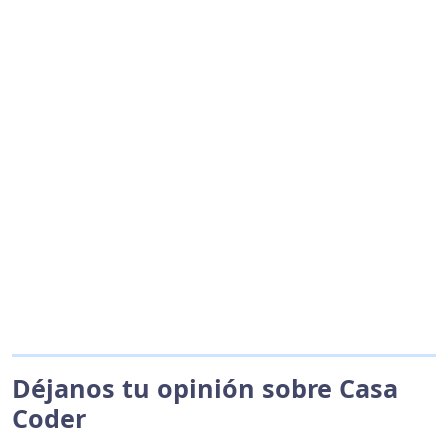
Déjanos tu opinión sobre Casa
Coder