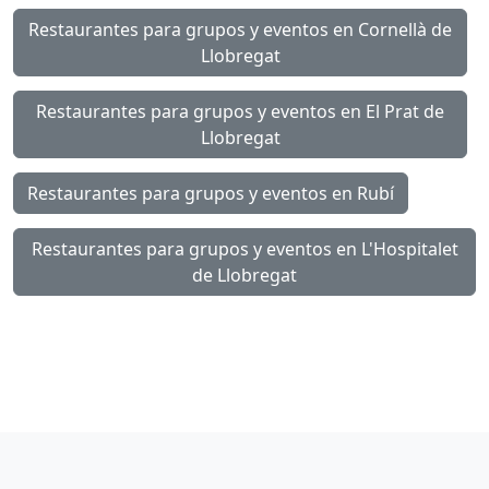
Restaurantes para grupos y eventos en Cornellà de
Llobregat
Restaurantes para grupos y eventos en El Prat de
Llobregat
Restaurantes para grupos y eventos en Rubí
Restaurantes para grupos y eventos en L'Hospitalet
de Llobregat