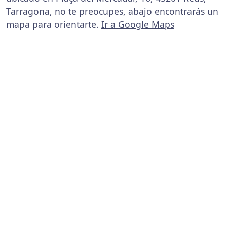
Tarragona, no te preocupes, abajo encontrarás un
mapa para orientarte.
Ir a Google Maps