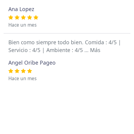
Ana Lopez
Hace un mes
Bien como siempre todo bien. Comida : 4/5 |
Servicio : 4/5 | Ambiente : 4/5 … Más
Angel Oribe Pageo
Hace un mes