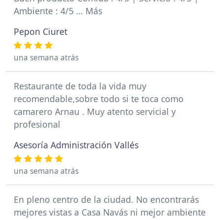
Ambiente : 4/5 … Más
Pepon Ciuret
una semana atrás
Restaurante de toda la vida muy
recomendable,sobre todo si te toca como
camarero Arnau . Muy atento servicial y
profesional
Asesoría Administración Vallés
una semana atrás
En pleno centro de la ciudad. No encontrarás
mejores vistas a Casa Navás ni mejor ambiente