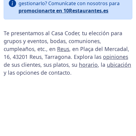
gestionarlo? Comunícate con nosotros para
promocionarte en 10Restaurantes.es
Te presentamos al Casa Coder, tu elección para
grupos y eventos, bodas, comuniones,
cumpleaños, etc., en
Reus
, en Plaça del Mercadal,
16, 43201 Reus, Tarragona. Explora las
opiniones
de sus clientes, sus platos, su
horario
, la
ubicación
y las opciones de contacto.