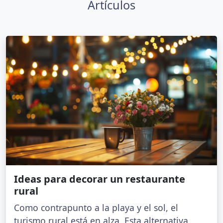
Artículos
Ideas para decorar un restaurante
rural
Como contrapunto a la playa y el sol, el
turismo rural está en alza. Esta alternativa