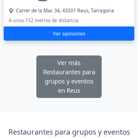
Carrer de la Mar, 34, 43201 Reus, Tarragona
A unos 152 metros de distancia
Ver opiniones
Ver más
Restaurantes para
grupos y eventos
en Reus
Restaurantes para grupos y eventos