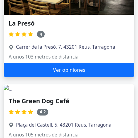
La Presó
4
Carrer de la Presó, 7, 43201 Reus, Tarragona
A unos 103 metros de distancia
Ver opiniones
The Green Dog Café
4.2
Plaça del Castell, 5, 43201 Reus, Tarragona
A unos 105 metros de distancia