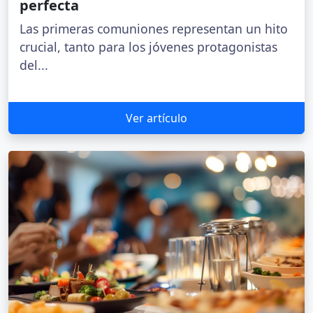
perfecta
Las primeras comuniones representan un hito
crucial, tanto para los jóvenes protagonistas
del...
Ver artículo