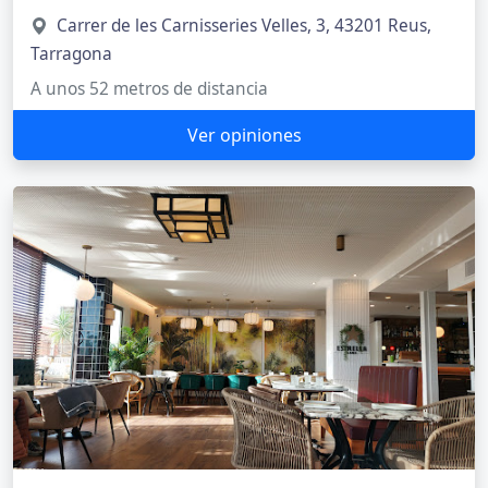
Carrer de les Carnisseries Velles, 3, 43201 Reus,
Tarragona
A unos 52 metros de distancia
Ver opiniones