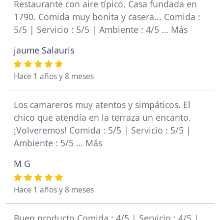
Restaurante con aire típico. Casa fundada en
1790. Comida muy bonita y casera... Comida :
5/5 | Servicio : 5/5 | Ambiente : 4/5 … Más
jaume Salauris
Hace 1 años y 8 meses
Los camareros muy atentos y simpáticos. El
chico que atendía en la terraza un encanto.
¡Volveremos! Comida : 5/5 | Servicio : 5/5 |
Ambiente : 5/5 … Más
M G
Hace 1 años y 8 meses
Buen producto Comida : 4/5 | Servicio : 4/5 |