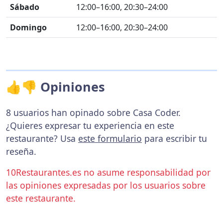
Sábado
12:00–16:00, 20:30–24:00
Domingo
12:00–16:00, 20:30–24:00
👍👎 Opiniones
8 usuarios han opinado sobre Casa Coder.
¿Quieres expresar tu experiencia en este
restaurante? Usa
este formulario
para escribir tu
reseña.
10Restaurantes.es no asume responsabilidad por
las opiniones expresadas por los usuarios sobre
este restaurante.