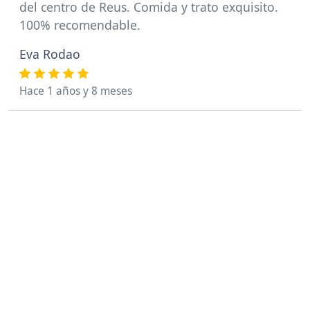
del centro de Reus. Comida y trato exquisito.
100% recomendable.
Eva Rodao
Hace 1 años y 8 meses