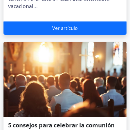
vacacional...
Ver artículo
5 consejos para celebrar la comunión