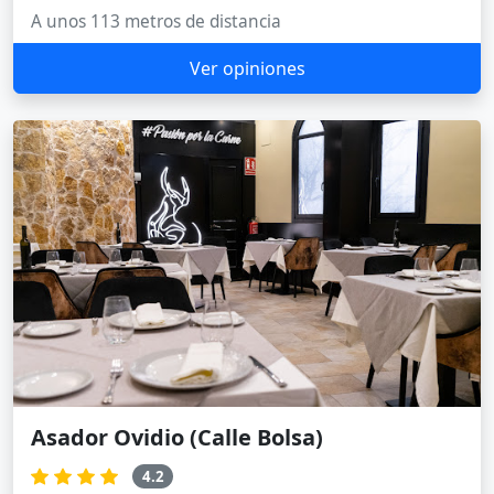
A unos 113 metros de distancia
Ver opiniones
Asador Ovidio (Calle Bolsa)
4.2