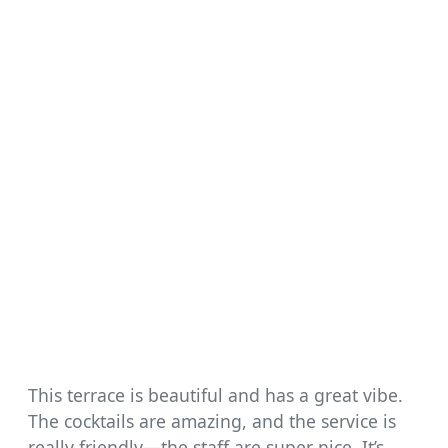
This terrace is beautiful and has a great vibe.
The cocktails are amazing, and the service is
really friendly—the staff are super nice. It’s