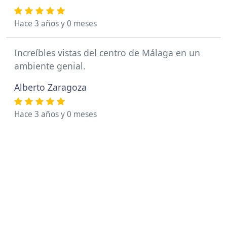
Hace 3 años y 0 meses
Increíbles vistas del centro de Málaga en un
ambiente genial.
Alberto Zaragoza
Hace 3 años y 0 meses