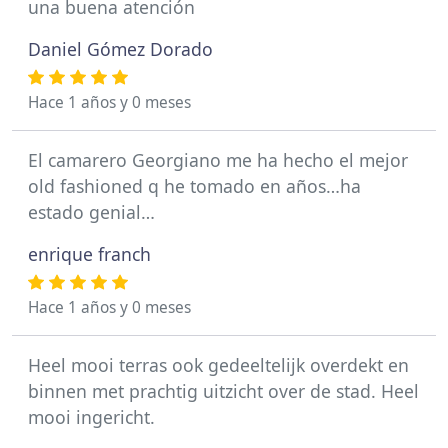
una buena atención
Daniel Gómez Dorado
Hace 1 años y 0 meses
El camarero Georgiano me ha hecho el mejor
old fashioned q he tomado en años…ha
estado genial…
enrique franch
Hace 1 años y 0 meses
Heel mooi terras ook gedeeltelijk overdekt en
binnen met prachtig uitzicht over de stad. Heel
mooi ingericht.