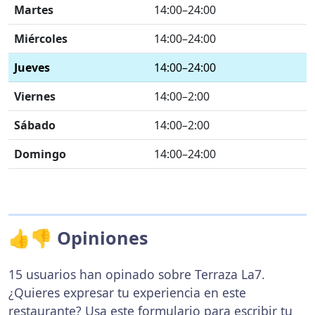
Martes
14:00–24:00
Miércoles
14:00–24:00
Jueves
14:00–24:00
Viernes
14:00–2:00
Sábado
14:00–2:00
Domingo
14:00–24:00
👍👎 Opiniones
15 usuarios han opinado sobre Terraza La7.
¿Quieres expresar tu experiencia en este
restaurante? Usa
este formulario
para escribir tu