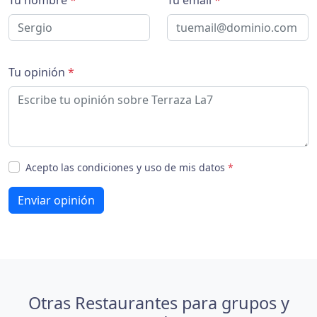
Tu nombre
*
Tu email
*
Tu opinión
*
Acepto las condiciones y uso de mis datos
*
Enviar opinión
Otras Restaurantes para grupos y