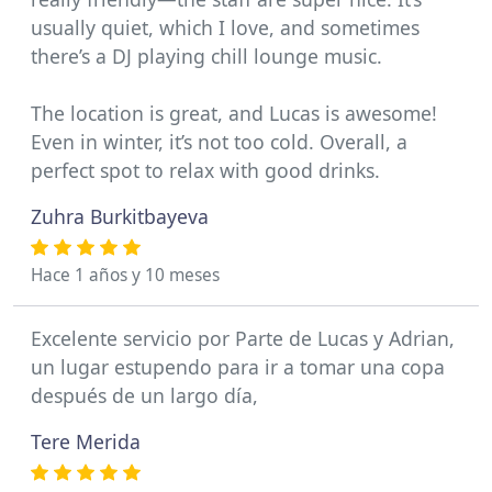
usually quiet, which I love, and sometimes
there’s a DJ playing chill lounge music.
The location is great, and Lucas is awesome!
Even in winter, it’s not too cold. Overall, a
perfect spot to relax with good drinks.
Zuhra Burkitbayeva
Hace 1 años y 10 meses
Excelente servicio por Parte de Lucas y Adrian,
un lugar estupendo para ir a tomar una copa
después de un largo día,
Tere Merida