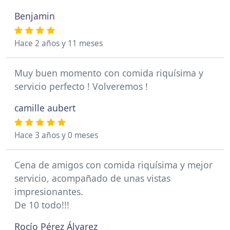
Benjamin
Hace 2 años y 11 meses
Muy buen momento con comida riquísima y
servicio perfecto ! Volveremos !
camille aubert
Hace 3 años y 0 meses
Cena de amigos con comida riquísima y mejor
servicio, acompañado de unas vistas
impresionantes.
De 10 todo!!!
Rocío Pérez Álvarez