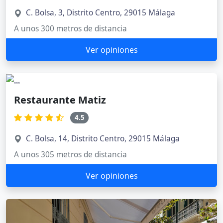
C. Bolsa, 3, Distrito Centro, 29015 Málaga
A unos 300 metros de distancia
Ver opiniones
Restaurante Matiz
4.5
C. Bolsa, 14, Distrito Centro, 29015 Málaga
A unos 305 metros de distancia
Ver opiniones