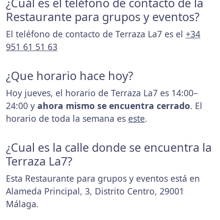
¿Cuál es el teléfono de contacto de la
Restaurante para grupos y eventos?
El teléfono de contacto de Terraza La7 es el
+34
951 61 51 63
¿Que horario hace hoy?
Hoy jueves, el horario de Terraza La7 es 14:00–
24:00 y
ahora mismo se encuentra cerrado
. El
horario de toda la semana es
este
.
¿Cual es la calle donde se encuentra la
Terraza La7?
Esta Restaurante para grupos y eventos está en
Alameda Principal, 3, Distrito Centro, 29001
Málaga.