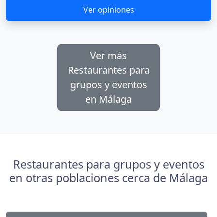
Ver opiniones
Ver más
Restaurantes para
grupos y eventos
en Málaga
Restaurantes para grupos y eventos
en otras poblaciones cerca de Málaga