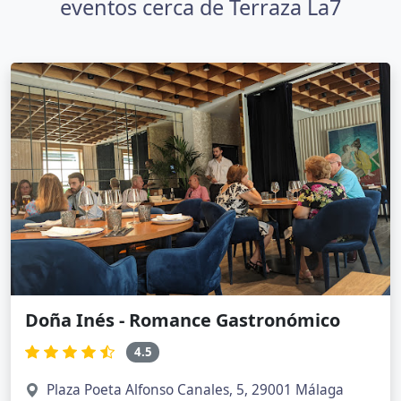
eventos cerca de Terraza La7
Doña Inés - Romance Gastronómico
4.5
Plaza Poeta Alfonso Canales, 5, 29001 Málaga