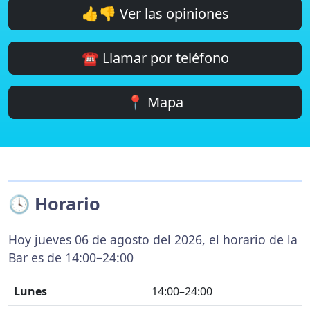
👍👎 Ver las opiniones
☎️ Llamar por teléfono
📍 Mapa
🕓 Horario
Hoy jueves 06 de agosto del 2026, el horario de la
Bar es de 14:00–24:00
Lunes
14:00–24:00