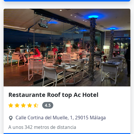
Restaurante Roof top Ac Hotel
4.5
Calle Cortina del Muelle, 1, 29015 Málaga
A unos 342 metros de distancia