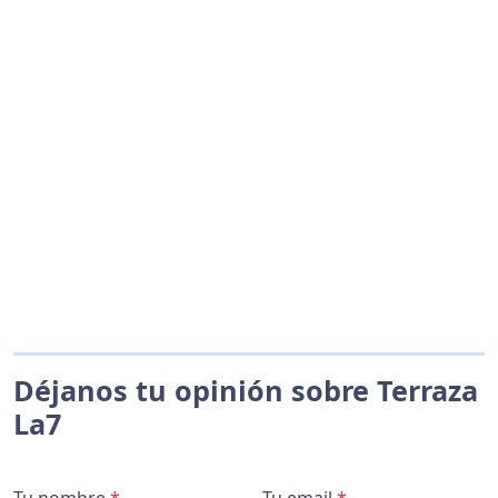
Déjanos tu opinión sobre Terraza
La7