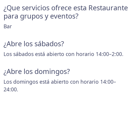
¿Que servicios ofrece esta Restaurante
para grupos y eventos?
Bar
¿Abre los sábados?
Los sábados está abierto con horario 14:00–2:00.
¿Abre los domingos?
Los domingos está abierto con horario 14:00–
24:00.