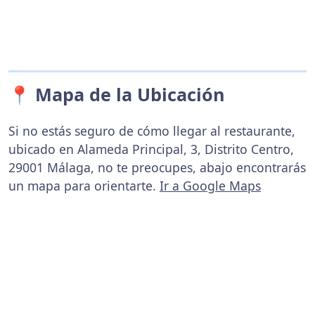
📍 Mapa de la Ubicación
Si no estás seguro de cómo llegar al restaurante,
ubicado en Alameda Principal, 3, Distrito Centro,
29001 Málaga, no te preocupes, abajo encontrarás
un mapa para orientarte.
Ir a Google Maps