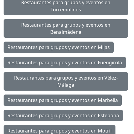
Restaurantes para grupos y eventos en
Torremolinos
Restaurantes para grupos y eventos en
Benalmádena
Restaurantes para grupos y eventos en Mijas
Restaurantes para grupos y eventos en Fuengirola
Restaurantes para grupos y eventos en Vélez-
Málaga
Restaurantes para grupos y eventos en Marbella
Restaurantes para grupos y eventos en Estepona
Restaurantes para grupos y eventos en Motril