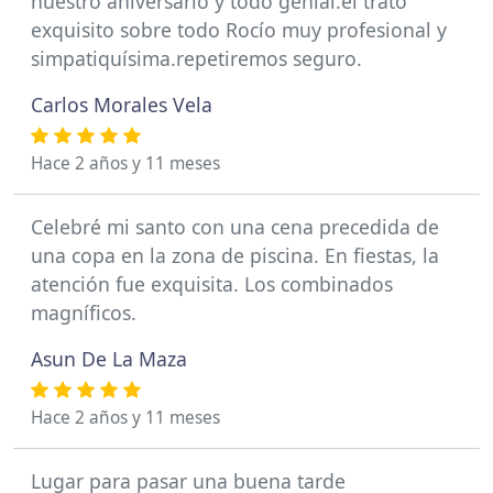
nuestro aniversario y todo genial.el trato
exquisito sobre todo Rocío muy profesional y
simpatiquísima.repetiremos seguro.
Carlos Morales Vela
Hace 2 años y 11 meses
Celebré mi santo con una cena precedida de
una copa en la zona de piscina. En fiestas, la
atención fue exquisita. Los combinados
magníficos.
Asun De La Maza
Hace 2 años y 11 meses
Lugar para pasar una buena tarde