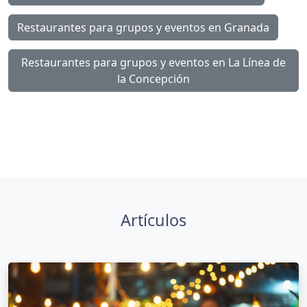
Restaurantes para grupos y eventos en Granada
Restaurantes para grupos y eventos en La Línea de
la Concepción
Artículos