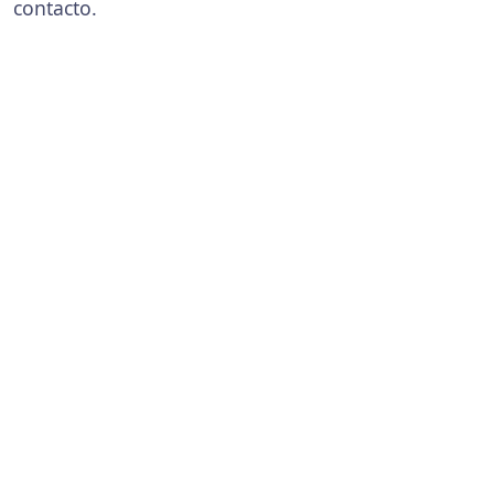
contacto.