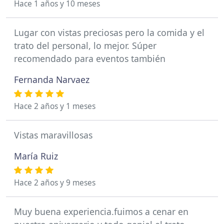
Hace 1 años y 10 meses
Lugar con vistas preciosas pero la comida y el
trato del personal, lo mejor. Súper
recomendado para eventos también
Fernanda Narvaez
Hace 2 años y 1 meses
Vistas maravillosas
María Ruiz
Hace 2 años y 9 meses
Muy buena experiencia.fuimos a cenar en