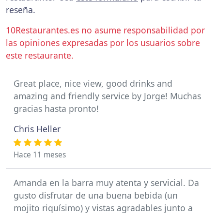
reseña.
10Restaurantes.es no asume responsabilidad por
las opiniones expresadas por los usuarios sobre
este restaurante.
Great place, nice view, good drinks and
amazing and friendly service by Jorge! Muchas
gracias hasta pronto!
Chris Heller
Hace 11 meses
Amanda en la barra muy atenta y servicial. Da
gusto disfrutar de una buena bebida (un
mojito riquísimo) y vistas agradables junto a