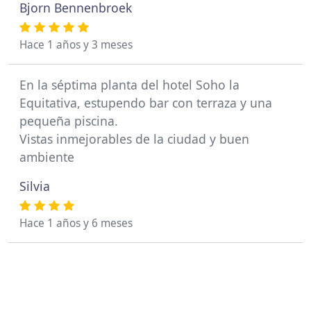
Bjorn Bennenbroek
Hace 1 años y 3 meses
En la séptima planta del hotel Soho la
Equitativa, estupendo bar con terraza y una
pequeña piscina.
Vistas inmejorables de la ciudad y buen
ambiente
Silvia
Hace 1 años y 6 meses