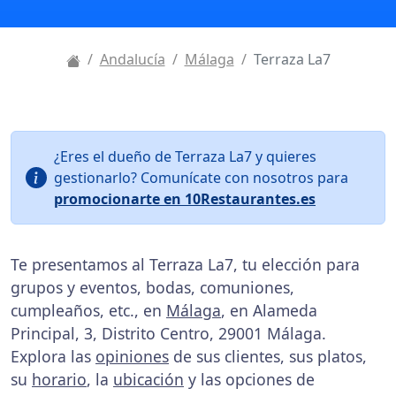
Andalucía
Málaga
Terraza La7
¿Eres el dueño de Terraza La7 y quieres
gestionarlo? Comunícate con nosotros para
promocionarte en 10Restaurantes.es
Te presentamos al Terraza La7, tu elección para
grupos y eventos, bodas, comuniones,
cumpleaños, etc., en
Málaga
, en Alameda
Principal, 3, Distrito Centro, 29001 Málaga.
Explora las
opiniones
de sus clientes, sus platos,
su
horario
, la
ubicación
y las opciones de