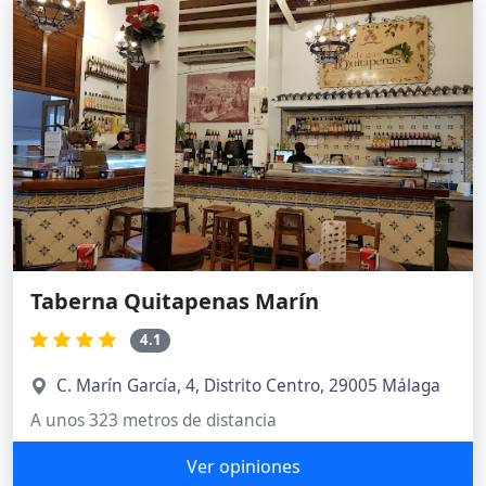
Taberna Quitapenas Marín
4.1
C. Marín García, 4, Distrito Centro, 29005 Málaga
A unos 323 metros de distancia
Ver opiniones